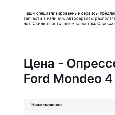
Наши специализированные сервисы предлаг
запчасти в наличии. Автосервисы располаг
лет. Скидки постоянным клиентам. Опрессо
Цена - Опресс
Ford Mondeo 4
Наименование