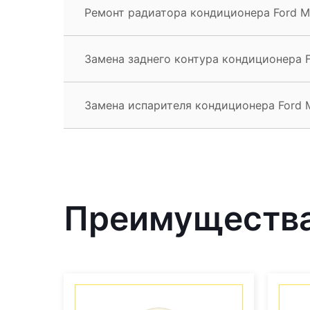
Ремонт радиатора кондиционера Ford M
Замена заднего контура кондиционера 
Замена испарителя кондиционера Ford 
Преимущества