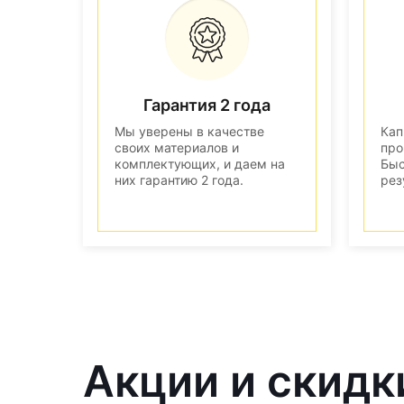
Гарантия 2 года
Мы уверены в качестве
Кап
своих материалов и
про
комплектующих, и даем на
Быс
них гарантию 2 года.
рез
Акции и скидк