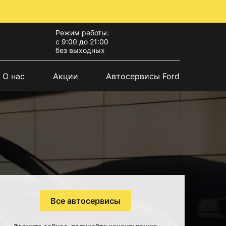
Режим работы:
с 9:00 до 21:00
без выходных
О нас
Акции
Автосервисы Ford
Все автосервисы