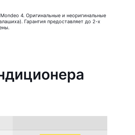
 Mondeo 4. Оригинальные и неоригинальные
лашиха). Гарантия предоставляет до 2-х
ены.
ондиционера