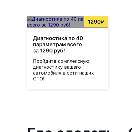
1290₽
Диагностика по 40
параметрам всего
за 1290 руб!
Пройдите комплексную
диагностику вашего
автомобиля в сети наших
СТО!