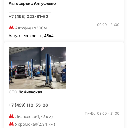
Автосервис Алтуфьево
+7 (495) 023-81-52
09:00 - 21:00
Алтуфьево
300м
Алтуфьевское ш., 48к4
СТО Лобненская
+7 (499) 110-53-06
Пн-Вс: 09:00 - 21:00
Лианозово
(1,72 км)
Яхромская
(2,34 км)