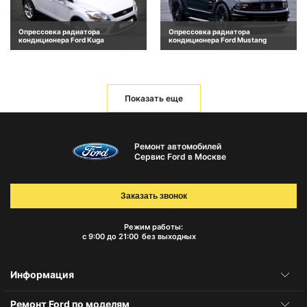
Опрессовка радиатора
Опрессовка радиатора
кондиционера Ford Kuga
кондиционера Ford Mustang
Показать еще
Ремонт автомобилей
Сервис Ford в Москве
Заказать звонок
Режим работы:
с 9:00 до 21:00
без выходных
Информация
Ремонт Ford по моделям