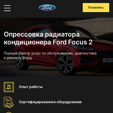
Позвонить
Опрессовка радиатора
кондиционера Ford Focus 2
Полный спектр услуг по обслуживанию, диагностике
и ремонту Форд
Опыт
работы
Сертифицированное
оборудование