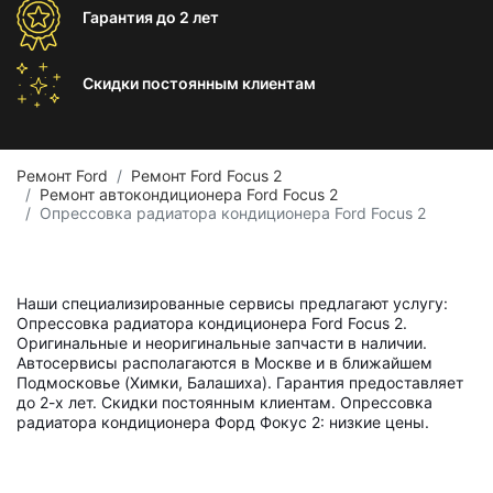
Гарантия
до 2 лет
Скидки постоянным
клиентам
Ремонт Ford
Ремонт Ford Focus 2
Ремонт автокондиционера Ford Focus 2
Опрессовка радиатора кондиционера Ford Focus 2
Наши специализированные сервисы предлагают услугу:
Опрессовка радиатора кондиционера Ford Focus 2.
Оригинальные и неоригинальные запчасти в наличии.
Автосервисы располагаются в Москве и в ближайшем
Подмосковье (Химки, Балашиха). Гарантия предоставляет
до 2-х лет. Скидки постоянным клиентам. Опрессовка
радиатора кондиционера Форд Фокус 2: низкие цены.