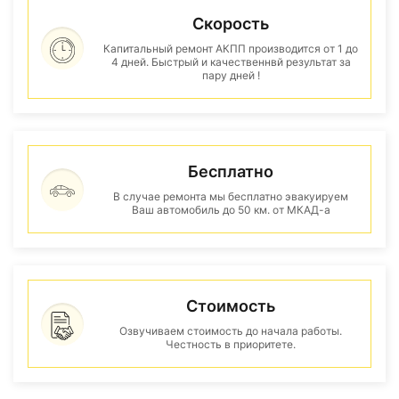
Скорость
Капитальный ремонт АКПП производится от 1 до
4 дней. Быстрый и качественнвй результат за
пару дней !
Бесплатно
В случае ремонта мы бесплатно эвакуируем
Ваш автомобиль до 50 км. от МКАД-а
Стоимость
Озвучиваем стоимость до начала работы.
Честность в приоритете.