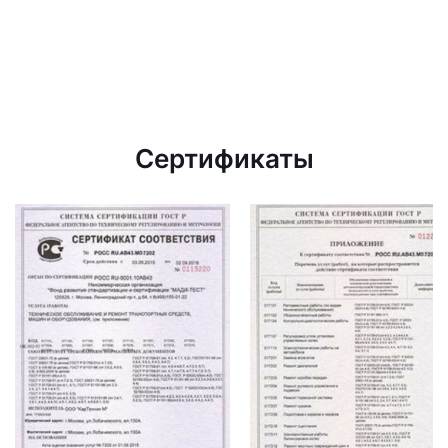
Сертификаты