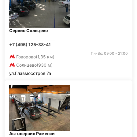
Сервис Солнцево
+7 (495) 125-38-41
Пн-Вс: 09:00 - 21:00
Говорово
(1,35 км)
Солнцево
(930 м)
ул.Главмосстроя 7а
Автосервис Раменки