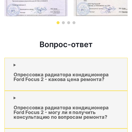
Вопрос-ответ
Опрессовка радиатора кондиционера
Ford Focus 2 - какова цена ремонта?
Опрессовка радиатора кондиционера
Ford Focus 2 - могу ли я получить
консультацию по вопросам ремонта?