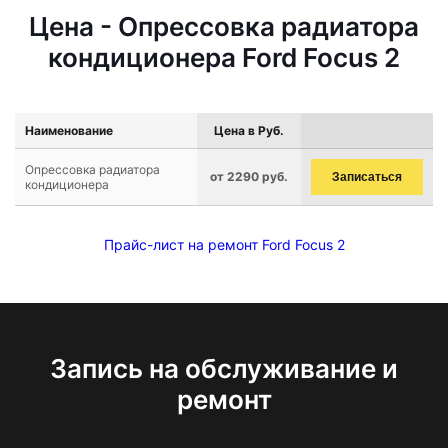
Цена - Опрессовка радиатора
кондиционера Ford Focus 2
Наименование
Цена в Руб.
Опрессовка радиатора
от 2290 руб.
Записаться
кондиционера
Прайс-лист на ремонт Ford Focus 2
Запись на обслуживание и
ремонт