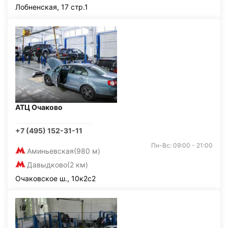
Лобненская, 17 стр.1
АТЦ Очаково
+7 (495) 152-31-11
Пн-Вс: 09:00 - 21:00
Аминьевская
(980 м)
Давыдково
(2 км)
Очаковское ш., 10к2с2