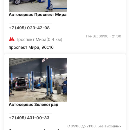
Автосервис Проспект Мира
+7 (495) 023-42-98
Пн-Вс: 09:00 - 21:00
Проспект Мира
(0,4 км)
проспект Мира, 96с16
Автосервис Зеленоград
+7 (495) 431-00-33
С 09:00 до 21:00. Без выходных