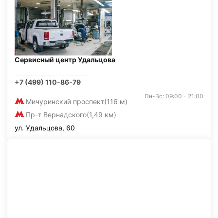
Сервисный центр Удальцова
+7 (499) 110-86-79
Пн-Вс: 09:00 - 21:00
Мичуринский проспект
(116 м)
Пр-т Вернадского
(1,49 км)
ул. Удальцова, 60