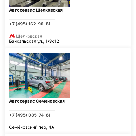
Автосервис Щелковская
+7 (495) 162-90-81
Щелковская
Байкальская ул., 1/3с12
Автосервис Семеновская
+7 (495) 085-74-61
Семёновский пер, 4А