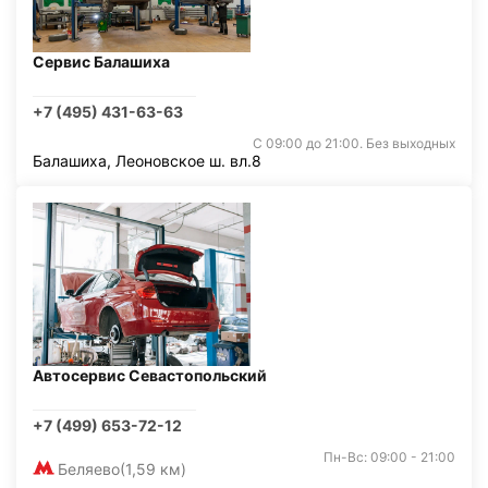
Сервис Балашиха
+7 (495) 431-63-63
С 09:00 до 21:00. Без выходных
Балашиха, Леоновское ш. вл.8
Автосервис Севастопольский
+7 (499) 653-72-12
Пн-Вс: 09:00 - 21:00
Беляево
(1,59 км)