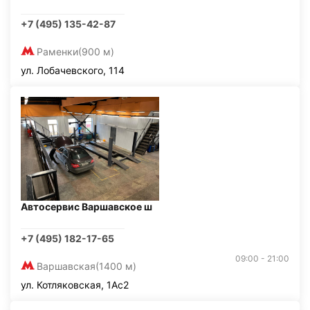
+7 (495) 135-42-87
Раменки
(900 м)
ул. Лобачевского, 114
Автосервис Варшавское ш
+7 (495) 182-17-65
09:00 - 21:00
Варшавская
(1400 м)
ул. Котляковская, 1Ас2