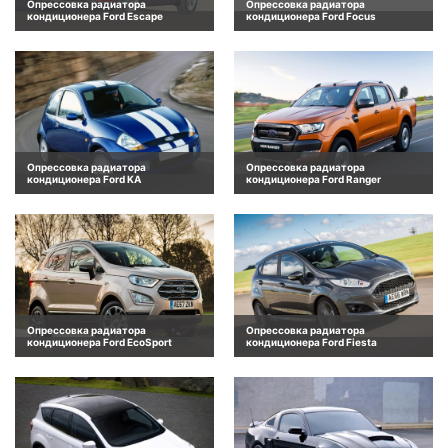
Опрессовка радиатора
Опрессовка радиатора
кондиционера Ford Escape
кондиционера Ford Focus
Опрессовка радиатора
Опрессовка радиатора
кондиционера Ford KA
кондиционера Ford Ranger
Опрессовка радиатора
Опрессовка радиатора
кондиционера Ford EcoSport
кондиционера Ford Fiesta