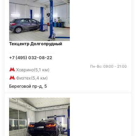
Техцентр Долгопрудный
+7 (495) 032-08-22
Пн-Вс: 09:00 - 21:00
Ховрино
(5,1 км)
Физтех
(5,4 км)
Береговой пр-д, 5