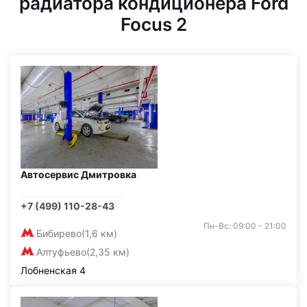
радиатора кондиционера Ford
Focus 2
Автосервис Дмитровка
+7 (499) 110-28-43
Пн-Вс: 09:00 - 21:00
Бибирево
(1,6 км)
Алтуфьево
(2,35 км)
Лобненская 4