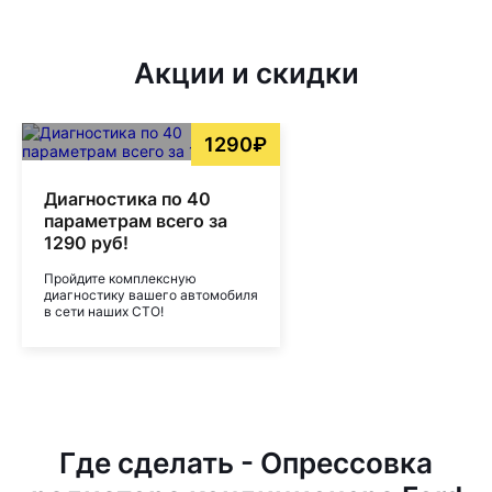
Акции и скидки
1290₽
Диагностика по 40
параметрам всего за
1290 руб!
Пройдите комплексную
диагностику вашего автомобиля
в сети наших СТО!
Где сделать - Опрессовка