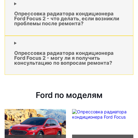
Опрессовка радиатора кондиционера
Ford Focus 2 - что делать, если возникли
проблемы после ремонта?
Опрессовка радиатора кондиционера
Ford Focus 2 - могу ли я получить
консультацию по вопросам ремонта?
Ford по моделям