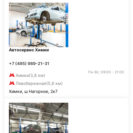
Автосервис Химки
+7 (495) 989-21-31
Пн-Вс: 09:00 - 21:00
Химки
(3,8 км)
Левобережная
(5,6 км)
Химки, ш Нагорное, 2к7