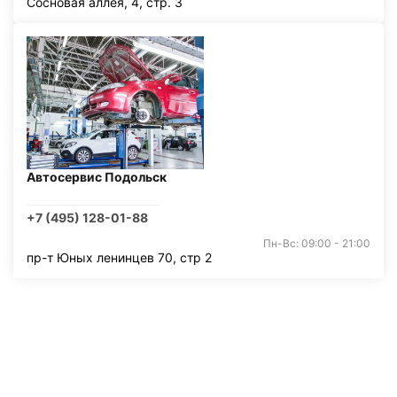
Сосновая аллея, 4, стр. 3
Автосервис Подольск
+7 (495) 128-01-88
Пн-Вс: 09:00 - 21:00
пр-т Юных ленинцев 70, стр 2