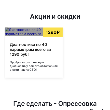
Акции и скидки
1290₽
Диагностика по 40
параметрам всего за
1290 руб!
Пройдите комплексную
диагностику вашего автомобиля
в сети наших СТО!
Где сделать - Опрессовка