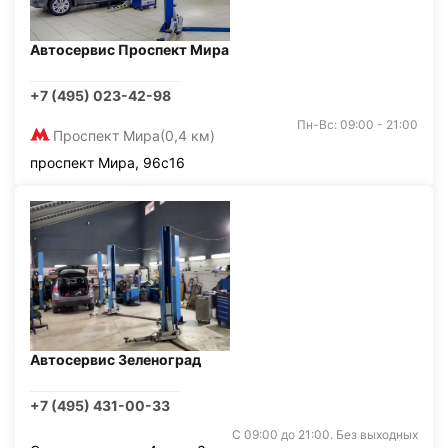
Автосервис Проспект Мира
+7 (495) 023-42-98
Пн-Вс: 09:00 - 21:00
Проспект Мира
(0,4 км)
проспект Мира, 96с16
Автосервис Зеленоград
+7 (495) 431-00-33
С 09:00 до 21:00. Без выходных