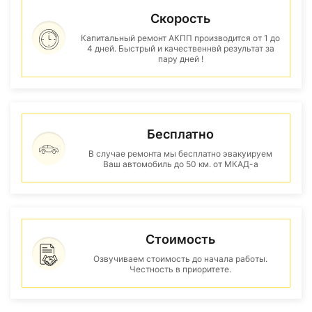
Скорость
Капитальный ремонт АКПП производится от 1 до
4 дней. Быстрый и качественнвй результат за
пару дней !
Бесплатно
В случае ремонта мы бесплатно эвакуируем
Ваш автомобиль до 50 км. от МКАД-а
Стоимость
Озвучиваем стоимость до начала работы.
Честность в приоритете.