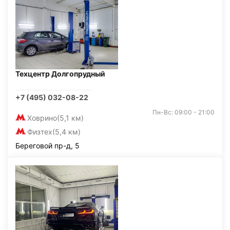
Техцентр Долгопрудный
+7 (495) 032-08-22
Пн-Вс: 09:00 - 21:00
Ховрино
(5,1 км)
Физтех
(5,4 км)
Береговой пр-д, 5