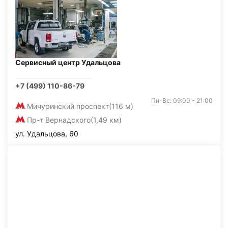
Сервисный центр Удальцова
+7 (499) 110-86-79
Пн-Вс: 09:00 - 21:00
Мичуринский проспект
(116 м)
Пр-т Вернадского
(1,49 км)
ул. Удальцова, 60