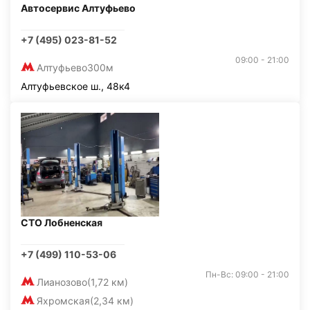
Автосервис Алтуфьево
+7 (495) 023-81-52
09:00 - 21:00
Алтуфьево
300м
Алтуфьевское ш., 48к4
СТО Лобненская
+7 (499) 110-53-06
Пн-Вс: 09:00 - 21:00
Лианозово
(1,72 км)
Яхромская
(2,34 км)