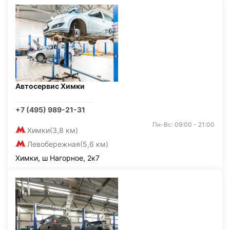
Автосервис Химки
+7 (495) 989-21-31
Пн-Вс: 09:00 - 21:00
Химки
(3,8 км)
Левобережная
(5,6 км)
Химки, ш Нагорное, 2к7