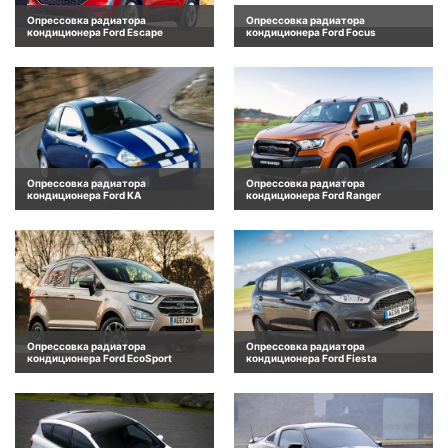
Опрессовка радиатора
Опрессовка радиатора
кондиционера Ford Escape
кондиционера Ford Focus
Опрессовка радиатора
Опрессовка радиатора
кондиционера Ford KA
кондиционера Ford Ranger
Опрессовка радиатора
Опрессовка радиатора
кондиционера Ford EcoSport
кондиционера Ford Fiesta