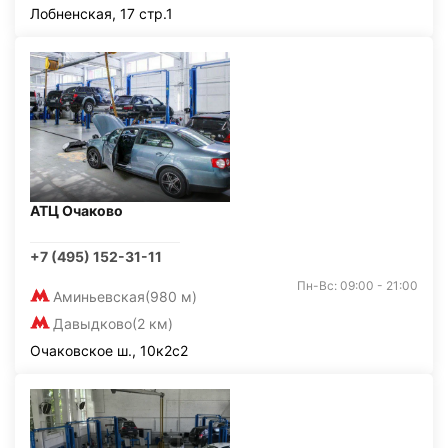
Лобненская, 17 стр.1
АТЦ Очаково
+7 (495) 152-31-11
Пн-Вс: 09:00 - 21:00
Аминьевская
(980 м)
Давыдково
(2 км)
Очаковское ш., 10к2с2