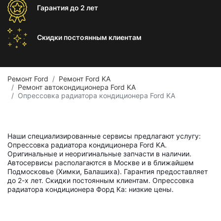
Гарантия
до 2 лет
Скидки постоянным
клиентам
Ремонт Ford
Ремонт Ford KA
Ремонт автокондиционера Ford KA
Опрессовка радиатора кондиционера Ford KA
Наши специализированные сервисы предлагают услугу:
Опрессовка радиатора кондиционера Ford KA.
Оригинальные и неоригинальные запчасти в наличии.
Автосервисы располагаются в Москве и в ближайшем
Подмосковье (Химки, Балашиха). Гарантия предоставляет
до 2-х лет. Скидки постоянным клиентам. Опрессовка
радиатора кондиционера Форд Ка: низкие цены.