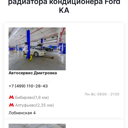
радиатора кондиционера Ford
KA
Автосервис Дмитровка
+7 (499) 110-28-43
Пн-Вс: 09:00 - 21:00
Бибирево
(1,6 км)
Алтуфьево
(2,35 км)
Лобненская 4