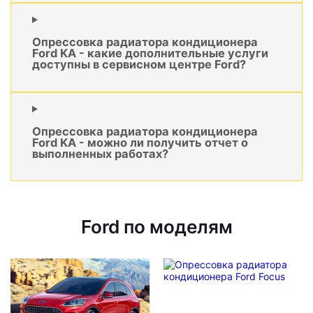
Опрессовка радиатора кондиционера
Ford KA - какие дополнительные услуги
доступны в сервисном центре Ford?
Опрессовка радиатора кондиционера
Ford KA - можно ли получить отчет о
выполненных работах?
Ford по моделям