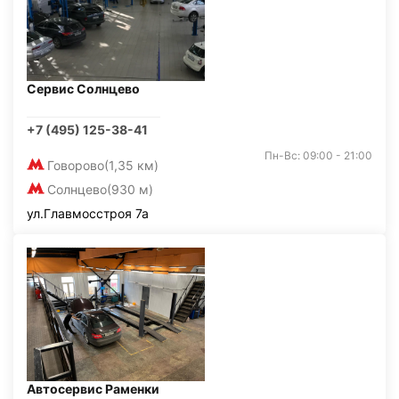
Сервис Солнцево
+7 (495) 125-38-41
Пн-Вс: 09:00 - 21:00
Говорово
(1,35 км)
Солнцево
(930 м)
ул.Главмосстроя 7а
Автосервис Раменки