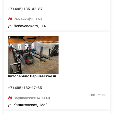
+7 (495) 135-42-87
Раменки
(900 м)
ул. Лобачевского, 114
Автосервис Варшавское ш
+7 (495) 182-17-65
09:00 - 21:00
Варшавская
(1400 м)
ул. Котляковская, 1Ас2