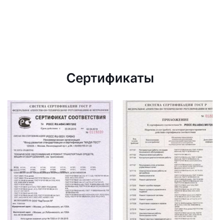
Сертификаты