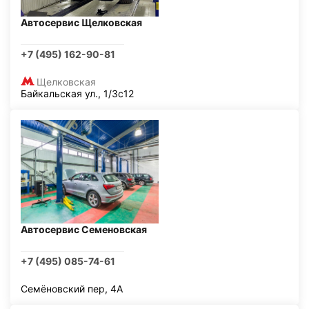
Автосервис Щелковская
+7 (495) 162-90-81
Щелковская
Байкальская ул., 1/3с12
Автосервис Семеновская
+7 (495) 085-74-61
Семёновский пер, 4А