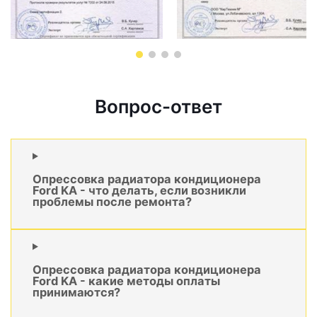
Вопрос-ответ
Опрессовка радиатора кондиционера
Ford KA - что делать, если возникли
проблемы после ремонта?
Опрессовка радиатора кондиционера
Ford KA - какие методы оплаты
принимаются?