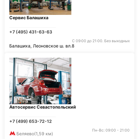
Сервис Балашиха
+7 (495) 431-63-63
С 09:00 до 21:00. Без выходных
Балашиха, Леоновское ш. вл.8
Автосервис Севастопольский
+7 (499) 653-72-12
Пн-Вс: 09:00 - 21:00
Беляево
(1,59 км)