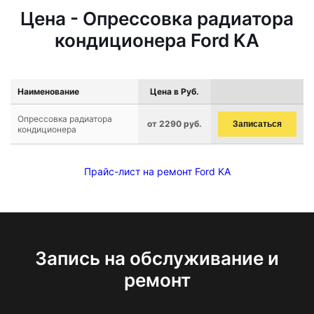
Цена - Опрессовка радиатора
кондиционера Ford KA
Наименование
Цена в Руб.
Опрессовка радиатора
от 2290 руб.
Записаться
кондиционера
Прайс-лист на ремонт Ford KA
Запись на обслуживание и
ремонт