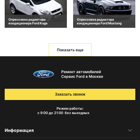
Опрессовка радиатора
Опрессовка радиатора
кондиционера Ford Kuga
кондиционера Ford Mustang
Показать еще
Ремонт автомобилей
Сервис Ford в Москве
Заказать звонок
Режим работы:
с 9:00 до 21:00
без выходных
Информация