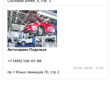
Сосновая аллея, 4, стр. 3
Автосервис Подольск
+7 (495) 128-01-88
Пн-Вс: 09:00 - 21:00
пр-т Юных ленинцев 70, стр 2