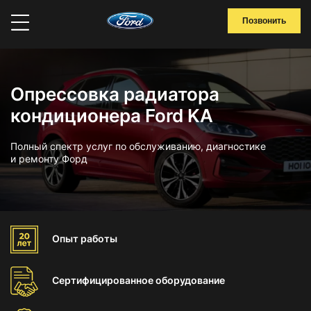
Позвонить
Опрессовка радиатора
кондиционера Ford KA
Полный спектр услуг по обслуживанию, диагностике
и ремонту Форд
Опыт
работы
Сертифицированное
оборудование