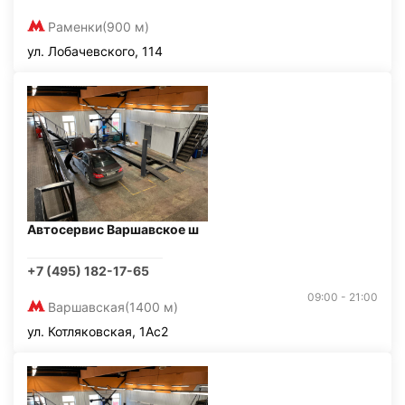
Раменки
(900 м)
ул. Лобачевского, 114
Автосервис Варшавское ш
+7 (495) 182-17-65
09:00 - 21:00
Варшавская
(1400 м)
ул. Котляковская, 1Ас2