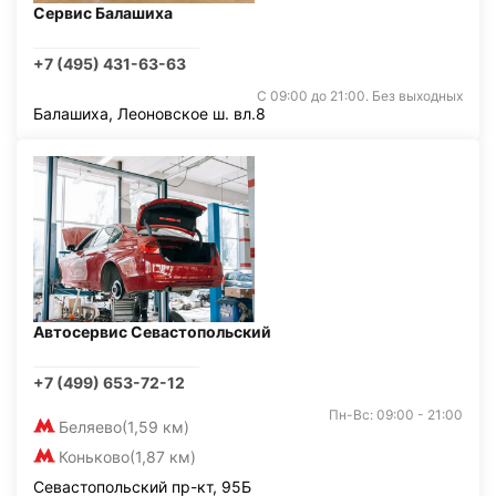
Сервис Балашиха
+7 (495) 431-63-63
С 09:00 до 21:00. Без выходных
Балашиха, Леоновское ш. вл.8
Автосервис Севастопольский
+7 (499) 653-72-12
Пн-Вс: 09:00 - 21:00
Беляево
(1,59 км)
Коньково
(1,87 км)
Севастопольский пр-кт, 95Б