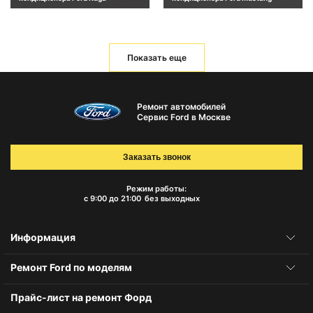
Показать еще
Ремонт автомобилей
Сервис Ford в Москве
Заказать звонок
Режим работы:
с 9:00 до 21:00
без выходных
Информация
Ремонт Ford по моделям
Прайс-лист на ремонт Форд