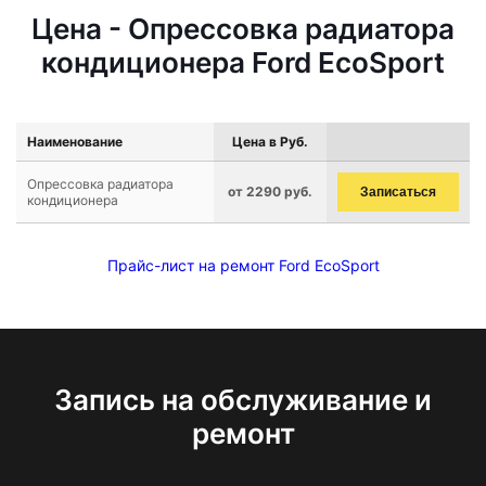
Цена - Опрессовка радиатора
кондиционера Ford EcoSport
Наименование
Цена в Руб.
Опрессовка радиатора
от 2290 руб.
Записаться
кондиционера
Прайс-лист на ремонт Ford EcoSport
Запись на обслуживание и
ремонт