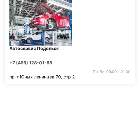
Автосервис Подольск
+7 (495) 128-01-88
Пн-Вс: 09:00 - 21:00
пр-т Юных ленинцев 70, стр 2