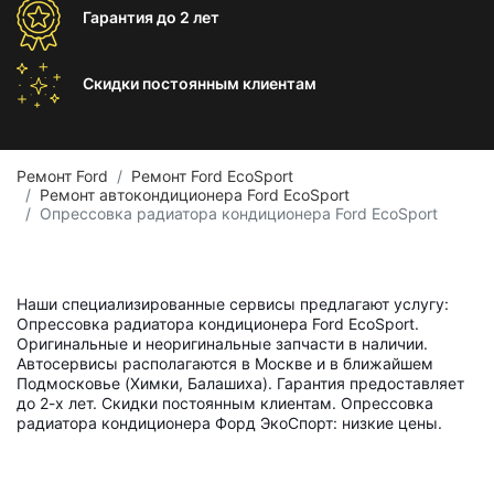
Гарантия
до 2 лет
Скидки постоянным
клиентам
Ремонт Ford
Ремонт Ford EcoSport
Ремонт автокондиционера Ford EcoSport
Опрессовка радиатора кондиционера Ford EcoSport
Наши специализированные сервисы предлагают услугу:
Опрессовка радиатора кондиционера Ford EcoSport.
Оригинальные и неоригинальные запчасти в наличии.
Автосервисы располагаются в Москве и в ближайшем
Подмосковье (Химки, Балашиха). Гарантия предоставляет
до 2-х лет. Скидки постоянным клиентам. Опрессовка
радиатора кондиционера Форд ЭкоСпорт: низкие цены.