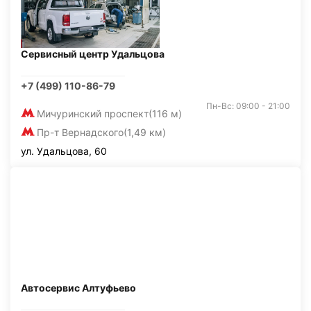
Сервисный центр Удальцова
+7 (499) 110-86-79
Пн-Вс: 09:00 - 21:00
Мичуринский проспект
(116 м)
Пр-т Вернадского
(1,49 км)
ул. Удальцова, 60
Автосервис Алтуфьево