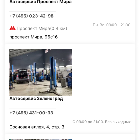
Автосервис Проспект Мира
+7 (495) 023-42-98
Пн-Вс: 09:00 - 21:00
Проспект Мира
(0,4 км)
проспект Мира, 96с16
Автосервис Зеленоград
+7 (495) 431-00-33
С 09:00 до 21:00. Без выходных
Сосновая аллея, 4, стр. 3