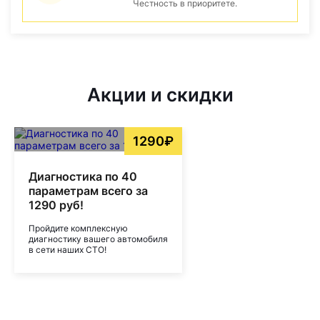
Честность в приоритете.
Акции и скидки
1290₽
Диагностика по 40
параметрам всего за
1290 руб!
Пройдите комплексную
диагностику вашего автомобиля
в сети наших СТО!