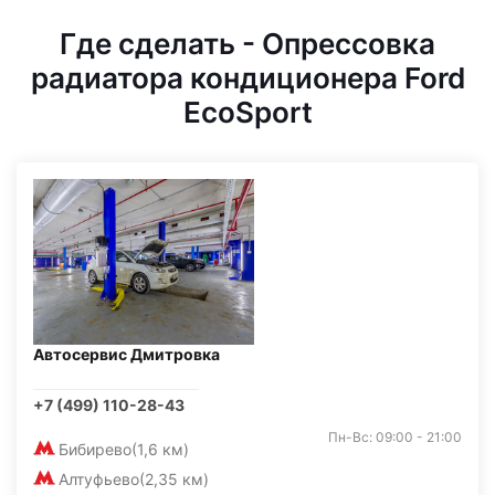
Где сделать - Опрессовка
радиатора кондиционера Ford
EcoSport
Автосервис Дмитровка
+7 (499) 110-28-43
Пн-Вс: 09:00 - 21:00
Бибирево
(1,6 км)
Алтуфьево
(2,35 км)