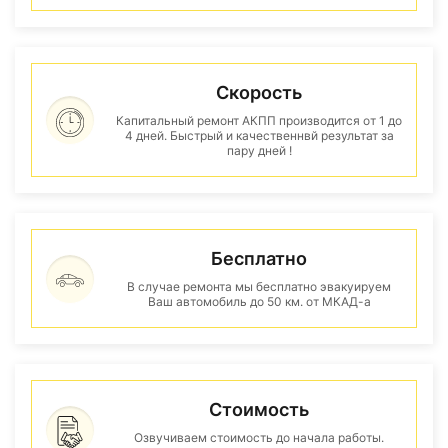
Скорость
Капитальный ремонт АКПП производится от 1 до
4 дней. Быстрый и качественнвй результат за
пару дней !
Бесплатно
В случае ремонта мы бесплатно эвакуируем
Ваш автомобиль до 50 км. от МКАД-а
Стоимость
Озвучиваем стоимость до начала работы.