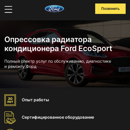
Позвонить
Опрессовка радиатора
кондиционера Ford EcoSport
Полный спектр услуг по обслуживанию, диагностике
и ремонту Форд
Опыт
работы
Сертифицированное
оборудование