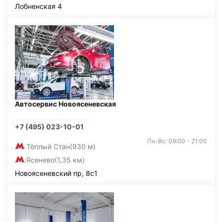
Лобненская 4
Автосервис Новоясеневская
+7 (495) 023-10-01
Пн-Вс: 09:00 - 21:00
Тёплый Стан
(930 м)
Ясенево
(1,35 км)
Новоясеневский пр, 8с1