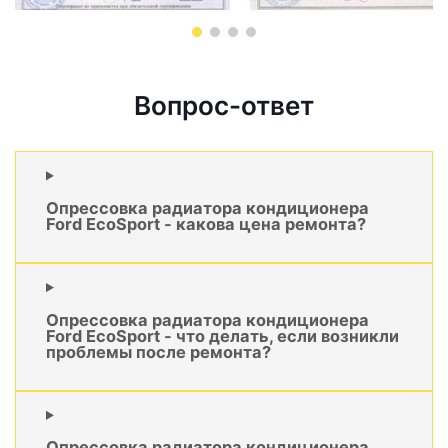
Вопрос-ответ
Опрессовка радиатора кондиционера
Ford EcoSport - какова цена ремонта?
Опрессовка радиатора кондиционера
Ford EcoSport - что делать, если возникли
проблемы после ремонта?
Опрессовка радиатора кондиционера