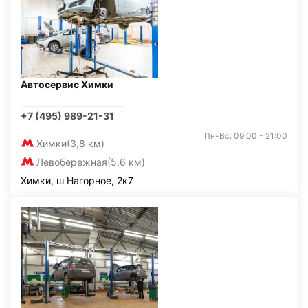
Автосервис Химки
+7 (495) 989-21-31
Пн-Вс: 09:00 - 21:00
Химки
(3,8 км)
Левобережная
(5,6 км)
Химки, ш Нагорное, 2к7