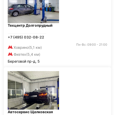
Техцентр Долгопрудный
+7 (495) 032-08-22
Пн-Вс: 09:00 - 21:00
Ховрино
(5,1 км)
Физтех
(5,4 км)
Береговой пр-д, 5
Автосервис Щелковская