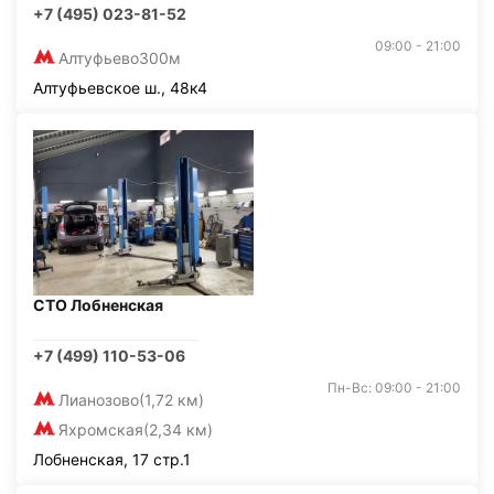
+7 (495) 023-81-52
09:00 - 21:00
Алтуфьево
300м
Алтуфьевское ш., 48к4
СТО Лобненская
+7 (499) 110-53-06
Пн-Вс: 09:00 - 21:00
Лианозово
(1,72 км)
Яхромская
(2,34 км)
Лобненская, 17 стр.1