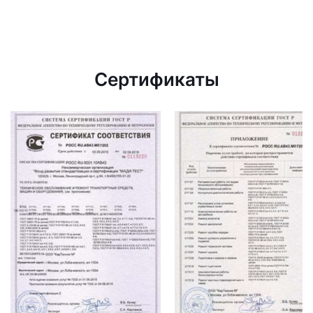
Сертификаты