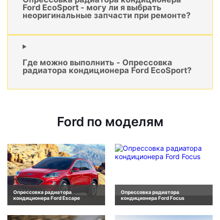
Ford EcoSport - могу ли я выбрать
неоригинальные запчасти при ремонте?
Где можно выполнить - Опрессовка
радиатора кондиционера Ford EcoSport?
Ford по моделям
Опрессовка радиатора
Опрессовка радиатора
кондиционера Ford Escape
кондиционера Ford Focus