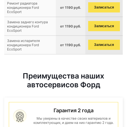
Ремонт радиатора
кондиционера Ford
от 1190 руб.
Записаться
EcoSport
Замена заднего контура
кондиционера Ford
от 1190 руб.
Записаться
EcoSport
Замена испарителя
кондиционера Ford
от 1190 руб.
Записаться
EcoSport
Преимущества наших
автосервисов Форд
Гарантия 2 года
Мы уверены в качестве своих материалов и
комплектующих, и даем на них гарантию 2 года.