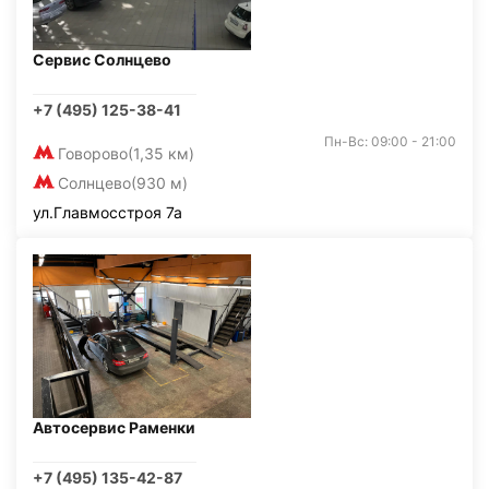
Сервис Солнцево
+7 (495) 125-38-41
Пн-Вс: 09:00 - 21:00
Говорово
(1,35 км)
Солнцево
(930 м)
ул.Главмосстроя 7а
Автосервис Раменки
+7 (495) 135-42-87