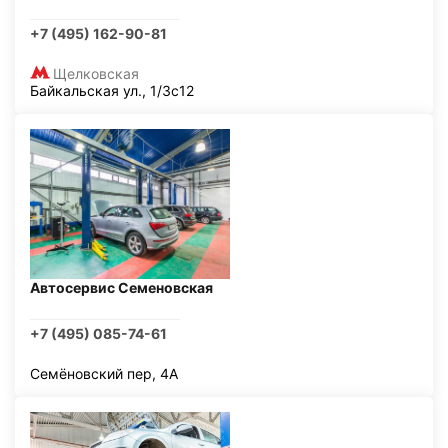
+7 (495) 162-90-81
Щелковская
Байкальская ул., 1/3с12
Автосервис Семеновская
+7 (495) 085-74-61
Семёновский пер, 4А