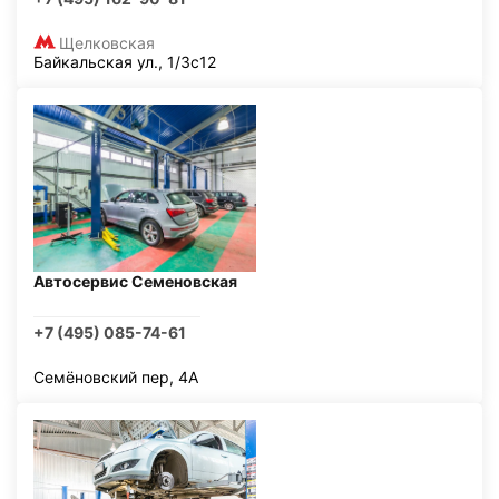
Щелковская
Байкальская ул., 1/3с12
Автосервис Семеновская
+7 (495) 085-74-61
Семёновский пер, 4А