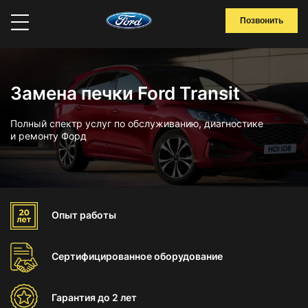
Позвонить
Замена печки Ford Transit
Полный спектр услуг по обслуживанию, диагностике
и ремонту Форд
Опыт
работы
Сертифицированное
оборудование
Гарантия
до 2 лет