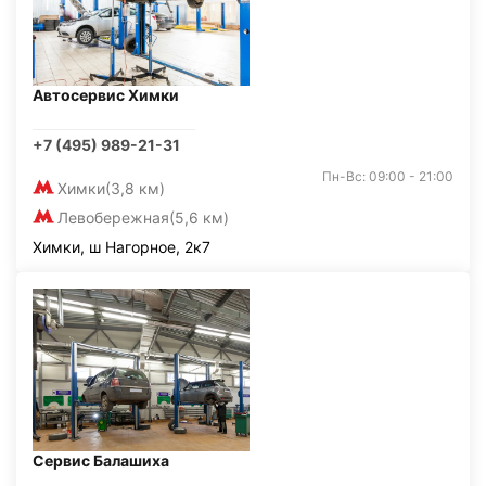
Автосервис Химки
+7 (495) 989-21-31
Пн-Вс: 09:00 - 21:00
Химки
(3,8 км)
Левобережная
(5,6 км)
Химки, ш Нагорное, 2к7
Сервис Балашиха