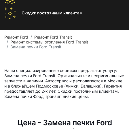
Скидки постоянным
клиентам
Ремонт Ford
Ремонт Ford Transit
Ремонт системы отопления Ford Transit
Замена печки Ford Transit
Наши специализированные сервисы предлагают услугу:
Замена печки Ford Transit. Оригинальные и неоригинальные
запчасти в наличии. Автосервисы располагаются в Москве
и в ближайшем Подмосковье (Химки, Балашиха). Гарантия
предоставляет до 2-х лет. Скидки постоянным клиентам.
Замена печки Форд Транзит: низкие цены.
Цена - Замена печки Ford