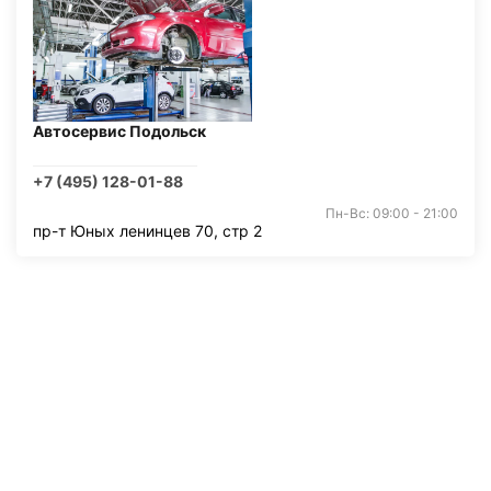
Автосервис Подольск
+7 (495) 128-01-88
Пн-Вс: 09:00 - 21:00
пр-т Юных ленинцев 70, стр 2