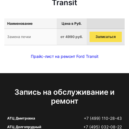
Transit
Наименование
Цена в Руб.
Замена печки
от 4990 руб.
Записаться
Прайс-лист на ремонт Ford Transit
Запись на обслуживание и
ремонт
+7 (499) 110-28-43
АТЦ Дмитровка
+7 (495) 032-08-22
АТЦ Долгопрудный