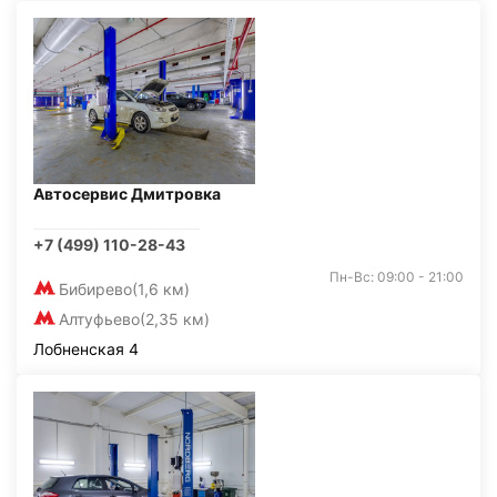
Автосервис Дмитровка
+7 (499) 110-28-43
Пн-Вс: 09:00 - 21:00
Бибирево
(1,6 км)
Алтуфьево
(2,35 км)
Лобненская 4