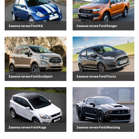
Замена печки Ford KA
Замена печки Ford Ranger
Замена печки Ford EcoSport
Замена печки Ford Fiesta
Замена печки Ford Kuga
Замена печки Ford Mustang