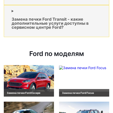
Замена печки Ford Transit - какие
дополнительные услуги доступны в
сервисном центре Ford?
Ford по моделям
Замена печки Ford Escape
Замена печки Ford Focus