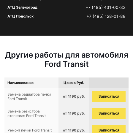
+7 (495) 431-00-33
АТЦ Зеленоград
+7 (495) 128-01-88
АТЦ Подольск
Другие работы для автомобиля
Ford Transit
Наименование
Цена в Руб.
Замена радиатора печки
от 1190 руб.
Записаться
Ford Transit
Замена резистора
от 1190 руб.
Записаться
отопителя Ford Transit
Ремонт печки Ford Transit
от 1190 руб.
Записаться