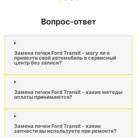
Вопрос-ответ
Замена печки Ford Transit - могу ли я
привезти свой автомобиль в сервисный
центр без записи?
Замена печки Ford Transit - какие методы
оплаты принимаются?
Замена печки Ford Transit - какие
запчасти вы используете при ремонте?