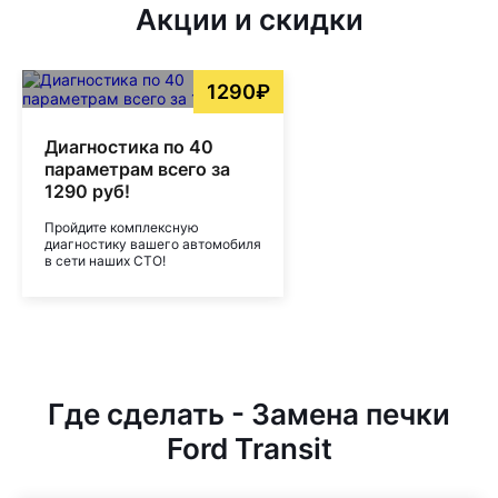
Акции и скидки
1290₽
Диагностика по 40
параметрам всего за
1290 руб!
Пройдите комплексную
диагностику вашего автомобиля
в сети наших СТО!
Где сделать - Замена печки
Ford Transit