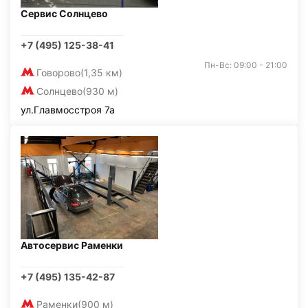
Сервис Солнцево
+7 (495) 125-38-41
Пн-Вс: 09:00 - 21:00
Говорово
(1,35 км)
Солнцево
(930 м)
ул.Главмосстроя 7а
Автосервис Раменки
+7 (495) 135-42-87
Раменки
(900 м)