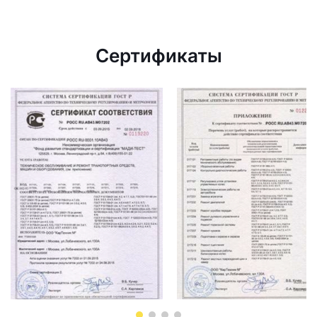
Сертификаты