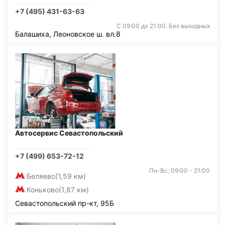
+7 (495) 431-63-63
С 09:00 до 21:00. Без выходных
Балашиха, Леоновское ш. вл.8
Автосервис Севастопольский
+7 (499) 653-72-12
Пн-Вс: 09:00 - 21:00
Беляево
(1,59 км)
Коньково
(1,87 км)
Севастопольский пр-кт, 95Б