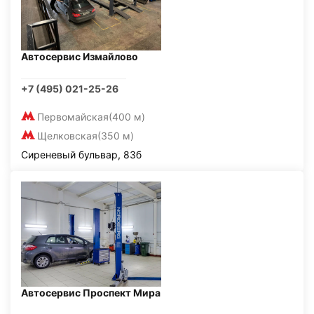
Автосервис Измайлово
+7 (495) 021-25-26
Первомайская
(400 м)
Щелковская
(350 м)
Сиреневый бульвар, 83б
Автосервис Проспект Мира