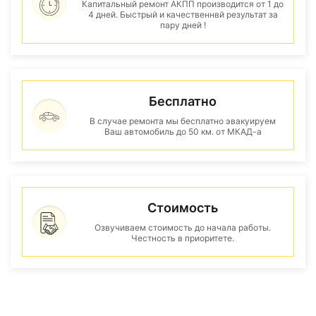
Капитальный ремонт АКПП производится от 1 до
4 дней. Быстрый и качественнвй результат за
пару дней !
Бесплатно
В случае ремонта мы бесплатно эвакуируем
Ваш автомобиль до 50 км. от МКАД-а
Стоимость
Озвучиваем стоимость до начала работы.
Честность в приоритете.