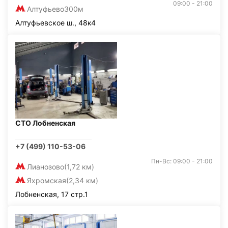
09:00 - 21:00
Алтуфьево
300м
Алтуфьевское ш., 48к4
СТО Лобненская
+7 (499) 110-53-06
Пн-Вс: 09:00 - 21:00
Лианозово
(1,72 км)
Яхромская
(2,34 км)
Лобненская, 17 стр.1