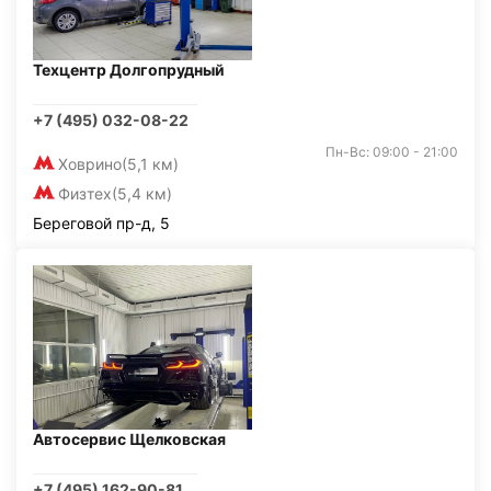
Техцентр Долгопрудный
+7 (495) 032-08-22
Пн-Вс: 09:00 - 21:00
Ховрино
(5,1 км)
Физтех
(5,4 км)
Береговой пр-д, 5
Автосервис Щелковская
+7 (495) 162-90-81