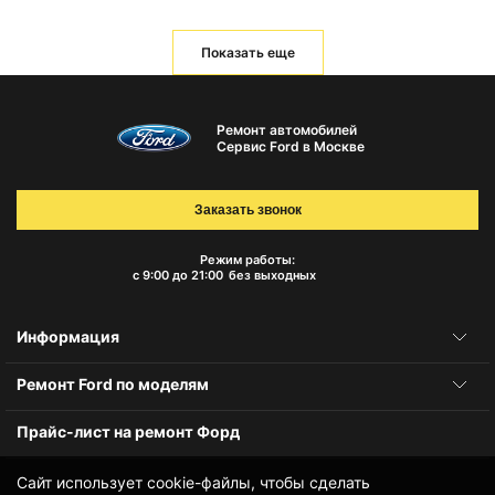
Показать еще
Ремонт автомобилей
Сервис Ford в Москве
Заказать звонок
Режим работы:
с 9:00 до 21:00
без выходных
Информация
Ремонт Ford по моделям
Прайс-лист на ремонт Форд
Сайт использует cookie-файлы, чтобы сделать