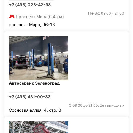
+7 (495) 023-42-98
Пн-Вс: 09:00 - 21:00
Проспект Мира
(0,4 км)
проспект Мира, 96с16
Автосервис Зеленоград
+7 (495) 431-00-33
С 09:00 до 21:00. Без выходных
Сосновая аллея, 4, стр. 3