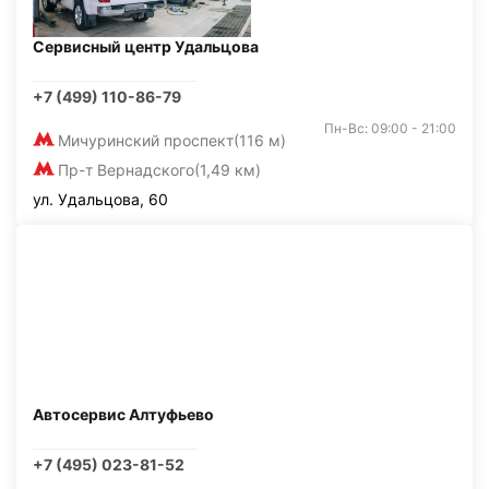
Сервисный центр Удальцова
+7 (499) 110-86-79
Пн-Вс: 09:00 - 21:00
Мичуринский проспект
(116 м)
Пр-т Вернадского
(1,49 км)
ул. Удальцова, 60
Автосервис Алтуфьево
+7 (495) 023-81-52