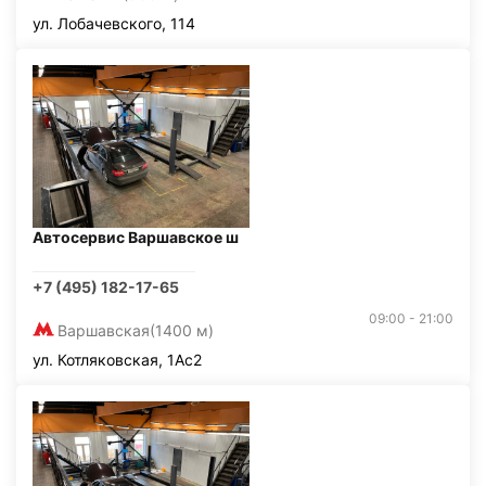
ул. Лобачевского, 114
Автосервис Варшавское ш
+7 (495) 182-17-65
09:00 - 21:00
Варшавская
(1400 м)
ул. Котляковская, 1Ас2