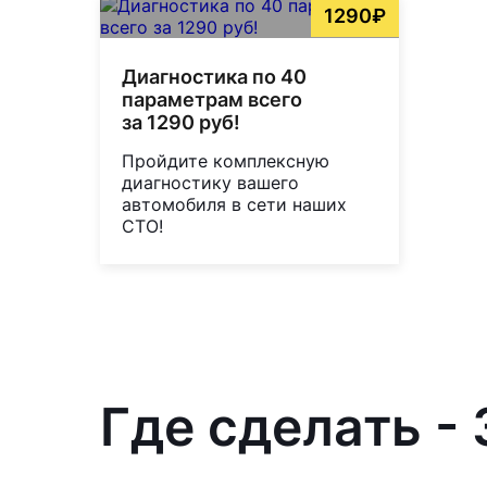
1290₽
Диагностика по 40
параметрам всего
за 1290 руб!
Пройдите комплексную
диагностику вашего
автомобиля в сети наших
СТО!
Где сделать - 