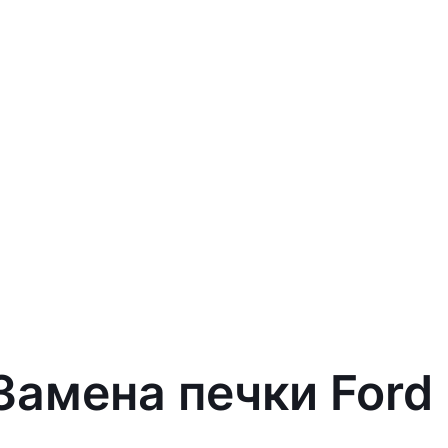
Замена печки Ford 