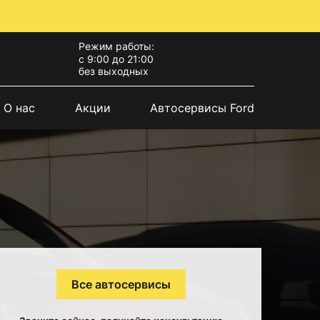
Режим работы:
с 9:00 до 21:00
без выходных
О нас
Акции
Автосервисы Ford
Все автосервисы