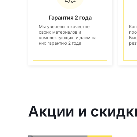
Гарантия 2 года
Мы уверены в качестве
Кап
своих материалов и
про
комплектующих, и даем на
Быс
них гарантию 2 года.
рез
Акции и скидк