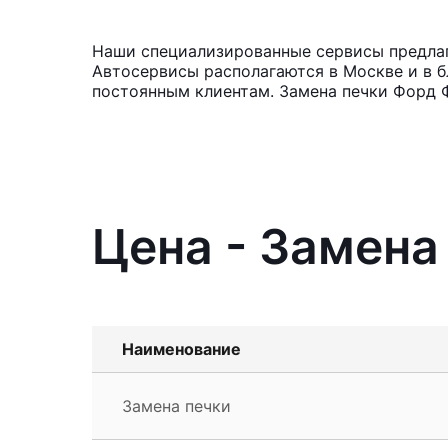
Наши специализированные сервисы предлага
Автосервисы располагаются в Москве и в б
постоянным клиентам. Замена печки Форд Ф
Цена - Замена 
Наименование
Замена печки