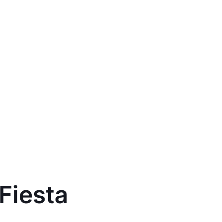
Fiesta