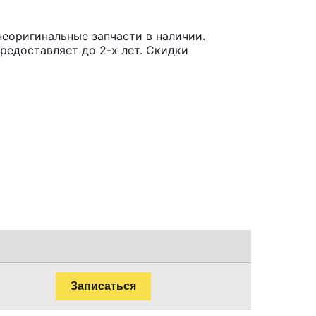
неоригинальные запчасти в наличии.
редоставляет до 2-х лет. Скидки
Записаться