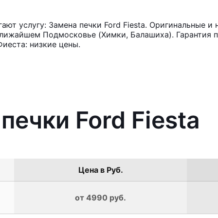
ют услугу: Замена печки Ford Fiesta. Оригинальные и 
лижайшем Подмосковье (Химки, Балашиха). Гарантия п
иеста: низкие цены.
печки Ford Fiesta
Цена в Руб.
от 4990 руб.