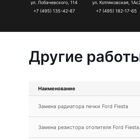
ул. Лобачевского, 114
ул. Котляковская, 1Ас
+7 (495) 135-42-87
+7 (495) 182-17-65
Другие работы
Наименование
Замена радиатора печки Ford Fiesta
Замена резистора отопителя Ford Fiesta