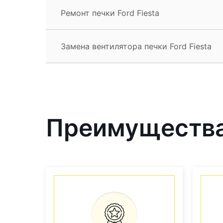
Ремонт печки Ford Fiesta
Замена вентилятора печки Ford Fiesta
Преимущества