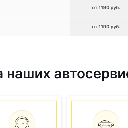
от 1190 руб.
от 1190 руб.
 наших автосерви