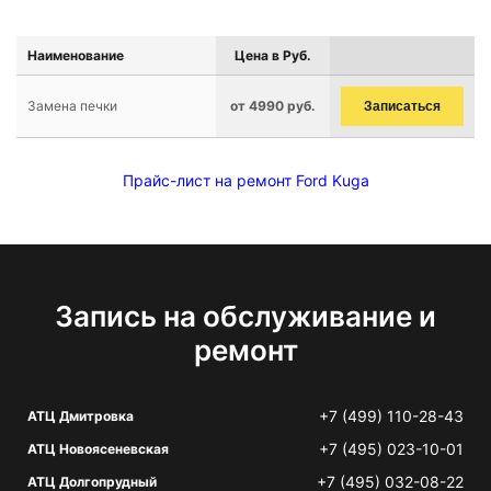
Наименование
Цена в Руб.
Замена печки
от 4990 руб.
Записаться
Прайс-лист на ремонт Ford Kuga
Запись на обслуживание и
ремонт
+7 (499) 110-28-43
АТЦ Дмитровка
+7 (495) 023-10-01
АТЦ Новоясеневская
+7 (495) 032-08-22
АТЦ Долгопрудный