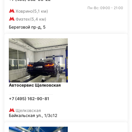
Пн-Вс: 09:00 - 21:00
Ховрино
(5,1 км)
Физтех
(5,4 км)
Береговой пр-д, 5
Автосервис Щелковская
+7 (495) 162-90-81
Щелковская
Байкальская ул., 1/3с12