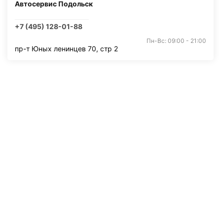
Автосервис Подольск
+7 (495) 128-01-88
Пн-Вс: 09:00 - 21:00
пр-т Юных ленинцев 70, стр 2