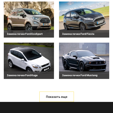
Замена печки Ford EcoSport
Замена печки Ford Fiesta
Замена печки Ford Kuga
Замена печки Ford Mustang
Показать еще