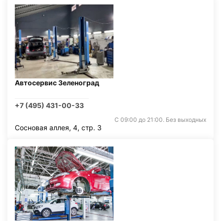
Автосервис Зеленоград
+7 (495) 431-00-33
С 09:00 до 21:00. Без выходных
Сосновая аллея, 4, стр. 3