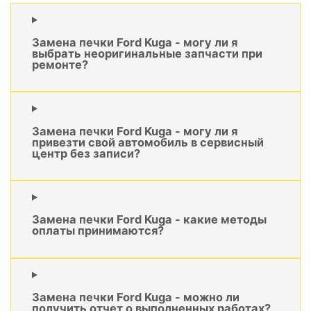
Замена печки Ford Kuga - могу ли я
выбрать неоригинальные запчасти при
ремонте?
Замена печки Ford Kuga - могу ли я
привезти свой автомобиль в сервисный
центр без записи?
Замена печки Ford Kuga - какие методы
оплаты принимаются?
Замена печки Ford Kuga - можно ли
получить отчет о выполненных работах?