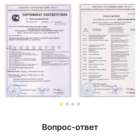
Вопрос-ответ