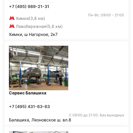
+7 (495) 989-21-31
Пн-Вс: 09:00 - 21:00
Химки
(3,8 км)
Левобережная
(5,6 км)
Химки, ш Нагорное, 2к7
Сервис Балашиха
+7 (495) 431-63-63
С 09:00 до 21:00. Без выходных
Балашиха, Леоновское ш. вл.8