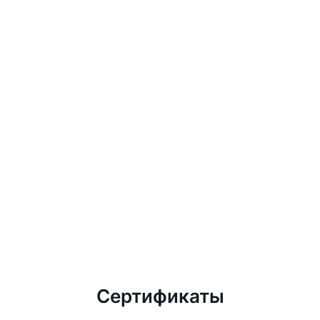
Сертификаты