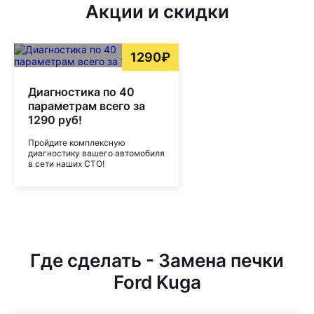
Акции и скидки
1290₽
Диагностика по 40
параметрам всего за
1290 руб!
Пройдите комплексную
диагностику вашего автомобиля
в сети наших СТО!
Где сделать - Замена печки
Ford Kuga