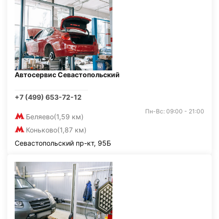
Автосервис Севастопольский
+7 (499) 653-72-12
Пн-Вс: 09:00 - 21:00
Беляево
(1,59 км)
Коньково
(1,87 км)
Севастопольский пр-кт, 95Б