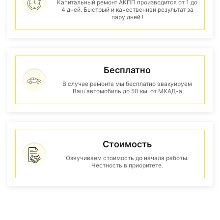
Капитальный ремонт АКПП производится от 1 до
4 дней. Быстрый и качественнвй результат за
пару дней !
Бесплатно
В случае ремонта мы бесплатно эвакуируем
Ваш автомобиль до 50 км. от МКАД-а
Стоимость
Озвучиваем стоимость до начала работы.
Честность в приоритете.