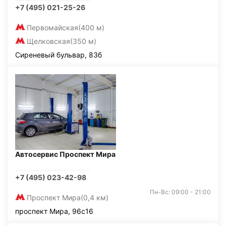
+7 (495) 021-25-26
Первомайская
(400 м)
Щелковская
(350 м)
Сиреневый бульвар, 83б
Автосервис Проспект Мира
+7 (495) 023-42-98
Пн-Вс: 09:00 - 21:00
Проспект Мира
(0,4 км)
проспект Мира, 96с16