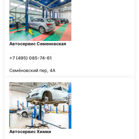
Автосервис Семеновская
+7 (495) 085-74-61
Семёновский пер, 4А
Автосервис Химки