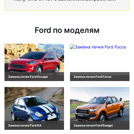
Ford по моделям
Замена печки Ford Escape
Замена печки Ford Focus
Замена печки Ford KA
Замена печки Ford Ranger