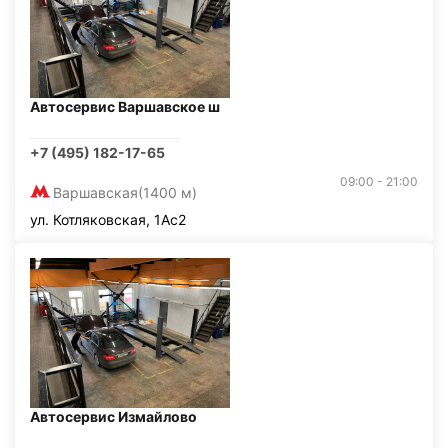
Автосервис Варшавское ш
+7 (495) 182-17-65
09:00 - 21:00
Варшавская
(1400 м)
ул. Котляковская, 1Ас2
Автосервис Измайлово