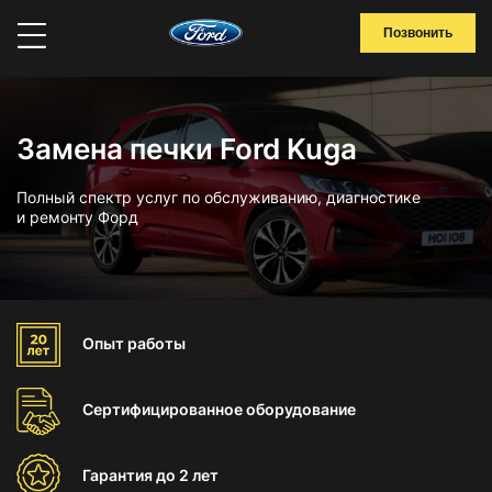
Позвонить
Замена печки Ford Kuga
Полный спектр услуг по обслуживанию, диагностике
и ремонту Форд
Опыт
работы
Сертифицированное
оборудование
Гарантия
до 2 лет