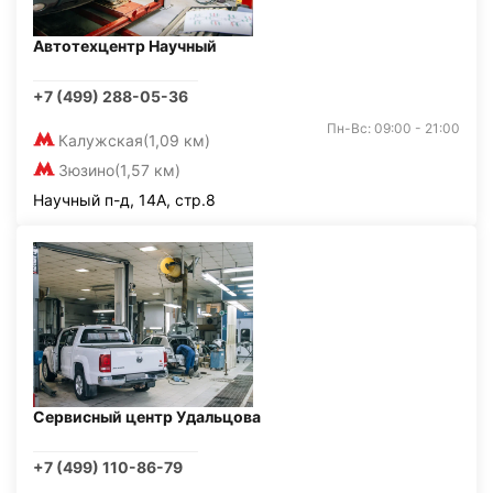
Автотехцентр Научный
+7 (499) 288-05-36
Пн-Вс: 09:00 - 21:00
Калужская
(1,09 км)
Зюзино
(1,57 км)
Научный п-д, 14А, стр.8
Сервисный центр Удальцова
+7 (499) 110-86-79