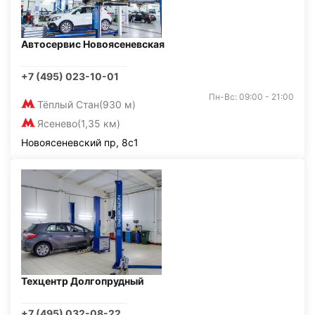
Автосервис Новоясеневская
+7 (495) 023-10-01
Пн-Вс: 09:00 - 21:00
Тёплый Стан
(930 м)
Ясенево
(1,35 км)
Новоясеневский пр, 8с1
Техцентр Долгопрудный
+7 (495) 032-08-22