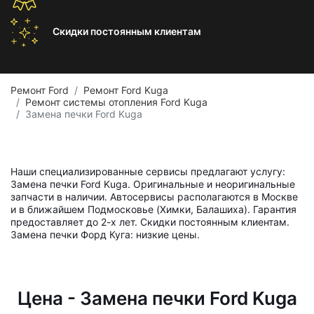
Скидки постоянным
клиентам
Ремонт Ford
Ремонт Ford Kuga
Ремонт системы отопления Ford Kuga
Замена печки Ford Kuga
Наши специализированные сервисы предлагают услугу:
Замена печки Ford Kuga. Оригинальные и неоригинальные
запчасти в наличии. Автосервисы располагаются в Москве
и в ближайшем Подмосковье (Химки, Балашиха). Гарантия
предоставляет до 2-х лет. Скидки постоянным клиентам.
Замена печки Форд Куга: низкие цены.
Цена - Замена печки Ford Kuga