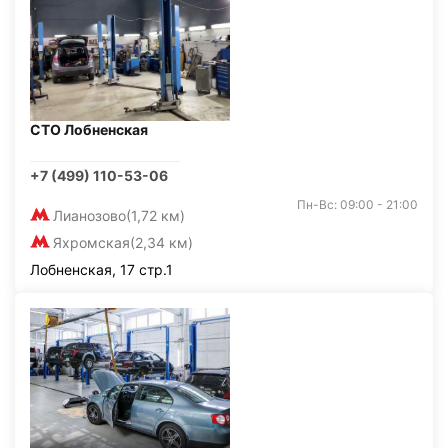
СТО Лобненская
+7 (499) 110-53-06
Пн-Вс: 09:00 - 21:00
Лианозово
(1,72 км)
Яхромская
(2,34 км)
Лобненская, 17 стр.1