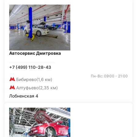
Автосервис Дмитровка
+7 (499) 110-28-43
Пн-Вс: 09:00 - 21:00
Бибирево
(1,6 км)
Алтуфьево
(2,35 км)
Лобненская 4