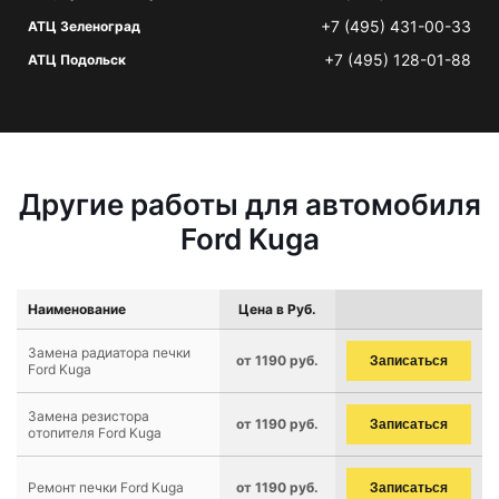
+7 (495) 431-00-33
АТЦ Зеленоград
+7 (495) 128-01-88
АТЦ Подольск
Другие работы для автомобиля
Ford Kuga
Наименование
Цена в Руб.
Замена радиатора печки
от 1190 руб.
Записаться
Ford Kuga
Замена резистора
от 1190 руб.
Записаться
отопителя Ford Kuga
Ремонт печки Ford Kuga
от 1190 руб.
Записаться