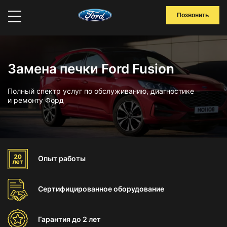
Позвонить
Замена печки Ford Fusion
Полный спектр услуг по обслуживанию, диагностике
и ремонту Форд
Опыт
работы
Сертифицированное
оборудование
Гарантия
до 2 лет