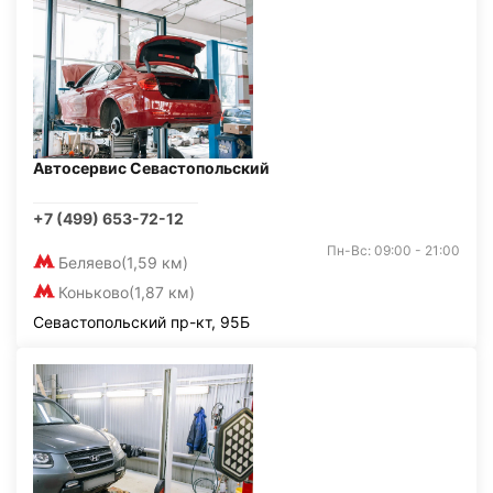
Автосервис Севастопольский
+7 (499) 653-72-12
Пн-Вс: 09:00 - 21:00
Беляево
(1,59 км)
Коньково
(1,87 км)
Севастопольский пр-кт, 95Б