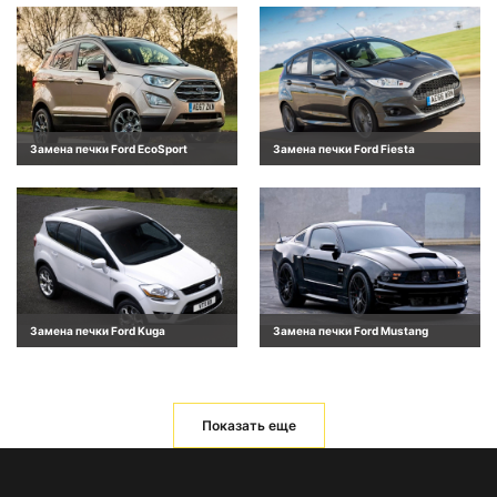
Замена печки Ford EcoSport
Замена печки Ford Fiesta
Замена печки Ford Kuga
Замена печки Ford Mustang
Показать еще