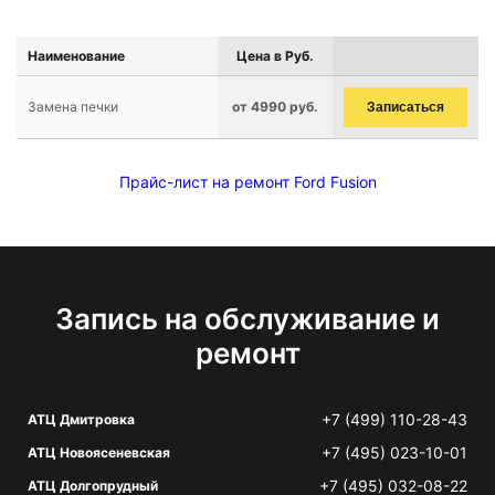
Наименование
Цена в Руб.
Замена печки
от 4990 руб.
Записаться
Прайс-лист на ремонт Ford Fusion
Запись на обслуживание и
ремонт
+7 (499) 110-28-43
АТЦ Дмитровка
+7 (495) 023-10-01
АТЦ Новоясеневская
+7 (495) 032-08-22
АТЦ Долгопрудный