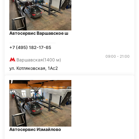
Автосервис Варшавское ш
+7 (495) 182-17-65
09:00 - 21:00
Варшавская
(1400 м)
ул. Котляковская, 1Ас2
Автосервис Измайлово