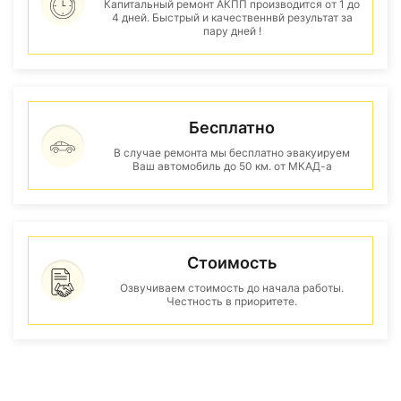
Капитальный ремонт АКПП производится от 1 до
4 дней. Быстрый и качественнвй результат за
пару дней !
Бесплатно
В случае ремонта мы бесплатно эвакуируем
Ваш автомобиль до 50 км. от МКАД-а
Стоимость
Озвучиваем стоимость до начала работы.
Честность в приоритете.