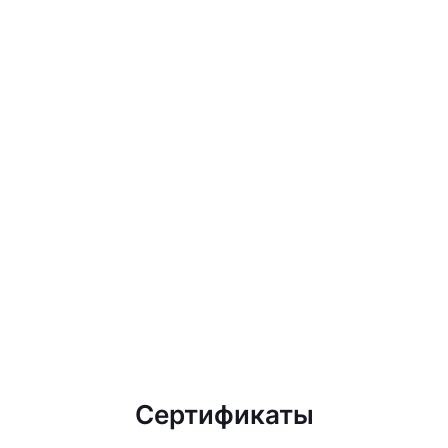
Сертификаты