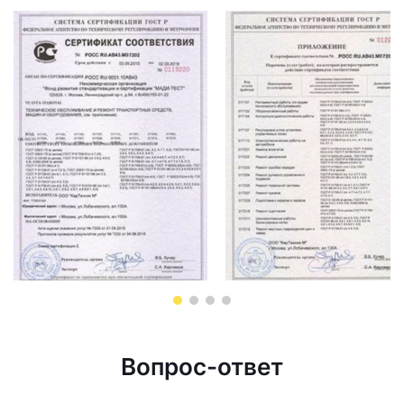
Вопрос-ответ