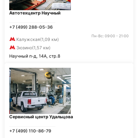
Автотехцентр Научный
+7 (499) 288-05-36
Пн-Вс: 09:00 - 21:00
Калужская
(1,09 км)
Зюзино
(1,57 км)
Научный п-д, 14А, стр.8
Сервисный центр Удальцова
+7 (499) 110-86-79