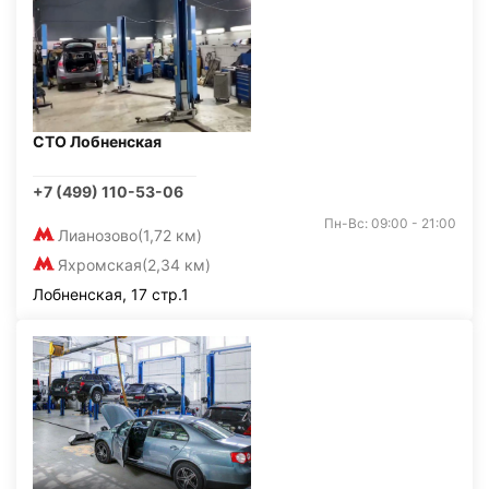
СТО Лобненская
+7 (499) 110-53-06
Пн-Вс: 09:00 - 21:00
Лианозово
(1,72 км)
Яхромская
(2,34 км)
Лобненская, 17 стр.1