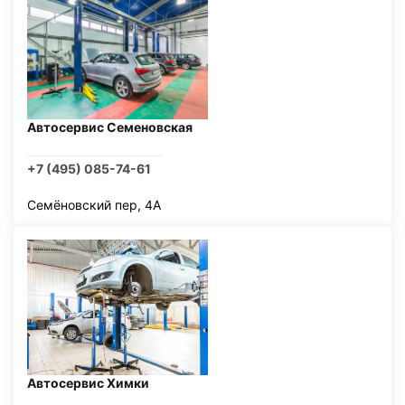
Автосервис Семеновская
+7 (495) 085-74-61
Семёновский пер, 4А
Автосервис Химки