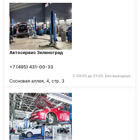
Автосервис Зеленоград
+7 (495) 431-00-33
С 09:00 до 21:00. Без выходных
Сосновая аллея, 4, стр. 3