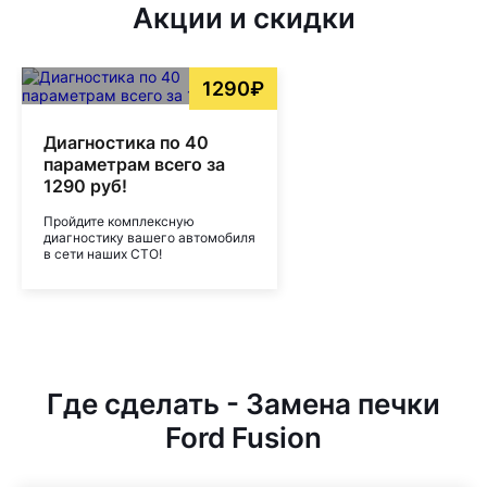
Акции и скидки
1290₽
Диагностика по 40
параметрам всего за
1290 руб!
Пройдите комплексную
диагностику вашего автомобиля
в сети наших СТО!
Где сделать - Замена печки
Ford Fusion