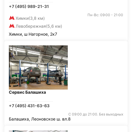
+7 (495) 989-21-31
Пн-Вс: 09:00 - 21:00
Химки
(3,8 км)
Левобережная
(5,6 км)
Химки, ш Нагорное, 2к7
Сервис Балашиха
+7 (495) 431-63-63
С 09:00 до 21:00. Без выходных
Балашиха, Леоновское ш. вл.8