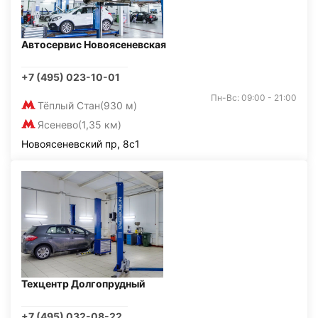
Автосервис Новоясеневская
+7 (495) 023-10-01
Пн-Вс: 09:00 - 21:00
Тёплый Стан
(930 м)
Ясенево
(1,35 км)
Новоясеневский пр, 8с1
Техцентр Долгопрудный
+7 (495) 032-08-22