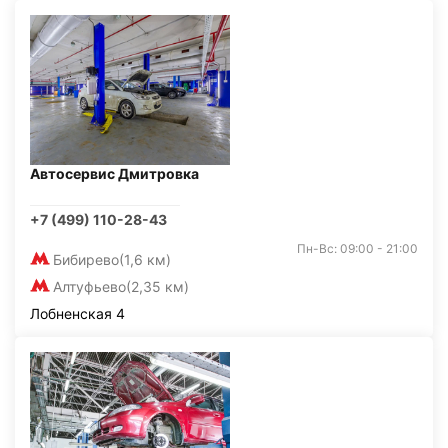
Автосервис Дмитровка
+7 (499) 110-28-43
Пн-Вс: 09:00 - 21:00
Бибирево
(1,6 км)
Алтуфьево
(2,35 км)
Лобненская 4