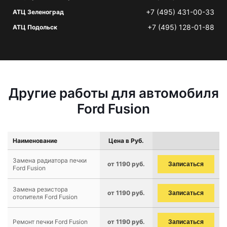
+7 (495) 431-00-33
АТЦ Зеленоград
+7 (495) 128-01-88
АТЦ Подольск
Другие работы для автомобиля
Ford Fusion
Наименование
Цена в Руб.
Замена радиатора печки
от 1190 руб.
Записаться
Ford Fusion
Замена резистора
от 1190 руб.
Записаться
отопителя Ford Fusion
Ремонт печки Ford Fusion
от 1190 руб.
Записаться