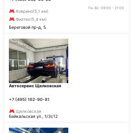
Пн-Вс: 09:00 - 21:00
Ховрино
(5,1 км)
Физтех
(5,4 км)
Береговой пр-д, 5
Автосервис Щелковская
+7 (495) 162-90-81
Щелковская
Байкальская ул., 1/3с12