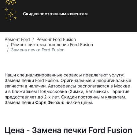
Скидки постоянным
клиентам
Ремонт Ford
Ремонт Ford Fusion
Ремонт системы отопления Ford Fusion
Замена печки Ford Fusion
Наши специализированные сервисы предлагают услугу:
Замена печки Ford Fusion. Оригинальные и неоригинальные
запчасти в наличии. Автосервисы располагаются в Москве
и в ближайшем Подмосковье (Химки, Балашиха). Гарантия
предоставляет до 2-х лет. Скидки постоянным клиентам.
Замена печки Форд Фьюжн: низкие цены.
Цена - Замена печки Ford Fusion