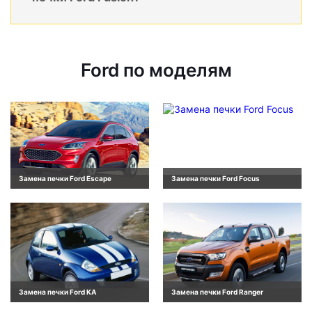
Ford по моделям
Замена печки Ford Escape
Замена печки Ford Focus
Замена печки Ford KA
Замена печки Ford Ranger