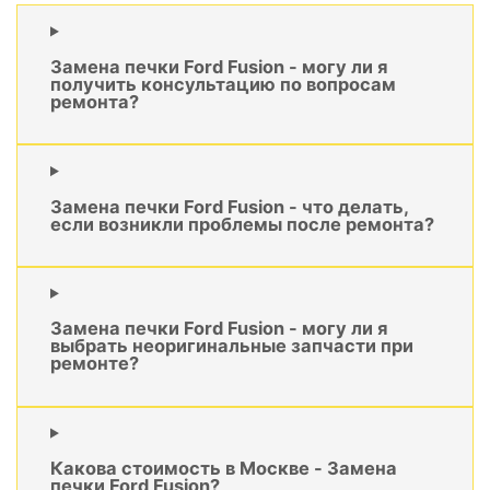
Замена печки Ford Fusion - могу ли я
получить консультацию по вопросам
ремонта?
Замена печки Ford Fusion - что делать,
если возникли проблемы после ремонта?
Замена печки Ford Fusion - могу ли я
выбрать неоригинальные запчасти при
ремонте?
Какова стоимость в Москве - Замена
печки Ford Fusion?