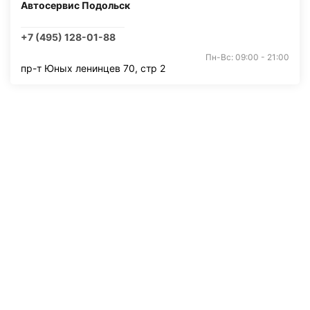
Автосервис Подольск
+7 (495) 128-01-88
Пн-Вс: 09:00 - 21:00
пр-т Юных ленинцев 70, стр 2