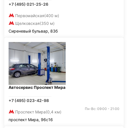
+7 (495) 021-25-26
Первомайская
(400 м)
Щелковская
(350 м)
Сиреневый бульвар, 83б
Автосервис Проспект Мира
+7 (495) 023-42-98
Пн-Вс: 09:00 - 21:00
Проспект Мира
(0,4 км)
проспект Мира, 96с16