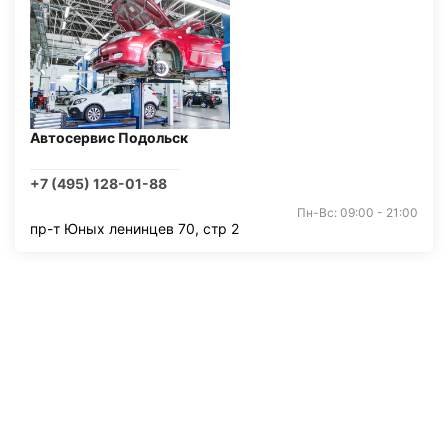
Автосервис Подольск
+7 (495) 128-01-88
Пн-Вс: 09:00 - 21:00
пр-т Юных ленинцев 70, стр 2