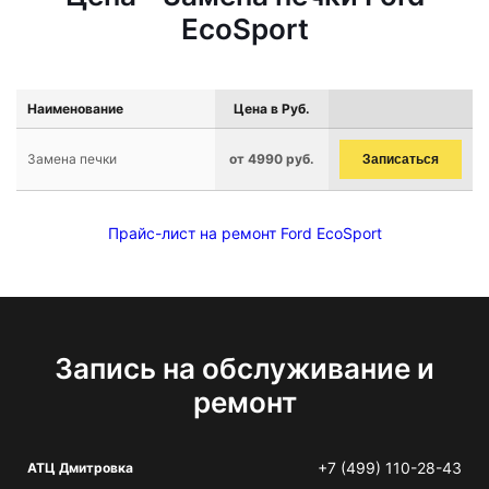
EcoSport
Наименование
Цена в Руб.
Замена печки
от 4990 руб.
Записаться
Прайс-лист на ремонт Ford EcoSport
Запись на обслуживание и
ремонт
+7 (499) 110-28-43
АТЦ Дмитровка