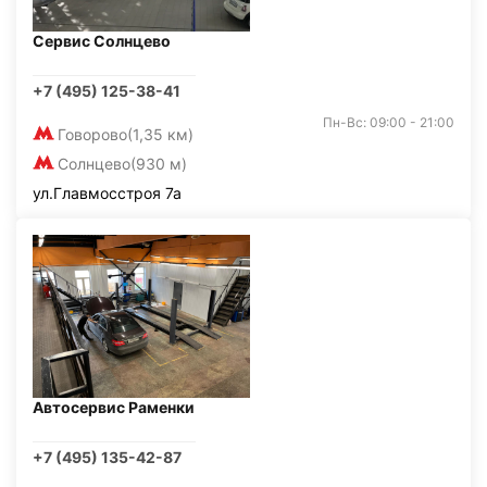
Сервис Солнцево
+7 (495) 125-38-41
Пн-Вс: 09:00 - 21:00
Говорово
(1,35 км)
Солнцево
(930 м)
ул.Главмосстроя 7а
Автосервис Раменки
+7 (495) 135-42-87