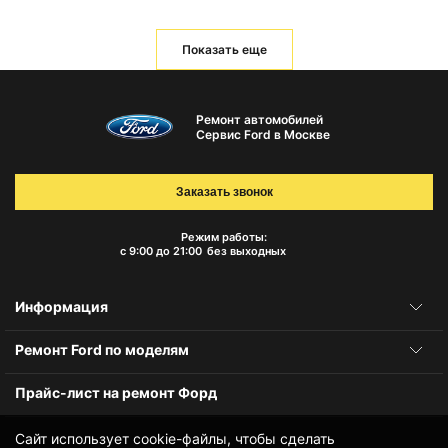
Показать еще
Ремонт автомобилей
Сервис Ford в Москве
Заказать звонок
Режим работы:
с 9:00 до 21:00
без выходных
Информация
Ремонт Ford по моделям
Прайс-лист на ремонт Форд
Сайт использует cookie-файлы, чтобы сделать