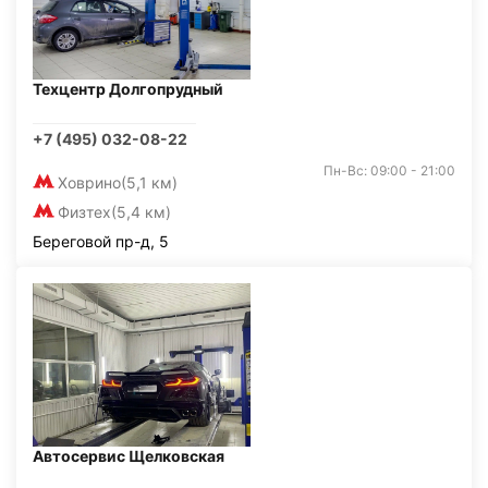
Техцентр Долгопрудный
+7 (495) 032-08-22
Пн-Вс: 09:00 - 21:00
Ховрино
(5,1 км)
Физтех
(5,4 км)
Береговой пр-д, 5
Автосервис Щелковская