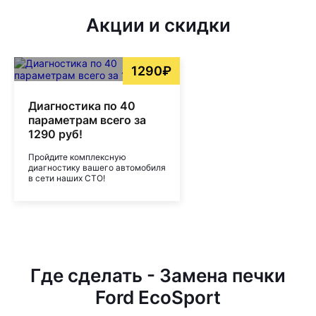
Акции и скидки
1290₽
Диагностика по 40
параметрам всего за
1290 руб!
Пройдите комплексную
диагностику вашего автомобиля
в сети наших СТО!
Где сделать - Замена печки
Ford EcoSport