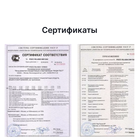
Сертификаты