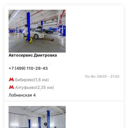
Автосервис Дмитровка
+7 (499) 110-28-43
Пн-Вс: 09:00 - 21:00
Бибирево
(1,6 км)
Алтуфьево
(2,35 км)
Лобненская 4