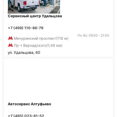
Сервисный центр Удальцова
+7 (499) 110-86-79
Пн-Вс: 09:00 - 21:00
Мичуринский проспект
(116 м)
Пр-т Вернадского
(1,49 км)
ул. Удальцова, 60
Автосервис Алтуфьево
+7 (495) 023-81-52