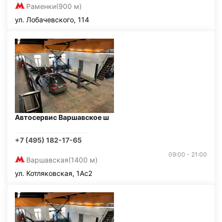
Раменки
(900 м)
ул. Лобачевского, 114
Автосервис Варшавское ш
+7 (495) 182-17-65
09:00 - 21:00
Варшавская
(1400 м)
ул. Котляковская, 1Ас2