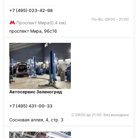
+7 (495) 023-42-98
Пн-Вс: 09:00 - 21:00
Проспект Мира
(0,4 км)
проспект Мира, 96с16
Автосервис Зеленоград
+7 (495) 431-00-33
С 09:00 до 21:00. Без выходных
Сосновая аллея, 4, стр. 3