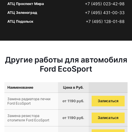
+7 (495) 023-42-98
АТЦ Проспект Мира
+7 (495) 431-00-33
АТЦ Зеленоград
+7 (495) 128-01-88
АТЦ Подольск
Другие работы для автомобиля
Ford EcoSport
Наименование
Цена в Руб.
Замена радиатора печки
от 1190 руб.
Записаться
Ford EcoSport
Замена резистора
от 1190 руб.
Записаться
отопителя Ford EcoSport