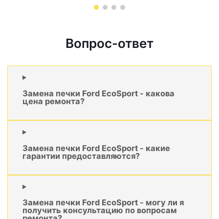
Вопрос-ответ
Замена печки Ford EcoSport - какова
цена ремонта?
Замена печки Ford EcoSport - какие
гарантии предоставляются?
Замена печки Ford EcoSport - могу ли я
получить консультацию по вопросам
ремонта?