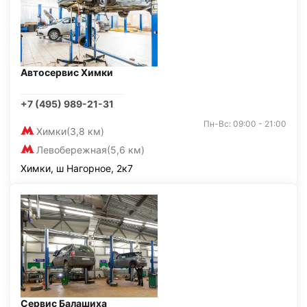
Автосервис Химки
+7 (495) 989-21-31
Пн-Вс: 09:00 - 21:00
Химки
(3,8 км)
Левобережная
(5,6 км)
Химки, ш Нагорное, 2к7
Сервис Балашиха