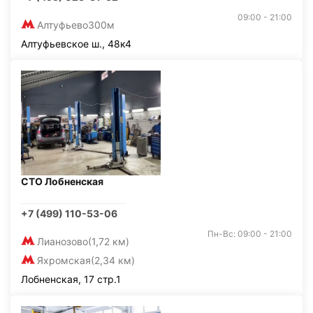
09:00 - 21:00
Алтуфьево
300м
Алтуфьевское ш., 48к4
СТО Лобненская
+7 (499) 110-53-06
Пн-Вс: 09:00 - 21:00
Лианозово
(1,72 км)
Яхромская
(2,34 км)
Лобненская, 17 стр.1