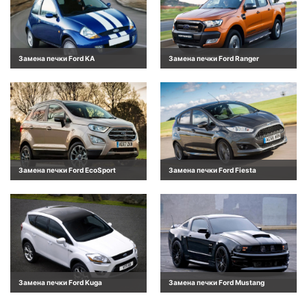
Замена печки Ford KA
Замена печки Ford Ranger
Замена печки Ford EcoSport
Замена печки Ford Fiesta
Замена печки Ford Kuga
Замена печки Ford Mustang