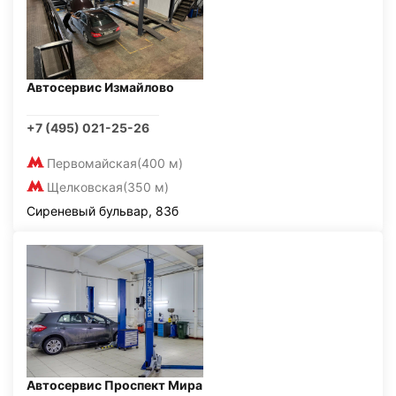
Автосервис Измайлово
+7 (495) 021-25-26
Первомайская
(400 м)
Щелковская
(350 м)
Сиреневый бульвар, 83б
Автосервис Проспект Мира