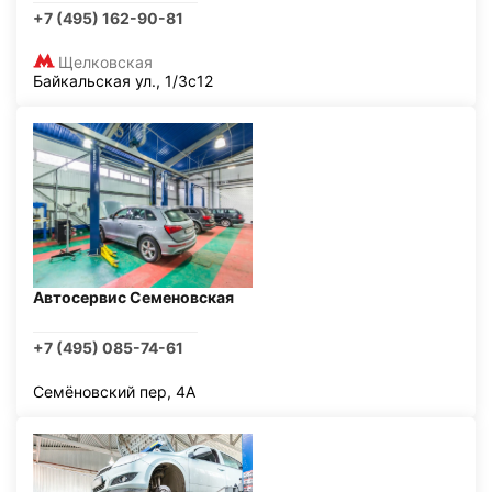
+7 (495) 162-90-81
Щелковская
Байкальская ул., 1/3с12
Автосервис Семеновская
+7 (495) 085-74-61
Семёновский пер, 4А