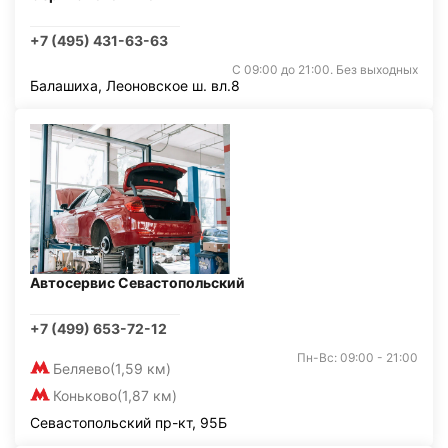
+7 (495) 431-63-63
С 09:00 до 21:00. Без выходных
Балашиха, Леоновское ш. вл.8
Автосервис Севастопольский
+7 (499) 653-72-12
Пн-Вс: 09:00 - 21:00
Беляево
(1,59 км)
Коньково
(1,87 км)
Севастопольский пр-кт, 95Б