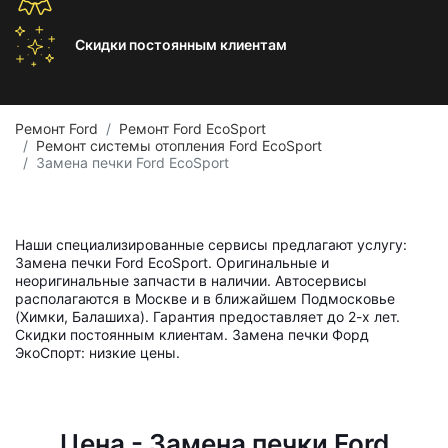
Скидки постоянным
клиентам
Ремонт Ford
Ремонт Ford EcoSport
Ремонт системы отопления Ford EcoSport
Замена печки Ford EcoSport
Наши специализированные сервисы предлагают услугу:
Замена печки Ford EcoSport. Оригинальные и
неоригинальные запчасти в наличии. Автосервисы
располагаются в Москве и в ближайшем Подмосковье
(Химки, Балашиха). Гарантия предоставляет до 2-х лет.
Скидки постоянным клиентам. Замена печки Форд
ЭкоСпорт: низкие цены.
Цена - Замена печки Ford