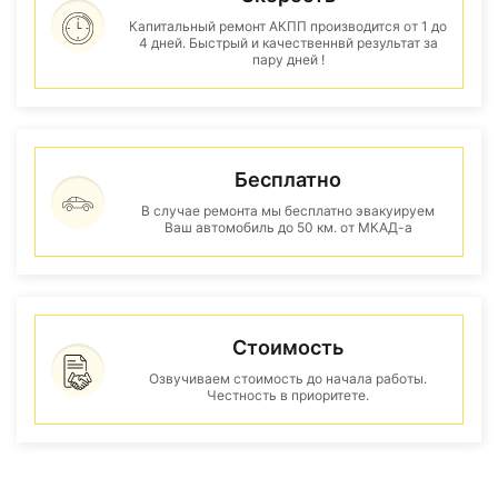
Капитальный ремонт АКПП производится от 1 до
4 дней. Быстрый и качественнвй результат за
пару дней !
Бесплатно
В случае ремонта мы бесплатно эвакуируем
Ваш автомобиль до 50 км. от МКАД-а
Стоимость
Озвучиваем стоимость до начала работы.
Честность в приоритете.