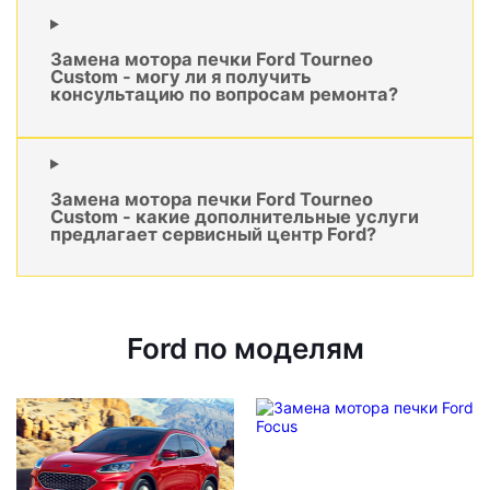
Замена мотора печки Ford Tourneo
Custom - могу ли я получить
консультацию по вопросам ремонта?
Замена мотора печки Ford Tourneo
Custom - какие дополнительные услуги
предлагает сервисный центр Ford?
Ford по моделям