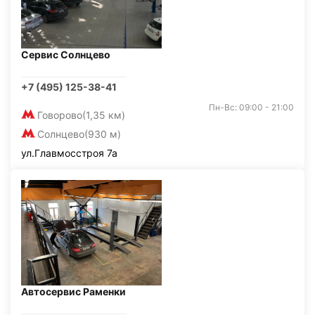
Сервис Солнцево
+7 (495) 125-38-41
Пн-Вс: 09:00 - 21:00
Говорово
(1,35 км)
Солнцево
(930 м)
ул.Главмосстроя 7а
Автосервис Раменки