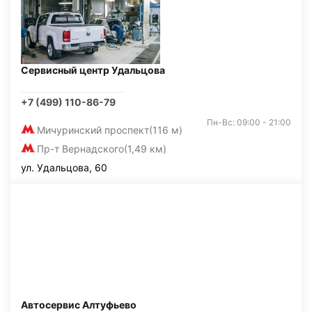
Сервисный центр Удальцова
+7 (499) 110-86-79
Пн-Вс: 09:00 - 21:00
Мичуринский проспект
(116 м)
Пр-т Вернадского
(1,49 км)
ул. Удальцова, 60
Автосервис Алтуфьево