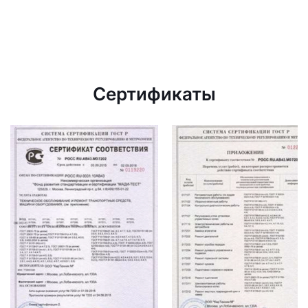
Сертификаты