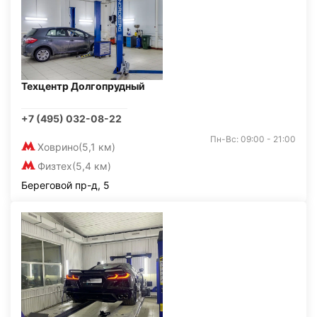
Техцентр Долгопрудный
+7 (495) 032-08-22
Пн-Вс: 09:00 - 21:00
Ховрино
(5,1 км)
Физтех
(5,4 км)
Береговой пр-д, 5