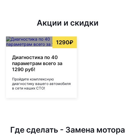
Акции и скидки
1290₽
Диагностика по 40
параметрам всего за
1290 руб!
Пройдите комплексную
диагностику вашего автомобиля
в сети наших СТО!
Где сделать - Замена мотора