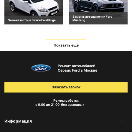
Замена мотора печки Ford
Замена мотора печки Ford Kuga
Mustang
Показать еще
Ремонт автомобилей
Сервис Ford в Москве
Заказать звонок
Режим работы:
с 9:00 до 21:00
без выходных
Информация