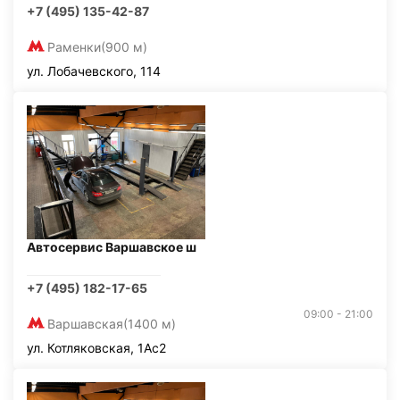
+7 (495) 135-42-87
Раменки
(900 м)
ул. Лобачевского, 114
Автосервис Варшавское ш
+7 (495) 182-17-65
09:00 - 21:00
Варшавская
(1400 м)
ул. Котляковская, 1Ас2