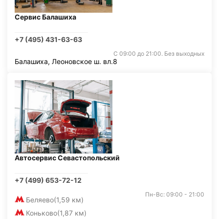
Сервис Балашиха
+7 (495) 431-63-63
С 09:00 до 21:00. Без выходных
Балашиха, Леоновское ш. вл.8
Автосервис Севастопольский
+7 (499) 653-72-12
Пн-Вс: 09:00 - 21:00
Беляево
(1,59 км)
Коньково
(1,87 км)