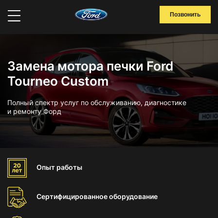
Позвонить
Замена мотора печки Ford
Tourneo Custom
Полный спектр услуг по обслуживанию, диагностике
и ремонту Форд
Опыт
работы
Сертифицированное
оборудование