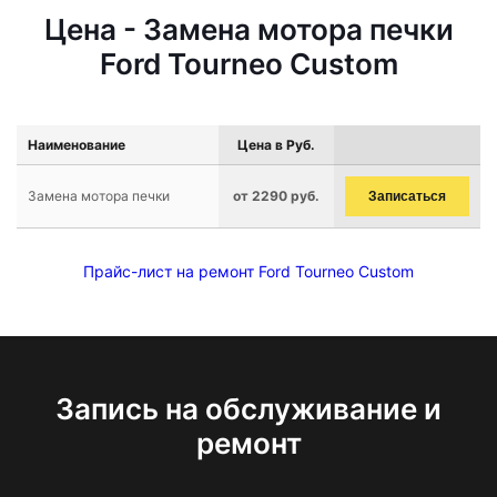
Цена - Замена мотора печки
Ford Tourneo Custom
Наименование
Цена в Руб.
Замена мотора печки
от 2290 руб.
Записаться
Прайс-лист на ремонт Ford Tourneo Custom
Запись на обслуживание и
ремонт