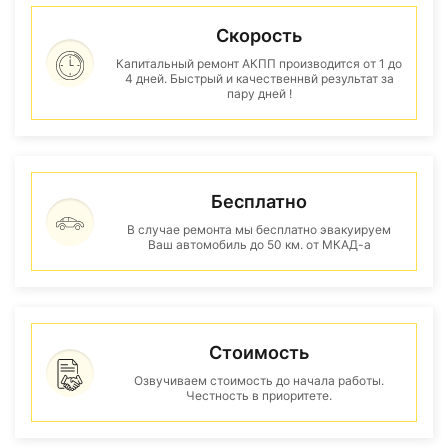
Скорость
Капитальный ремонт АКПП производится от 1 до
4 дней. Быстрый и качественнвй результат за
пару дней !
Бесплатно
В случае ремонта мы бесплатно эвакуируем
Ваш автомобиль до 50 км. от МКАД-а
Стоимость
Озвучиваем стоимость до начала работы.
Честность в приоритете.