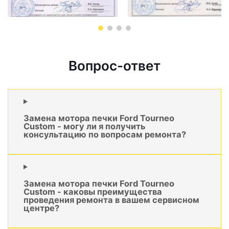
Вопрос-ответ
Замена мотора печки Ford Tourneo
Custom - могу ли я получить
консультацию по вопросам ремонта?
Замена мотора печки Ford Tourneo
Custom - каковы преимущества
проведения ремонта в вашем сервисном
центре?