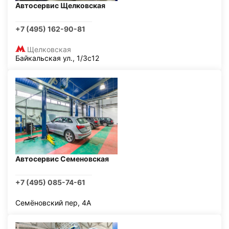
Автосервис Щелковская
+7 (495) 162-90-81
Щелковская
Байкальская ул., 1/3с12
Автосервис Семеновская
+7 (495) 085-74-61
Семёновский пер, 4А