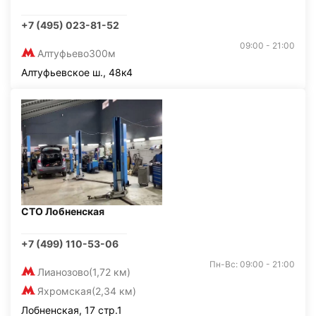
+7 (495) 023-81-52
09:00 - 21:00
Алтуфьево
300м
Алтуфьевское ш., 48к4
СТО Лобненская
+7 (499) 110-53-06
Пн-Вс: 09:00 - 21:00
Лианозово
(1,72 км)
Яхромская
(2,34 км)
Лобненская, 17 стр.1