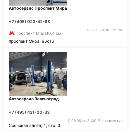
Автосервис Проспект Мира
+7 (495) 023-42-98
Пн-Вс: 09:00 - 21:00
Проспект Мира
(0,4 км)
проспект Мира, 96с16
Автосервис Зеленоград
+7 (495) 431-00-33
С 09:00 до 21:00. Без выходных
Сосновая аллея, 4, стр. 3