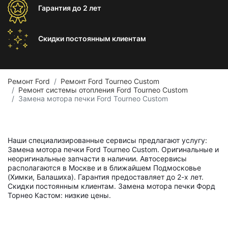
Гарантия
до 2 лет
Скидки постоянным
клиентам
Ремонт Ford
Ремонт Ford Tourneo Custom
Ремонт системы отопления Ford Tourneo Custom
Замена мотора печки Ford Tourneo Custom
Наши специализированные сервисы предлагают услугу:
Замена мотора печки Ford Tourneo Custom. Оригинальные и
неоригинальные запчасти в наличии. Автосервисы
располагаются в Москве и в ближайшем Подмосковье
(Химки, Балашиха). Гарантия предоставляет до 2-х лет.
Скидки постоянным клиентам. Замена мотора печки Форд
Торнео Кастом: низкие цены.