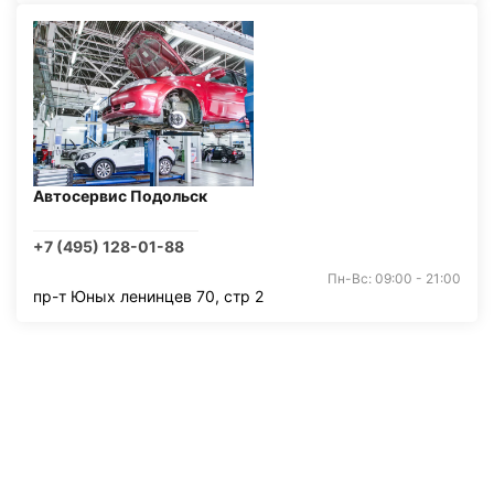
Автосервис Подольск
+7 (495) 128-01-88
Пн-Вс: 09:00 - 21:00
пр-т Юных ленинцев 70, стр 2