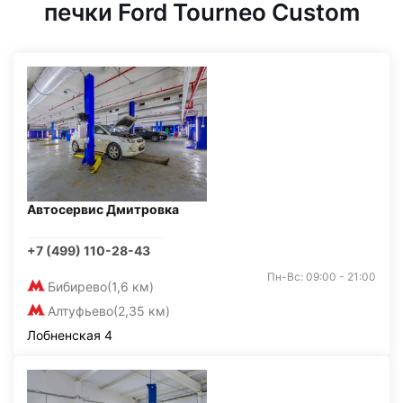
печки Ford Tourneo Custom
Автосервис Дмитровка
+7 (499) 110-28-43
Пн-Вс: 09:00 - 21:00
Бибирево
(1,6 км)
Алтуфьево
(2,35 км)
Лобненская 4