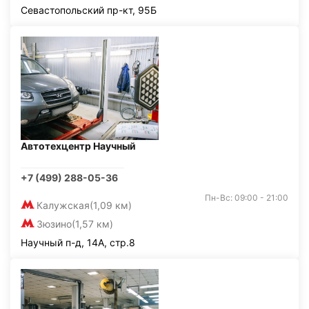
Севастопольский пр-кт, 95Б
Автотехцентр Научный
+7 (499) 288-05-36
Пн-Вс: 09:00 - 21:00
Калужская
(1,09 км)
Зюзино
(1,57 км)
Научный п-д, 14А, стр.8