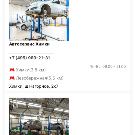
Автосервис Химки
+7 (495) 989-21-31
Пн-Вс: 09:00 - 21:00
Химки
(3,8 км)
Левобережная
(5,6 км)
Химки, ш Нагорное, 2к7