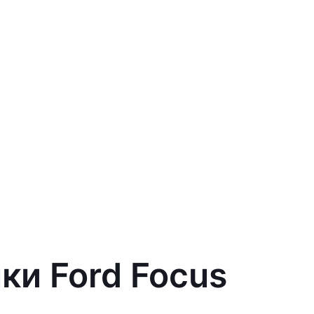
ки Ford Focus