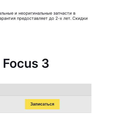
альные и неоригинальные запчасти в
рантия предоставляет до 2-х лет. Скидки
 Focus 3
Записаться