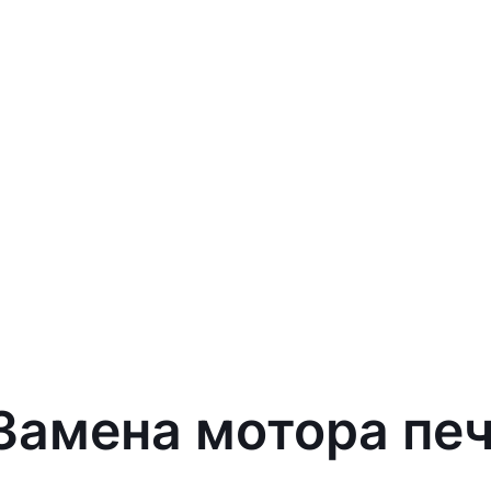
 Замена мотора печ