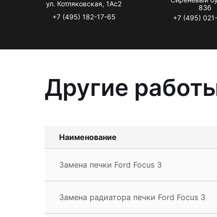
ул. Котляковская, 1Ас2
83б
+7 (495) 182-17-65
+7 (495) 021
Другие работы
Наименование
Замена печки Ford Focus 3
Замена радиатора печки Ford Focus 3