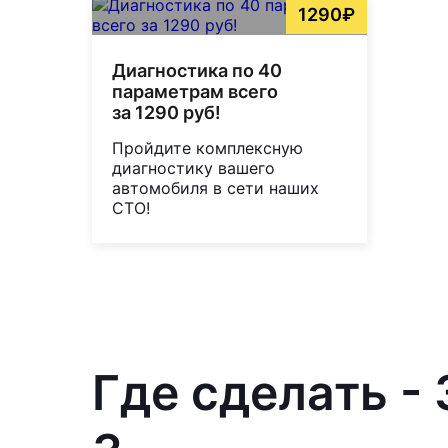
1290₽
Диагностика по 40
параметрам всего
за 1290 руб!
Пройдите комплексную
диагностику вашего
автомобиля в сети наших
СТО!
Где сделать -