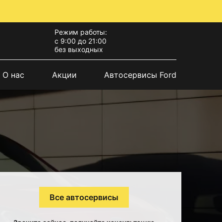
Режим работы:
с 9:00 до 21:00
без выходных
О нас
Акции
Автосервисы Ford
Все автосервисы