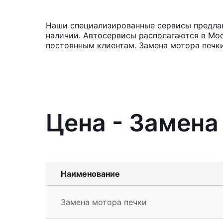
Наши специализированные сервисы предлага
наличии. Автосервисы располагаются в Мос
постоянным клиентам. Замена мотора печки
Цена - Замена
Наименование
Замена мотора печки