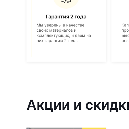
Гарантия 2 года
Мы уверены в качестве
Кап
своих материалов и
про
комплектующих, и даем на
Быс
них гарантию 2 года.
рез
Акции и скидк