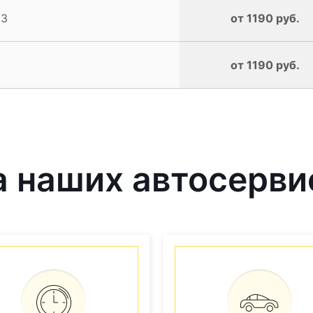
 3
от 1190 руб.
от 1190 руб.
 наших автосерви