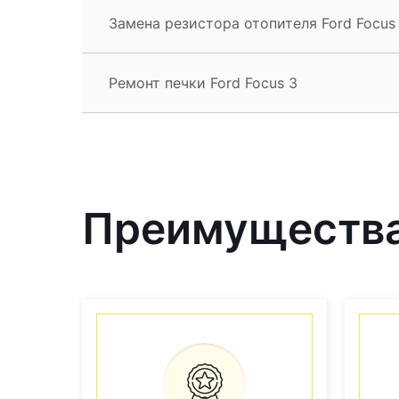
Замена резистора отопителя Ford Focus
Ремонт печки Ford Focus 3
Преимущества