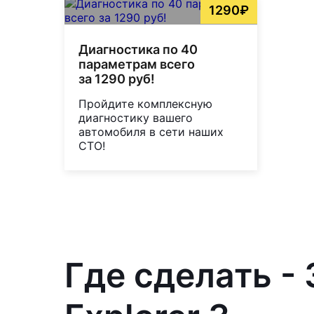
1290₽
Диагностика по 40
параметрам всего
за 1290 руб!
Пройдите комплексную
диагностику вашего
автомобиля в сети наших
СТО!
Где сделать -