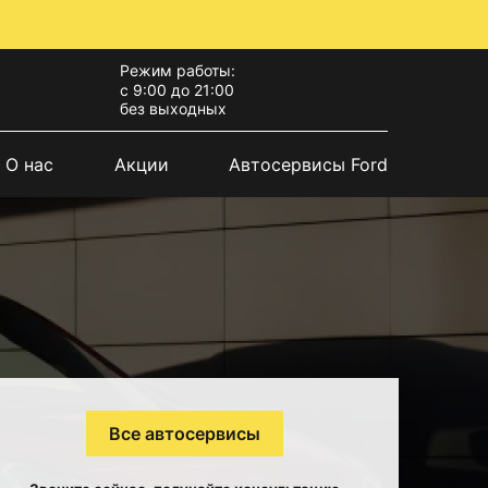
Режим работы:
с 9:00 до 21:00
без выходных
О нас
Акции
Автосервисы Ford
Все автосервисы