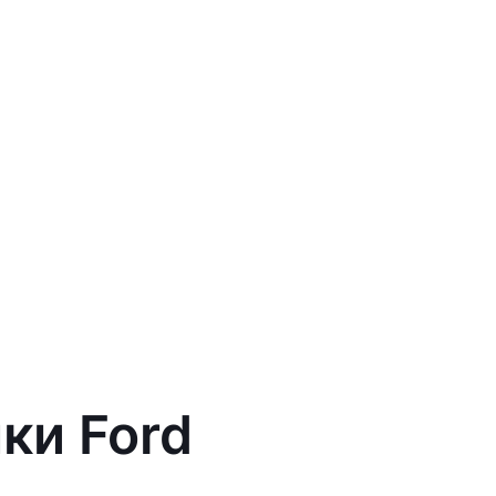
ки Ford