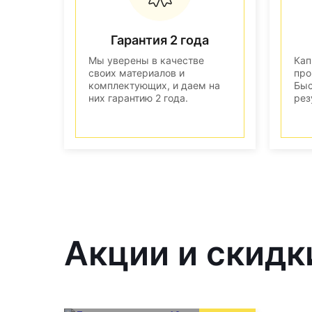
Гарантия 2 года
Мы уверены в качестве
Кап
своих материалов и
про
комплектующих, и даем на
Быс
них гарантию 2 года.
рез
Акции и скидк