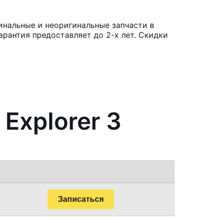
инальные и неоригинальные запчасти в
рантия предоставляет до 2-х лет. Скидки
Explorer 3
Записаться