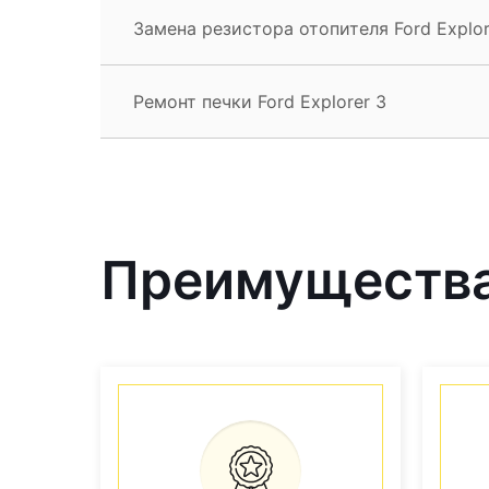
Замена резистора отопителя Ford Explor
Ремонт печки Ford Explorer 3
Преимущества