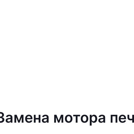
 Замена мотора печ