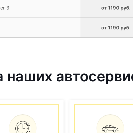
er 3
от 1190 руб.
от 1190 руб.
 наших автосерви