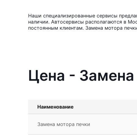
Наши специализированные сервисы предлага
наличии. Автосервисы располагаются в Мос
постоянным клиентам. Замена мотора печки
Цена - Замена 
Наименование
Замена мотора печки