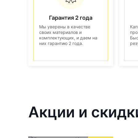
Гарантия 2 года
Мы уверены в качестве
Кап
своих материалов и
про
комплектующих, и даем на
Быс
них гарантию 2 года.
рез
Акции и скидк