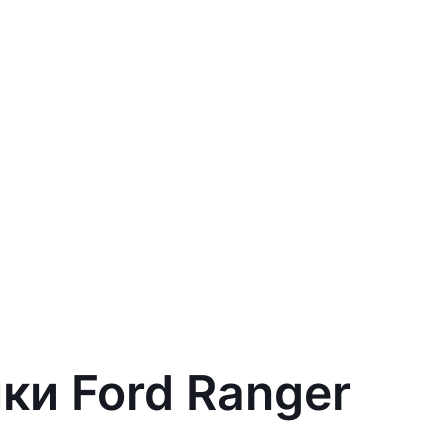
ки Ford Ranger