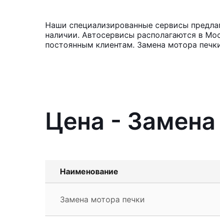
Наши специализированные сервисы предлага
наличии. Автосервисы располагаются в Мос
постоянным клиентам. Замена мотора печк
Цена - Замена
Наименование
Замена мотора печки