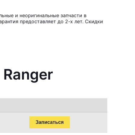
льные и неоригинальные запчасти в
рантия предоставляет до 2-х лет. Скидки
 Ranger
Записаться