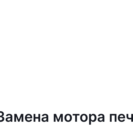
 Замена мотора печ