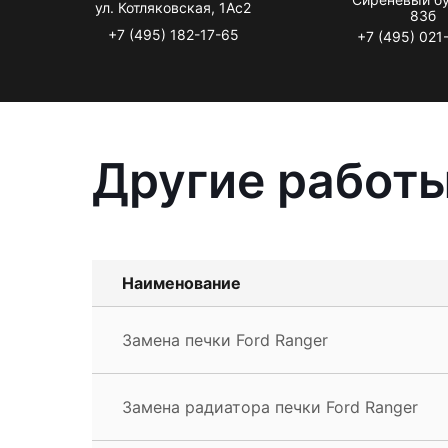
ул. Котляковская, 1Ас2
83б
+7 (495) 182-17-65
+7 (495) 021
Другие работы
Наименование
Замена печки Ford Ranger
Замена радиатора печки Ford Ranger