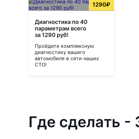
1290₽
Диагностика по 40
параметрам всего
за 1290 руб!
Пройдите комплексную
диагностику вашего
автомобиля в сети наших
СТО!
Где сделать -