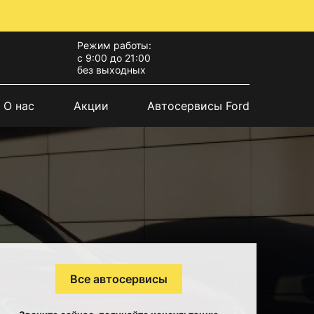
Режим работы:
с 9:00 до 21:00
без выходных
О нас
Акции
Автосервисы Ford
Все автосервисы