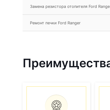
Замена резистора отопителя Ford Range
Ремонт печки Ford Ranger
Преимущества