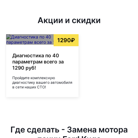
Акции и скидки
1290₽
Диагностика по 40
параметрам всего за
1290 руб!
Пройдите комплексную
диагностику вашего автомобиля
в сети наших СТО!
Где сделать - Замена мотора