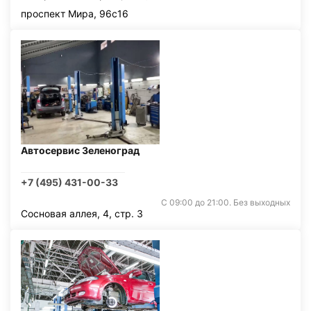
проспект Мира, 96с16
Автосервис Зеленоград
+7 (495) 431-00-33
С 09:00 до 21:00. Без выходных
Сосновая аллея, 4, стр. 3