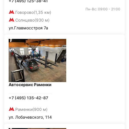
+7 (495) 125-38-41
Пн-Вс: 09:00 - 21:00
Говорово
(1,35 км)
Солнцево
(930 м)
ул.Главмосстроя 7а
Автосервис Раменки
+7 (495) 135-42-87
Раменки
(900 м)
ул. Лобачевского, 114