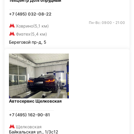
Техцентр Долгопрудный
+7 (495) 032-08-22
Пн-Вс: 09:00 - 21:00
Ховрино
(5,1 км)
Физтех
(5,4 км)
Береговой пр-д, 5
Автосервис Щелковская
+7 (495) 162-90-81
Щелковская
Байкальская ул., 1/3с12