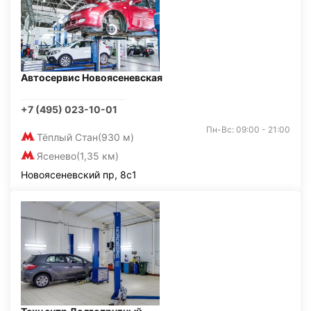
Автосервис Новоясеневская
+7 (495) 023-10-01
Пн-Вс: 09:00 - 21:00
Тёплый Стан
(930 м)
Ясенево
(1,35 км)
Новоясеневский пр, 8с1