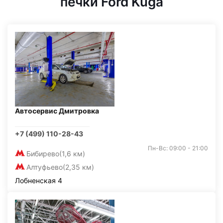
печки Ford Kuga
Автосервис Дмитровка
+7 (499) 110-28-43
Пн-Вс: 09:00 - 21:00
Бибирево
(1,6 км)
Алтуфьево
(2,35 км)
Лобненская 4