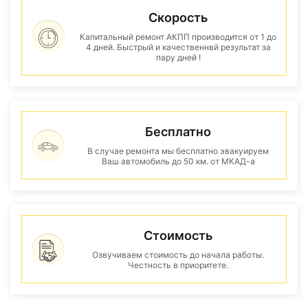
Скорость
Капитальный ремонт АКПП производится от 1 до
4 дней. Быстрый и качественнвй результат за
пару дней !
Бесплатно
В случае ремонта мы бесплатно эвакуируем
Ваш автомобиль до 50 км. от МКАД-а
Стоимость
Озвучиваем стоимость до начала работы.
Честность в приоритете.