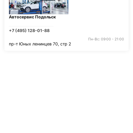
Автосервис Подольск
+7 (495) 128-01-88
Пн-Вс: 09:00 - 21:00
пр-т Юных ленинцев 70, стр 2