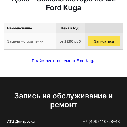
Ford Kuga
Наименование
Цена в Руб.
Замена мотора печки
от 2290 руб.
Записаться
Прайс-лист на ремонт Ford Kuga
Запись на обслуживание и
ремонт
+7 (499) 110-28-43
АТЦ Дмитровка