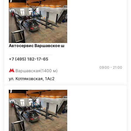
Автосервис Варшавское ш
+7 (495) 182-17-65
09:00 - 21:00
Варшавская
(1400 м)
ул. Котляковская, 1Ас2