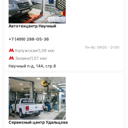
Автотехцентр Научный
+7 (499) 288-05-36
Пн-Вс: 09:00 - 21:00
Калужская
(1,09 км)
Зюзино
(1,57 км)
Научный п-д, 14А, стр.8
Сервисный центр Удальцова