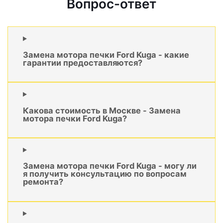
Вопрос-ответ
Замена мотора печки Ford Kuga - какие
гарантии предоставляются?
Какова стоимость в Москве - Замена
мотора печки Ford Kuga?
Замена мотора печки Ford Kuga - могу ли
я получить консультацию по вопросам
ремонта?