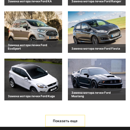
Замена мотора печки Ford KA
Замена мотора печки Ford Ranger
Замена мотора печки Ford
EcoSport
Замена мотора печки Ford Fiesta
Замена мотора печки Ford
Замена мотора печки Ford Kuga
Mustang
Показать еще