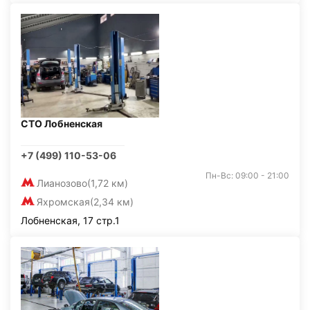
СТО Лобненская
+7 (499) 110-53-06
Пн-Вс: 09:00 - 21:00
Лианозово
(1,72 км)
Яхромская
(2,34 км)
Лобненская, 17 стр.1