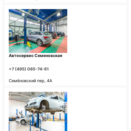
Автосервис Семеновская
+7 (495) 085-74-61
Семёновский пер, 4А