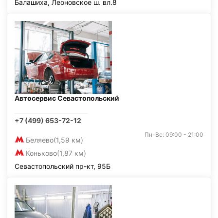
Балашиха, Леоновское ш. вл.8
Автосервис Севастопольский
+7 (499) 653-72-12
Пн-Вс: 09:00 - 21:00
Беляево
(1,59 км)
Коньково
(1,87 км)
Севастопольский пр-кт, 95Б