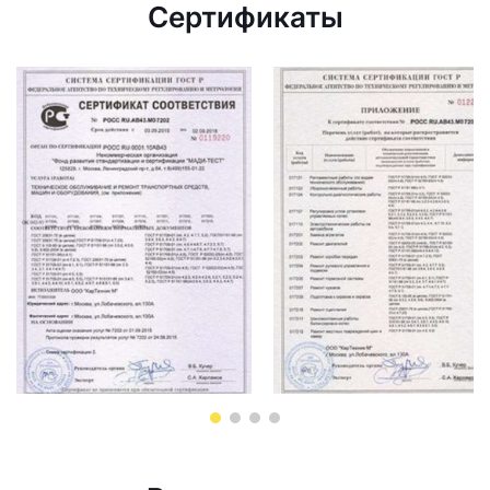
Сертификаты