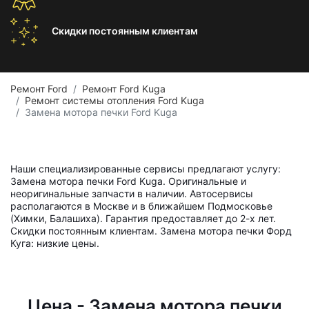
Скидки постоянным
клиентам
Ремонт Ford
Ремонт Ford Kuga
Ремонт системы отопления Ford Kuga
Замена мотора печки Ford Kuga
Наши специализированные сервисы предлагают услугу:
Замена мотора печки Ford Kuga. Оригинальные и
неоригинальные запчасти в наличии. Автосервисы
располагаются в Москве и в ближайшем Подмосковье
(Химки, Балашиха). Гарантия предоставляет до 2-х лет.
Скидки постоянным клиентам. Замена мотора печки Форд
Куга: низкие цены.
Цена - Замена мотора печки