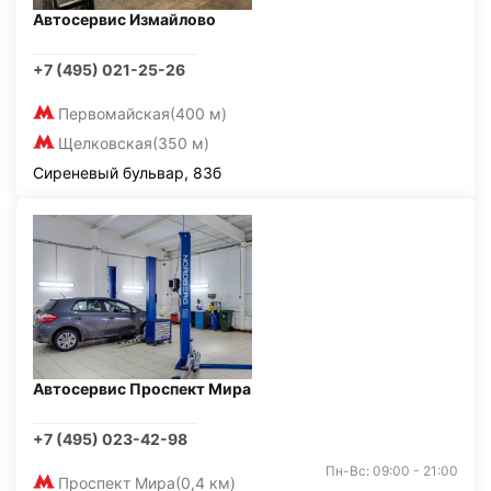
Автосервис Измайлово
+7 (495) 021-25-26
Первомайская
(400 м)
Щелковская
(350 м)
Сиреневый бульвар, 83б
Автосервис Проспект Мира
+7 (495) 023-42-98
Пн-Вс: 09:00 - 21:00
Проспект Мира
(0,4 км)