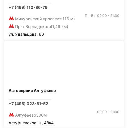
+7 (499) 110-86-79
Пн-Вс: 09:00 - 21:00
Мичуринский проспект
(116 м)
Пр-т Вернадского
(1,49 км)
ул. Удальцова, 60
Автосервис Алтуфьево
+7 (495) 023-81-52
09:00 - 21:00
Алтуфьево
300м
Алтуфьевское ш., 48к4