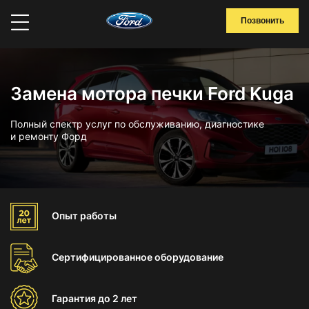
Позвонить
Замена мотора печки Ford Kuga
Полный спектр услуг по обслуживанию, диагностике
и ремонту Форд
Опыт
работы
Сертифицированное
оборудование
Гарантия
до 2 лет