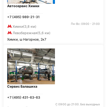
Автосервис Химки
+7 (495) 989-21-31
Пн-Вс: 09:00 - 21:00
Химки
(3,8 км)
Левобережная
(5,6 км)
Химки, ш Нагорное, 2к7
Сервис Балашиха
+7 (495) 431-63-63
С 09:00 до 21:00. Без выходных