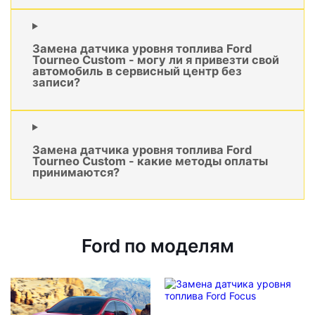
Замена датчика уровня топлива Ford
Tourneo Custom - могу ли я привезти свой
автомобиль в сервисный центр без
записи?
Замена датчика уровня топлива Ford
Tourneo Custom - какие методы оплаты
принимаются?
Ford по моделям