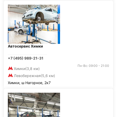
Автосервис Химки
+7 (495) 989-21-31
Пн-Вс: 09:00 - 21:00
Химки
(3,8 км)
Левобережная
(5,6 км)
Химки, ш Нагорное, 2к7