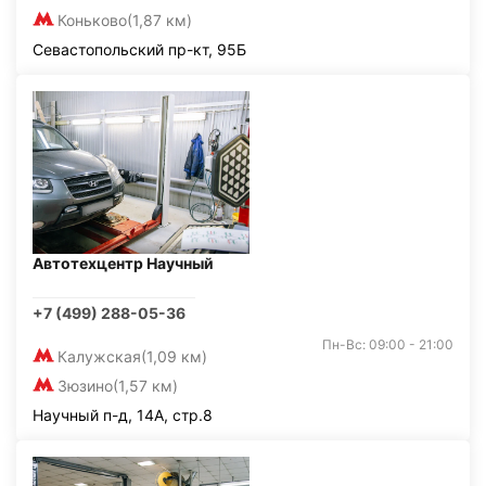
Коньково
(1,87 км)
Севастопольский пр-кт, 95Б
Автотехцентр Научный
+7 (499) 288-05-36
Пн-Вс: 09:00 - 21:00
Калужская
(1,09 км)
Зюзино
(1,57 км)
Научный п-д, 14А, стр.8