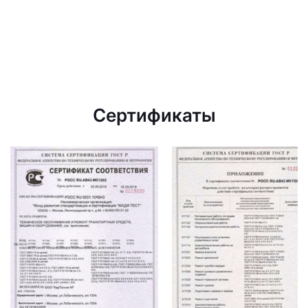
Сертификаты