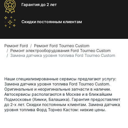
Гарантия
до 2 лет
Скидки постоянным
клиентам
Ремонт Ford
Ремонт Ford Tourneo Custom
Ремонт электрооборудования Ford Tourneo Custom
Замена датчика уровня топлива Ford Tourneo Custom
Наши специализированные сервисы предлагают услугу:
Замена датчика уровня топлива Ford Tourneo Custom.
Оригинальные и неоригинальные запчасти в наличии.
Автосервисы располагаются в Москве и в ближайшем
Подмосковье (Химки, Балашиха). Гарантия предоставляет
до 2-х лет. Скидки постоянным клиентам. Замена датчика
уровня топлива Форд Торнео Кастом: низкие цены.