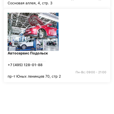
Сосновая аллея, 4, стр. 3
Автосервис Подольск
+7 (495) 128-01-88
Пн-Вс: 09:00 - 21:00
пр-т Юных ленинцев 70, стр 2