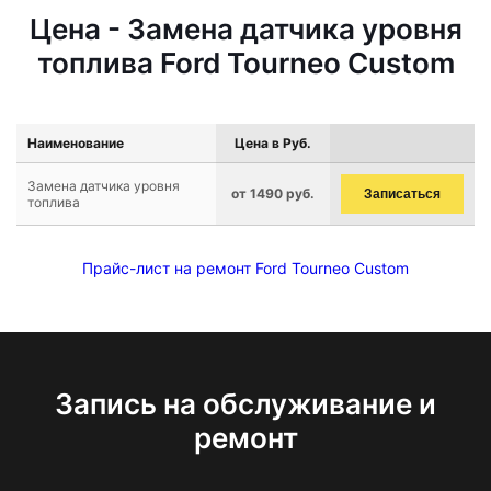
Цена - Замена датчика уровня
топлива Ford Tourneo Custom
Наименование
Цена в Руб.
Замена датчика уровня
от 1490 руб.
Записаться
топлива
Прайс-лист на ремонт Ford Tourneo Custom
Запись на обслуживание и
ремонт