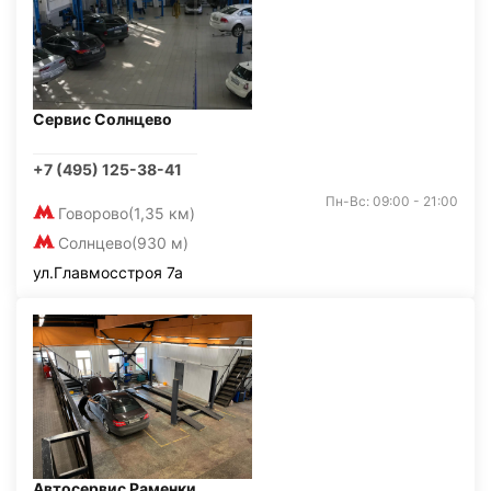
Сервис Солнцево
+7 (495) 125-38-41
Пн-Вс: 09:00 - 21:00
Говорово
(1,35 км)
Солнцево
(930 м)
ул.Главмосстроя 7а
Автосервис Раменки