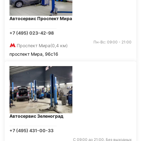
Автосервис Проспект Мира
+7 (495) 023-42-98
Пн-Вс: 09:00 - 21:00
Проспект Мира
(0,4 км)
проспект Мира, 96с16
Автосервис Зеленоград
+7 (495) 431-00-33
С 09:00 до 21:00. Без выходных