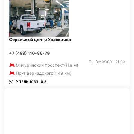
Сервисный центр Удальцова
+7 (499) 110-86-79
Пн-Вс: 09:00 - 21:00
Мичуринский проспект
(116 м)
Пр-т Вернадского
(1,49 км)
ул. Удальцова, 60