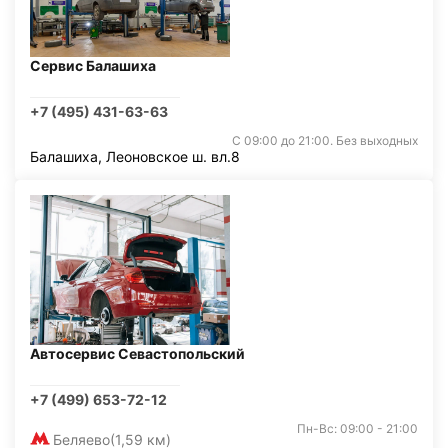
Сервис Балашиха
+7 (495) 431-63-63
С 09:00 до 21:00. Без выходных
Балашиха, Леоновское ш. вл.8
Автосервис Севастопольский
+7 (499) 653-72-12
Пн-Вс: 09:00 - 21:00
Беляево
(1,59 км)