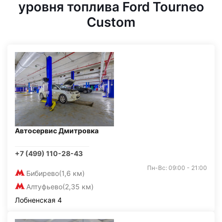
уровня топлива Ford Tourneo
Custom
Автосервис Дмитровка
+7 (499) 110-28-43
Пн-Вс: 09:00 - 21:00
Бибирево
(1,6 км)
Алтуфьево
(2,35 км)
Лобненская 4