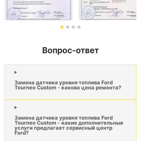
Вопрос-ответ
Замена датчика уровня топлива Ford
Tourneo Custom - какова цена ремонта?
Замена датчика уровня топлива Ford
Tourneo Custom - какие дополнительные
услуги предлагает сервисный центр
Ford?