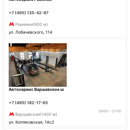
+7 (495) 135-42-87
Раменки
(900 м)
ул. Лобачевского, 114
Автосервис Варшавское ш
+7 (495) 182-17-65
09:00 - 21:00
Варшавская
(1400 м)
ул. Котляковская, 1Ас2