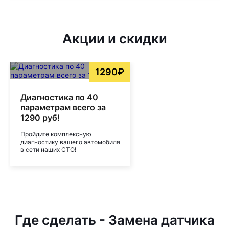
Акции и скидки
1290₽
Диагностика по 40
параметрам всего за
1290 руб!
Пройдите комплексную
диагностику вашего автомобиля
в сети наших СТО!
Где сделать - Замена датчика