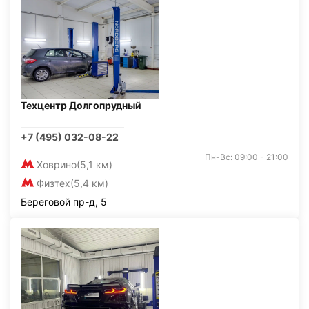
Техцентр Долгопрудный
+7 (495) 032-08-22
Пн-Вс: 09:00 - 21:00
Ховрино
(5,1 км)
Физтех
(5,4 км)
Береговой пр-д, 5