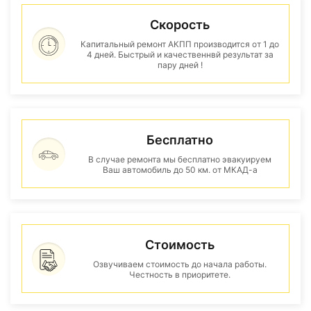
Скорость
Капитальный ремонт АКПП производится от 1 до
4 дней. Быстрый и качественнвй результат за
пару дней !
Бесплатно
В случае ремонта мы бесплатно эвакуируем
Ваш автомобиль до 50 км. от МКАД-а
Стоимость
Озвучиваем стоимость до начала работы.
Честность в приоритете.