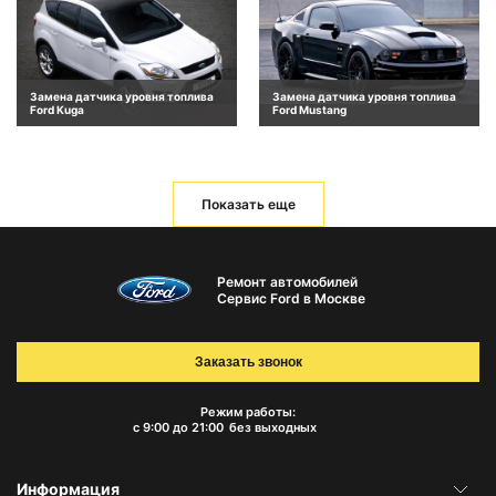
Замена датчика уровня топлива
Замена датчика уровня топлива
Ford Kuga
Ford Mustang
Показать еще
Ремонт автомобилей
Сервис Ford в Москве
Заказать звонок
Режим работы:
с 9:00 до 21:00
без выходных
Информация