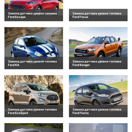
Замена датчика уровня топлива
Замена датчика уровня топлива
Ford Escape
Ford Focus
Замена датчика уровня топлива
Замена датчика уровня топлива
Ford KA
Ford Ranger
Замена датчика уровня топлива
Замена датчика уровня топлива
Ford EcoSport
Ford Fiesta