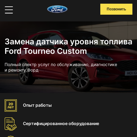
Позвонить
Замена датчика уровня топлива
Ford Tourneo Custom
Полный спектр услуг по обслуживанию, диагностике
и ремонту Форд
Опыт
работы
Сертифицированное
оборудование