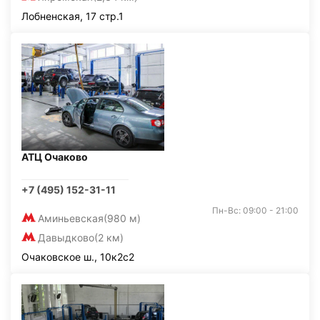
Лобненская, 17 стр.1
АТЦ Очаково
+7 (495) 152-31-11
Пн-Вс: 09:00 - 21:00
Аминьевская
(980 м)
Давыдково
(2 км)
Очаковское ш., 10к2с2