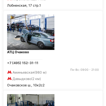
Лобненская, 17 стр.1
АТЦ Очаково
+7 (495) 152-31-11
Пн-Вс: 09:00 - 21:00
Аминьевская
(980 м)
Давыдково
(2 км)
Очаковское ш., 10к2с2