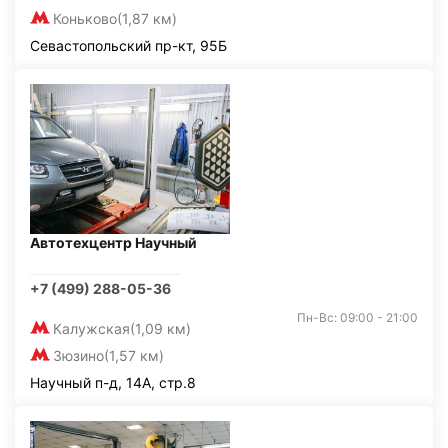
Коньково
(1,87 км)
Севастопольский пр-кт, 95Б
Автотехцентр Научный
+7 (499) 288-05-36
Пн-Вс: 09:00 - 21:00
Калужская
(1,09 км)
Зюзино
(1,57 км)
Научный п-д, 14А, стр.8