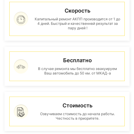
Скорость
Капитальный ремонт АКПП производится от 1 до
4 дней. Быстрый и качественнвй результат за
пару дней !
Бесплатно
В случае ремонта мы бесплатно эвакуируем
Ваш автомобиль до 50 км. от МКАД-а
Стоимость
Озвучиваем стоимость до начала работы.
Честность в приоритете.