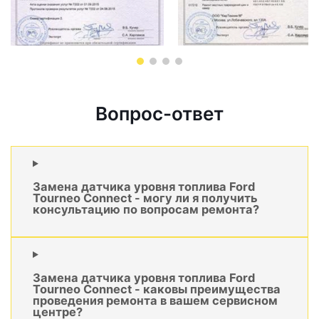
Вопрос-ответ
Замена датчика уровня топлива Ford
Tourneo Connect - могу ли я получить
консультацию по вопросам ремонта?
Замена датчика уровня топлива Ford
Tourneo Connect - каковы преимущества
проведения ремонта в вашем сервисном
центре?