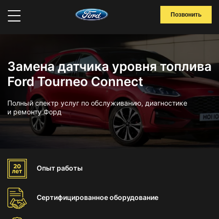
Позвонить
Замена датчика уровня топлива
Ford Tourneo Connect
Полный спектр услуг по обслуживанию, диагностике
и ремонту Форд
Опыт
работы
Сертифицированное
оборудование