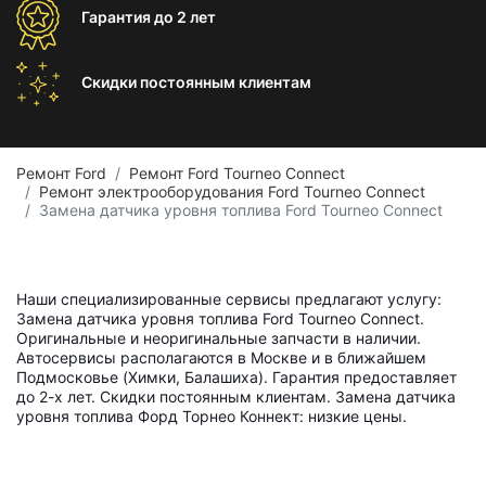
Гарантия
до 2 лет
Скидки постоянным
клиентам
Ремонт Ford
Ремонт Ford Tourneo Connect
Ремонт электрооборудования Ford Tourneo Connect
Замена датчика уровня топлива Ford Tourneo Connect
Наши специализированные сервисы предлагают услугу:
Замена датчика уровня топлива Ford Tourneo Connect.
Оригинальные и неоригинальные запчасти в наличии.
Автосервисы располагаются в Москве и в ближайшем
Подмосковье (Химки, Балашиха). Гарантия предоставляет
до 2-х лет. Скидки постоянным клиентам. Замена датчика
уровня топлива Форд Торнео Коннект: низкие цены.