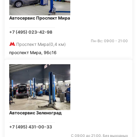
Автосервис Проспект Мира
+7 (495) 023-42-98
Пн-Вс: 09:00 - 21:00
Проспект Мира
(0,4 км)
проспект Мира, 96с16
Автосервис Зеленоград
+7 (495) 431-00-33
С 09:00 до 21:00. Без выходных