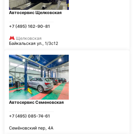
Автосервис Щелковская
+7 (495) 162-90-81
Щелковская
Байкальская ул., 1/3с12
Автосервис Семеновская
+7 (495) 085-74-61
Семёновский пер, 4А