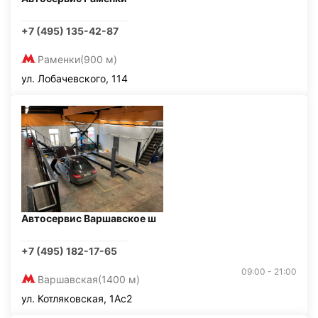
+7 (495) 135-42-87
Раменки
(900 м)
ул. Лобачевского, 114
Автосервис Варшавское ш
+7 (495) 182-17-65
09:00 - 21:00
Варшавская
(1400 м)
ул. Котляковская, 1Ас2