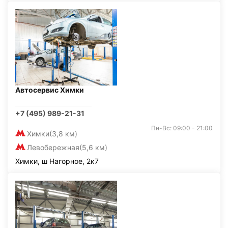
Автосервис Химки
+7 (495) 989-21-31
Пн-Вс: 09:00 - 21:00
Химки
(3,8 км)
Левобережная
(5,6 км)
Химки, ш Нагорное, 2к7