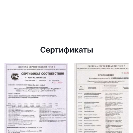
Сертификаты