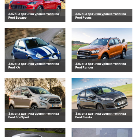
Замена датчика уровня топлива
Замена датчика уровня топлива
Ford Escape
Ford Focus
Замена датчика уровня топлива
Замена датчика уровня топлива
Ford KA
Ford Ranger
Замена датчика уровня топлива
Замена датчика уровня топлива
Ford EcoSport
Ford Fiesta