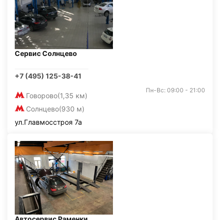
Сервис Солнцево
+7 (495) 125-38-41
Пн-Вс: 09:00 - 21:00
Говорово
(1,35 км)
Солнцево
(930 м)
ул.Главмосстроя 7а
Автосервис Раменки