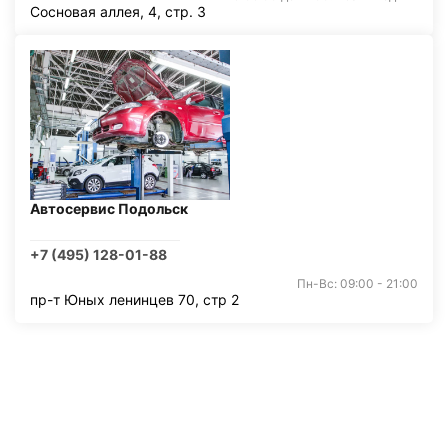
Сосновая аллея, 4, стр. 3
Автосервис Подольск
+7 (495) 128-01-88
Пн-Вс: 09:00 - 21:00
пр-т Юных ленинцев 70, стр 2