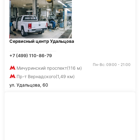
Сервисный центр Удальцова
+7 (499) 110-86-79
Пн-Вс: 09:00 - 21:00
Мичуринский проспект
(116 м)
Пр-т Вернадского
(1,49 км)
ул. Удальцова, 60