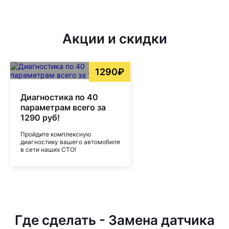
Акции и скидки
1290₽
Диагностика по 40
параметрам всего за
1290 руб!
Пройдите комплексную
диагностику вашего автомобиля
в сети наших СТО!
Где сделать - Замена датчика