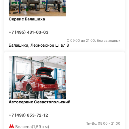
Сервис Балашиха
+7 (495) 431-63-63
С 09:00 до 21:00. Без выходных
Балашиха, Леоновское ш. вл.8
Автосервис Севастопольский
+7 (499) 653-72-12
Пн-Вс: 09:00 - 21:00
Беляево
(1,59 км)