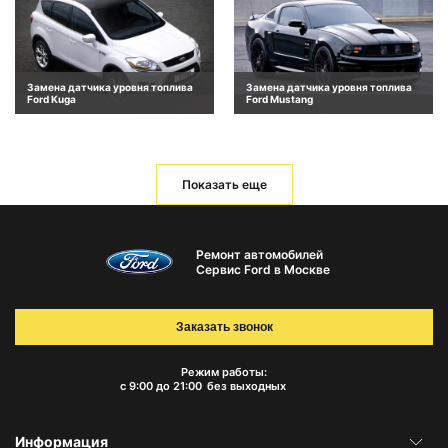
Замена датчика уровня топлива
Замена датчика уровня топлива
Ford Kuga
Ford Mustang
Показать еще
Ремонт автомобилей
Сервис Ford в Москве
Заказать звонок
Режим работы:
с 9:00 до 21:00
без выходных
Информация