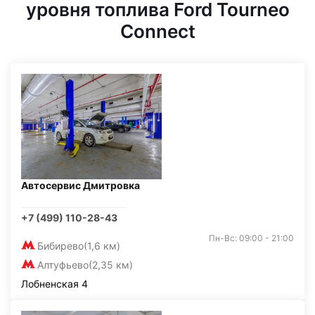
уровня топлива Ford Tourneo
Connect
Автосервис Дмитровка
+7 (499) 110-28-43
Пн-Вс: 09:00 - 21:00
Бибирево
(1,6 км)
Алтуфьево
(2,35 км)
Лобненская 4