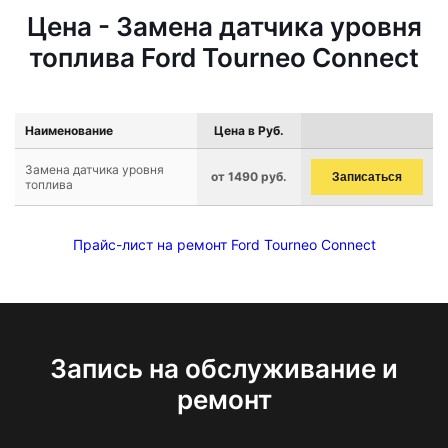
Цена - Замена датчика уровня
топлива Ford Tourneo Connect
Наименование
Цена в Руб.
Замена датчика уровня
от 1490 руб.
Записаться
топлива
Прайс-лист на ремонт Ford Tourneo Connect
Запись на обслуживание и
ремонт