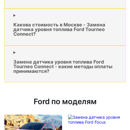
Какова стоимость в Москве - Замена
датчика уровня топлива Ford Tourneo
Connect?
Замена датчика уровня топлива Ford
Tourneo Connect - какие методы оплаты
принимаются?
Ford по моделям