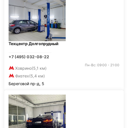
Техцентр Долгопрудный
+7 (495) 032-08-22
Пн-Вс: 09:00 - 21:00
Ховрино
(5,1 км)
Физтех
(5,4 км)
Береговой пр-д, 5