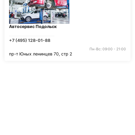
Автосервис Подольск
+7 (495) 128-01-88
Пн-Вс: 09:00 - 21:00
пр-т Юных ленинцев 70, стр 2