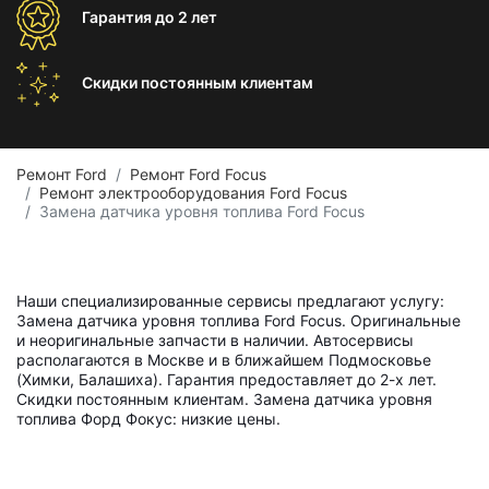
Гарантия
до 2 лет
Скидки постоянным
клиентам
Ремонт Ford
Ремонт Ford Focus
Ремонт электрооборудования Ford Focus
Замена датчика уровня топлива Ford Focus
Наши специализированные сервисы предлагают услугу:
Замена датчика уровня топлива Ford Focus. Оригинальные
и неоригинальные запчасти в наличии. Автосервисы
располагаются в Москве и в ближайшем Подмосковье
(Химки, Балашиха). Гарантия предоставляет до 2-х лет.
Скидки постоянным клиентам. Замена датчика уровня
топлива Форд Фокус: низкие цены.