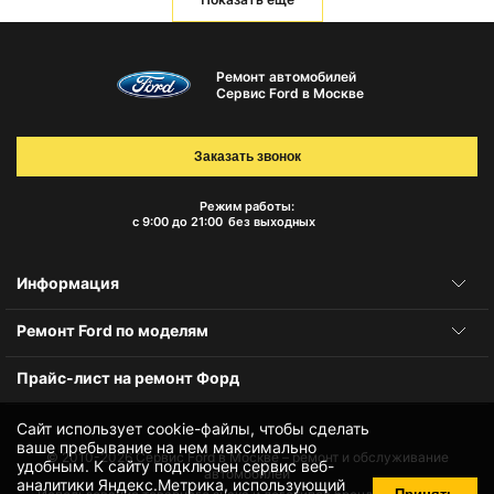
Ремонт автомобилей
Сервис Ford в Москве
Заказать звонок
Режим работы:
с 9:00 до 21:00
без выходных
Информация
Ремонт Ford по моделям
Прайс-лист на ремонт Форд
Сайт использует cookie-файлы, чтобы сделать
ваше пребывание на нем максимально
© 2010-2026
Сервис Ford в Москве – ремонт и обслуживание
удобным. К cайту подключен сервис веб-
автомобилей
аналитики Яндекс.Метрика, использующий