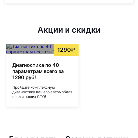
Акции и скидки
1290₽
Диагностика по 40
параметрам всего за
1290 руб!
Пройдите комплексную
диагностику вашего автомобиля
в сети наших СТО!