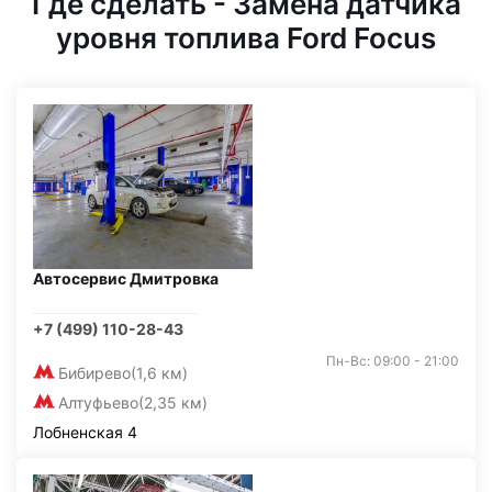
Где сделать - Замена датчика
уровня топлива Ford Focus
Автосервис Дмитровка
+7 (499) 110-28-43
Пн-Вс: 09:00 - 21:00
Бибирево
(1,6 км)
Алтуфьево
(2,35 км)
Лобненская 4