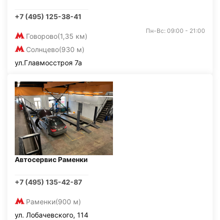
+7 (495) 125-38-41
Пн-Вс: 09:00 - 21:00
Говорово
(1,35 км)
Солнцево
(930 м)
ул.Главмосстроя 7а
Автосервис Раменки
+7 (495) 135-42-87
Раменки
(900 м)
ул. Лобачевского, 114