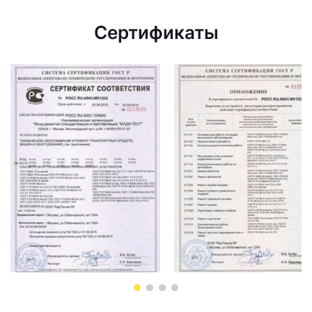
Сертификаты