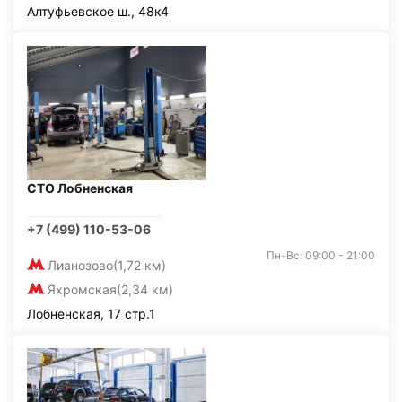
Алтуфьевское ш., 48к4
СТО Лобненская
+7 (499) 110-53-06
Пн-Вс: 09:00 - 21:00
Лианозово
(1,72 км)
Яхромская
(2,34 км)
Лобненская, 17 стр.1