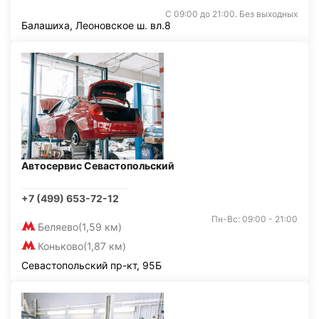
С 09:00 до 21:00. Без выходных
Балашиха, Леоновское ш. вл.8
Автосервис Севастопольский
+7 (499) 653-72-12
Пн-Вс: 09:00 - 21:00
Беляево
(1,59 км)
Коньково
(1,87 км)
Севастопольский пр-кт, 95Б