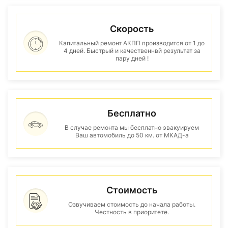
Скорость
Капитальный ремонт АКПП производится от 1 до
4 дней. Быстрый и качественнвй результат за
пару дней !
Бесплатно
В случае ремонта мы бесплатно эвакуируем
Ваш автомобиль до 50 км. от МКАД-а
Стоимость
Озвучиваем стоимость до начала работы.
Честность в приоритете.