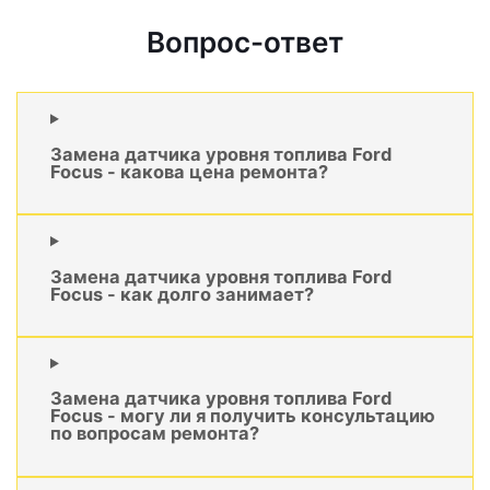
Вопрос-ответ
Замена датчика уровня топлива Ford
Focus - какова цена ремонта?
Замена датчика уровня топлива Ford
Focus - как долго занимает?
Замена датчика уровня топлива Ford
Focus - могу ли я получить консультацию
по вопросам ремонта?