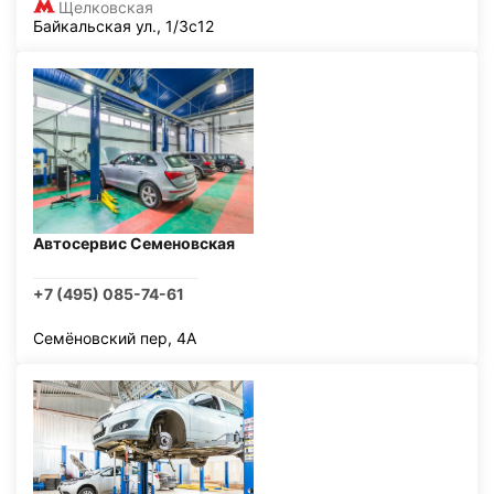
Щелковская
Байкальская ул., 1/3с12
Автосервис Семеновская
+7 (495) 085-74-61
Семёновский пер, 4А