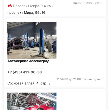
Пн-Вс: 09:00 - 21:00
Проспект Мира
(0,4 км)
проспект Мира, 96с16
Автосервис Зеленоград
+7 (495) 431-00-33
С 09:00 до 21:00. Без выходных
Сосновая аллея, 4, стр. 3