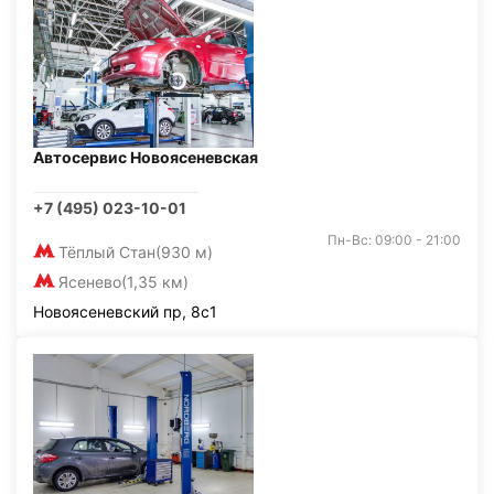
Автосервис Новоясеневская
+7 (495) 023-10-01
Пн-Вс: 09:00 - 21:00
Тёплый Стан
(930 м)
Ясенево
(1,35 км)
Новоясеневский пр, 8с1