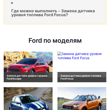
Где можно выполнить - Замена датчика
уровня топлива Ford Focus?
Ford по моделям
Замена датчика уровня топлива
Замена датчика уровня топлива
Ford Escape
Ford Focus