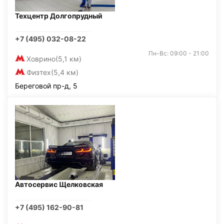
Техцентр Долгопрудный
+7 (495) 032-08-22
Пн-Вс: 09:00 - 21:00
Ховрино
(5,1 км)
Физтех
(5,4 км)
Береговой пр-д, 5
Автосервис Щелковская
+7 (495) 162-90-81