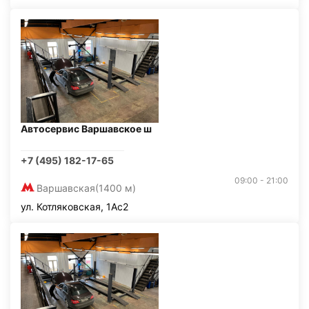
Автосервис Варшавское ш
+7 (495) 182-17-65
09:00 - 21:00
Варшавская
(1400 м)
ул. Котляковская, 1Ас2