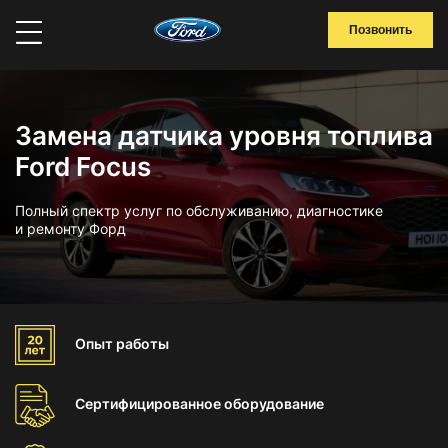
Позвонить
Замена датчика уровня топлива
Ford Focus
Полный спектр услуг по обслуживанию, диагностике
и ремонту Форд
Опыт
работы
Сертифицированное
оборудование