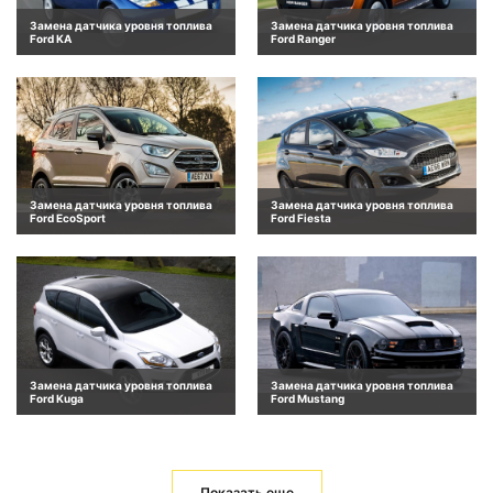
Замена датчика уровня топлива
Замена датчика уровня топлива
Ford KA
Ford Ranger
Замена датчика уровня топлива
Замена датчика уровня топлива
Ford EcoSport
Ford Fiesta
Замена датчика уровня топлива
Замена датчика уровня топлива
Ford Kuga
Ford Mustang
Показать еще