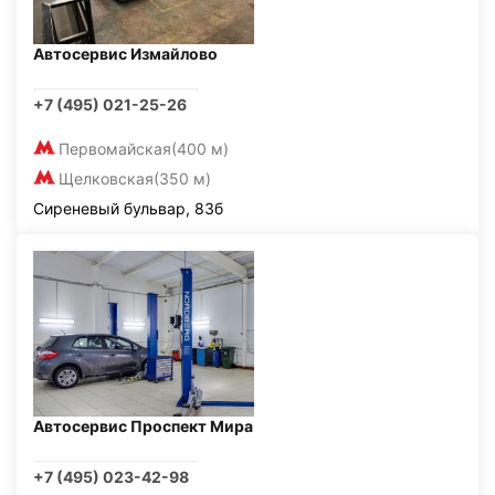
Автосервис Измайлово
+7 (495) 021-25-26
Первомайская
(400 м)
Щелковская
(350 м)
Сиреневый бульвар, 83б
Автосервис Проспект Мира
+7 (495) 023-42-98