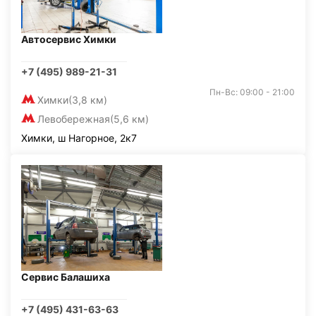
Автосервис Химки
+7 (495) 989-21-31
Пн-Вс: 09:00 - 21:00
Химки
(3,8 км)
Левобережная
(5,6 км)
Химки, ш Нагорное, 2к7
Сервис Балашиха
+7 (495) 431-63-63