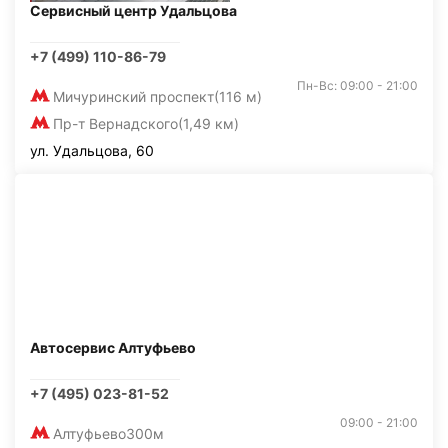
Сервисный центр Удальцова
+7 (499) 110-86-79
Пн-Вс: 09:00 - 21:00
Мичуринский проспект
(116 м)
Пр-т Вернадского
(1,49 км)
ул. Удальцова, 60
Автосервис Алтуфьево
+7 (495) 023-81-52
09:00 - 21:00
Алтуфьево
300м