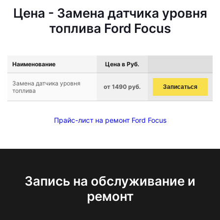
Цена - Замена датчика уровня
топлива Ford Focus
Наименование
Цена в Руб.
Замена датчика уровня
от 1490 руб.
Записаться
топлива
Прайс-лист на ремонт Ford Focus
Запись на обслуживание и
ремонт