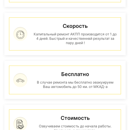
Скорость
Капитальный ремонт АКПП производится от 1 до
4 дней. Быстрый и качественнвй результат за
пару дней !
Бесплатно
В случае ремонта мы бесплатно эвакуируем
Ваш автомобиль до 50 км. от МКАД-а
Стоимость
Озвучиваем стоимость до начала работы.