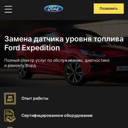
Позвонить
Замена датчика уровня топлива
Ford Expedition
Полный спектр услуг по обслуживанию, диагностике
и ремонту Форд
Опыт
работы
Сертифицированное
оборудование