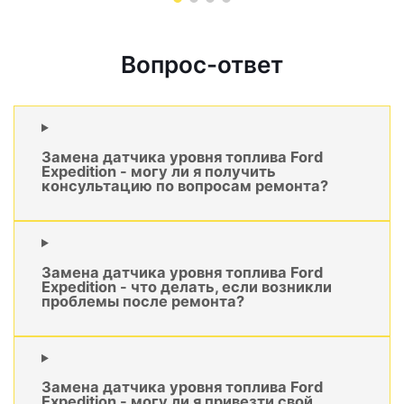
Вопрос-ответ
Замена датчика уровня топлива Ford
Expedition - могу ли я получить
консультацию по вопросам ремонта?
Замена датчика уровня топлива Ford
Expedition - что делать, если возникли
проблемы после ремонта?
Замена датчика уровня топлива Ford
Expedition - могу ли я привезти свой