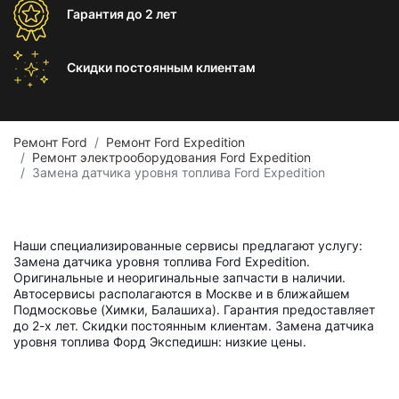
Гарантия
до 2 лет
Скидки постоянным
клиентам
Ремонт Ford
Ремонт Ford Expedition
Ремонт электрооборудования Ford Expedition
Замена датчика уровня топлива Ford Expedition
Наши специализированные сервисы предлагают услугу:
Замена датчика уровня топлива Ford Expedition.
Оригинальные и неоригинальные запчасти в наличии.
Автосервисы располагаются в Москве и в ближайшем
Подмосковье (Химки, Балашиха). Гарантия предоставляет
до 2-х лет. Скидки постоянным клиентам. Замена датчика
уровня топлива Форд Экспедишн: низкие цены.