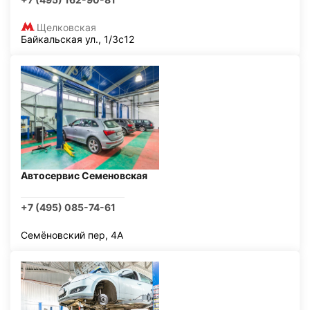
Щелковская
Байкальская ул., 1/3с12
Автосервис Семеновская
+7 (495) 085-74-61
Семёновский пер, 4А