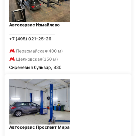
Автосервис Измайлово
+7 (495) 021-25-26
Первомайская
(400 м)
Щелковская
(350 м)
Сиреневый бульвар, 83б
Автосервис Проспект Мира