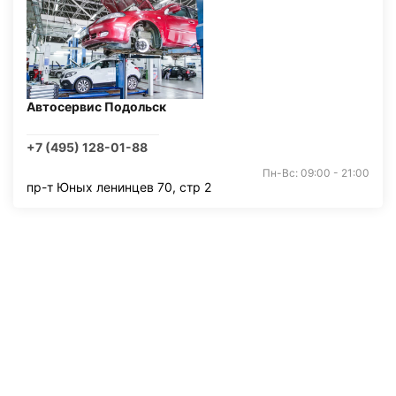
Автосервис Подольск
+7 (495) 128-01-88
Пн-Вс: 09:00 - 21:00
пр-т Юных ленинцев 70, стр 2