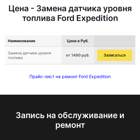
Цена - Замена датчика уровня
топлива Ford Expedition
Наименование
Цена в Руб.
Замена датчика уровня
от 1490 руб.
Записаться
топлива
Прайс-лист на ремонт Ford Expedition
Запись на обслуживание и
ремонт