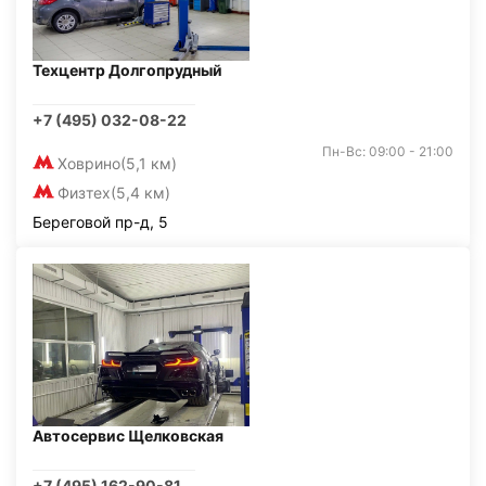
Техцентр Долгопрудный
+7 (495) 032-08-22
Пн-Вс: 09:00 - 21:00
Ховрино
(5,1 км)
Физтех
(5,4 км)
Береговой пр-д, 5
Автосервис Щелковская
+7 (495) 162-90-81