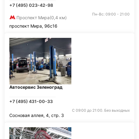
+7 (495) 023-42-98
Пн-Вс: 09:00 - 21:00
Проспект Мира
(0,4 км)
проспект Мира, 96с16
Автосервис Зеленоград
+7 (495) 431-00-33
С 09:00 до 21:00. Без выходных
Сосновая аллея, 4, стр. 3