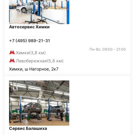
Автосервис Химки
+7 (495) 989-21-31
Пн-Вс: 09:00 - 21:00
Химки
(3,8 км)
Левобережная
(5,6 км)
Химки, ш Нагорное, 2к7
Сервис Балашиха