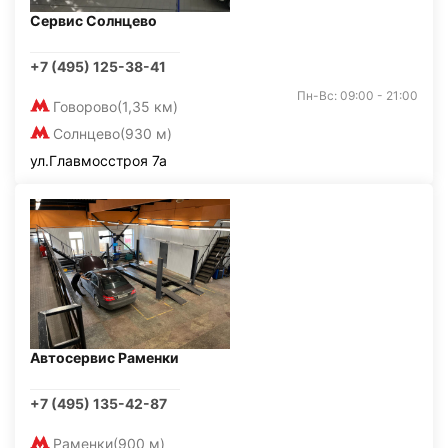
Сервис Солнцево
+7 (495) 125-38-41
Пн-Вс: 09:00 - 21:00
Говорово
(1,35 км)
Солнцево
(930 м)
ул.Главмосстроя 7а
Автосервис Раменки
+7 (495) 135-42-87
Раменки
(900 м)