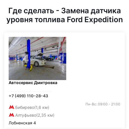
Где сделать - Замена датчика
уровня топлива Ford Expedition
Автосервис Дмитровка
+7 (499) 110-28-43
Пн-Вс: 09:00 - 21:00
Бибирево
(1,6 км)
Алтуфьево
(2,35 км)
Лобненская 4