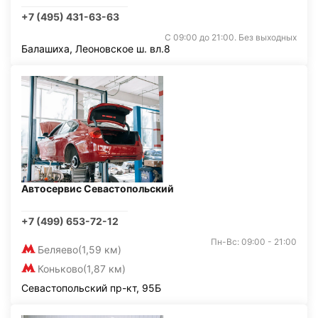
+7 (495) 431-63-63
С 09:00 до 21:00. Без выходных
Балашиха, Леоновское ш. вл.8
Автосервис Севастопольский
+7 (499) 653-72-12
Пн-Вс: 09:00 - 21:00
Беляево
(1,59 км)
Коньково
(1,87 км)
Севастопольский пр-кт, 95Б