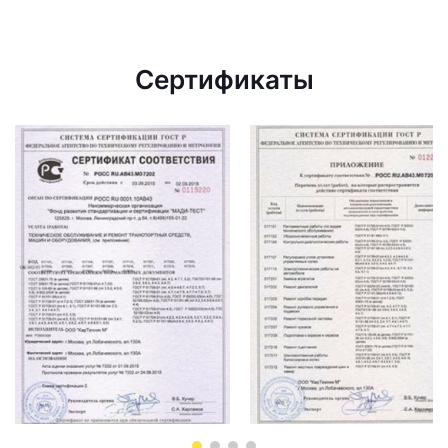
Сертификаты