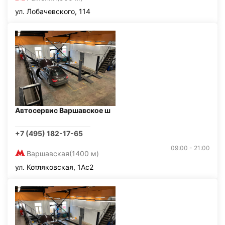
ул. Лобачевского, 114
Автосервис Варшавское ш
+7 (495) 182-17-65
09:00 - 21:00
Варшавская
(1400 м)
ул. Котляковская, 1Ас2