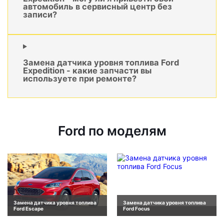
автомобиль в сервисный центр без
записи?
Замена датчика уровня топлива Ford
Expedition - какие запчасти вы
используете при ремонте?
Ford по моделям
Замена датчика уровня топлива
Замена датчика уровня топлива
Ford Escape
Ford Focus