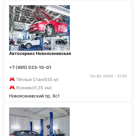
Автосервис Новоясеневская
+7 (495) 023-10-01
Пн-Вс: 09:00 - 21:00
Тёплый Стан
(930 м)
Ясенево
(1,35 км)
Новоясеневский пр, 8с1