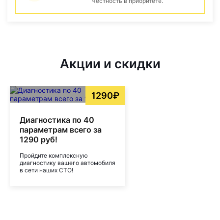
Честность в приоритете.
Акции и скидки
1290₽
Диагностика по 40
параметрам всего за
1290 руб!
Пройдите комплексную
диагностику вашего автомобиля
в сети наших СТО!