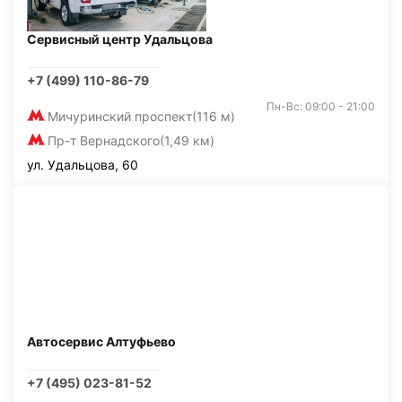
Сервисный центр Удальцова
+7 (499) 110-86-79
Пн-Вс: 09:00 - 21:00
Мичуринский проспект
(116 м)
Пр-т Вернадского
(1,49 км)
ул. Удальцова, 60
Автосервис Алтуфьево
+7 (495) 023-81-52