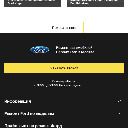
Ford Kuga
Ford Mustang
Показать еще
Ремонт автомобилей
Сервис Ford в Москве
Заказать звонок
Режим работы:
с 9:00 до 21:00
без выходных
Информация
Ремонт Ford по моделям
Прайс-лист на ремонт Форд