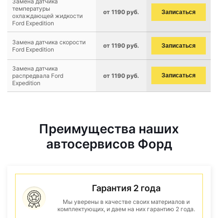
Замена датчика
температуры
от 1190 руб.
Записаться
охлаждающей жидкости
Ford Expedition
Замена датчика скорости
от 1190 руб.
Записаться
Ford Expedition
Замена датчика
распредвала Ford
от 1190 руб.
Записаться
Expedition
Преимущества наших
автосервисов Форд
Гарантия 2 года
Мы уверены в качестве своих материалов и
комплектующих, и даем на них гарантию 2 года.