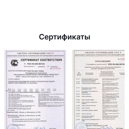
Сертификаты