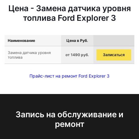
Цена - Замена датчика уровня
топлива Ford Explorer 3
Наименование
Цена в Руб.
Замена датчика уровня
от 1490 руб.
Записаться
топлива
Прайс-лист на ремонт Ford Explorer 3
Запись на обслуживание и
ремонт