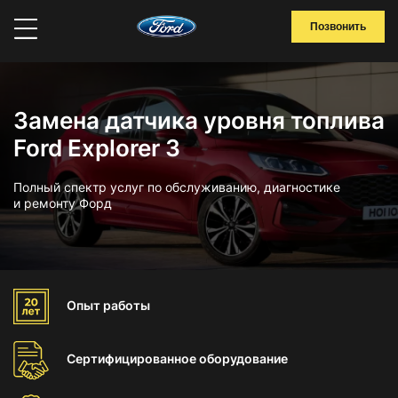
Позвонить
Замена датчика уровня топлива
Ford Explorer 3
Полный спектр услуг по обслуживанию, диагностике
и ремонту Форд
Опыт
работы
Сертифицированное
оборудование