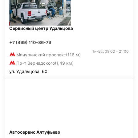
Сервисный центр Удальцова
+7 (499) 110-86-79
Пн-Вс: 09:00 - 21:00
Мичуринский проспект
(116 м)
Пр-т Вернадского
(1,49 км)
ул. Удальцова, 60
Автосервис Алтуфьево