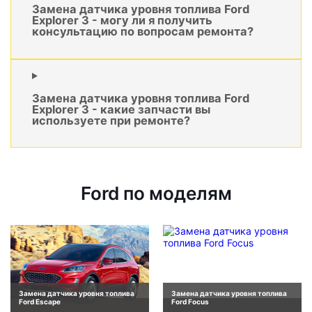
Замена датчика уровня топлива Ford
Explorer 3 - могу ли я получить
консультацию по вопросам ремонта?
Замена датчика уровня топлива Ford
Explorer 3 - какие запчасти вы
используете при ремонте?
Ford по моделям
Замена датчика уровня топлива
Замена датчика уровня топлива
Ford Escape
Ford Focus