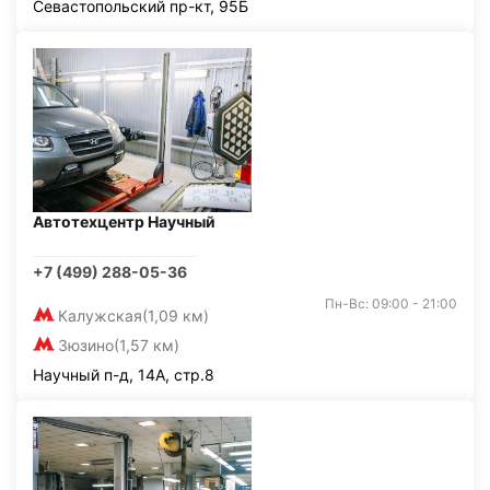
Севастопольский пр-кт, 95Б
Автотехцентр Научный
+7 (499) 288-05-36
Пн-Вс: 09:00 - 21:00
Калужская
(1,09 км)
Зюзино
(1,57 км)
Научный п-д, 14А, стр.8