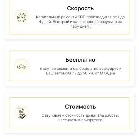
Скорость
Капитальный ремонт АКПП производится от 1 до
4 дней. Быстрый и качественнвй результат за
пару дней !
Бесплатно
В случае ремонта мы бесплатно эвакуируем
Ваш автомобиль до 50 км. от МКАД-а
Стоимость
Озвучиваем стоимость до начала работы.
Честность в приоритете.