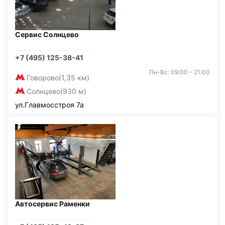
Сервис Солнцево
+7 (495) 125-38-41
Пн-Вс: 09:00 - 21:00
Говорово
(1,35 км)
Солнцево
(930 м)
ул.Главмосстроя 7а
Автосервис Раменки