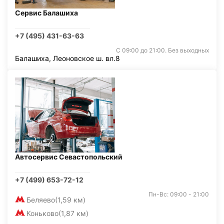
Сервис Балашиха
+7 (495) 431-63-63
С 09:00 до 21:00. Без выходных
Балашиха, Леоновское ш. вл.8
Автосервис Севастопольский
+7 (499) 653-72-12
Пн-Вс: 09:00 - 21:00
Беляево
(1,59 км)
Коньково
(1,87 км)