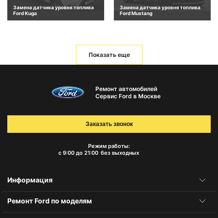
Замена датчика уровня топлива
Замена датчика уровня топлива
Ford Kuga
Ford Mustang
Показать еще
Ремонт автомобилей
Сервис Ford в Москве
Заказать звонок
Режим работы:
с 9:00 до 21:00
без выходных
Информация
Ремонт Ford по моделям