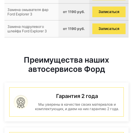
Замена омывателя фар
от 1190 руб.
Записаться
Ford Explorer 3
Замена подрулевого
от 1190 руб.
Записаться
шлейфа Ford Explorer 3
Преимущества наших
автосервисов Форд
Гарантия 2 года
Мы уверены в качестве своих материалов и
комплектующих, и даем на них гарантию 2 года.