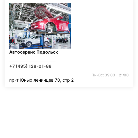
Автосервис Подольск
+7 (495) 128-01-88
Пн-Вс: 09:00 - 21:00
пр-т Юных ленинцев 70, стр 2