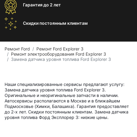
Гарантия
до 2 лет
Скидки постоянным
клиентам
Ремонт Ford
Ремонт Ford Explorer 3
Ремонт электрооборудования Ford Explorer 3
Замена датчика уровня топлива Ford Explorer 3
Наши специализированные сервисы предлагают услугу:
Замена датчика уровня топлива Ford Explorer 3.
Оригинальные и неоригинальные запчасти в наличии.
Автосервисы располагаются в Москве и в ближайшем
Подмосковье (Химки, Балашиха). Гарантия предоставляет
до 2-х лет. Скидки постоянным клиентам. Замена датчика
уровня топлива Форд Эксплорер 3: низкие цены.