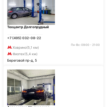
Техцентр Долгопрудный
+7 (495) 032-08-22
Пн-Вс: 09:00 - 21:00
Ховрино
(5,1 км)
Физтех
(5,4 км)
Береговой пр-д, 5