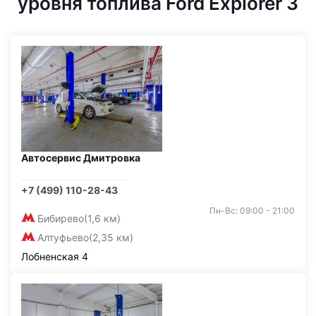
уровня топлива Ford Explorer 3
Автосервис Дмитровка
+7 (499) 110-28-43
Пн-Вс: 09:00 - 21:00
Бибирево
(1,6 км)
Алтуфьево
(2,35 км)
Лобненская 4