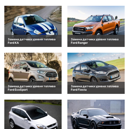
Замена датчика уровня топлива
Замена датчика уровня топлива
Ford KA
Ford Ranger
Замена датчика уровня топлива
Замена датчика уровня топлива
Ford EcoSport
Ford Fiesta