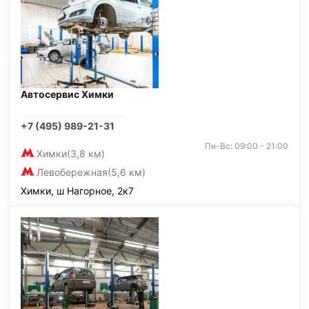
Автосервис Химки
+7 (495) 989-21-31
Пн-Вс: 09:00 - 21:00
Химки
(3,8 км)
Левобережная
(5,6 км)
Химки, ш Нагорное, 2к7