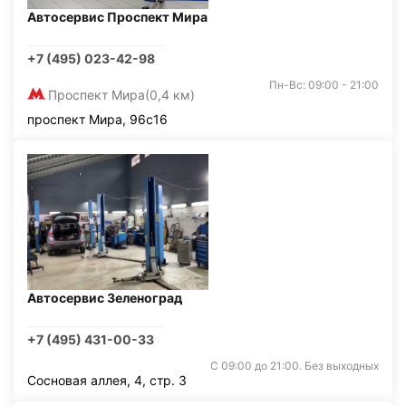
Автосервис Проспект Мира
+7 (495) 023-42-98
Пн-Вс: 09:00 - 21:00
Проспект Мира
(0,4 км)
проспект Мира, 96с16
Автосервис Зеленоград
+7 (495) 431-00-33
С 09:00 до 21:00. Без выходных
Сосновая аллея, 4, стр. 3