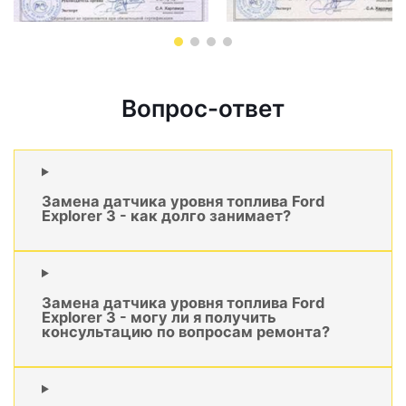
Вопрос-ответ
Замена датчика уровня топлива Ford
Explorer 3 - как долго занимает?
Замена датчика уровня топлива Ford
Explorer 3 - могу ли я получить
консультацию по вопросам ремонта?