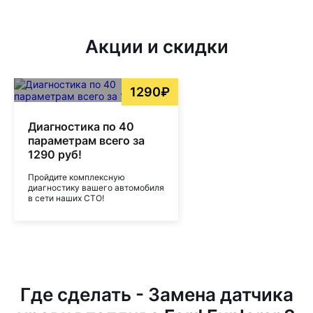
Акции и скидки
1290₽
Диагностика по 40
параметрам всего за
1290 руб!
Пройдите комплексную
диагностику вашего автомобиля
в сети наших СТО!
Где сделать - Замена датчика