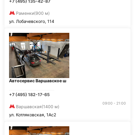
+7 (495) 135-42-87
Раменки
(900 м)
ул. Лобачевского, 114
Автосервис Варшавское ш
+7 (495) 182-17-65
09:00 - 21:00
Варшавская
(1400 м)
ул. Котляковская, 1Ас2