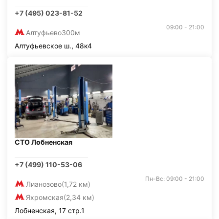
+7 (495) 023-81-52
09:00 - 21:00
Алтуфьево
300м
Алтуфьевское ш., 48к4
СТО Лобненская
+7 (499) 110-53-06
Пн-Вс: 09:00 - 21:00
Лианозово
(1,72 км)
Яхромская
(2,34 км)
Лобненская, 17 стр.1