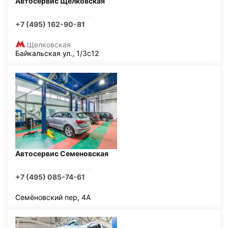
Автосервис Щелковская
+7 (495) 162-90-81
Щелковская
Байкальская ул., 1/3с12
Автосервис Семеновская
+7 (495) 085-74-61
Семёновский пер, 4А