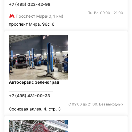
+7 (495) 023-42-98
Пн-Вс: 09:00 - 21:00
Проспект Мира
(0,4 км)
проспект Мира, 96с16
Автосервис Зеленоград
+7 (495) 431-00-33
С 09:00 до 21:00. Без выходных
Сосновая аллея, 4, стр. 3