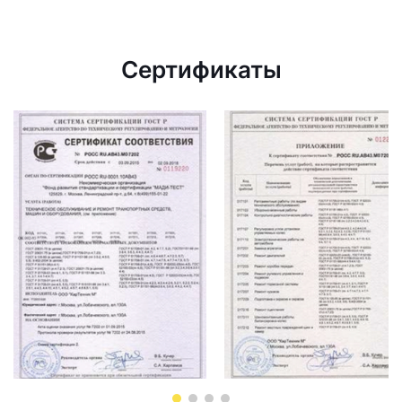
Сертификаты