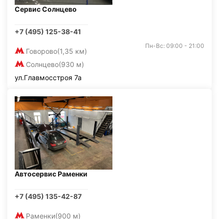
Сервис Солнцево
+7 (495) 125-38-41
Пн-Вс: 09:00 - 21:00
Говорово
(1,35 км)
Солнцево
(930 м)
ул.Главмосстроя 7а
Автосервис Раменки
+7 (495) 135-42-87
Раменки
(900 м)