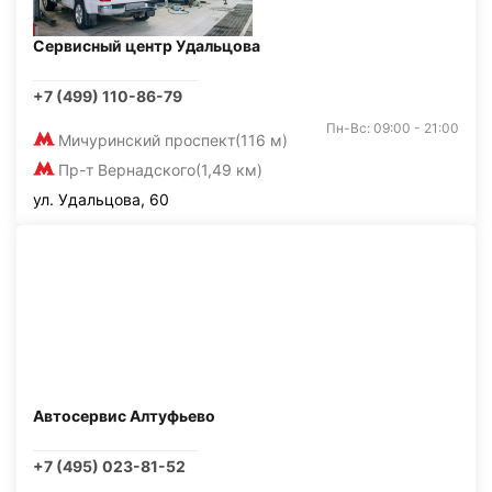
Сервисный центр Удальцова
+7 (499) 110-86-79
Пн-Вс: 09:00 - 21:00
Мичуринский проспект
(116 м)
Пр-т Вернадского
(1,49 км)
ул. Удальцова, 60
Автосервис Алтуфьево
+7 (495) 023-81-52