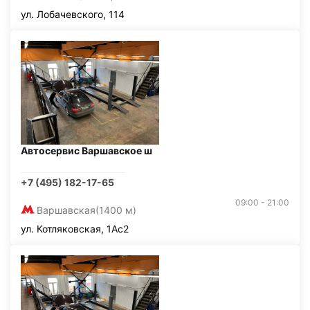
ул. Лобачевского, 114
Автосервис Варшавское ш
+7 (495) 182-17-65
09:00 - 21:00
Варшавская
(1400 м)
ул. Котляковская, 1Ас2