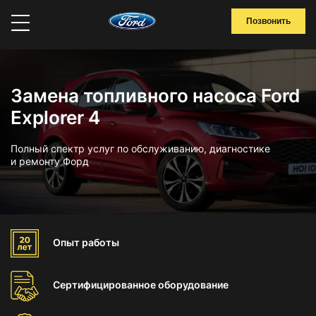
Позвонить
Замена топливного насоса Ford
Explorer 4
Полный спектр услуг по обслуживанию, диагностике
и ремонту Форд
Опыт
работы
Сертифицированное
оборудование