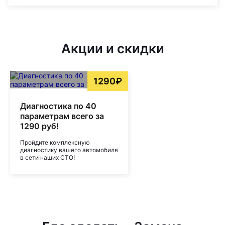
Акции и скидки
1290₽
Диагностика по 40
параметрам всего за
1290 руб!
Пройдите комплексную
диагностику вашего автомобиля
в сети наших СТО!