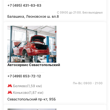
+7 (495) 431-63-63
С 09:00 до 21:00. Без выходных
Балашиха, Леоновское ш. вл.8
Автосервис Севастопольский
+7 (499) 653-72-12
Пн-Вс: 09:00 - 21:00
Беляево
(1,59 км)
Коньково
(1,87 км)
Севастопольский пр-кт, 95Б