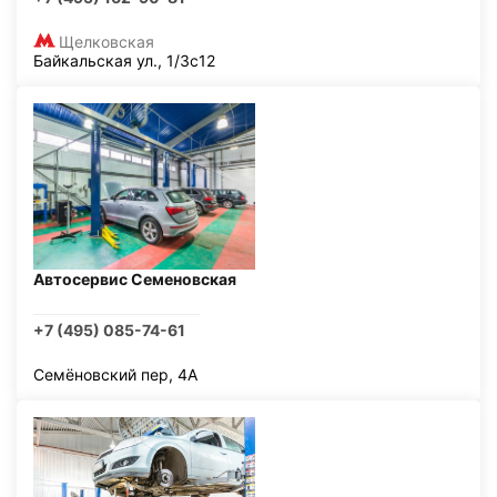
Щелковская
Байкальская ул., 1/3с12
Автосервис Семеновская
+7 (495) 085-74-61
Семёновский пер, 4А