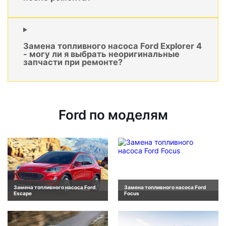
Замена топливного насоса Ford Explorer 4
- могу ли я выбрать неоригинальные
запчасти при ремонте?
Ford по моделям
Замена топливного насоса Ford
Замена топливного насоса Ford
Escape
Focus