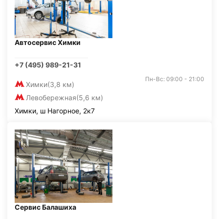
Автосервис Химки
+7 (495) 989-21-31
Пн-Вс: 09:00 - 21:00
Химки
(3,8 км)
Левобережная
(5,6 км)
Химки, ш Нагорное, 2к7
Сервис Балашиха