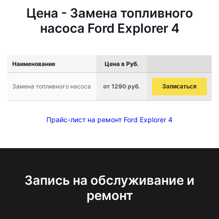
Цена - Замена топливного
насоса Ford Explorer 4
Наименование
Цена в Руб.
Замена топливного насоса
от 1290 руб.
Записаться
Прайс-лист на ремонт Ford Explorer 4
Запись на обслуживание и
ремонт