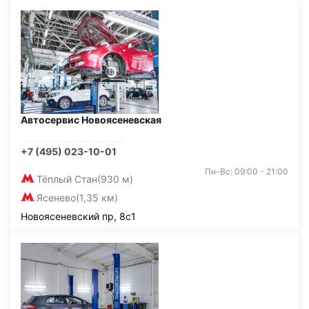
Автосервис Новоясеневская
+7 (495) 023-10-01
Пн-Вс: 09:00 - 21:00
Тёплый Стан
(930 м)
Ясенево
(1,35 км)
Новоясеневский пр, 8с1