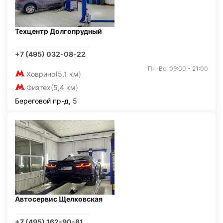
Техцентр Долгопрудный
+7 (495) 032-08-22
Пн-Вс: 09:00 - 21:00
Ховрино
(5,1 км)
Физтех
(5,4 км)
Береговой пр-д, 5
Автосервис Щелковская
+7 (495) 162-90-81