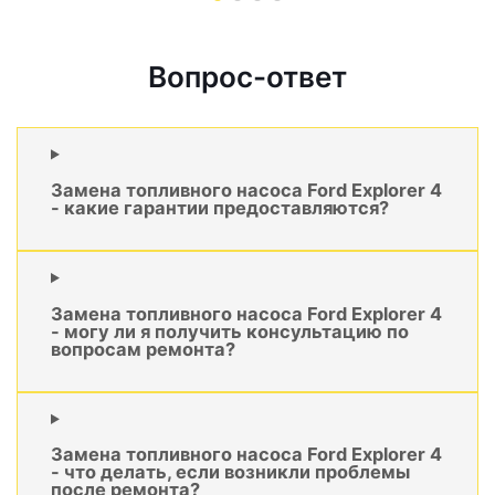
Вопрос-ответ
Замена топливного насоса Ford Explorer 4
- какие гарантии предоставляются?
Замена топливного насоса Ford Explorer 4
- могу ли я получить консультацию по
вопросам ремонта?
Замена топливного насоса Ford Explorer 4
- что делать, если возникли проблемы
после ремонта?