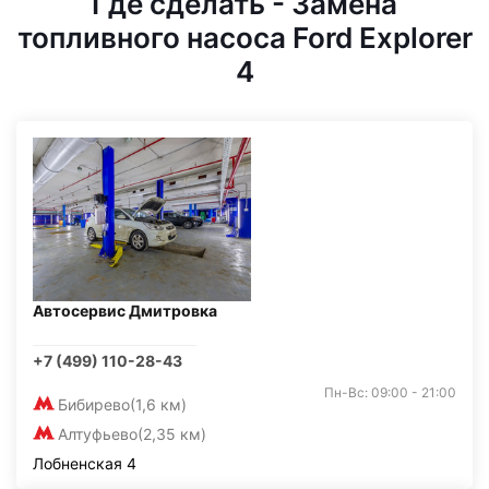
Где сделать - Замена
топливного насоса Ford Explorer
4
Автосервис Дмитровка
+7 (499) 110-28-43
Пн-Вс: 09:00 - 21:00
Бибирево
(1,6 км)
Алтуфьево
(2,35 км)
Лобненская 4