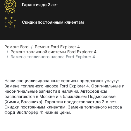
Гарантия
до 2 лет
Скидки постоянным
клиентам
Ремонт Ford
Ремонт Ford Explorer 4
Ремонт топливной системы Ford Explorer 4
Замена топливного насоса Ford Explorer 4
Наши специализированные сервисы предлагают услугу:
Замена топливного насоса Ford Explorer 4. Оригинальные и
неоригинальные запчасти в наличии. Автосервисы
располагаются в Москве и в ближайшем Подмосковье
(Химки, Балашиха). Гарантия предоставляет до 2-х лет.
Скидки постоянным клиентам. Замена топливного насоса
Форд Эксплорер 4: низкие цены.