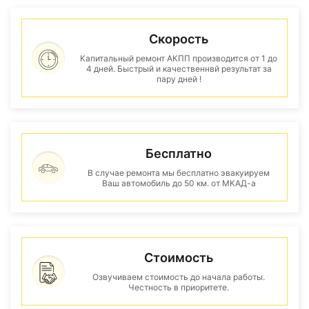
Скорость
Капитальный ремонт АКПП производится от 1 до
4 дней. Быстрый и качественнвй результат за
пару дней !
Бесплатно
В случае ремонта мы бесплатно эвакуируем
Ваш автомобиль до 50 км. от МКАД-а
Стоимость
Озвучиваем стоимость до начала работы.
Честность в приоритете.