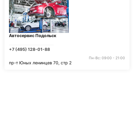
Автосервис Подольск
+7 (495) 128-01-88
Пн-Вс: 09:00 - 21:00
пр-т Юных ленинцев 70, стр 2