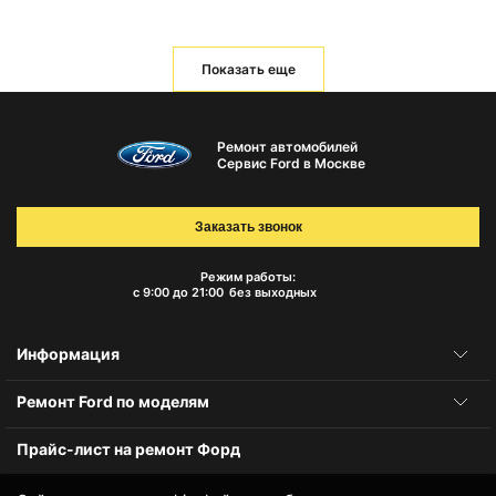
Показать еще
Ремонт автомобилей
Сервис Ford в Москве
Заказать звонок
Режим работы:
с 9:00 до 21:00
без выходных
Информация
Ремонт Ford по моделям
Прайс-лист на ремонт Форд