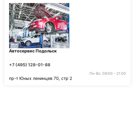
Автосервис Подольск
+7 (495) 128-01-88
Пн-Вс: 09:00 - 21:00
пр-т Юных ленинцев 70, стр 2