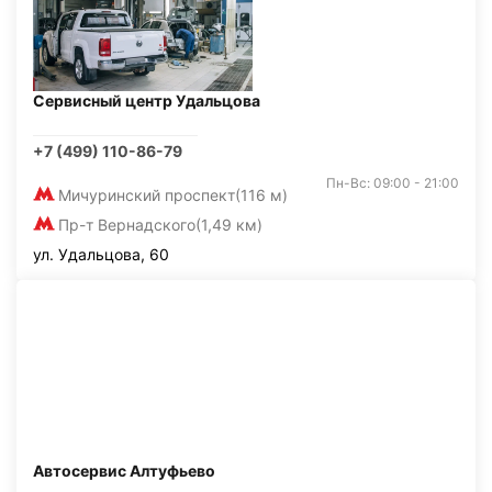
Сервисный центр Удальцова
+7 (499) 110-86-79
Пн-Вс: 09:00 - 21:00
Мичуринский проспект
(116 м)
Пр-т Вернадского
(1,49 км)
ул. Удальцова, 60
Автосервис Алтуфьево