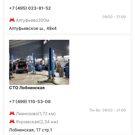
+7 (495) 023-81-52
09:00 - 21:00
Алтуфьево
300м
Алтуфьевское ш., 48к4
СТО Лобненская
+7 (499) 110-53-06
Пн-Вс: 09:00 - 21:00
Лианозово
(1,72 км)
Яхромская
(2,34 км)
Лобненская, 17 стр.1