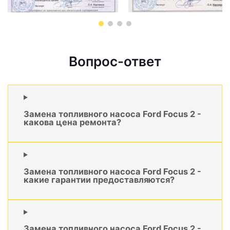
Вопрос-ответ
Замена топливного насоса Ford Focus 2 -
какова цена ремонта?
Замена топливного насоса Ford Focus 2 -
какие гарантии предоставляются?
Замена топливного насоса Ford Focus 2 -