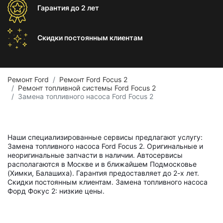
Гарантия
до 2 лет
Скидки постоянным
клиентам
Ремонт Ford
Ремонт Ford Focus 2
Ремонт топливной системы Ford Focus 2
Замена топливного насоса Ford Focus 2
Наши специализированные сервисы предлагают услугу:
Замена топливного насоса Ford Focus 2. Оригинальные и
неоригинальные запчасти в наличии. Автосервисы
располагаются в Москве и в ближайшем Подмосковье
(Химки, Балашиха). Гарантия предоставляет до 2-х лет.
Скидки постоянным клиентам. Замена топливного насоса
Форд Фокус 2: низкие цены.