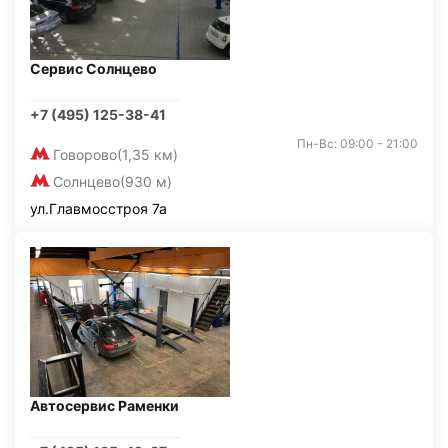
Сервис Солнцево
+7 (495) 125-38-41
Пн-Вс: 09:00 - 21:00
Говорово
(1,35 км)
Солнцево
(930 м)
ул.Главмосстроя 7а
Автосервис Раменки