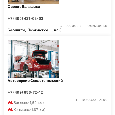
Сервис Балашиха
+7 (495) 431-63-63
С 09:00 до 21:00. Без выходных
Балашиха, Леоновское ш. вл.8
Автосервис Севастопольский
+7 (499) 653-72-12
Пн-Вс: 09:00 - 21:00
Беляево
(1,59 км)
Коньково
(1,87 км)