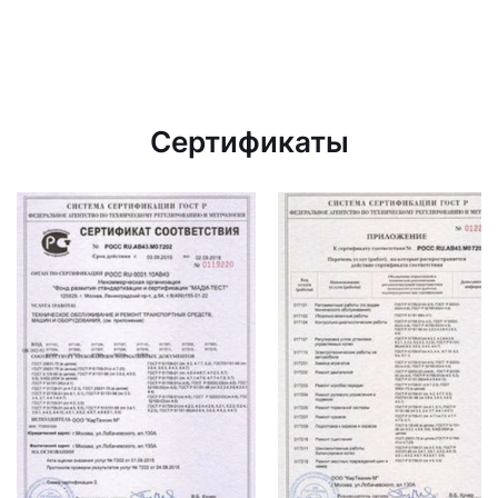
Сертификаты