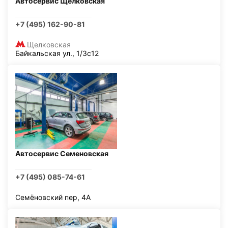
Автосервис Щелковская
+7 (495) 162-90-81
Щелковская
Байкальская ул., 1/3с12
Автосервис Семеновская
+7 (495) 085-74-61
Семёновский пер, 4А