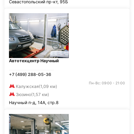
Севастопольский пр-кт, 95Б
Автотехцентр Научный
+7 (499) 288-05-36
Пн-Вс: 09:00 - 21:00
Калужская
(1,09 км)
Зюзино
(1,57 км)
Научный п-д, 14А, стр.8