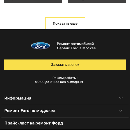
Показать еще
Ремонт автомобилей
Сервис Ford в Москве
Заказать звонок
Режим работы:
с 9:00 до 21:00
без выходных
Информация
Ремонт Ford по моделям
Прайс-лист на ремонт Форд