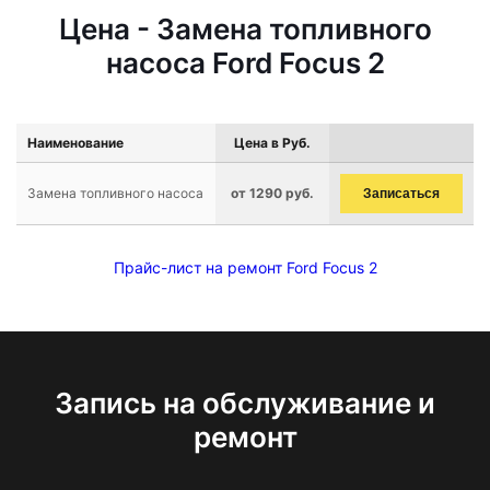
Цена - Замена топливного
насоса Ford Focus 2
Наименование
Цена в Руб.
Замена топливного насоса
от 1290 руб.
Записаться
Прайс-лист на ремонт Ford Focus 2
Запись на обслуживание и
ремонт