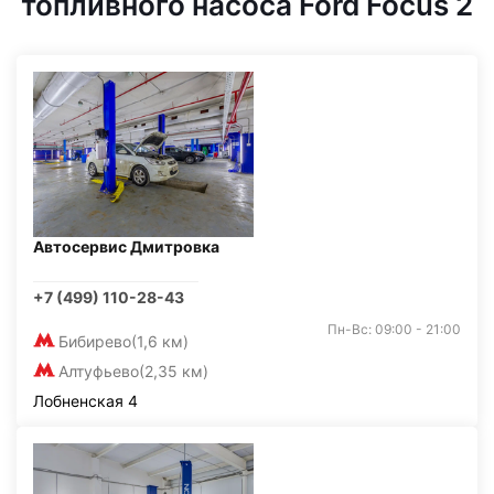
топливного насоса Ford Focus 2
Автосервис Дмитровка
+7 (499) 110-28-43
Пн-Вс: 09:00 - 21:00
Бибирево
(1,6 км)
Алтуфьево
(2,35 км)
Лобненская 4