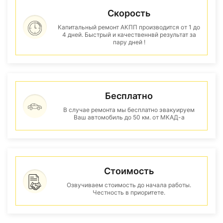
Скорость
Капитальный ремонт АКПП производится от 1 до
4 дней. Быстрый и качественнвй результат за
пару дней !
Бесплатно
В случае ремонта мы бесплатно эвакуируем
Ваш автомобиль до 50 км. от МКАД-а
Стоимость
Озвучиваем стоимость до начала работы.
Честность в приоритете.