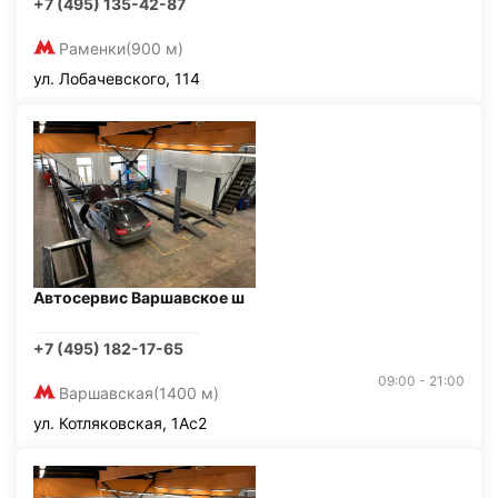
+7 (495) 135-42-87
Раменки
(900 м)
ул. Лобачевского, 114
Автосервис Варшавское ш
+7 (495) 182-17-65
09:00 - 21:00
Варшавская
(1400 м)
ул. Котляковская, 1Ас2