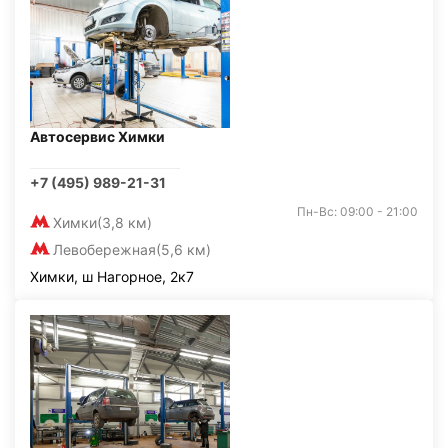
Автосервис Химки
+7 (495) 989-21-31
Пн-Вс: 09:00 - 21:00
Химки
(3,8 км)
Левобережная
(5,6 км)
Химки, ш Нагорное, 2к7