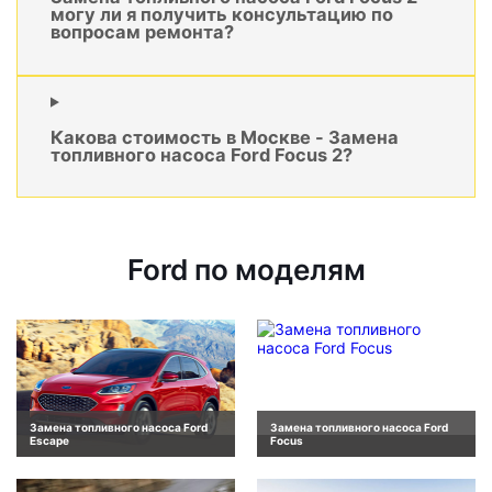
могу ли я получить консультацию по
вопросам ремонта?
Какова стоимость в Москве - Замена
топливного насоса Ford Focus 2?
Ford по моделям
Замена топливного насоса Ford
Замена топливного насоса Ford
Escape
Focus