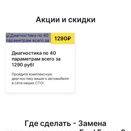
Акции и скидки
1290₽
Диагностика по 40
параметрам всего за
1290 руб!
Пройдите комплексную
диагностику вашего автомобиля
в сети наших СТО!
Где сделать - Замена