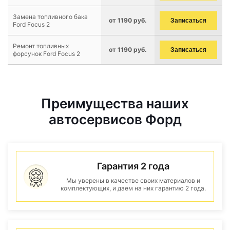
Замена топливного бака
от 1190 руб.
Записаться
Ford Focus 2
Ремонт топливных
от 1190 руб.
Записаться
форсунок Ford Focus 2
Преимущества наших
автосервисов Форд
Гарантия 2 года
Мы уверены в качестве своих материалов и
комплектующих, и даем на них гарантию 2 года.