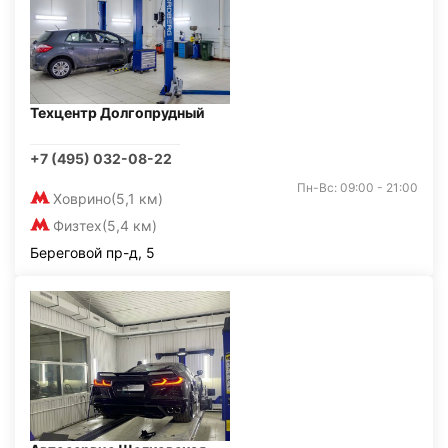
Техцентр Долгопрудный
+7 (495) 032-08-22
Пн-Вс: 09:00 - 21:00
Ховрино
(5,1 км)
Физтех
(5,4 км)
Береговой пр-д, 5