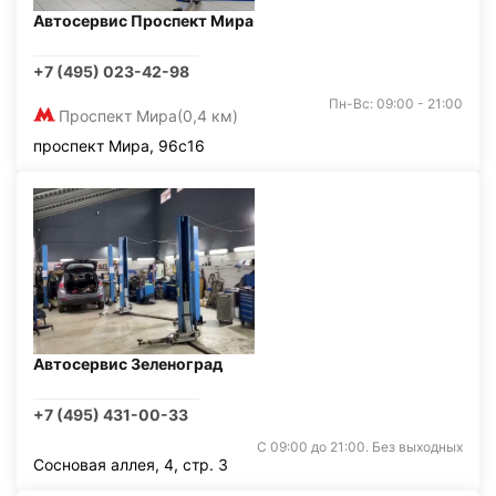
Автосервис Проспект Мира
+7 (495) 023-42-98
Пн-Вс: 09:00 - 21:00
Проспект Мира
(0,4 км)
проспект Мира, 96с16
Автосервис Зеленоград
+7 (495) 431-00-33
С 09:00 до 21:00. Без выходных
Сосновая аллея, 4, стр. 3