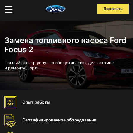
Позвонить
Замена топливного насоса Ford
Focus 2
Полный спектр услуг по обслуживанию, диагностике
и ремонту Форд
Опыт
работы
Сертифицированное
оборудование