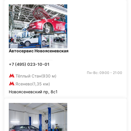
Автосервис Новоясеневская
+7 (495) 023-10-01
Пн-Вс: 09:00 - 21:00
Тёплый Стан
(930 м)
Ясенево
(1,35 км)
Новоясеневский пр, 8с1