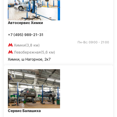
Автосервис Химки
+7 (495) 989-21-31
Пн-Вс: 09:00 - 21:00
Химки
(3,8 км)
Левобережная
(5,6 км)
Химки, ш Нагорное, 2к7
Сервис Балашиха