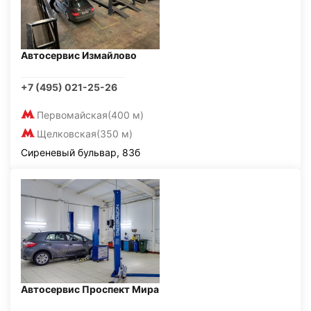
Автосервис Измайлово
+7 (495) 021-25-26
Первомайская
(400 м)
Щелковская
(350 м)
Сиреневый бульвар, 83б
Автосервис Проспект Мира