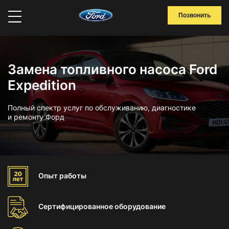
Позвонить
Замена топливного насоса Ford
Expedition
Полный спектр услуг по обслуживанию, диагностике
и ремонту Форд
Опыт
работы
Сертифицированное
оборудование