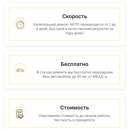
Скорость
Капитальный ремонт АКПП производится от 1 до
4 дней. Быстрый и качественнвй результат за
пару дней !
Бесплатно
В случае ремонта мы бесплатно эвакуируем
Ваш автомобиль до 50 км. от МКАД-а
Стоимость
Озвучиваем стоимость до начала работы.
Честность в приоритете.