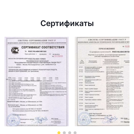
Сертификаты