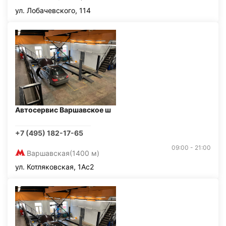
ул. Лобачевского, 114
Автосервис Варшавское ш
+7 (495) 182-17-65
09:00 - 21:00
Варшавская
(1400 м)
ул. Котляковская, 1Ас2