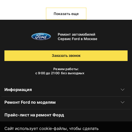
Показать еще
Ремонт автомобилей
Сервис Ford в Москве
Заказать звонок
Режим работы:
с 9:00 до 21:00
без выходных
Информация
Ремонт Ford по моделям
Прайс-лист на ремонт Форд
Сайт использует cookie-файлы, чтобы сделать