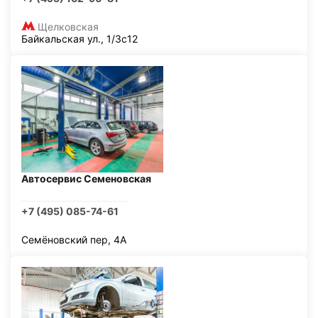
Щелковская
Байкальская ул., 1/3с12
Автосервис Семеновская
+7 (495) 085-74-61
Семёновский пер, 4А