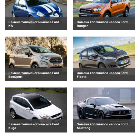
Замена топливного насоса Ford
Замена топливного насоса Ford
KA
Ranger
Замена топливного насоса Ford
Замена топливного насоса Ford
EcoSport
Fiesta
Замена топливного насоса Ford
Замена топливного насоса Ford
Kuga
Mustang