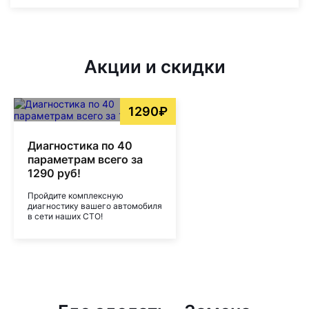
Акции и скидки
1290₽
Диагностика по 40
параметрам всего за
1290 руб!
Пройдите комплексную
диагностику вашего автомобиля
в сети наших СТО!