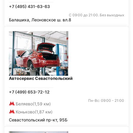
+7 (495) 431-63-63
С 09:00 до 21:00. Без выходных
Балашиха, Леоновское ш. вл.8
Автосервис Севастопольский
+7 (499) 653-72-12
Пн-Вс: 09:00 - 21:00
Беляево
(1,59 км)
Коньково
(1,87 км)
Севастопольский пр-кт, 95Б