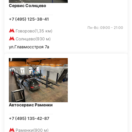
Сервис Солнцево
+7 (495) 125-38-41
Пн-Вс: 09:00 - 21:00
Говорово
(1,35 км)
Солнцево
(930 м)
ул.Главмосстроя 7а
Автосервис Раменки
+7 (495) 135-42-87
Раменки
(900 м)