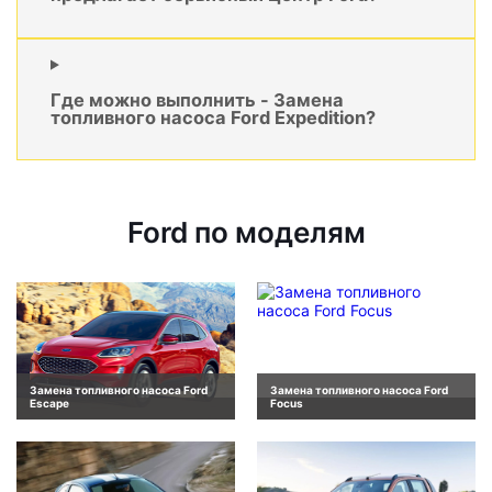
Где можно выполнить - Замена
топливного насоса Ford Expedition?
Ford по моделям
Замена топливного насоса Ford
Замена топливного насоса Ford
Escape
Focus