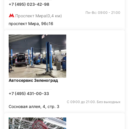
+7 (495) 023-42-98
Пн-Вс: 09:00 - 21:00
Проспект Мира
(0,4 км)
проспект Мира, 96с16
Автосервис Зеленоград
+7 (495) 431-00-33
С 09:00 до 21:00. Без выходных
Сосновая аллея, 4, стр. 3