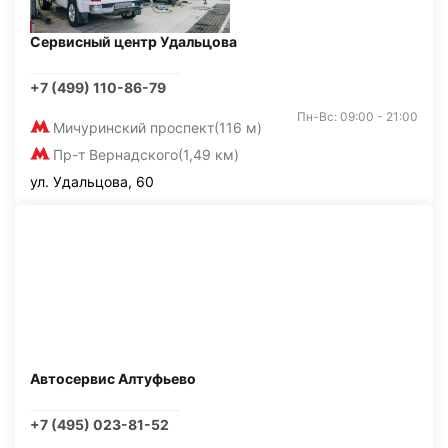
Сервисный центр Удальцова
+7 (499) 110-86-79
Пн-Вс: 09:00 - 21:00
Мичуринский проспект
(116 м)
Пр-т Вернадского
(1,49 км)
ул. Удальцова, 60
Автосервис Алтуфьево
+7 (495) 023-81-52