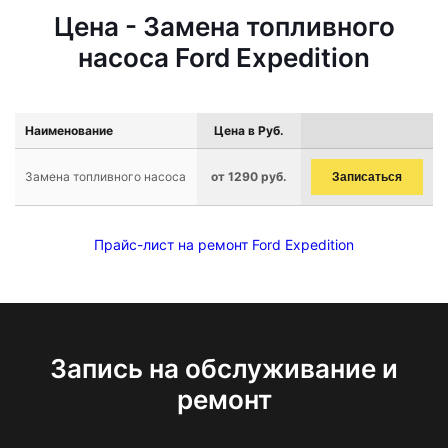
Цена - Замена топливного
насоса Ford Expedition
Наименование
Цена в Руб.
Замена топливного насоса
от 1290 руб.
Записаться
Прайс-лист на ремонт Ford Expedition
Запись на обслуживание и
ремонт