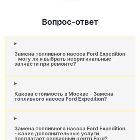
Вопрос-ответ
Замена топливного насоса Ford Expedition
- могу ли я выбрать неоригинальные
запчасти при ремонте?
Какова стоимость в Москве - Замена
топливного насоса Ford Expedition?
Замена топливного насоса Ford Expedition
- какие дополнительные услуги
предлагает сервисный центр Ford?