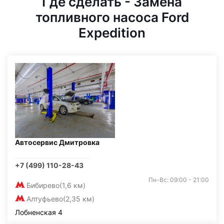
Где сделать - Замена
топливного насоса Ford
Expedition
Автосервис Дмитровка
+7 (499) 110-28-43
Пн-Вс: 09:00 - 21:00
Бибирево
(1,6 км)
Алтуфьево
(2,35 км)
Лобненская 4