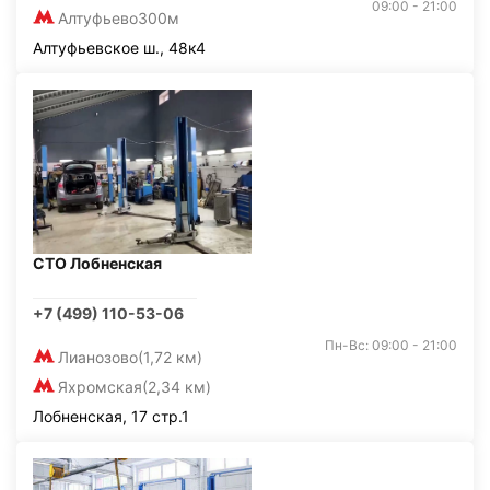
09:00 - 21:00
Алтуфьево
300м
Алтуфьевское ш., 48к4
СТО Лобненская
+7 (499) 110-53-06
Пн-Вс: 09:00 - 21:00
Лианозово
(1,72 км)
Яхромская
(2,34 км)
Лобненская, 17 стр.1