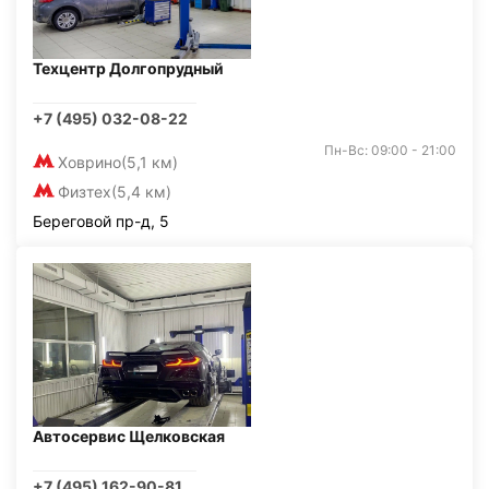
Техцентр Долгопрудный
+7 (495) 032-08-22
Пн-Вс: 09:00 - 21:00
Ховрино
(5,1 км)
Физтех
(5,4 км)
Береговой пр-д, 5
Автосервис Щелковская
+7 (495) 162-90-81