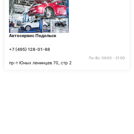
Автосервис Подольск
+7 (495) 128-01-88
Пн-Вс: 09:00 - 21:00
пр-т Юных ленинцев 70, стр 2