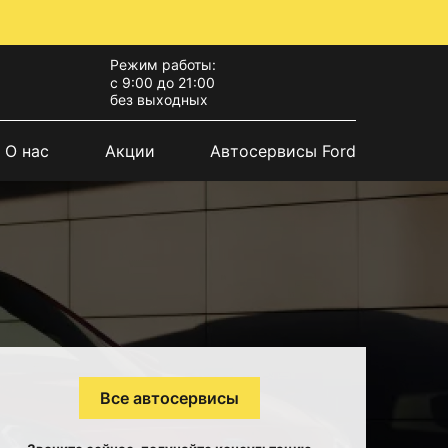
Режим работы:
с 9:00 до 21:00
без выходных
О нас
Акции
Автосервисы Ford
Все автосервисы