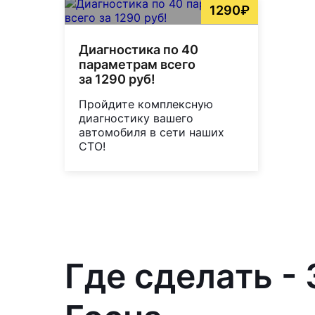
1290₽
Диагностика по 40
параметрам всего
за 1290 руб!
Пройдите комплексную
диагностику вашего
автомобиля в сети наших
СТО!
Где сделать -