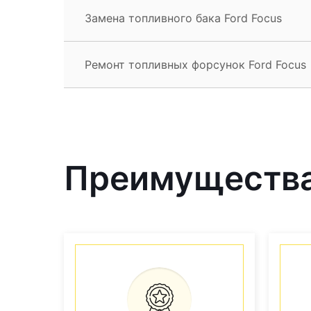
Замена топливного бака Ford Focus
Ремонт топливных форсунок Ford Focus
Преимущества