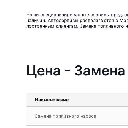
Наши специализированные сервисы предлага
наличии. Автосервисы располагаются в Мос
постоянным клиентам. Замена топливного н
Цена - Замена
Наименование
Замена топливного насоса