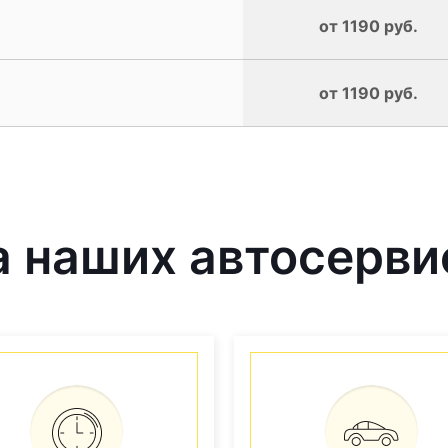
от 1190 руб.
от 1190 руб.
 наших автосерви