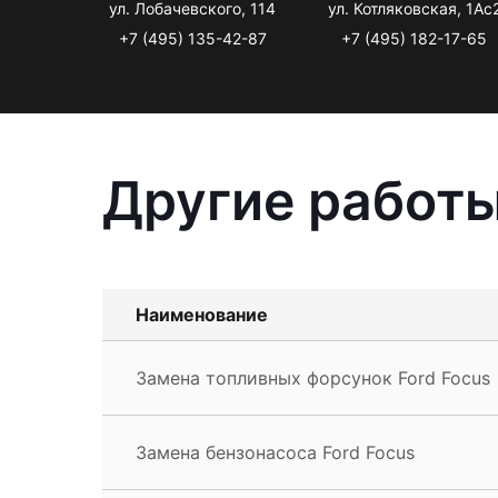
ул. Лобачевского, 114
ул. Котляковская, 1Ас
+7 (495) 135-42-87
+7 (495) 182-17-65
Другие работы
Наименование
Замена топливных форсунок Ford Focus
Замена бензонасоса Ford Focus