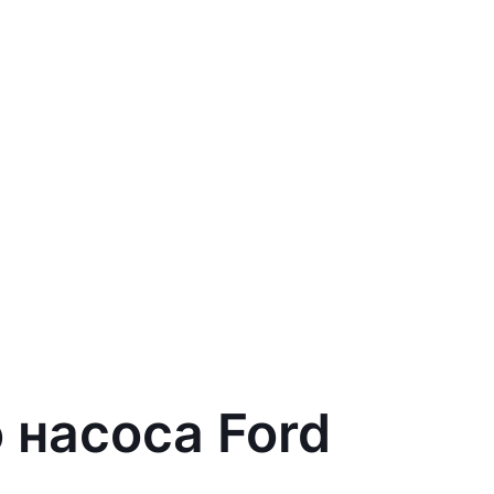
 насоса Ford