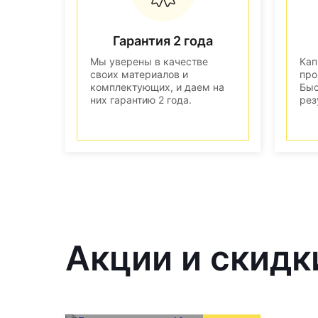
Гарантия 2 года
Мы уверены в качестве
Кап
своих материалов и
про
комплектующих, и даем на
Быс
них гарантию 2 года.
рез
Акции и скидк