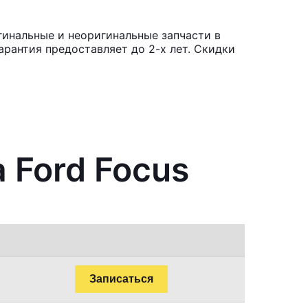
гинальные и неоригинальные запчасти в
рантия предоставляет до 2-х лет. Скидки
 Ford Focus
Записаться