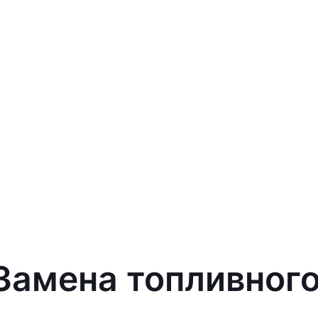
 Замена топливного