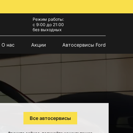
Режим работы:
с 9:00 до 21:00
без выходных
О нас
Акции
Автосервисы Ford
Все автосервисы