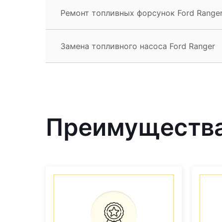
Ремонт топливных форсунок Ford Range
Замена топливного насоса Ford Ranger
Преимущества