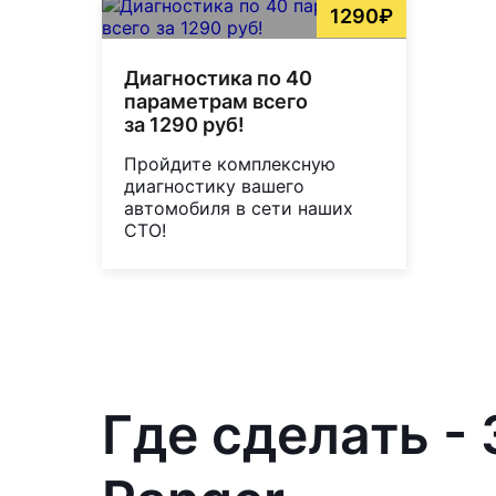
1290₽
Диагностика по 40
параметрам всего
за 1290 руб!
Пройдите комплексную
диагностику вашего
автомобиля в сети наших
СТО!
Где сделать -