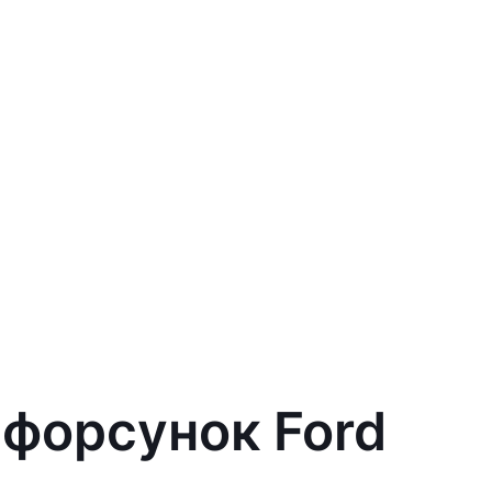
 форсунок Ford