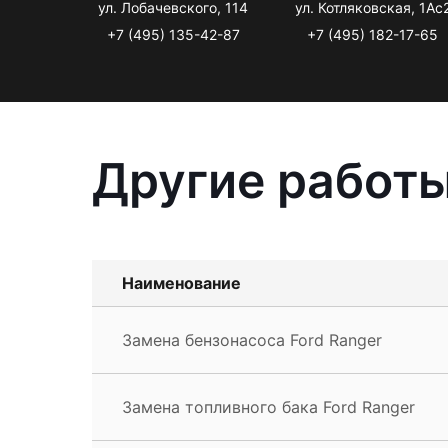
ул. Лобачевского, 114
ул. Котляковская, 1Ас
+7 (495) 135-42-87
+7 (495) 182-17-65
Другие работы
Наименование
Замена бензонасоса Ford Ranger
Замена топливного бака Ford Ranger