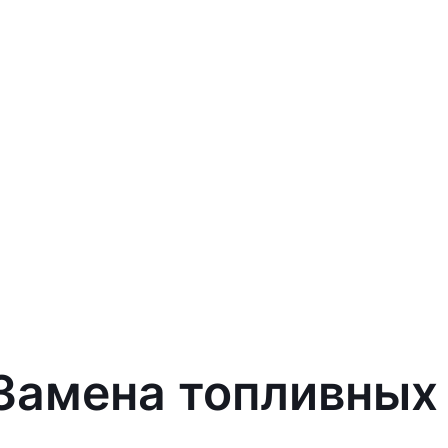
 Замена топливных