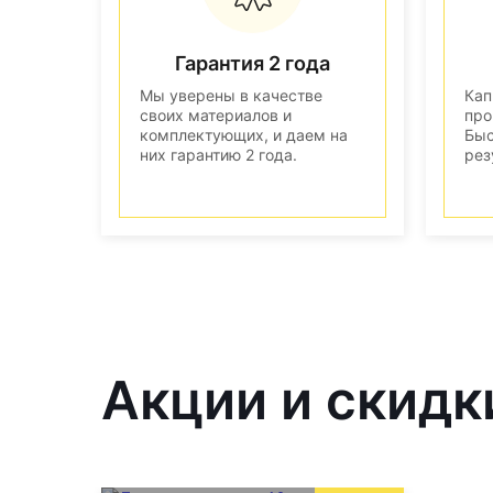
Гарантия 2 года
Мы уверены в качестве
Кап
своих материалов и
про
комплектующих, и даем на
Быс
них гарантию 2 года.
рез
Акции и скидк