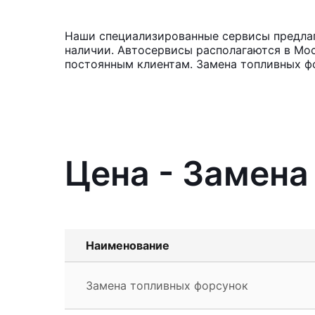
Наши специализированные сервисы предлага
наличии. Автосервисы располагаются в Мос
постоянным клиентам. Замена топливных ф
Цена - Замена
Наименование
Замена топливных форсунок