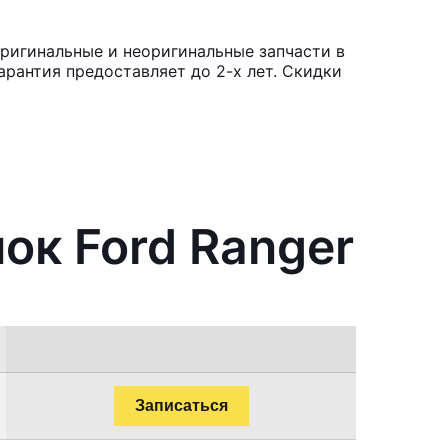
Оригинальные и неоригинальные запчасти в
рантия предоставляет до 2-х лет. Скидки
ок Ford Ranger
Записаться