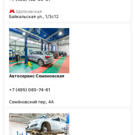
Щелковская
Байкальская ул., 1/3с12
Автосервис Семеновская
+7 (495) 085-74-61
Семёновский пер, 4А