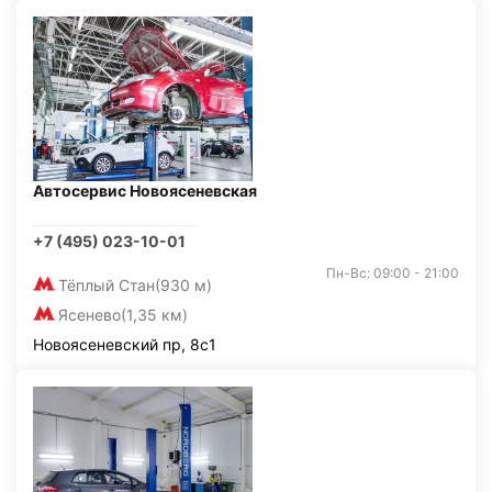
Автосервис Новоясеневская
+7 (495) 023-10-01
Пн-Вс: 09:00 - 21:00
Тёплый Стан
(930 м)
Ясенево
(1,35 км)
Новоясеневский пр, 8с1