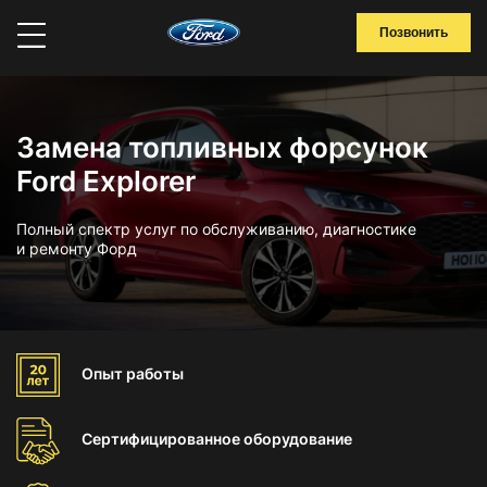
Позвонить
Замена топливных форсунок
Ford Explorer
Полный спектр услуг по обслуживанию, диагностике
и ремонту Форд
Опыт
работы
Сертифицированное
оборудование