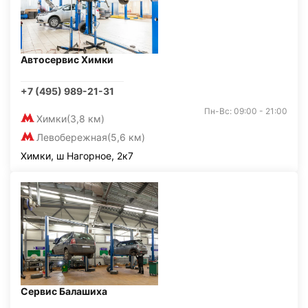
Автосервис Химки
+7 (495) 989-21-31
Пн-Вс: 09:00 - 21:00
Химки
(3,8 км)
Левобережная
(5,6 км)
Химки, ш Нагорное, 2к7
Сервис Балашиха