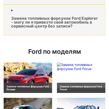
Замена топливных форсунок Ford Explorer
- могу ли я привезти свой автомобиль в
сервисный центр без записи?
Ford по моделям
Замена топливных форсунок Ford
Замена топливных форсунок Ford
Escape
Focus