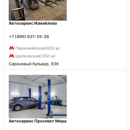
Автосервис Измайлово
+7 (495) 021-25-26
Первомайская
(400 м)
Щелковская
(350 м)
Сиреневый бульвар, 83б
Автосервис Проспект Мира