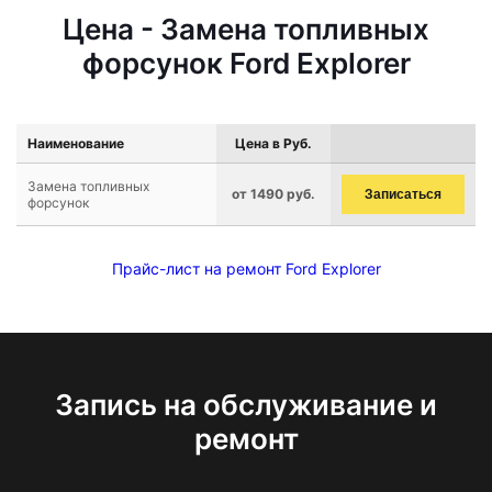
Цена - Замена топливных
форсунок Ford Explorer
Наименование
Цена в Руб.
Замена топливных
от 1490 руб.
Записаться
форсунок
Прайс-лист на ремонт Ford Explorer
Запись на обслуживание и
ремонт