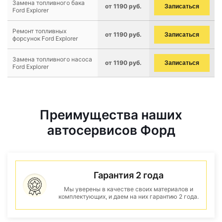
Замена топливного бака
от 1190 руб.
Записаться
Ford Explorer
Ремонт топливных
от 1190 руб.
Записаться
форсунок Ford Explorer
Замена топливного насоса
от 1190 руб.
Записаться
Ford Explorer
Преимущества наших
автосервисов Форд
Гарантия 2 года
Мы уверены в качестве своих материалов и
комплектующих, и даем на них гарантию 2 года.