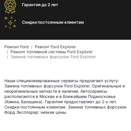
Гарантия
до 2 лет
Скидки постоянным
клиентам
Ремонт Ford
Ремонт Ford Explorer
Ремонт топливной системы Ford Explorer
Замена топливных форсунок Ford Explorer
Наши специализированные сервисы предлагают услугу:
Замена топливных форсунок Ford Explorer. Оригинальные и
неоригинальные запчасти в наличии. Автосервисы
располагаются в Москве и в ближайшем Подмосковье
(Химки, Балашиха). Гарантия предоставляет до 2-х лет.
Скидки постоянным клиентам. Замена топливных форсунок
Форд Эксплорер: низкие цены.