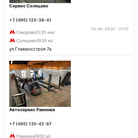
Сервис Солнцево
+7 (495) 125-38-41
Пн-Вс: 09:00 - 21:00
Говорово
(1,35 км)
Солнцево
(930 м)
ул.Главмосстроя 7а
Автосервис Раменки
+7 (495) 135-42-87
Раменки
(900 м)