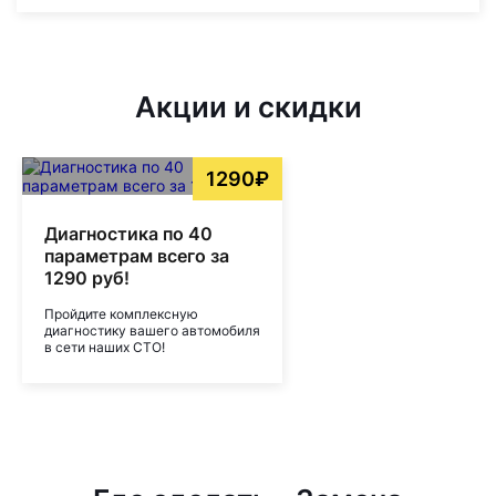
Акции и скидки
1290₽
Диагностика по 40
параметрам всего за
1290 руб!
Пройдите комплексную
диагностику вашего автомобиля
в сети наших СТО!