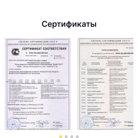
Сертификаты