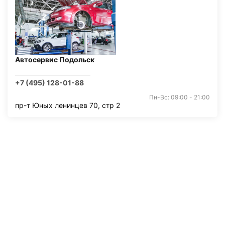
Автосервис Подольск
+7 (495) 128-01-88
Пн-Вс: 09:00 - 21:00
пр-т Юных ленинцев 70, стр 2