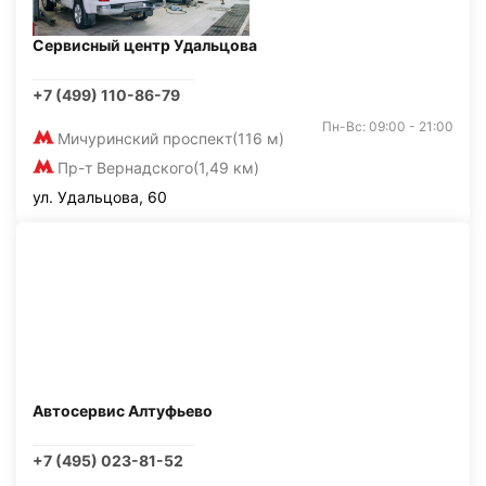
Сервисный центр Удальцова
+7 (499) 110-86-79
Пн-Вс: 09:00 - 21:00
Мичуринский проспект
(116 м)
Пр-т Вернадского
(1,49 км)
ул. Удальцова, 60
Автосервис Алтуфьево
+7 (495) 023-81-52