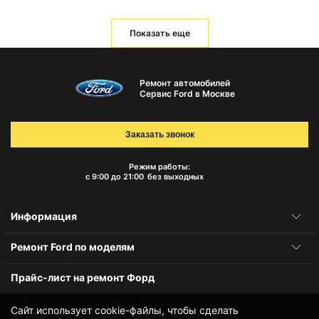
Показать еще
Ремонт автомобилей
Сервис Ford в Москве
Заказать звонок
Режим работы:
с 9:00 до 21:00
без выходных
Информация
Ремонт Ford по моделям
Прайс-лист на ремонт Форд
Сайт использует cookie-файлы, чтобы сделать