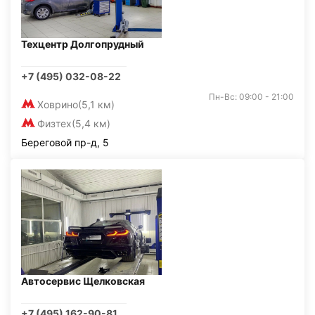
Техцентр Долгопрудный
+7 (495) 032-08-22
Пн-Вс: 09:00 - 21:00
Ховрино
(5,1 км)
Физтех
(5,4 км)
Береговой пр-д, 5
Автосервис Щелковская
+7 (495) 162-90-81