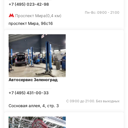
+7 (495) 023-42-98
Пн-Вс: 09:00 - 21:00
Проспект Мира
(0,4 км)
проспект Мира, 96с16
Автосервис Зеленоград
+7 (495) 431-00-33
С 09:00 до 21:00. Без выходных
Сосновая аллея, 4, стр. 3