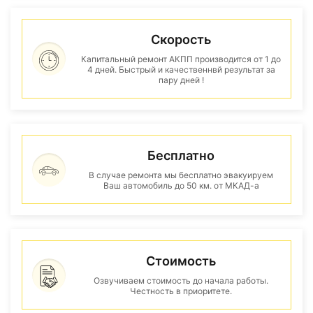
Скорость
Капитальный ремонт АКПП производится от 1 до
4 дней. Быстрый и качественнвй результат за
пару дней !
Бесплатно
В случае ремонта мы бесплатно эвакуируем
Ваш автомобиль до 50 км. от МКАД-а
Стоимость
Озвучиваем стоимость до начала работы.
Честность в приоритете.