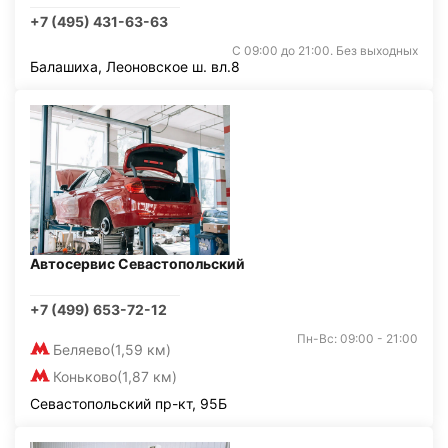
+7 (495) 431-63-63
С 09:00 до 21:00. Без выходных
Балашиха, Леоновское ш. вл.8
Автосервис Севастопольский
+7 (499) 653-72-12
Пн-Вс: 09:00 - 21:00
Беляево
(1,59 км)
Коньково
(1,87 км)
Севастопольский пр-кт, 95Б