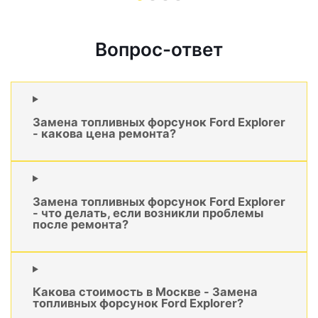
Вопрос-ответ
Замена топливных форсунок Ford Explorer
- какова цена ремонта?
Замена топливных форсунок Ford Explorer
- что делать, если возникли проблемы
после ремонта?
Какова стоимость в Москве - Замена
топливных форсунок Ford Explorer?