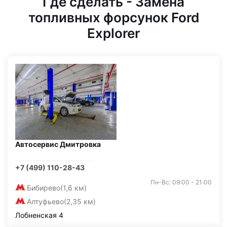
Где сделать - Замена
топливных форсунок Ford
Explorer
Автосервис Дмитровка
+7 (499) 110-28-43
Пн-Вс: 09:00 - 21:00
Бибирево
(1,6 км)
Алтуфьево
(2,35 км)
Лобненская 4