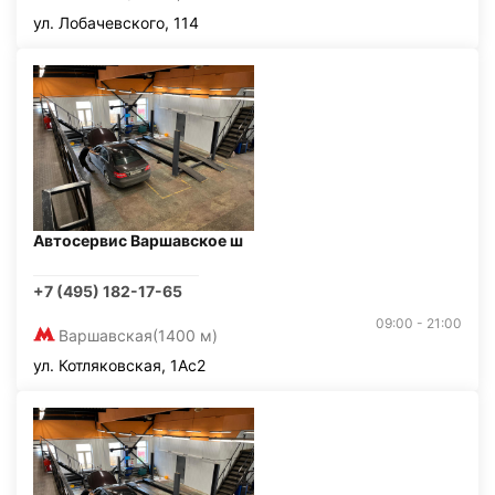
ул. Лобачевского, 114
Автосервис Варшавское ш
+7 (495) 182-17-65
09:00 - 21:00
Варшавская
(1400 м)
ул. Котляковская, 1Ас2