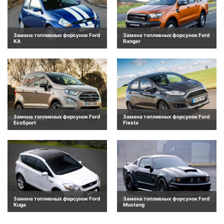
Замена топливных форсунок Ford
Замена топливных форсунок Ford
KA
Ranger
Замена топливных форсунок Ford
Замена топливных форсунок Ford
EcoSport
Fiesta
Замена топливных форсунок Ford
Замена топливных форсунок Ford
Kuga
Mustang