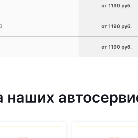
от 1190 руб.
3
от 1190 руб.
от 1190 руб.
 наших автосерви