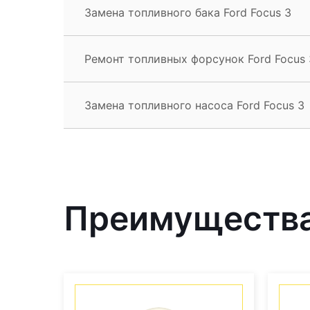
Замена топливного бака Ford Focus 3
Ремонт топливных форсунок Ford Focus 
Замена топливного насоса Ford Focus 3
Преимущества