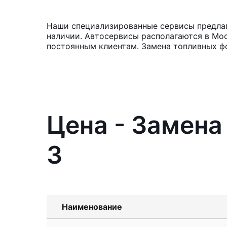
Наши специализированные сервисы предлага
наличии. Автосервисы располагаются в Мос
постоянным клиентам. Замена топливных фо
Цена - Замена
3
Наименование