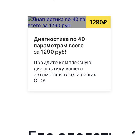
1290₽
Диагностика по 40
параметрам всего
за 1290 руб!
Пройдите комплексную
диагностику вашего
автомобиля в сети наших
СТО!