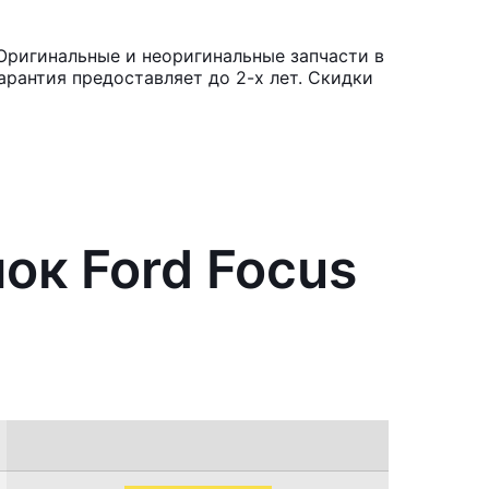
Оригинальные и неоригинальные запчасти в
рантия предоставляет до 2-х лет. Скидки
ок Ford Focus