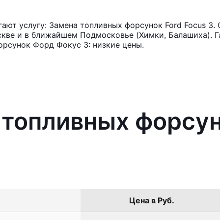
ют услугу: Замена топливных форсунок Ford Focus 3. 
кве и в ближайшем Подмосковье (Химки, Балашиха). Га
рсунок Форд Фокус 3: низкие цены.
 топливных форсун
Цена в Руб.