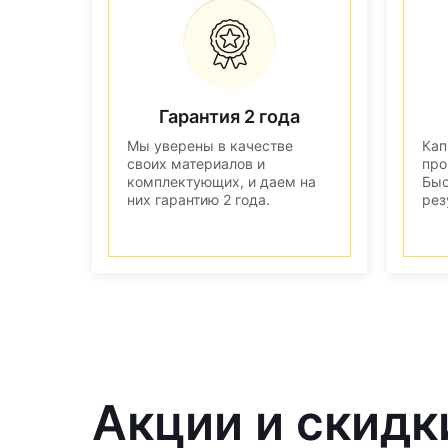
Гарантия 2 года
Мы уверены в качестве
Кап
своих материалов и
про
комплектующих, и даем на
Быс
них гарантию 2 года.
рез
Акции и скидк