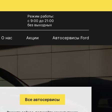
Режим работы:
с 9:00 до 21:00
без выходных
О нас
Акции
Автосервисы Ford
Все автосервисы