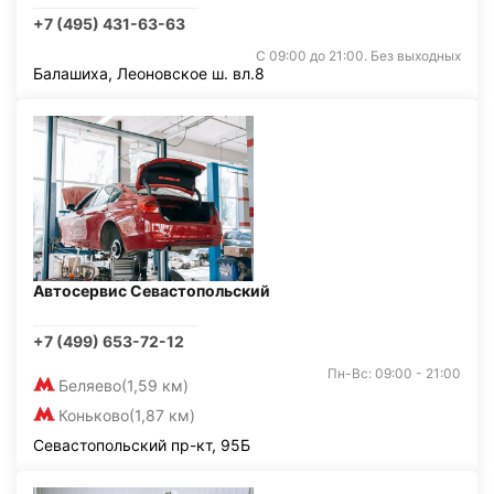
+7 (495) 431-63-63
С 09:00 до 21:00. Без выходных
Балашиха, Леоновское ш. вл.8
Автосервис Севастопольский
+7 (499) 653-72-12
Пн-Вс: 09:00 - 21:00
Беляево
(1,59 км)
Коньково
(1,87 км)
Севастопольский пр-кт, 95Б