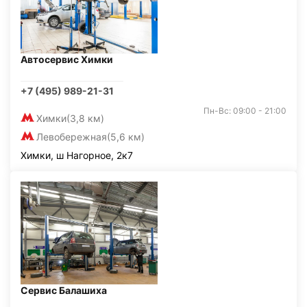
Автосервис Химки
+7 (495) 989-21-31
Пн-Вс: 09:00 - 21:00
Химки
(3,8 км)
Левобережная
(5,6 км)
Химки, ш Нагорное, 2к7
Сервис Балашиха