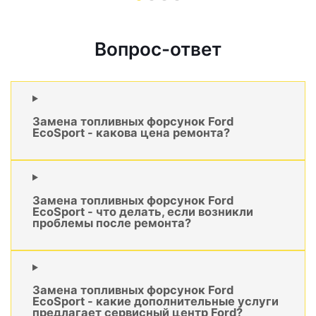
Вопрос-ответ
Замена топливных форсунок Ford
EcoSport - какова цена ремонта?
Замена топливных форсунок Ford
EcoSport - что делать, если возникли
проблемы после ремонта?
Замена топливных форсунок Ford
EcoSport - какие дополнительные услуги
предлагает сервисный центр Ford?