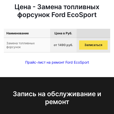
Цена - Замена топливных
форсунок Ford EcoSport
Наименование
Цена в Руб.
Замена топливных
от 1490 руб.
Записаться
форсунок
Прайс-лист на ремонт Ford EcoSport
Запись на обслуживание и
ремонт