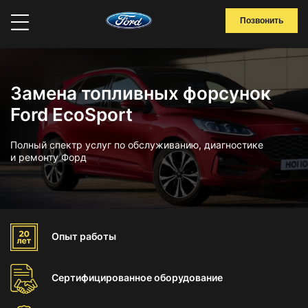
Позвонить
Замена топливных форсунок
Ford EcoSport
Полный спектр услуг по обслуживанию, диагностике
и ремонту Форд
Опыт
работы
Сертифицированное
оборудование