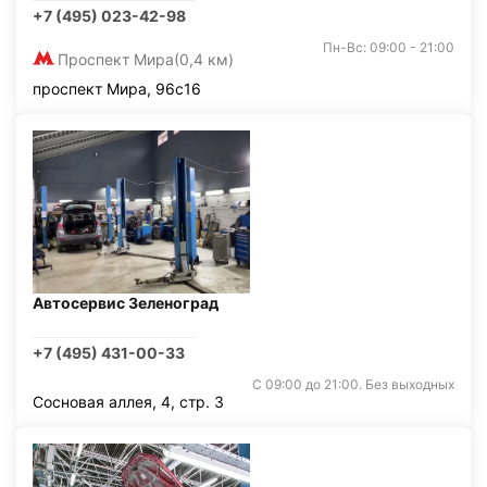
+7 (495) 023-42-98
Пн-Вс: 09:00 - 21:00
Проспект Мира
(0,4 км)
проспект Мира, 96с16
Автосервис Зеленоград
+7 (495) 431-00-33
С 09:00 до 21:00. Без выходных
Сосновая аллея, 4, стр. 3