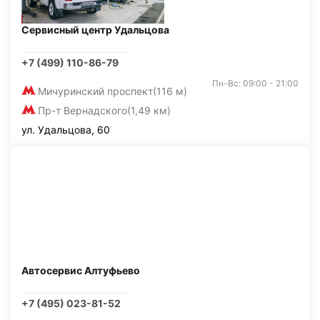
Сервисный центр Удальцова
+7 (499) 110-86-79
Пн-Вс: 09:00 - 21:00
Мичуринский проспект
(116 м)
Пр-т Вернадского
(1,49 км)
ул. Удальцова, 60
Автосервис Алтуфьево
+7 (495) 023-81-52