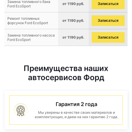
Замена топливного бака
от 1190 руб.
Записаться
Ford EcoSport
Ремонт топливных
от 1190 руб.
Записаться
форсунок Ford EcoSport
Замена топливного насоса
от 1190 руб.
Записаться
Ford EcoSport
Преимущества наших
автосервисов Форд
Гарантия 2 года
Мы уверены в качестве своих материалов и
комплектующих, и даем на них гарантию 2 года.