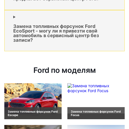
Замена топливных форсунок Ford
EcoSport - могу ли я привезти свой
автомобиль в сервисный центр без
записи?
Ford по моделям
Замена топливных форсунок Ford
Замена топливных форсунок Ford
Escape
Focus