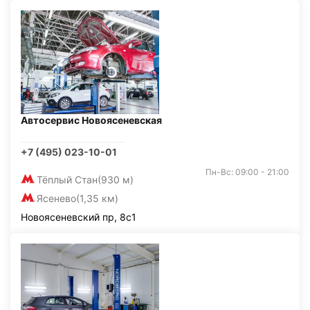
Автосервис Новоясеневская
+7 (495) 023-10-01
Пн-Вс: 09:00 - 21:00
Тёплый Стан
(930 м)
Ясенево
(1,35 км)
Новоясеневский пр, 8с1