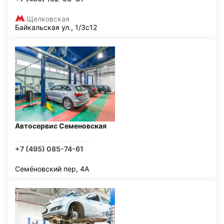
Щелковская
Байкальская ул., 1/3с12
Автосервис Семеновская
+7 (495) 085-74-61
Семёновский пер, 4А