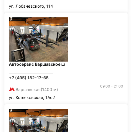
ул. Лобачевского, 114
Автосервис Варшавское ш
+7 (495) 182-17-65
09:00 - 21:00
Варшавская
(1400 м)
ул. Котляковская, 1Ас2