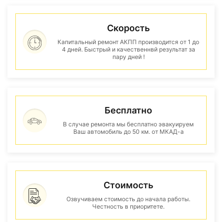
Скорость
Капитальный ремонт АКПП производится от 1 до
4 дней. Быстрый и качественнвй результат за
пару дней !
Бесплатно
В случае ремонта мы бесплатно эвакуируем
Ваш автомобиль до 50 км. от МКАД-а
Стоимость
Озвучиваем стоимость до начала работы.
Честность в приоритете.