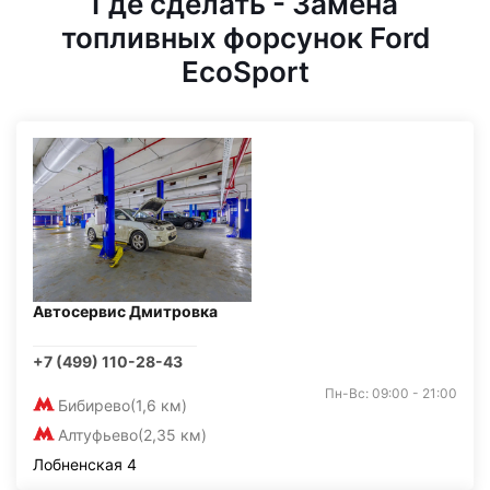
Где сделать - Замена
топливных форсунок Ford
EcoSport
Автосервис Дмитровка
+7 (499) 110-28-43
Пн-Вс: 09:00 - 21:00
Бибирево
(1,6 км)
Алтуфьево
(2,35 км)
Лобненская 4