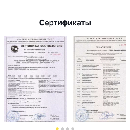
Сертификаты