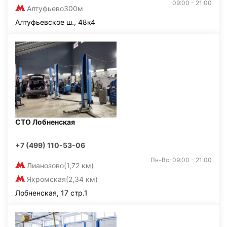
09:00 - 21:00
Алтуфьево
300м
Алтуфьевское ш., 48к4
СТО Лобненская
+7 (499) 110-53-06
Пн-Вс: 09:00 - 21:00
Лианозово
(1,72 км)
Яхромская
(2,34 км)
Лобненская, 17 стр.1