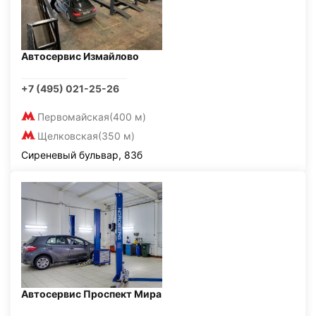
Автосервис Измайлово
+7 (495) 021-25-26
Первомайская
(400 м)
Щелковская
(350 м)
Сиреневый бульвар, 83б
Автосервис Проспект Мира