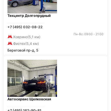
Техцентр Долгопрудный
+7 (495) 032-08-22
Пн-Вс: 09:00 - 21:00
Ховрино
(5,1 км)
Физтех
(5,4 км)
Береговой пр-д, 5
Автосервис Щелковская
+7 (495) 162-90-81