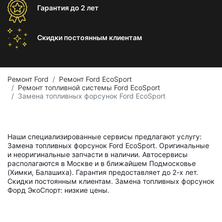
Гарантия
до 2 лет
Скидки постоянным
клиентам
Ремонт Ford
Ремонт Ford EcoSport
Ремонт топливной системы Ford EcoSport
Замена топливных форсунок Ford EcoSport
Наши специализированные сервисы предлагают услугу:
Замена топливных форсунок Ford EcoSport. Оригинальные
и неоригинальные запчасти в наличии. Автосервисы
располагаются в Москве и в ближайшем Подмосковье
(Химки, Балашиха). Гарантия предоставляет до 2-х лет.
Скидки постоянным клиентам. Замена топливных форсунок
Форд ЭкоСпорт: низкие цены.