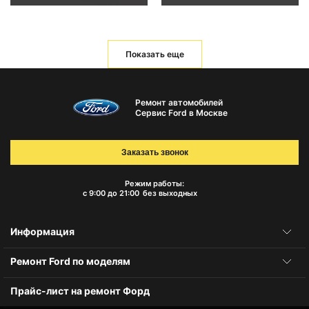
Показать еще
Ремонт автомобилей
Сервис Ford в Москве
Заказать звонок
Режим работы:
с 9:00 до 21:00
без выходных
Информация
Ремонт Ford по моделям
Прайс-лист на ремонт Форд