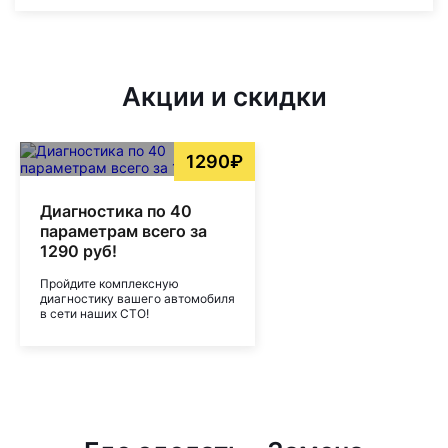
Акции и скидки
1290₽
Диагностика по 40
параметрам всего за
1290 руб!
Пройдите комплексную
диагностику вашего автомобиля
в сети наших СТО!