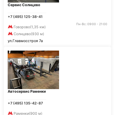
Сервис Солнцево
+7 (495) 125-38-41
Пн-Вс: 09:00 - 21:00
Говорово
(1,35 км)
Солнцево
(930 м)
ул.Главмосстроя 7а
Автосервис Раменки
+7 (495) 135-42-87
Раменки
(900 м)