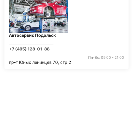
Автосервис Подольск
+7 (495) 128-01-88
Пн-Вс: 09:00 - 21:00
пр-т Юных ленинцев 70, стр 2