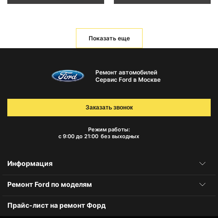
Показать еще
Ремонт автомобилей
Сервис Ford в Москве
Заказать звонок
Режим работы:
с 9:00 до 21:00
без выходных
Информация
Ремонт Ford по моделям
Прайс-лист на ремонт Форд