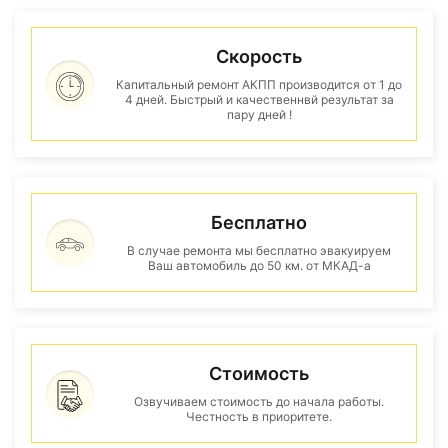
Скорость
Капитальный ремонт АКПП производится от 1 до
4 дней. Быстрый и качественнвй результат за
пару дней !
Бесплатно
В случае ремонта мы бесплатно эвакуируем
Ваш автомобиль до 50 км. от МКАД-а
Стоимость
Озвучиваем стоимость до начала работы.
Честность в приоритете.