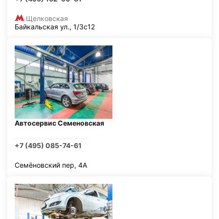
Щелковская
Байкальская ул., 1/3с12
Автосервис Семеновская
+7 (495) 085-74-61
Семёновский пер, 4А