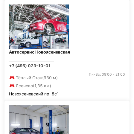
Автосервис Новоясеневская
+7 (495) 023-10-01
Пн-Вс: 09:00 - 21:00
Тёплый Стан
(930 м)
Ясенево
(1,35 км)
Новоясеневский пр, 8с1