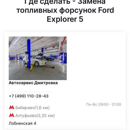
Где сделать - Замена
топливных форсунок Ford
Explorer 5
Автосервис Дмитровка
+7 (499) 110-28-43
Пн-Вс: 09:00 - 21:00
Бибирево
(1,6 км)
Алтуфьево
(2,35 км)
Лобненская 4