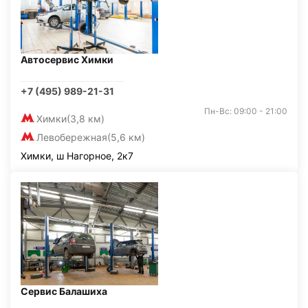
Автосервис Химки
+7 (495) 989-21-31
Пн-Вс: 09:00 - 21:00
Химки
(3,8 км)
Левобережная
(5,6 км)
Химки, ш Нагорное, 2к7
Сервис Балашиха