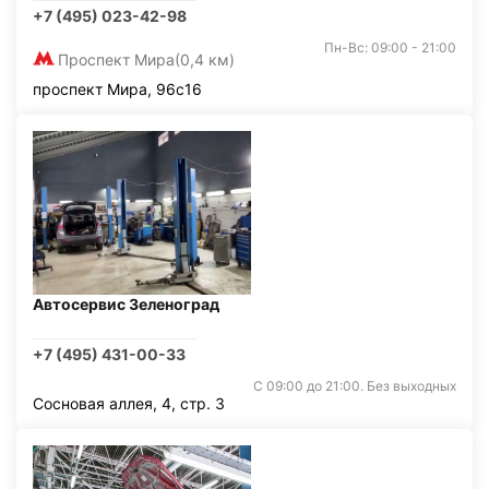
+7 (495) 023-42-98
Пн-Вс: 09:00 - 21:00
Проспект Мира
(0,4 км)
проспект Мира, 96с16
Автосервис Зеленоград
+7 (495) 431-00-33
С 09:00 до 21:00. Без выходных
Сосновая аллея, 4, стр. 3