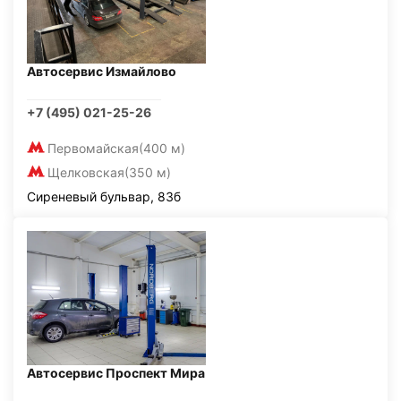
Автосервис Измайлово
+7 (495) 021-25-26
Первомайская
(400 м)
Щелковская
(350 м)
Сиреневый бульвар, 83б
Автосервис Проспект Мира