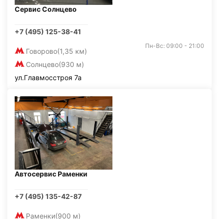
Сервис Солнцево
+7 (495) 125-38-41
Пн-Вс: 09:00 - 21:00
Говорово
(1,35 км)
Солнцево
(930 м)
ул.Главмосстроя 7а
Автосервис Раменки
+7 (495) 135-42-87
Раменки
(900 м)