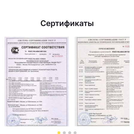
Сертификаты