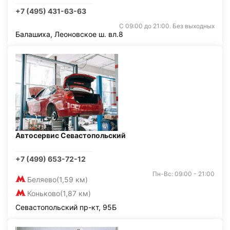
+7 (495) 431-63-63
С 09:00 до 21:00. Без выходных
Балашиха, Леоновское ш. вл.8
Автосервис Севастопольский
+7 (499) 653-72-12
Пн-Вс: 09:00 - 21:00
Беляево
(1,59 км)
Коньково
(1,87 км)
Севастопольский пр-кт, 95Б