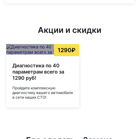
Акции и скидки
1290₽
Диагностика по 40
параметрам всего за
1290 руб!
Пройдите комплексную
диагностику вашего автомобиля
в сети наших СТО!