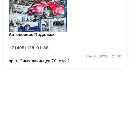
Автосервис Подольск
+7 (495) 128-01-88
Пн-Вс: 09:00 - 21:00
пр-т Юных ленинцев 70, стр 2