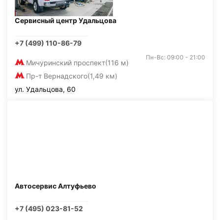
Сервисный центр Удальцова
+7 (499) 110-86-79
Пн-Вс: 09:00 - 21:00
Мичуринский проспект
(116 м)
Пр-т Вернадского
(1,49 км)
ул. Удальцова, 60
Автосервис Алтуфьево
+7 (495) 023-81-52