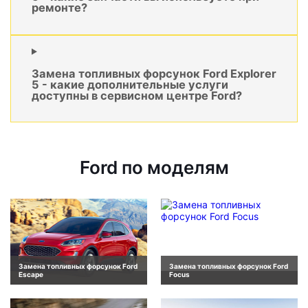
ремонте?
Замена топливных форсунок Ford Explorer
5 - какие дополнительные услуги
доступны в сервисном центре Ford?
Ford по моделям
Замена топливных форсунок Ford
Замена топливных форсунок Ford
Escape
Focus