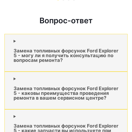
Вопрос-ответ
Замена топливных форсунок Ford Explorer
5 - могу ли я получить консультацию по
вопросам ремонта?
Замена топливных форсунок Ford Explorer
5 - каковы преимущества проведения
ремонта в вашем сервисном центре?
Замена топливных форсунок Ford Explorer
5 - какие запчасти вы используете при