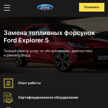
Позвонить
Замена топливных форсунок
Ford Explorer 5
Полный спектр услуг по обслуживанию, диагностике
и ремонту Форд
Опыт
работы
Сертифицированное
оборудование