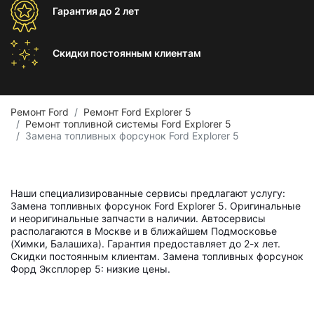
Гарантия
до 2 лет
Скидки постоянным
клиентам
Ремонт Ford
Ремонт Ford Explorer 5
Ремонт топливной системы Ford Explorer 5
Замена топливных форсунок Ford Explorer 5
Наши специализированные сервисы предлагают услугу:
Замена топливных форсунок Ford Explorer 5. Оригинальные
и неоригинальные запчасти в наличии. Автосервисы
располагаются в Москве и в ближайшем Подмосковье
(Химки, Балашиха). Гарантия предоставляет до 2-х лет.
Скидки постоянным клиентам. Замена топливных форсунок
Форд Эксплорер 5: низкие цены.