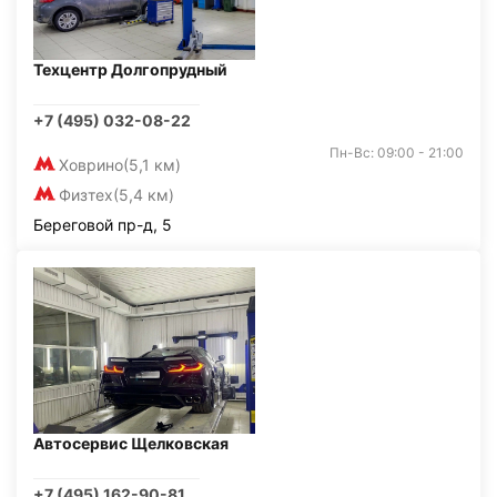
Техцентр Долгопрудный
+7 (495) 032-08-22
Пн-Вс: 09:00 - 21:00
Ховрино
(5,1 км)
Физтех
(5,4 км)
Береговой пр-д, 5
Автосервис Щелковская
+7 (495) 162-90-81