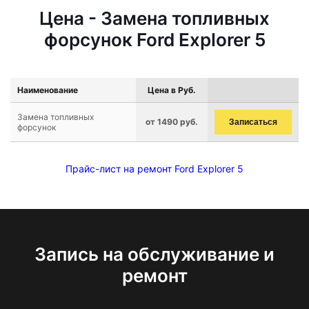
Цена - Замена топливных
форсунок Ford Explorer 5
Наименование
Цена в Руб.
Замена топливных
от 1490 руб.
Записаться
форсунок
Прайс-лист на ремонт Ford Explorer 5
Запись на обслуживание и
ремонт