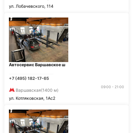
ул. Лобачевского, 114
Автосервис Варшавское ш
+7 (495) 182-17-65
09:00 - 21:00
Варшавская
(1400 м)
ул. Котляковская, 1Ас2