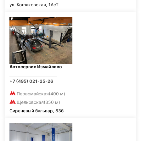
ул. Котляковская, 1Ас2
Автосервис Измайлово
+7 (495) 021-25-26
Первомайская
(400 м)
Щелковская
(350 м)
Сиреневый бульвар, 83б