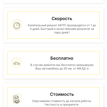
Скорость
Капитальный ремонт АКПП производится от 1 до
4 дней. Быстрый и качественнвй результат за
пару дней !
Бесплатно
В случае ремонта мы бесплатно эвакуируем
Ваш автомобиль до 50 км. от МКАД-а
Стоимость
Озвучиваем стоимость до начала работы.
Честность в приоритете.