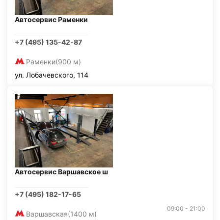
Автосервис Раменки
+7 (495) 135-42-87
Раменки
(900 м)
ул. Лобачевского, 114
Автосервис Варшавское ш
+7 (495) 182-17-65
09:00 - 21:00
Варшавская
(1400 м)