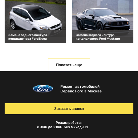
Замена заднего контура
Замена заднего контура
кондиционера Ford Kuga
кондиционера Ford Mustang
Показать еще
Ремонт автомобилей
Сервис Ford в Москве
Заказать звонок
Режим работы:
с 9:00 до 21:00
без выходных