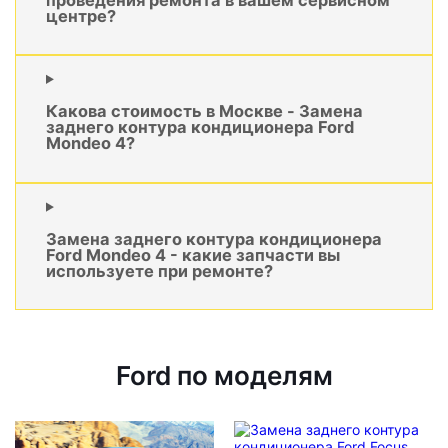
центре?
Какова стоимость в Москве - Замена
заднего контура кондиционера Ford
Mondeo 4?
Замена заднего контура кондиционера
Ford Mondeo 4 - какие запчасти вы
используете при ремонте?
Ford по моделям