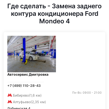
Где сделать - Замена заднего
контура кондиционера Ford
Mondeo 4
Автосервис Дмитровка
+7 (499) 110-28-43
Пн-Вс: 09:00 - 21:00
Бибирево
(1,6 км)
Алтуфьево
(2,35 км)
Лобненская 4