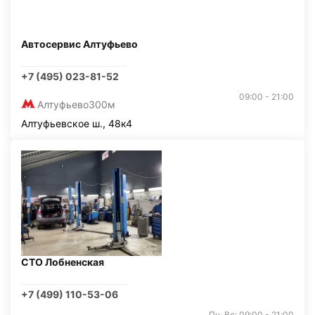
Автосервис Алтуфьево
+7 (495) 023-81-52
09:00 - 21:00
Алтуфьево
300м
Алтуфьевское ш., 48к4
СТО Лобненская
+7 (499) 110-53-06
Пн-Вс: 09:00 - 21:00