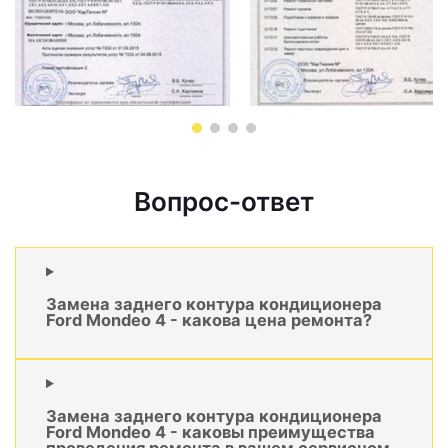
Вопрос-ответ
Замена заднего контура кондиционера
Ford Mondeo 4 - какова цена ремонта?
Замена заднего контура кондиционера
Ford Mondeo 4 - каковы преимущества
проведения ремонта в вашем сервисном