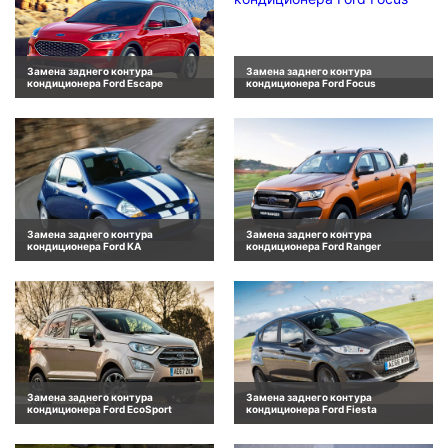
Замена заднего контура
Замена заднего контура
кондиционера Ford Escape
кондиционера Ford Focus
Замена заднего контура
Замена заднего контура
кондиционера Ford KA
кондиционера Ford Ranger
Замена заднего контура
Замена заднего контура
кондиционера Ford EcoSport
кондиционера Ford Fiesta