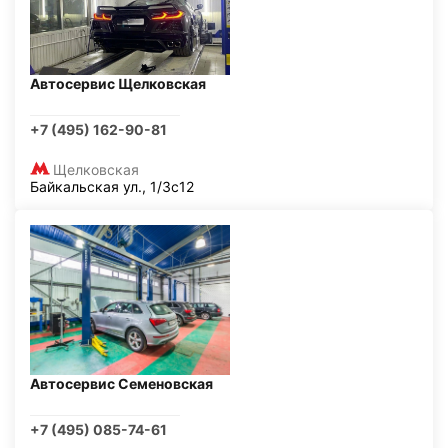
Автосервис Щелковская
+7 (495) 162-90-81
Щелковская
Байкальская ул., 1/3с12
Автосервис Семеновская
+7 (495) 085-74-61