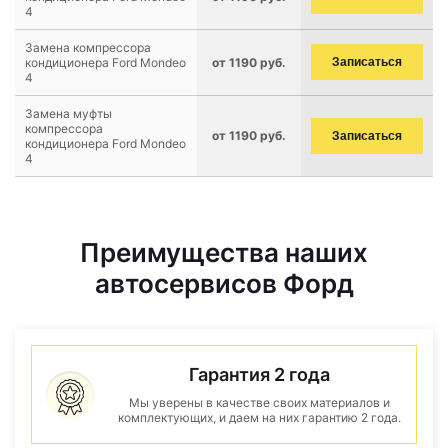
4
Замена компрессора
кондиционера Ford Mondeo
от 1190 руб.
Записаться
4
Замена муфты
компрессора
от 1190 руб.
Записаться
кондиционера Ford Mondeo
4
Преимущества наших
автосервисов Форд
Гарантия 2 года
Мы уверены в качестве своих материалов и
комплектующих, и даем на них гарантию 2 года.