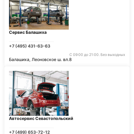
Сервис Балашиха
+7 (495) 431-63-63
С 09:00 до 21:00. Без выходных
Балашиха, Леоновское ш. вл.8
Автосервис Севастопольский
+7 (499) 653-72-12