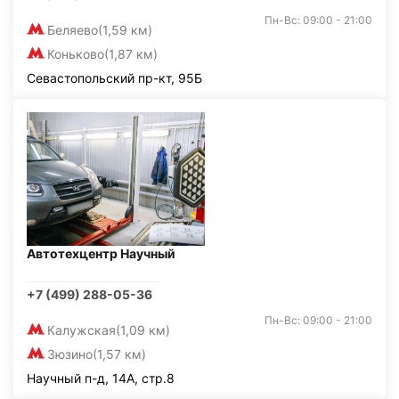
Пн-Вс: 09:00 - 21:00
Беляево
(1,59 км)
Коньково
(1,87 км)
Севастопольский пр-кт, 95Б
Автотехцентр Научный
+7 (499) 288-05-36
Пн-Вс: 09:00 - 21:00
Калужская
(1,09 км)
Зюзино
(1,57 км)
Научный п-д, 14А, стр.8