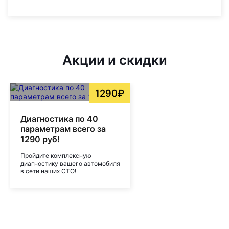
Акции и скидки
1290₽
Диагностика по 40
параметрам всего за
1290 руб!
Пройдите комплексную
диагностику вашего автомобиля
в сети наших СТО!