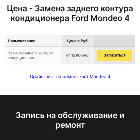
Цена - Замена заднего контура
кондиционера Ford Mondeo 4
Наименование
Цена в Руб.
Замена заднего контура
от 1290 руб.
Записаться
кондиционера
Прайс-лист на ремонт Ford Mondeo 4
Запись на обслуживание и
ремонт