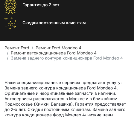
Гарантия
до 2 лет
Скидки постоянным
клиентам
Ремонт Ford
Ремонт Ford Mondeo 4
Ремонт автокондиционера Ford Mondeo 4
Замена заднего контура кондиционера Ford Mondeo 4
Наши специализированные сервисы предлагают услугу:
Замена заднего контура кондиционера Ford Mondeo 4.
Оригинальные и неоригинальные запчасти в наличии.
Автосервисы располагаются в Москве и в ближайшем
Подмосковье (Химки, Балашиха). Гарантия предоставляет
до 2-х лет. Скидки постоянным клиентам. Замена заднего
контура кондиционера Форд Мондео 4: низкие цены.