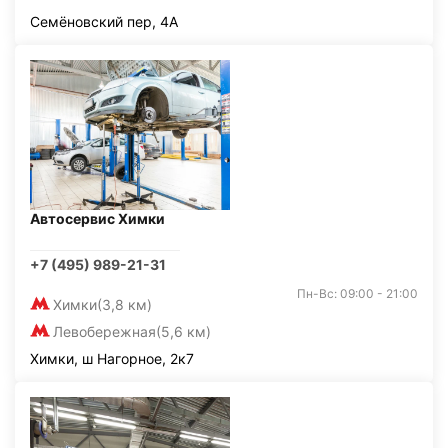
Семёновский пер, 4А
Автосервис Химки
+7 (495) 989-21-31
Пн-Вс: 09:00 - 21:00
Химки
(3,8 км)
Левобережная
(5,6 км)
Химки, ш Нагорное, 2к7