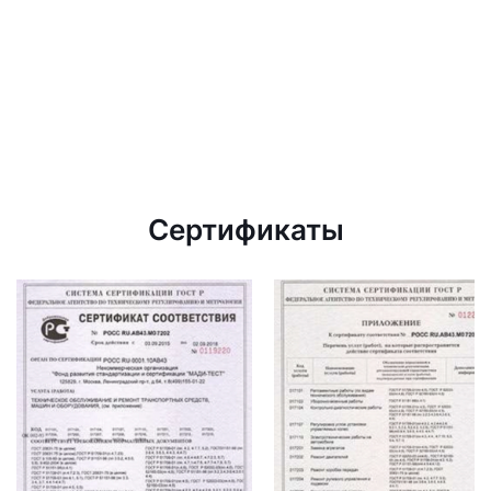
Сертификаты