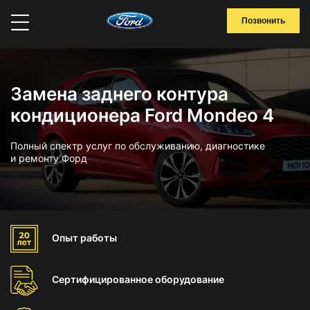
Позвонить
Замена заднего контура
кондиционера Ford Mondeo 4
Полный спектр услуг по обслуживанию, диагностике
и ремонту Форд
Опыт
работы
Сертифицированное
оборудование