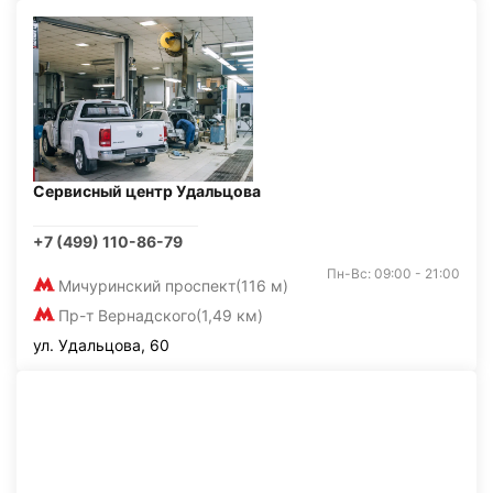
Сервисный центр Удальцова
+7 (499) 110-86-79
Пн-Вс: 09:00 - 21:00
Мичуринский проспект
(116 м)
Пр-т Вернадского
(1,49 км)
ул. Удальцова, 60