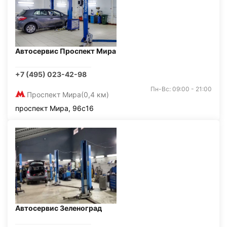
Автосервис Проспект Мира
+7 (495) 023-42-98
Пн-Вс: 09:00 - 21:00
Проспект Мира
(0,4 км)
проспект Мира, 96с16
Автосервис Зеленоград