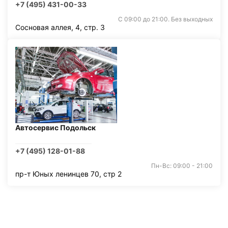
+7 (495) 431-00-33
С 09:00 до 21:00. Без выходных
Сосновая аллея, 4, стр. 3
Автосервис Подольск
+7 (495) 128-01-88
Пн-Вс: 09:00 - 21:00
пр-т Юных ленинцев 70, стр 2