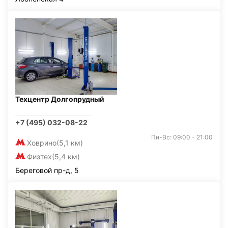
Техцентр Долгопрудный
+7 (495) 032-08-22
Пн-Вс: 09:00 - 21:00
Ховрино
(5,1 км)
Физтех
(5,4 км)
Береговой пр-д, 5