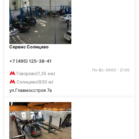
Сервис Солнцево
+7 (495) 125-38-41
Пн-Вс: 09:00 - 21:00
Говорово
(1,35 км)
Солнцево
(930 м)
ул.Главмосстроя 7а