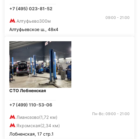
+7 (495) 023-81-52
09:00 - 21:00
Алтуфьево
300м
Алтуфьевское ш., 48к4
СТО Лобненская
+7 (499) 110-53-06
Пн-Вс: 09:00 - 21:00
Лианозово
(1,72 км)
Яхромская
(2,34 км)
Лобненская, 17 стр.1