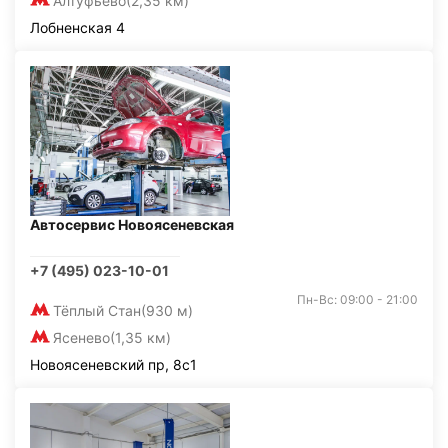
Алтуфьево
(2,35 км)
Лобненская 4
Автосервис Новоясеневская
+7 (495) 023-10-01
Пн-Вс: 09:00 - 21:00
Тёплый Стан
(930 м)
Ясенево
(1,35 км)
Новоясеневский пр, 8с1