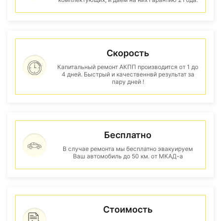
Скорость
Капитальный ремонт АКПП производится от 1 до
4 дней. Быстрый и качественнвй результат за
пару дней !
Бесплатно
В случае ремонта мы бесплатно эвакуируем
Ваш автомобиль до 50 км. от МКАД-а
Стоимость