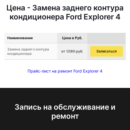
Цена - Замена заднего контура
кондиционера Ford Explorer 4
Наименование
Цена в Руб.
Замена заднего контура
от 1290 руб.
Записаться
кондиционера
Прайс-лист на ремонт Ford Explorer 4
Запись на обслуживание и
ремонт