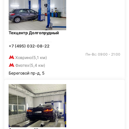
Техцентр Долгопрудный
+7 (495) 032-08-22
Пн-Вс: 09:00 - 21:00
Ховрино
(5,1 км)
Физтех
(5,4 км)
Береговой пр-д, 5