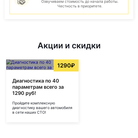
Озвучиваем стоимость до начала работы.
Честность в приоритете.
Акции и скидки
1290₽
Диагностика по 40
параметрам всего за
1290 руб!
Пройдите комплексную
диагностику вашего автомобиля
в сети наших СТО!