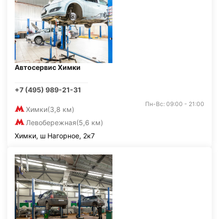
Автосервис Химки
+7 (495) 989-21-31
Пн-Вс: 09:00 - 21:00
Химки
(3,8 км)
Левобережная
(5,6 км)
Химки, ш Нагорное, 2к7