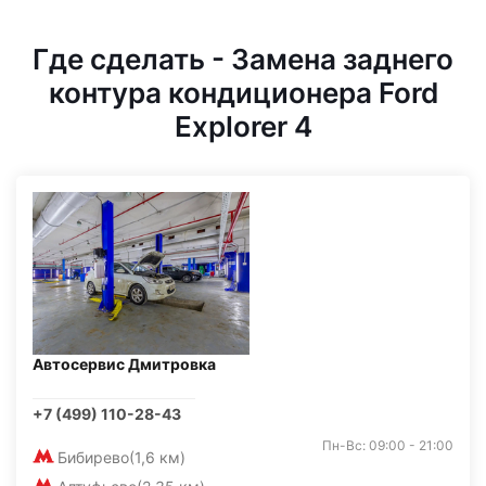
Где сделать - Замена заднего
контура кондиционера Ford
Explorer 4
Автосервис Дмитровка
+7 (499) 110-28-43
Пн-Вс: 09:00 - 21:00
Бибирево
(1,6 км)