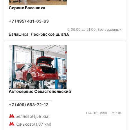
Сервис Балашиха
+7 (495) 431-63-63
С 09:00 до 21:00. Без выходных
Балашиха, Леоновское ш. вл.8
Автосервис Севастопольский
+7 (499) 653-72-12
Пн-Вс: 09:00 - 21:00
Беляево
(1,59 км)
Коньково
(1,87 км)