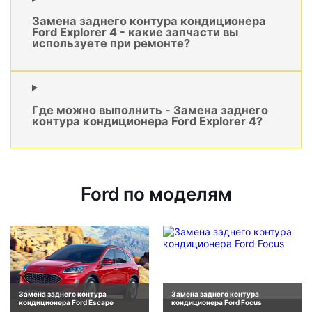
Замена заднего контура кондиционера
Ford Explorer 4 - какие запчасти вы
используете при ремонте?
Где можно выполнить - Замена заднего
контура кондиционера Ford Explorer 4?
Ford по моделям
Замена заднего контура
Замена заднего контура
кондиционера Ford Escape
кондиционера Ford Focus