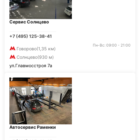
Сервис Солнцево
+7 (495) 125-38-41
Пн-Вс: 09:00 - 21:00
Говорово
(1,35 км)
Солнцево
(930 м)
ул.Главмосстроя 7а
Автосервис Раменки