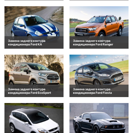
Замена заднего контура
Замена заднего контура
кондиционера Ford KA
кондиционера Ford Ranger
Замена заднего контура
Замена заднего контура
кондиционера Ford EcoSport
кондиционера Ford Fiesta