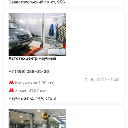
Севастопольский пр-кт, 95Б
Автотехцентр Научный
+7 (499) 288-05-36
Пн-Вс: 09:00 - 21:00
Калужская
(1,09 км)
Зюзино
(1,57 км)
Научный п-д, 14А, стр.8