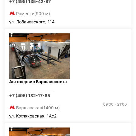
+7 (495) 135-42-87
Раменки
(900 м)
ул. Лобачевского, 114
Автосервис Варшавское ш
+7 (495) 182-17-65
09:00 - 21:00
Варшавская
(1400 м)
ул. Котляковская, 1Ас2