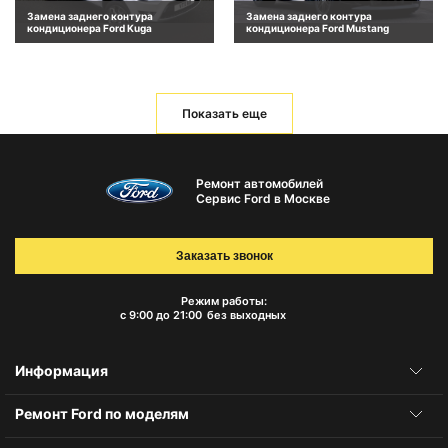
Замена заднего контура
Замена заднего контура
кондиционера Ford Kuga
кондиционера Ford Mustang
Показать еще
Ремонт автомобилей
Сервис Ford в Москве
Заказать звонок
Режим работы:
с 9:00 до 21:00
без выходных
Информация
Ремонт Ford по моделям