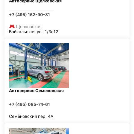
Автосервис Щелковская
+7 (495) 162-90-81
Щелковская
Байкальская ул., 1/3с12
Автосервис Семеновская
+7 (495) 085-74-61
Семёновский пер, 4А