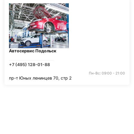
Автосервис Подольск
+7 (495) 128-01-88
Пн-Вс: 09:00 - 21:00
пр-т Юных ленинцев 70, стр 2