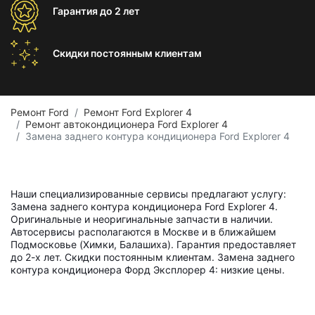
Гарантия
до 2 лет
Скидки постоянным
клиентам
Ремонт Ford
Ремонт Ford Explorer 4
Ремонт автокондиционера Ford Explorer 4
Замена заднего контура кондиционера Ford Explorer 4
Наши специализированные сервисы предлагают услугу:
Замена заднего контура кондиционера Ford Explorer 4.
Оригинальные и неоригинальные запчасти в наличии.
Автосервисы располагаются в Москве и в ближайшем
Подмосковье (Химки, Балашиха). Гарантия предоставляет
до 2-х лет. Скидки постоянным клиентам. Замена заднего
контура кондиционера Форд Эксплорер 4: низкие цены.