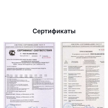
Сертификаты