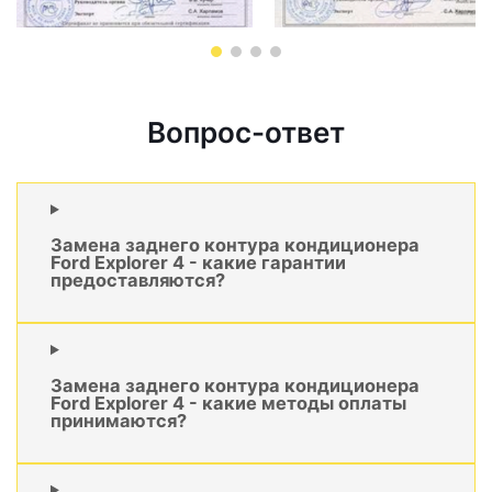
Вопрос-ответ
Замена заднего контура кондиционера
Ford Explorer 4 - какие гарантии
предоставляются?
Замена заднего контура кондиционера
Ford Explorer 4 - какие методы оплаты
принимаются?