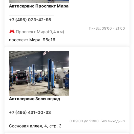
Автосервис Проспект Мира
+7 (495) 023-42-98
Пн-Вс: 09:00 - 21:00
Проспект Мира
(0,4 км)
проспект Мира, 96с16
Автосервис Зеленоград
+7 (495) 431-00-33
С 09:00 до 21:00. Без выходных
Сосновая аллея, 4, стр. 3