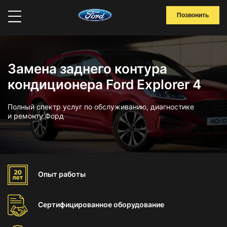
Позвонить
Замена заднего контура
кондиционера Ford Explorer 4
Полный спектр услуг по обслуживанию, диагностике
и ремонту Форд
Опыт
работы
Сертифицированное
оборудование