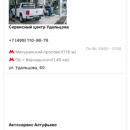
Сервисный центр Удальцова
+7 (499) 110-86-79
Пн-Вс: 09:00 - 21:00
Мичуринский проспект
(116 м)
Пр-т Вернадского
(1,49 км)
ул. Удальцова, 60
Автосервис Алтуфьево