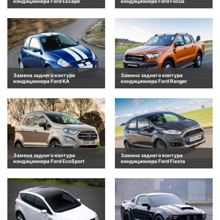
кондиционера Ford Escape
кондиционера Ford Focus
Замена заднего контура
Замена заднего контура
кондиционера Ford KA
кондиционера Ford Ranger
Замена заднего контура
Замена заднего контура
кондиционера Ford EcoSport
кондиционера Ford Fiesta