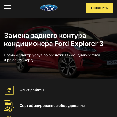
Позвонить
Замена заднего контура
кондиционера Ford Explorer 3
Полный спектр услуг по обслуживанию, диагностике
и ремонту Форд
Опыт
работы
Сертифицированное
оборудование