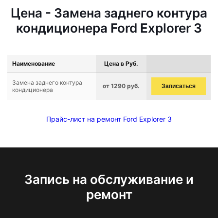
Цена - Замена заднего контура
кондиционера Ford Explorer 3
Наименование
Цена в Руб.
Замена заднего контура
от 1290 руб.
Записаться
кондиционера
Прайс-лист на ремонт Ford Explorer 3
Запись на обслуживание и
ремонт