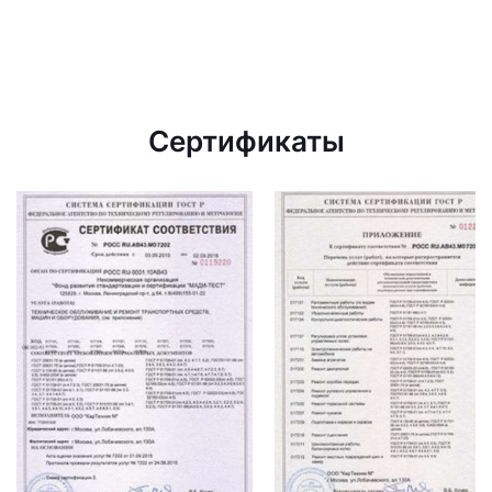
Сертификаты