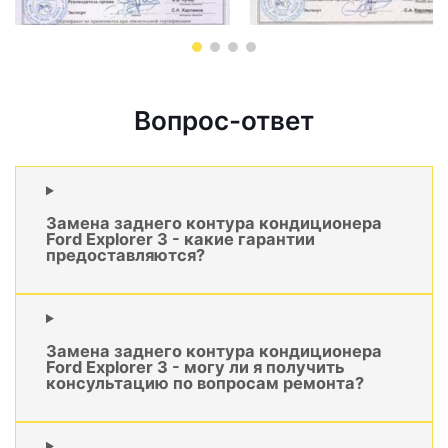
Вопрос-ответ
Замена заднего контура кондиционера
Ford Explorer 3 - какие гарантии
предоставляются?
Замена заднего контура кондиционера
Ford Explorer 3 - могу ли я получить
консультацию по вопросам ремонта?