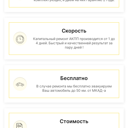
Скорость
Капитальный ремонт АКПП производится от 1 до
4 дней. Быстрый и качественнвй результат за
пару дней !
Бесплатно
В случае ремонта мы бесплатно эвакуируем
Ваш автомобиль до 50 км. от МКАД-а
Стоимость