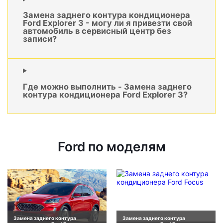
Замена заднего контура кондиционера
Ford Explorer 3 - могу ли я привезти свой
автомобиль в сервисный центр без
записи?
Где можно выполнить - Замена заднего
контура кондиционера Ford Explorer 3?
Ford по моделям
Замена заднего контура
Замена заднего контура