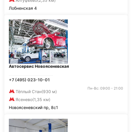
Алтуфьево
(2,35 км)
Лобненская 4
Автосервис Новоясеневская
+7 (495) 023-10-01
Пн-Вс: 09:00 - 21:00
Тёплый Стан
(930 м)
Ясенево
(1,35 км)
Новоясеневский пр, 8с1