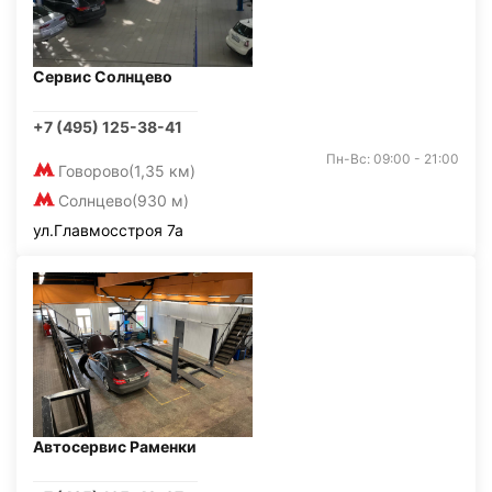
Сервис Солнцево
+7 (495) 125-38-41
Пн-Вс: 09:00 - 21:00
Говорово
(1,35 км)
Солнцево
(930 м)
ул.Главмосстроя 7а
Автосервис Раменки