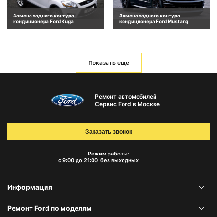
Замена заднего контура
Замена заднего контура
кондиционера Ford Kuga
кондиционера Ford Mustang
Показать еще
Ремонт автомобилей
Сервис Ford в Москве
Заказать звонок
Режим работы:
с 9:00 до 21:00
без выходных
Информация
Ремонт Ford по моделям