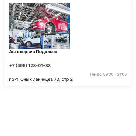
Автосервис Подольск
+7 (495) 128-01-88
Пн-Вс: 09:00 - 21:00
пр-т Юных ленинцев 70, стр 2