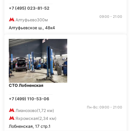
+7 (495) 023-81-52
09:00 - 21:00
Алтуфьево
300м
Алтуфьевское ш., 48к4
СТО Лобненская
+7 (499) 110-53-06
Пн-Вс: 09:00 - 21:00
Лианозово
(1,72 км)
Яхромская
(2,34 км)
Лобненская, 17 стр.1