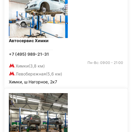
Автосервис Химки
+7 (495) 989-21-31
Пн-Вс: 09:00 - 21:00
Химки
(3,8 км)
Левобережная
(5,6 км)
Химки, ш Нагорное, 2к7