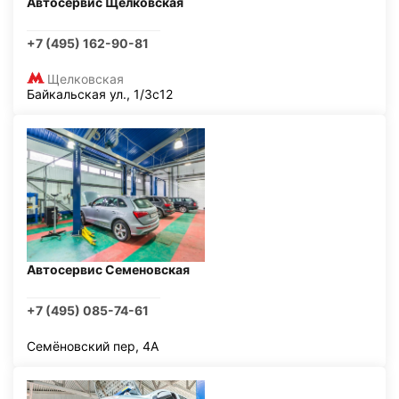
Автосервис Щелковская
+7 (495) 162-90-81
Щелковская
Байкальская ул., 1/3с12
Автосервис Семеновская
+7 (495) 085-74-61
Семёновский пер, 4А