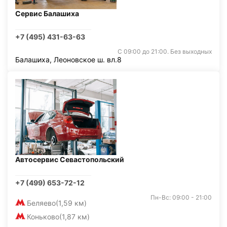
Сервис Балашиха
+7 (495) 431-63-63
С 09:00 до 21:00. Без выходных
Балашиха, Леоновское ш. вл.8
Автосервис Севастопольский
+7 (499) 653-72-12
Пн-Вс: 09:00 - 21:00
Беляево
(1,59 км)
Коньково
(1,87 км)