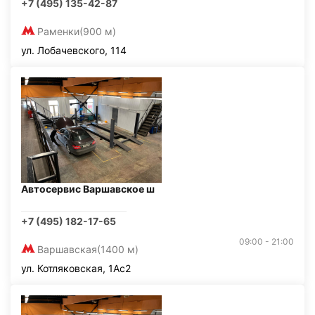
+7 (495) 135-42-87
Раменки
(900 м)
ул. Лобачевского, 114
Автосервис Варшавское ш
+7 (495) 182-17-65
09:00 - 21:00
Варшавская
(1400 м)
ул. Котляковская, 1Ас2