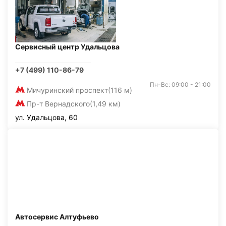
Сервисный центр Удальцова
+7 (499) 110-86-79
Пн-Вс: 09:00 - 21:00
Мичуринский проспект
(116 м)
Пр-т Вернадского
(1,49 км)
ул. Удальцова, 60
Автосервис Алтуфьево