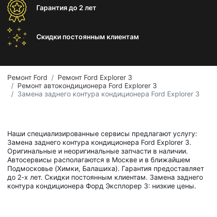
Гарантия
до 2 лет
Скидки постоянным
клиентам
Ремонт Ford
Ремонт Ford Explorer 3
Ремонт автокондиционера Ford Explorer 3
Замена заднего контура кондиционера Ford Explorer 3
Наши специализированные сервисы предлагают услугу:
Замена заднего контура кондиционера Ford Explorer 3.
Оригинальные и неоригинальные запчасти в наличии.
Автосервисы располагаются в Москве и в ближайшем
Подмосковье (Химки, Балашиха). Гарантия предоставляет
до 2-х лет. Скидки постоянным клиентам. Замена заднего
контура кондиционера Форд Эксплорер 3: низкие цены.