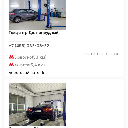
Техцентр Долгопрудный
+7 (495) 032-08-22
Пн-Вс: 09:00 - 21:00
Ховрино
(5,1 км)
Физтех
(5,4 км)
Береговой пр-д, 5