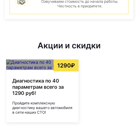
Озвучиваем стоимость до начала работы.
Честность в приоритете.
Акции и скидки
1290₽
Диагностика по 40
параметрам всего за
1290 руб!
Пройдите комплексную
диагностику вашего автомобиля
в сети наших СТО!