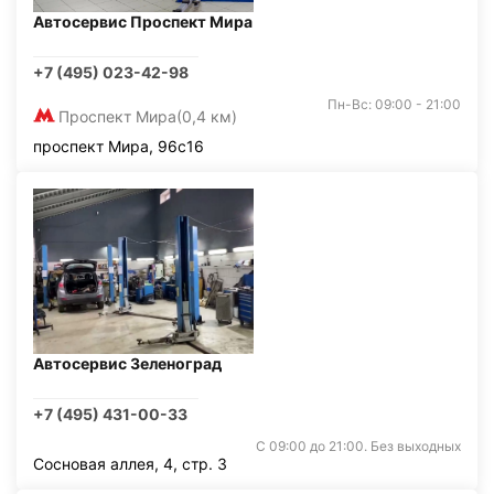
Автосервис Проспект Мира
+7 (495) 023-42-98
Пн-Вс: 09:00 - 21:00
Проспект Мира
(0,4 км)
проспект Мира, 96с16
Автосервис Зеленоград
+7 (495) 431-00-33
С 09:00 до 21:00. Без выходных
Сосновая аллея, 4, стр. 3