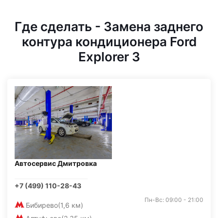
Где сделать - Замена заднего
контура кондиционера Ford
Explorer 3
Автосервис Дмитровка
+7 (499) 110-28-43
Пн-Вс: 09:00 - 21:00
Бибирево
(1,6 км)