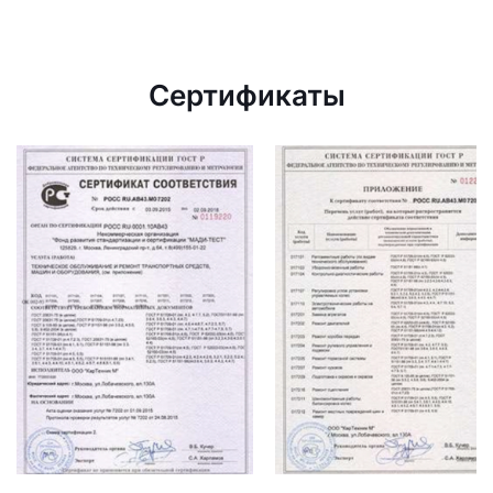
Сертификаты