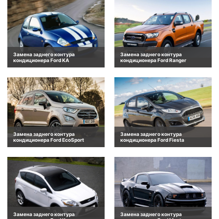
Замена заднего контура
Замена заднего контура
кондиционера Ford KA
кондиционера Ford Ranger
Замена заднего контура
Замена заднего контура
кондиционера Ford EcoSport
кондиционера Ford Fiesta
Замена заднего контура
Замена заднего контура