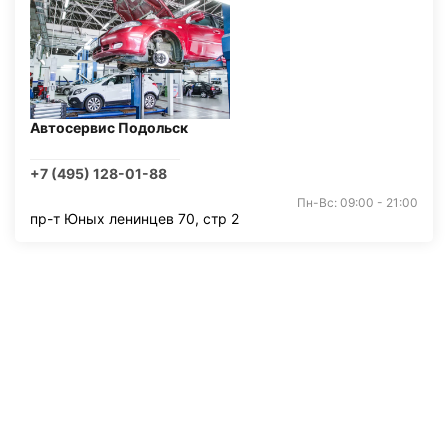
Автосервис Подольск
+7 (495) 128-01-88
Пн-Вс: 09:00 - 21:00
пр-т Юных ленинцев 70, стр 2