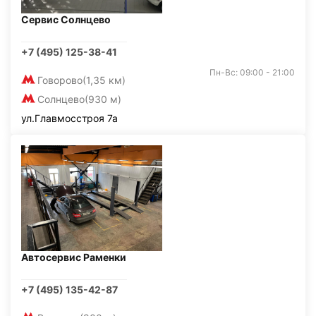
Сервис Солнцево
+7 (495) 125-38-41
Пн-Вс: 09:00 - 21:00
Говорово
(1,35 км)
Солнцево
(930 м)
ул.Главмосстроя 7а
Автосервис Раменки
+7 (495) 135-42-87