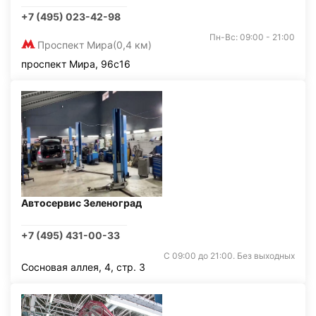
+7 (495) 023-42-98
Пн-Вс: 09:00 - 21:00
Проспект Мира
(0,4 км)
проспект Мира, 96с16
Автосервис Зеленоград
+7 (495) 431-00-33
С 09:00 до 21:00. Без выходных
Сосновая аллея, 4, стр. 3