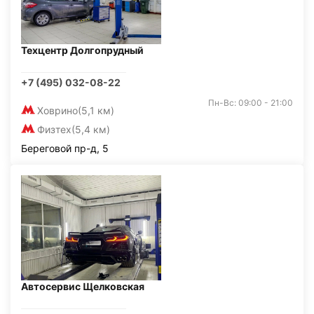
Техцентр Долгопрудный
+7 (495) 032-08-22
Пн-Вс: 09:00 - 21:00
Ховрино
(5,1 км)
Физтех
(5,4 км)
Береговой пр-д, 5
Автосервис Щелковская