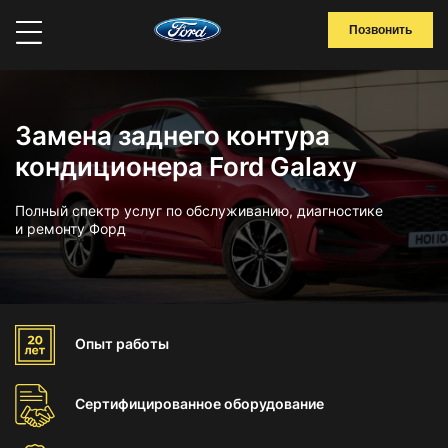
Позвонить
Замена заднего контура
кондиционера Ford Galaxy
Полный спектр услуг по обслуживанию, диагностике
и ремонту Форд
Опыт
работы
Сертифицированное
оборудование