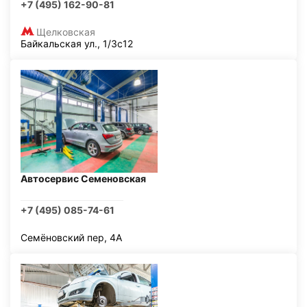
+7 (495) 162-90-81
Щелковская
Байкальская ул., 1/3с12
Автосервис Семеновская
+7 (495) 085-74-61
Семёновский пер, 4А