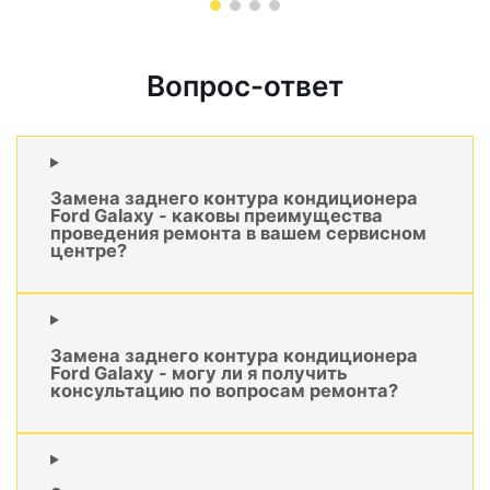
Вопрос-ответ
Замена заднего контура кондиционера
Ford Galaxy - каковы преимущества
проведения ремонта в вашем сервисном
центре?
Замена заднего контура кондиционера
Ford Galaxy - могу ли я получить
консультацию по вопросам ремонта?