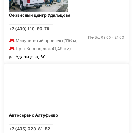
Сервисный центр Удальцова
+7 (499) 110-86-79
Пн-Вс: 09:00 - 21:00
Мичуринский проспект
(116 м)
Пр-т Вернадского
(1,49 км)
ул. Удальцова, 60
Автосервис Алтуфьево
+7 (495) 023-81-52