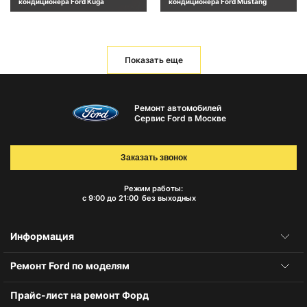
кондиционера Ford Kuga
кондиционера Ford Mustang
Показать еще
Ремонт автомобилей
Сервис Ford в Москве
Заказать звонок
Режим работы:
с 9:00 до 21:00
без выходных
Информация
Ремонт Ford по моделям
Прайс-лист на ремонт Форд