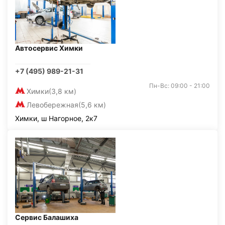
Автосервис Химки
+7 (495) 989-21-31
Пн-Вс: 09:00 - 21:00
Химки
(3,8 км)
Левобережная
(5,6 км)
Химки, ш Нагорное, 2к7
Сервис Балашиха