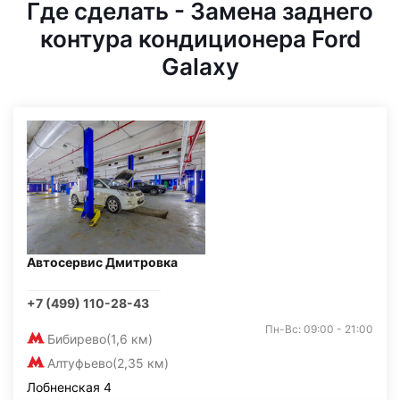
Где сделать - Замена заднего
контура кондиционера Ford
Galaxy
Автосервис Дмитровка
+7 (499) 110-28-43
Пн-Вс: 09:00 - 21:00
Бибирево
(1,6 км)
Алтуфьево
(2,35 км)
Лобненская 4