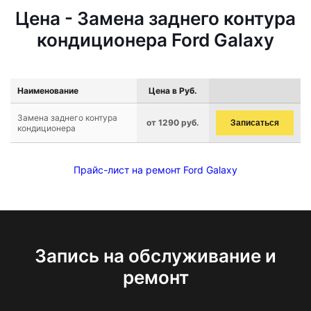
Цена - Замена заднего контура
кондиционера Ford Galaxy
Наименование
Цена в Руб.
Замена заднего контура
от 1290 руб.
Записаться
кондиционера
Прайс-лист на ремонт Ford Galaxy
Запись на обслуживание и
ремонт