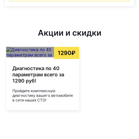
Акции и скидки
1290₽
Диагностика по 40
параметрам всего за
1290 руб!
Пройдите комплексную
диагностику вашего автомобиля
в сети наших СТО!