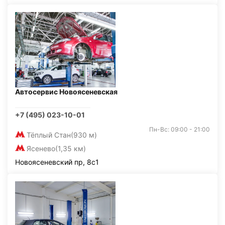
Автосервис Новоясеневская
+7 (495) 023-10-01
Пн-Вс: 09:00 - 21:00
Тёплый Стан
(930 м)
Ясенево
(1,35 км)
Новоясеневский пр, 8с1