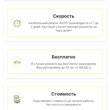
Скорость
Капитальный ремонт АКПП производится от 1 до
4 дней. Быстрый и качественнвй результат за
пару дней !
Бесплатно
В случае ремонта мы бесплатно эвакуируем
Ваш автомобиль до 50 км. от МКАД-а
Стоимость
Озвучиваем стоимость до начала работы.
Честность в приоритете.