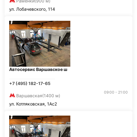
Раменки
(900 м)
ул. Лобачевского, 114
Автосервис Варшавское ш
+7 (495) 182-17-65
09:00 - 21:00
Варшавская
(1400 м)
ул. Котляковская, 1Ас2