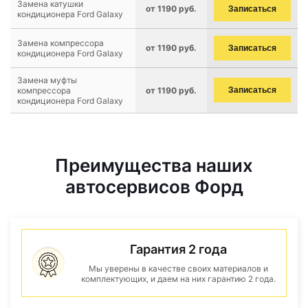
Замена катушки
от 1190 руб.
Записаться
кондиционера Ford Galaxy
Замена компрессора
от 1190 руб.
Записаться
кондиционера Ford Galaxy
Замена муфты
компрессора
от 1190 руб.
Записаться
кондиционера Ford Galaxy
Преимущества наших
автосервисов Форд
Гарантия 2 года
Мы уверены в качестве своих материалов и
комплектующих, и даем на них гарантию 2 года.