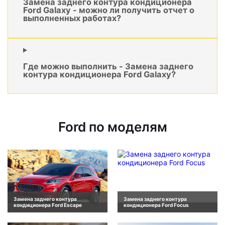
Замена заднего контура кондиционера
Ford Galaxy - можно ли получить отчет о
выполненных работах?
Где можно выполнить - Замена заднего
контура кондиционера Ford Galaxy?
Ford по моделям
Замена заднего контура
Замена заднего контура
кондиционера Ford Escape
кондиционера Ford Focus