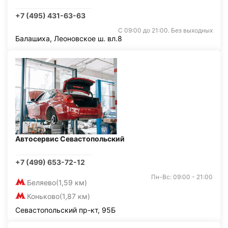
+7 (495) 431-63-63
С 09:00 до 21:00. Без выходных
Балашиха, Леоновское ш. вл.8
Автосервис Севастопольский
+7 (499) 653-72-12
Пн-Вс: 09:00 - 21:00
Беляево
(1,59 км)
Коньково
(1,87 км)
Севастопольский пр-кт, 95Б