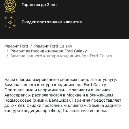
Гарантия
до 2 лет
Скидки постоянным
клиентам
Ремонт Ford
Ремонт Ford Galaxy
Ремонт автокондиционера Ford Galaxy
Замена заднего контура кондиционера Ford Galaxy
Наши специализированные сервисы предлагают услугу:
Замена заднего контура кондиционера Ford Galaxy.
Оригинальные и неоригинальные запчасти в наличии.
Автосервисы располагаются в Москве и в ближайшем
Подмосковье (Химки, Балашиха). Гарантия предоставляет
до 2-х лет. Скидки постоянным клиентам. Замена заднего
контура кондиционера Форд Галакси: низкие цены.