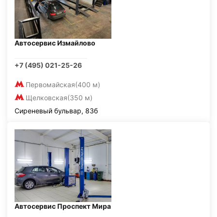
Автосервис Измайлово
+7 (495) 021-25-26
Первомайская
(400 м)
Щелковская
(350 м)
Сиреневый бульвар, 83б
Автосервис Проспект Мира