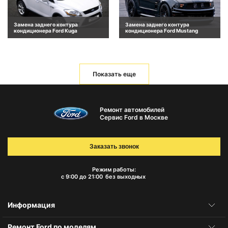
Замена заднего контура
Замена заднего контура
кондиционера Ford Kuga
кондиционера Ford Mustang
Показать еще
Ремонт автомобилей
Сервис Ford в Москве
Заказать звонок
Режим работы:
с 9:00 до 21:00
без выходных
Информация
Ремонт Ford по моделям