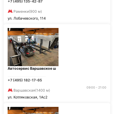
+7 (495) 135-42-87
Раменки
(900 м)
ул. Лобачевского, 114
Автосервис Варшавское ш
+7 (495) 182-17-65
09:00 - 21:00
Варшавская
(1400 м)
ул. Котляковская, 1Ас2