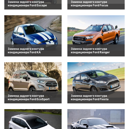
Замена заднего контура
Замена заднего контура
кондиционера Ford Escape
кондиционера Ford Focus
Замена заднего контура
Замена заднего контура
кондиционера Ford KA
кондиционера Ford Ranger
Замена заднего контура
Замена заднего контура
кондиционера Ford EcoSport
кондиционера Ford Fiesta