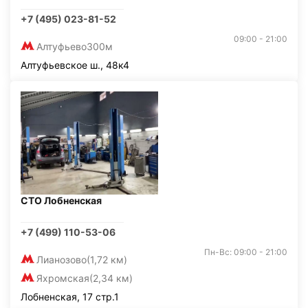
+7 (495) 023-81-52
09:00 - 21:00
Алтуфьево
300м
Алтуфьевское ш., 48к4
СТО Лобненская
+7 (499) 110-53-06
Пн-Вс: 09:00 - 21:00
Лианозово
(1,72 км)
Яхромская
(2,34 км)
Лобненская, 17 стр.1