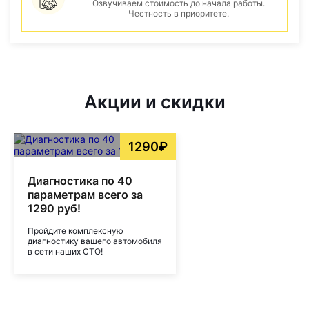
Озвучиваем стоимость до начала работы.
Честность в приоритете.
Акции и скидки
1290₽
Диагностика по 40
параметрам всего за
1290 руб!
Пройдите комплексную
диагностику вашего автомобиля
в сети наших СТО!