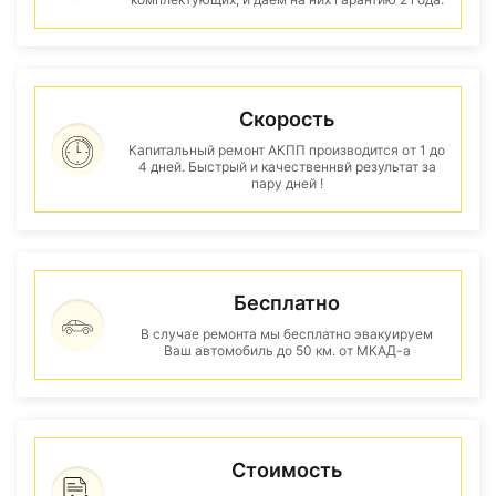
Скорость
Капитальный ремонт АКПП производится от 1 до
4 дней. Быстрый и качественнвй результат за
пару дней !
Бесплатно
В случае ремонта мы бесплатно эвакуируем
Ваш автомобиль до 50 км. от МКАД-а
Стоимость