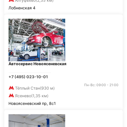
Алтуфьево
(2,35 км)
Лобненская 4
Автосервис Новоясеневская
+7 (495) 023-10-01
Пн-Вс: 09:00 - 21:00
Тёплый Стан
(930 м)
Ясенево
(1,35 км)
Новоясеневский пр, 8с1