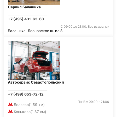
Сервис Балашиха
+7 (495) 431-63-63
С 09:00 до 21:00. Без выходных
Балашиха, Леоновское ш. вл.8
Автосервис Севастопольский
+7 (499) 653-72-12
Пн-Вс: 09:00 - 21:00
Беляево
(1,59 км)
Коньково
(1,87 км)