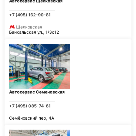
Автосервис Щелковская
+7 (495) 162-90-81
Щелковская
Байкальская ул., 1/3с12
Автосервис Семеновская
+7 (495) 085-74-61
Семёновский пер, 4А