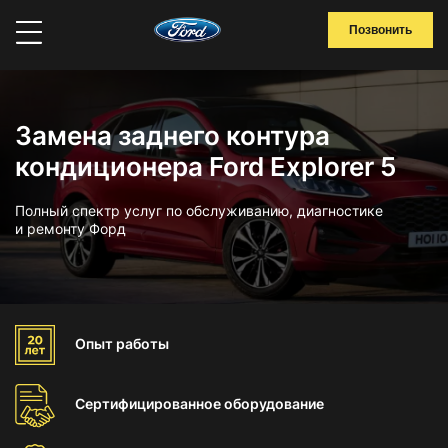
Позвонить
Замена заднего контура
кондиционера Ford Explorer 5
Полный спектр услуг по обслуживанию, диагностике
и ремонту Форд
Опыт
работы
Сертифицированное
оборудование