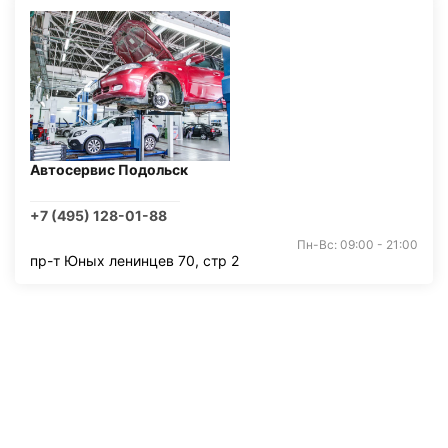
Автосервис Подольск
+7 (495) 128-01-88
Пн-Вс: 09:00 - 21:00
пр-т Юных ленинцев 70, стр 2