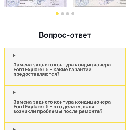
Вопрос-ответ
Замена заднего контура кондиционера
Ford Explorer 5 - какие гарантии
предоставляются?
Замена заднего контура кондиционера
Ford Explorer 5 - что делать, если
возникли проблемы после ремонта?