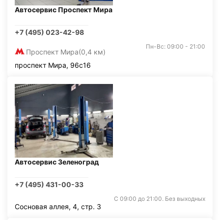
Автосервис Проспект Мира
+7 (495) 023-42-98
Пн-Вс: 09:00 - 21:00
Проспект Мира
(0,4 км)
проспект Мира, 96с16
Автосервис Зеленоград
+7 (495) 431-00-33
С 09:00 до 21:00. Без выходных
Сосновая аллея, 4, стр. 3