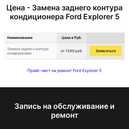
Цена - Замена заднего контура
кондиционера Ford Explorer 5
Наименование
Цена в Руб.
Замена заднего контура
от 1290 руб.
Записаться
кондиционера
Прайс-лист на ремонт Ford Explorer 5
Запись на обслуживание и
ремонт