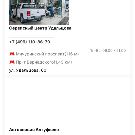
Сервисный центр Удальцова
+7 (499) 110-86-79
Пн-Вс: 09:00 - 21:00
Мичуринский проспект
(116 м)
Пр-т Вернадского
(1,49 км)
ул. Удальцова, 60
Автосервис Алтуфьево