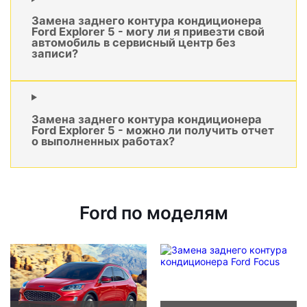
Замена заднего контура кондиционера
Ford Explorer 5 - могу ли я привезти свой
автомобиль в сервисный центр без
записи?
Замена заднего контура кондиционера
Ford Explorer 5 - можно ли получить отчет
о выполненных работах?
Ford по моделям