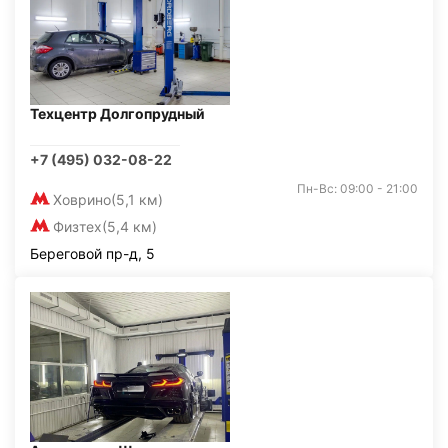
Техцентр Долгопрудный
+7 (495) 032-08-22
Пн-Вс: 09:00 - 21:00
Ховрино
(5,1 км)
Физтех
(5,4 км)
Береговой пр-д, 5