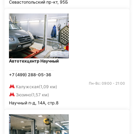
Севастопольский пр-кт, 95Б
Автотехцентр Научный
+7 (499) 288-05-36
Пн-Вс: 09:00 - 21:00
Калужская
(1,09 км)
Зюзино
(1,57 км)
Научный п-д, 14А, стр.8