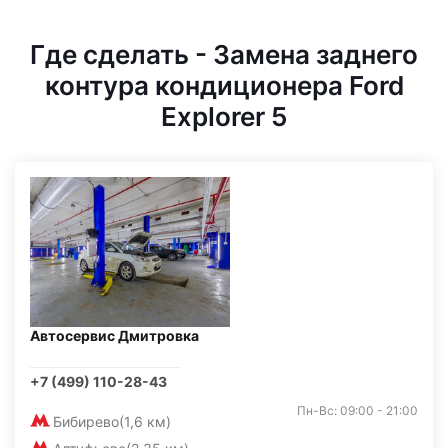
Где сделать - Замена заднего
контура кондиционера Ford
Explorer 5
Автосервис Дмитровка
+7 (499) 110-28-43
Пн-Вс: 09:00 - 21:00
Бибирево
(1,6 км)