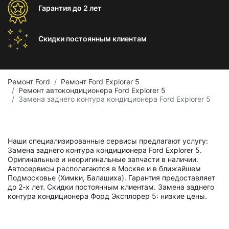
Гарантия
до 2 лет
Скидки постоянным
клиентам
Ремонт Ford
Ремонт Ford Explorer 5
Ремонт автокондиционера Ford Explorer 5
Замена заднего контура кондиционера Ford Explorer 5
Наши специализированные сервисы предлагают услугу:
Замена заднего контура кондиционера Ford Explorer 5.
Оригинальные и неоригинальные запчасти в наличии.
Автосервисы располагаются в Москве и в ближайшем
Подмосковье (Химки, Балашиха). Гарантия предоставляет
до 2-х лет. Скидки постоянным клиентам. Замена заднего
контура кондиционера Форд Эксплорер 5: низкие цены.