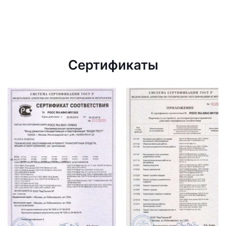
Сертификаты