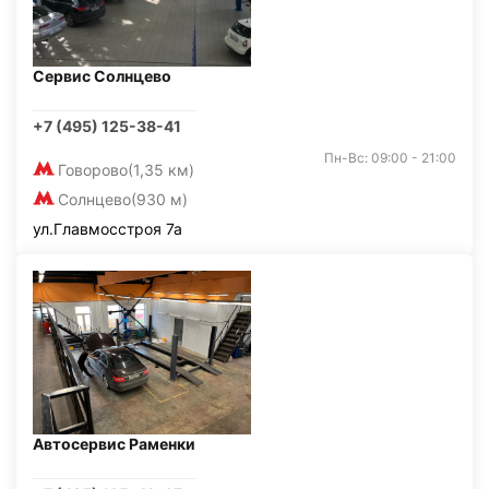
Сервис Солнцево
+7 (495) 125-38-41
Пн-Вс: 09:00 - 21:00
Говорово
(1,35 км)
Солнцево
(930 м)
ул.Главмосстроя 7а
Автосервис Раменки