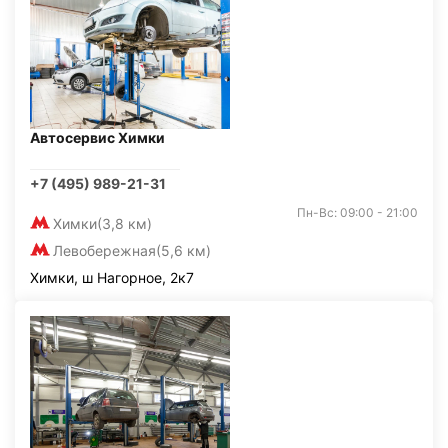
Автосервис Химки
+7 (495) 989-21-31
Пн-Вс: 09:00 - 21:00
Химки
(3,8 км)
Левобережная
(5,6 км)
Химки, ш Нагорное, 2к7