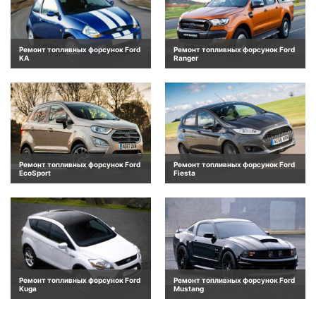
Ремонт топливных форсунок Ford
Ремонт топливных форсунок Ford
KA
Ranger
Ремонт топливных форсунок Ford
Ремонт топливных форсунок Ford
EcoSport
Fiesta
Ремонт топливных форсунок Ford
Ремонт топливных форсунок Ford
Kuga
Mustang