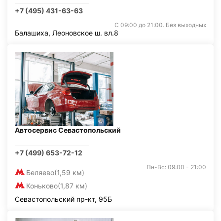
+7 (495) 431-63-63
С 09:00 до 21:00. Без выходных
Балашиха, Леоновское ш. вл.8
Автосервис Севастопольский
+7 (499) 653-72-12
Пн-Вс: 09:00 - 21:00
Беляево
(1,59 км)
Коньково
(1,87 км)
Севастопольский пр-кт, 95Б