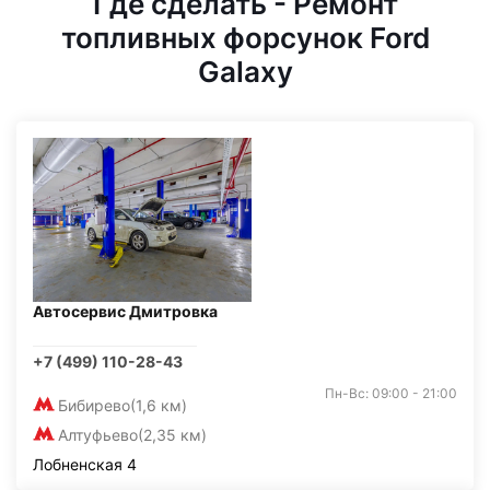
Где сделать - Ремонт
топливных форсунок Ford
Galaxy
Автосервис Дмитровка
+7 (499) 110-28-43
Пн-Вс: 09:00 - 21:00
Бибирево
(1,6 км)
Алтуфьево
(2,35 км)
Лобненская 4