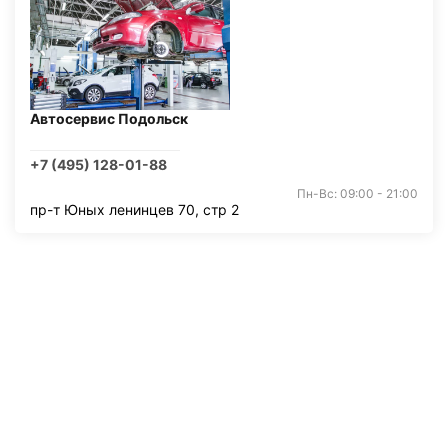
Автосервис Подольск
+7 (495) 128-01-88
Пн-Вс: 09:00 - 21:00
пр-т Юных ленинцев 70, стр 2