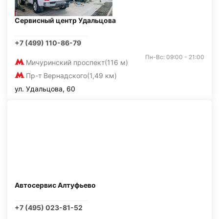
Сервисный центр Удальцова
+7 (499) 110-86-79
Пн-Вс: 09:00 - 21:00
Мичуринский проспект
(116 м)
Пр-т Вернадского
(1,49 км)
ул. Удальцова, 60
Автосервис Алтуфьево
+7 (495) 023-81-52