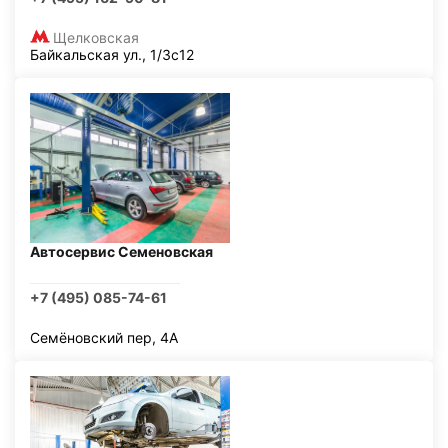
Щелковская
Байкальская ул., 1/3с12
Автосервис Семеновская
+7 (495) 085-74-61
Семёновский пер, 4А