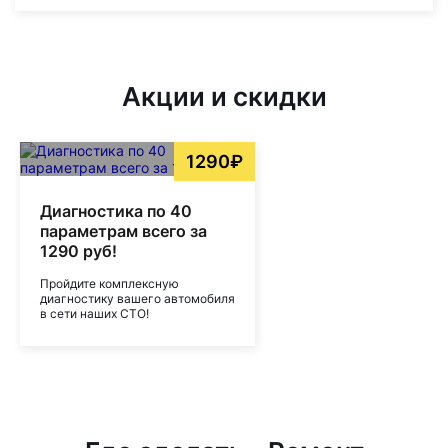
Акции и скидки
1290₽
Диагностика по 40
параметрам всего за
1290 руб!
Пройдите комплексную
диагностику вашего автомобиля
в сети наших СТО!