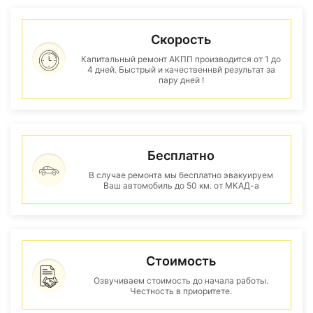
Скорость
Капитальный ремонт АКПП производится от 1 до
4 дней. Быстрый и качественнвй результат за
пару дней !
Бесплатно
В случае ремонта мы бесплатно эвакуируем
Ваш автомобиль до 50 км. от МКАД-а
Стоимость
Озвучиваем стоимость до начала работы.
Честность в приоритете.