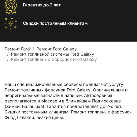
Гарантия
до 2 лет
Скидки постоянным
клиентам
Ремонт Ford
Ремонт Ford Galaxy
Ремонт топливной системы Ford Galaxy
Ремонт топливных форсунок Ford Galaxy
Наши специализированные сервисы предлагают услугу:
Ремонт топливных форсунок Ford Galaxy. Оригинальные и
неоригинальные запчасти в наличии. Автосервисы
располагаются в Москве и в ближайшем Подмосковье
(Химки, Балашиха). Гарантия предоставляет до 2-х лет.
Скидки постоянным клиентам. Ремонт топливных форсунок
Форд Галакси: низкие цены.