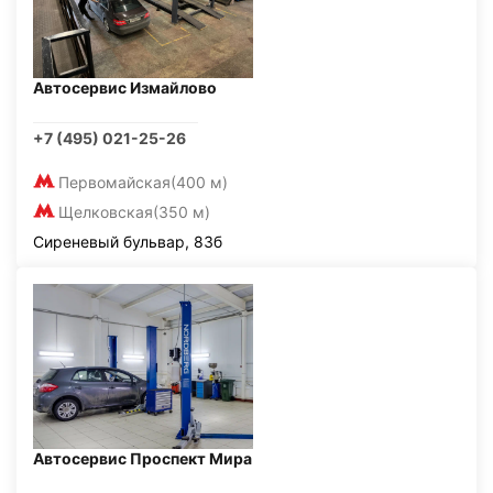
Автосервис Измайлово
+7 (495) 021-25-26
Первомайская
(400 м)
Щелковская
(350 м)
Сиреневый бульвар, 83б
Автосервис Проспект Мира