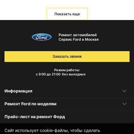
Показать еще
Ремонт автомобилей
Сервис Ford в Москве
Заказать звонок
Режим работы:
с 9:00 до 21:00
без выходных
Информация
Ремонт Ford по моделям
Прайс-лист на ремонт Форд
Сайт использует cookie-файлы, чтобы сделать