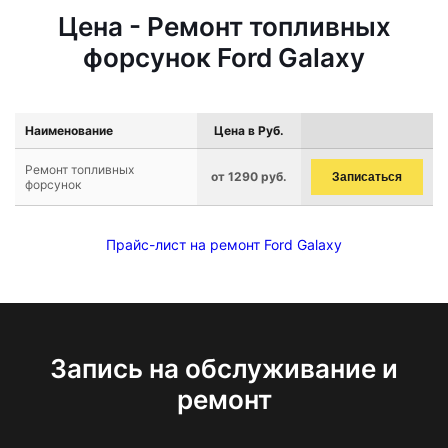
Цена - Ремонт топливных
форсунок Ford Galaxy
Наименование
Цена в Руб.
Ремонт топливных
от 1290 руб.
Записаться
форсунок
Прайс-лист на ремонт Ford Galaxy
Запись на обслуживание и
ремонт