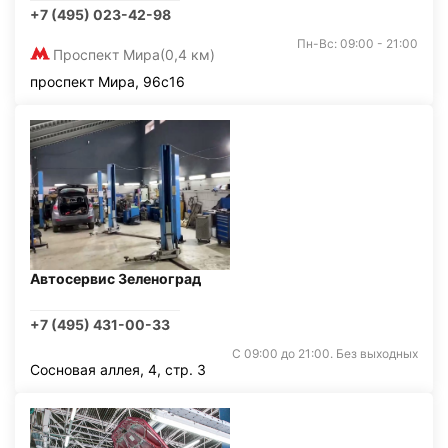
+7 (495) 023-42-98
Пн-Вс: 09:00 - 21:00
Проспект Мира
(0,4 км)
проспект Мира, 96с16
Автосервис Зеленоград
+7 (495) 431-00-33
С 09:00 до 21:00. Без выходных
Сосновая аллея, 4, стр. 3