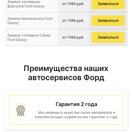
Замена топливных
от 1190 руб.
Записаться
форсунок Ford Galaxy
Замена бензонасоса Ford
от 1190 руб.
Записаться
Galaxy
Замена топливного бака
от 1190 руб.
Записаться
Ford Galaxy
Преимущества наших
автосервисов Форд
Гарантия 2 года
Мы уверены в качестве своих материалов и
комплектующих, и даем на них гарантию 2 года.