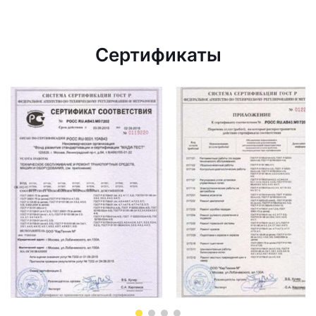
Сертификаты