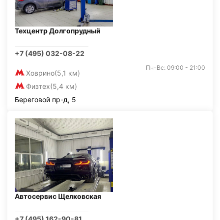
Техцентр Долгопрудный
+7 (495) 032-08-22
Пн-Вс: 09:00 - 21:00
Ховрино
(5,1 км)
Физтех
(5,4 км)
Береговой пр-д, 5
Автосервис Щелковская
+7 (495) 162-90-81