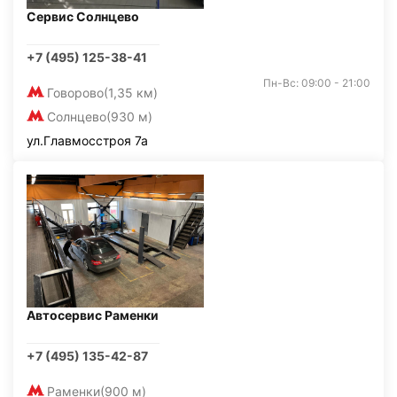
Сервис Солнцево
+7 (495) 125-38-41
Пн-Вс: 09:00 - 21:00
Говорово
(1,35 км)
Солнцево
(930 м)
ул.Главмосстроя 7а
Автосервис Раменки
+7 (495) 135-42-87
Раменки
(900 м)