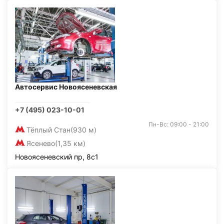
Автосервис Новоясеневская
+7 (495) 023-10-01
Пн-Вс: 09:00 - 21:00
Тёплый Стан
(930 м)
Ясенево
(1,35 км)
Новоясеневский пр, 8с1