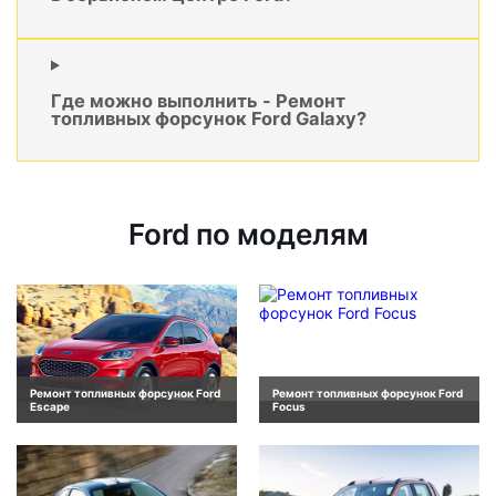
Где можно выполнить - Ремонт
топливных форсунок Ford Galaxy?
Ford по моделям
Ремонт топливных форсунок Ford
Ремонт топливных форсунок Ford
Escape
Focus