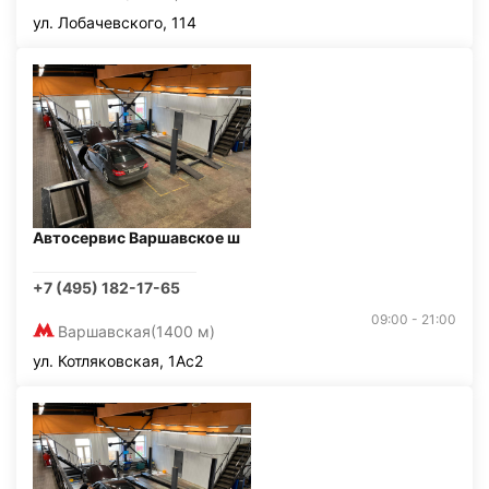
ул. Лобачевского, 114
Автосервис Варшавское ш
+7 (495) 182-17-65
09:00 - 21:00
Варшавская
(1400 м)
ул. Котляковская, 1Ас2