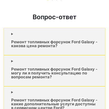
Вопрос-ответ
Ремонт топливных форсунок Ford Galaxy -
какова цена ремонта?
Ремонт топливных форсунок Ford Galaxy -
могу ли я получить консультацию по
вопросам ремонта?
Ремонт топливных форсунок Ford Galaxy -
какие дополнительные услуги доступны
в сервисном центре Ford?