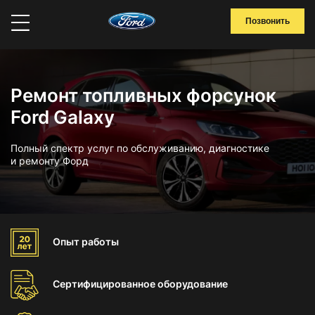
Позвонить
Ремонт топливных форсунок
Ford Galaxy
Полный спектр услуг по обслуживанию, диагностике
и ремонту Форд
Опыт
работы
Сертифицированное
оборудование