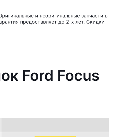
Оригинальные и неоригинальные запчасти в
рантия предоставляет до 2-х лет. Скидки
ок Ford Focus