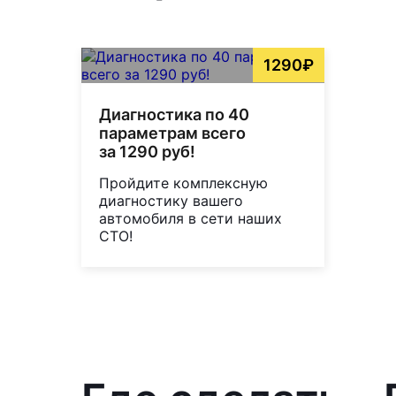
1290₽
Диагностика по 40
параметрам всего
за 1290 руб!
Пройдите комплексную
диагностику вашего
автомобиля в сети наших
СТО!