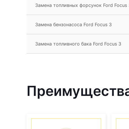
Замена топливных форсунок Ford Focus 
Замена бензонасоса Ford Focus 3
Замена топливного бака Ford Focus 3
Преимущества