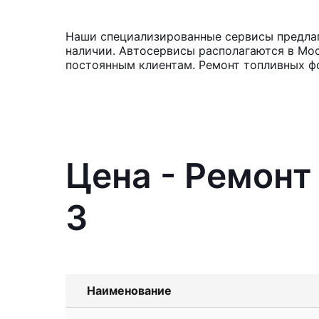
Наши специализированные сервисы предлага
наличии. Автосервисы располагаются в Мос
постоянным клиентам. Ремонт топливных фо
Цена - Ремонт
3
Наименование