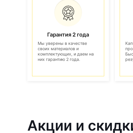
Гарантия 2 года
Мы уверены в качестве
Кап
своих материалов и
про
комплектующих, и даем на
Быс
них гарантию 2 года.
рез
Акции и скидк