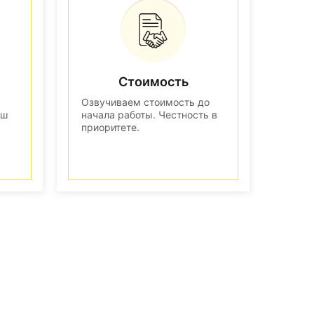
Стоимость
Озвучиваем стоимость до
аш
начала работы. Честность в
приоритете.