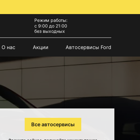
Режим работы:
с 9:00 до 21:00
без выходных
О нас
Акции
Автосервисы Ford
Все автосервисы