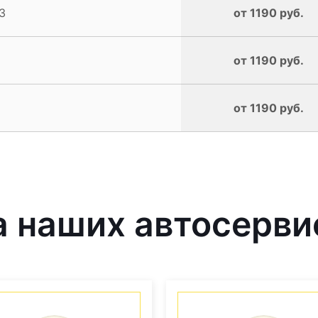
3
от 1190 руб.
от 1190 руб.
от 1190 руб.
 наших автосерви