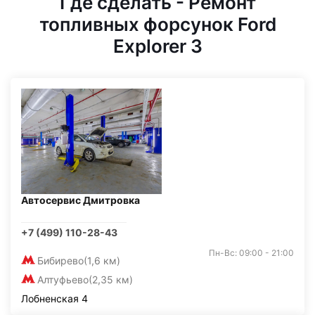
Где сделать - Ремонт
топливных форсунок Ford
Explorer 3
Автосервис Дмитровка
+7 (499) 110-28-43
Пн-Вс: 09:00 - 21:00
Бибирево
(1,6 км)
Алтуфьево
(2,35 км)
Лобненская 4