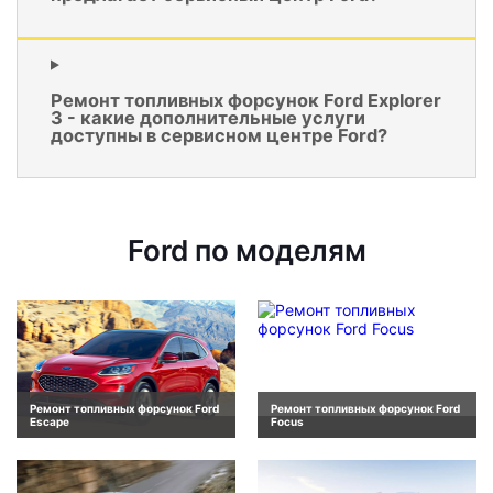
Ремонт топливных форсунок Ford Explorer
3 - какие дополнительные услуги
доступны в сервисном центре Ford?
Ford по моделям
Ремонт топливных форсунок Ford
Ремонт топливных форсунок Ford
Escape
Focus