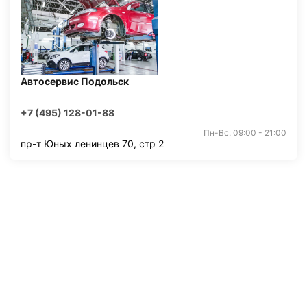
Автосервис Подольск
+7 (495) 128-01-88
Пн-Вс: 09:00 - 21:00
пр-т Юных ленинцев 70, стр 2