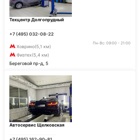
Техцентр Долгопрудный
+7 (495) 032-08-22
Пн-Вс: 09:00 - 21:00
Ховрино
(5,1 км)
Физтех
(5,4 км)
Береговой пр-д, 5
Автосервис Щелковская
+7 (495) 162-90-81