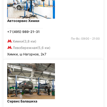
Автосервис Химки
+7 (495) 989-21-31
Пн-Вс: 09:00 - 21:00
Химки
(3,8 км)
Левобережная
(5,6 км)
Химки, ш Нагорное, 2к7
Сервис Балашиха