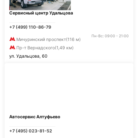
Сервисный центр Удальцова
+7 (499) 110-86-79
Пн-Вс: 09:00 - 21:00
Мичуринский проспект
(116 м)
Пр-т Вернадского
(1,49 км)
ул. Удальцова, 60
Автосервис Алтуфьево
+7 (495) 023-81-52