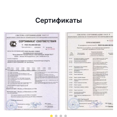
Сертификаты