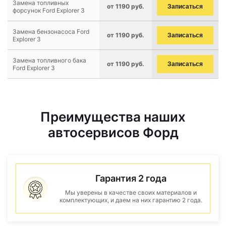
Замена топливных
от 1190 руб.
Записаться
форсунок Ford Explorer 3
Замена бензонасоса Ford
от 1190 руб.
Записаться
Explorer 3
Замена топливного бака
от 1190 руб.
Записаться
Ford Explorer 3
Преимущества наших
автосервисов Форд
Гарантия 2 года
Мы уверены в качестве своих материалов и
комплектующих, и даем на них гарантию 2 года.