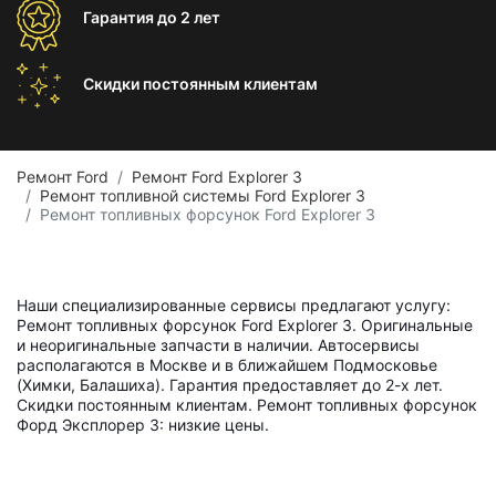
Гарантия
до 2 лет
Скидки постоянным
клиентам
Ремонт Ford
Ремонт Ford Explorer 3
Ремонт топливной системы Ford Explorer 3
Ремонт топливных форсунок Ford Explorer 3
Наши специализированные сервисы предлагают услугу:
Ремонт топливных форсунок Ford Explorer 3. Оригинальные
и неоригинальные запчасти в наличии. Автосервисы
располагаются в Москве и в ближайшем Подмосковье
(Химки, Балашиха). Гарантия предоставляет до 2-х лет.
Скидки постоянным клиентам. Ремонт топливных форсунок
Форд Эксплорер 3: низкие цены.