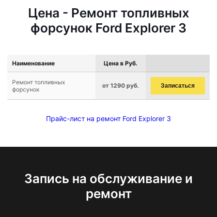
Цена - Ремонт топливных
форсунок Ford Explorer 3
Наименование
Цена в Руб.
Ремонт топливных
от 1290 руб.
Записаться
форсунок
Прайс-лист на ремонт Ford Explorer 3
Запись на обслуживание и
ремонт