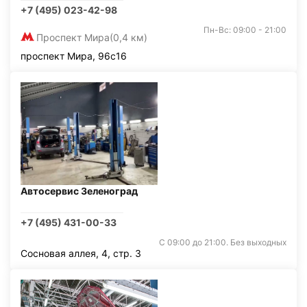
+7 (495) 023-42-98
Пн-Вс: 09:00 - 21:00
Проспект Мира
(0,4 км)
проспект Мира, 96с16
Автосервис Зеленоград
+7 (495) 431-00-33
С 09:00 до 21:00. Без выходных
Сосновая аллея, 4, стр. 3