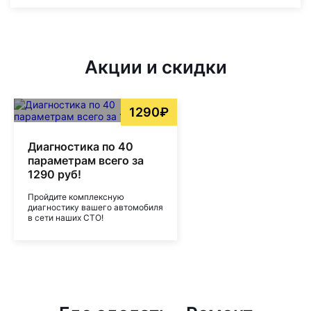
Акции и скидки
1290₽
Диагностика по 40
параметрам всего за
1290 руб!
Пройдите комплексную
диагностику вашего автомобиля
в сети наших СТО!