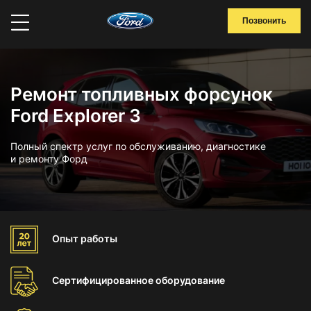
Позвонить
Ремонт топливных форсунок
Ford Explorer 3
Полный спектр услуг по обслуживанию, диагностике
и ремонту Форд
Опыт
работы
Сертифицированное
оборудование