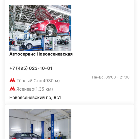
Автосервис Новоясеневская
+7 (495) 023-10-01
Пн-Вс: 09:00 - 21:00
Тёплый Стан
(930 м)
Ясенево
(1,35 км)
Новоясеневский пр, 8с1