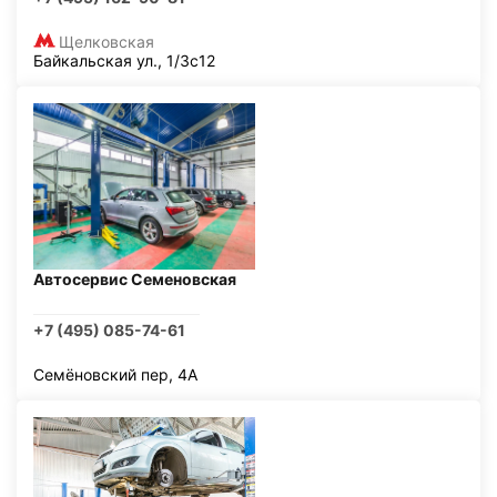
Щелковская
Байкальская ул., 1/3с12
Автосервис Семеновская
+7 (495) 085-74-61
Семёновский пер, 4А