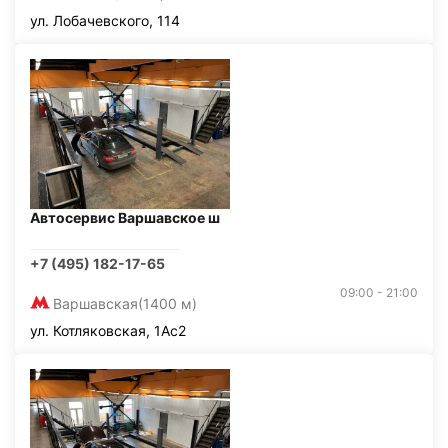
ул. Лобачевского, 114
Автосервис Варшавское ш
+7 (495) 182-17-65
09:00 - 21:00
Варшавская
(1400 м)
ул. Котляковская, 1Ас2