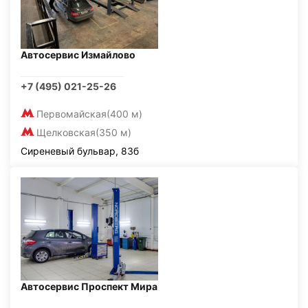
Автосервис Измайлово
+7 (495) 021-25-26
Первомайская
(400 м)
Щелковская
(350 м)
Сиреневый бульвар, 83б
Автосервис Проспект Мира