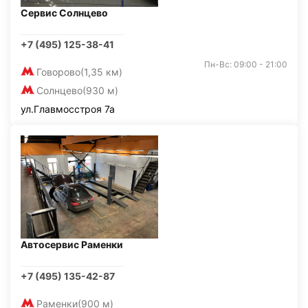
Сервис Солнцево
+7 (495) 125-38-41
Пн-Вс: 09:00 - 21:00
Говорово
(1,35 км)
Солнцево
(930 м)
ул.Главмосстроя 7а
Автосервис Раменки
+7 (495) 135-42-87
Раменки
(900 м)