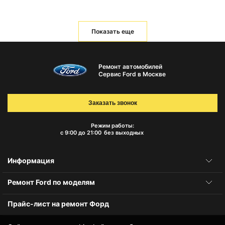
Показать еще
Ремонт автомобилей
Сервис Ford в Москве
Заказать звонок
Режим работы:
с 9:00 до 21:00
без выходных
Информация
Ремонт Ford по моделям
Прайс-лист на ремонт Форд