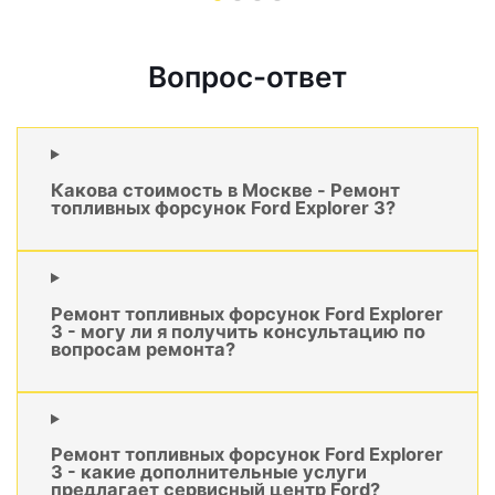
Вопрос-ответ
Какова стоимость в Москве - Ремонт
топливных форсунок Ford Explorer 3?
Ремонт топливных форсунок Ford Explorer
3 - могу ли я получить консультацию по
вопросам ремонта?
Ремонт топливных форсунок Ford Explorer
3 - какие дополнительные услуги
предлагает сервисный центр Ford?