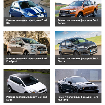
Ремонт топливных форсунок Ford
Ремонт топливных форсунок Ford
KA
Ranger
Ремонт топливных форсунок Ford
Ремонт топливных форсунок Ford
EcoSport
Fiesta
Ремонт топливных форсунок Ford
Ремонт топливных форсунок Ford
Kuga
Mustang