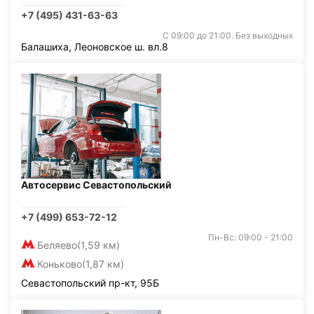
+7 (495) 431-63-63
С 09:00 до 21:00. Без выходных
Балашиха, Леоновское ш. вл.8
Автосервис Севастопольский
+7 (499) 653-72-12
Пн-Вс: 09:00 - 21:00
Беляево
(1,59 км)
Коньково
(1,87 км)
Севастопольский пр-кт, 95Б