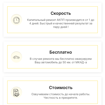
Скорость
Капитальный ремонт АКПП производится от 1 до
4 дней. Быстрый и качественнвй результат за
пару дней !
Бесплатно
В случае ремонта мы бесплатно эвакуируем
Ваш автомобиль до 50 км. от МКАД-а
Стоимость
Озвучиваем стоимость до начала работы.
Честность в приоритете.