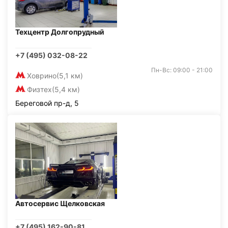
Техцентр Долгопрудный
+7 (495) 032-08-22
Пн-Вс: 09:00 - 21:00
Ховрино
(5,1 км)
Физтех
(5,4 км)
Береговой пр-д, 5
Автосервис Щелковская
+7 (495) 162-90-81