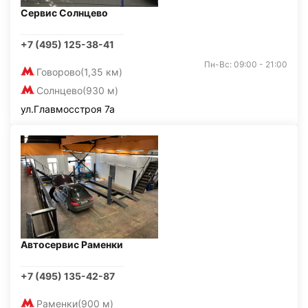
Сервис Солнцево
+7 (495) 125-38-41
Пн-Вс: 09:00 - 21:00
Говорово
(1,35 км)
Солнцево
(930 м)
ул.Главмосстроя 7а
Автосервис Раменки
+7 (495) 135-42-87
Раменки
(900 м)