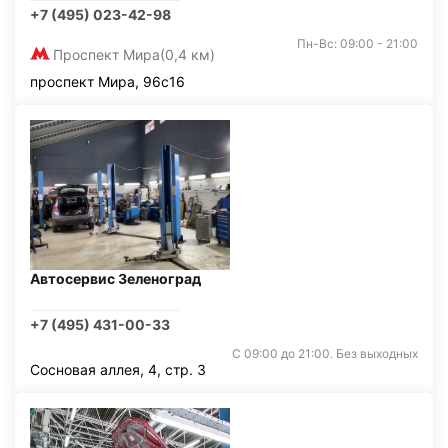
+7 (495) 023-42-98
Пн-Вс: 09:00 - 21:00
Проспект Мира
(0,4 км)
проспект Мира, 96с16
Автосервис Зеленоград
+7 (495) 431-00-33
С 09:00 до 21:00. Без выходных
Сосновая аллея, 4, стр. 3