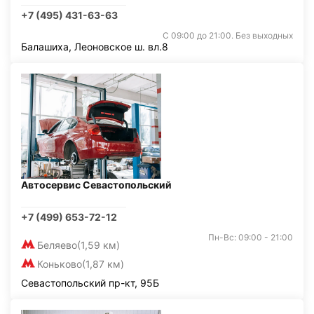
+7 (495) 431-63-63
С 09:00 до 21:00. Без выходных
Балашиха, Леоновское ш. вл.8
Автосервис Севастопольский
+7 (499) 653-72-12
Пн-Вс: 09:00 - 21:00
Беляево
(1,59 км)
Коньково
(1,87 км)
Севастопольский пр-кт, 95Б