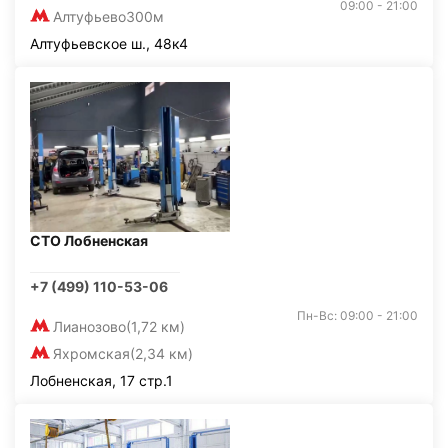
09:00 - 21:00
Алтуфьево
300м
Алтуфьевское ш., 48к4
СТО Лобненская
+7 (499) 110-53-06
Пн-Вс: 09:00 - 21:00
Лианозово
(1,72 км)
Яхромская
(2,34 км)
Лобненская, 17 стр.1