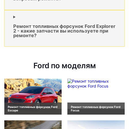
Ремонт топливных форсунок Ford Explorer
2 - какие запчасти вы используете при
ремонте?
Ford по моделям
Ремонт топливных форсунок Ford
Ремонт топливных форсунок Ford
Escape
Focus