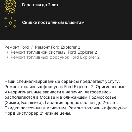
Гарантия
до 2 лет
Скидки постоянным
клиентам
Ремонт Ford
Ремонт Ford Explorer 2
Ремонт топливной системы Ford Explorer 2
Ремонт топливных форсунок Ford Explorer 2
Наши специализированные сервисы предлагают услугу:
Ремонт топливных форсунок Ford Explorer 2. Оригинальные
и неоригинальные запчасти в наличии. Автосервисы
располагаются в Москве и в ближайшем Подмосковье
(Химки, Балашиха). Гарантия предоставляет до 2-х лет.
Скидки постоянным клиентам. Ремонт топливных форсунок
Форд Эксплорер 2: низкие цены.