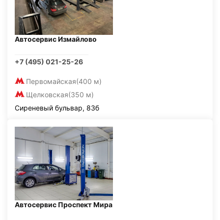
Автосервис Измайлово
+7 (495) 021-25-26
Первомайская
(400 м)
Щелковская
(350 м)
Сиреневый бульвар, 83б
Автосервис Проспект Мира