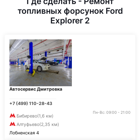
Где сделать - Ремонт
топливных форсунок Ford
Explorer 2
Автосервис Дмитровка
+7 (499) 110-28-43
Пн-Вс: 09:00 - 21:00
Бибирево
(1,6 км)
Алтуфьево
(2,35 км)
Лобненская 4