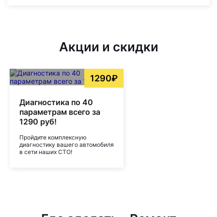
Акции и скидки
1290₽
Диагностика по 40
параметрам всего за
1290 руб!
Пройдите комплексную
диагностику вашего автомобиля
в сети наших СТО!