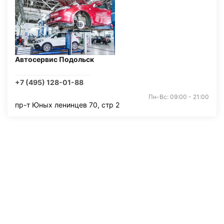
Автосервис Подольск
+7 (495) 128-01-88
Пн-Вс: 09:00 - 21:00
пр-т Юных ленинцев 70, стр 2