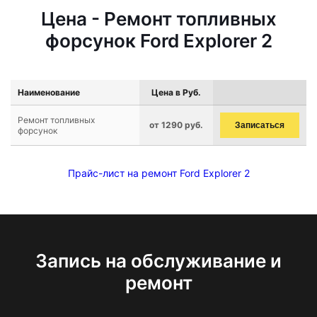
Цена - Ремонт топливных
форсунок Ford Explorer 2
Наименование
Цена в Руб.
Ремонт топливных
от 1290 руб.
Записаться
форсунок
Прайс-лист на ремонт Ford Explorer 2
Запись на обслуживание и
ремонт