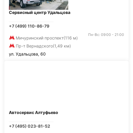
Сервисный центр Удальцова
+7 (499) 110-86-79
Пн-Вс: 09:00 - 21:00
Мичуринский проспект
(116 м)
Пр-т Вернадского
(1,49 км)
ул. Удальцова, 60
Автосервис Алтуфьево
+7 (495) 023-81-52