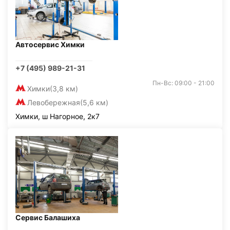
Автосервис Химки
+7 (495) 989-21-31
Пн-Вс: 09:00 - 21:00
Химки
(3,8 км)
Левобережная
(5,6 км)
Химки, ш Нагорное, 2к7
Сервис Балашиха