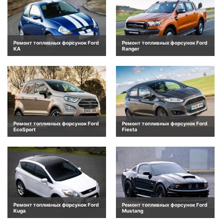
Ремонт топливных форсунок Ford
Ремонт топливных форсунок Ford
KA
Ranger
Ремонт топливных форсунок Ford
Ремонт топливных форсунок Ford
EcoSport
Fiesta
Ремонт топливных форсунок Ford
Ремонт топливных форсунок Ford
Kuga
Mustang