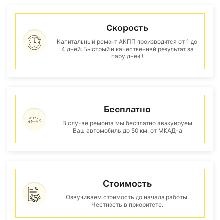
Скорость
Капитальный ремонт АКПП производится от 1 до
4 дней. Быстрый и качественнвй результат за
пару дней !
Бесплатно
В случае ремонта мы бесплатно эвакуируем
Ваш автомобиль до 50 км. от МКАД-а
Стоимость
Озвучиваем стоимость до начала работы.
Честность в приоритете.