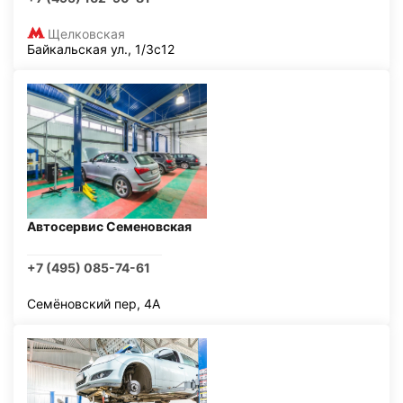
Щелковская
Байкальская ул., 1/3с12
Автосервис Семеновская
+7 (495) 085-74-61
Семёновский пер, 4А