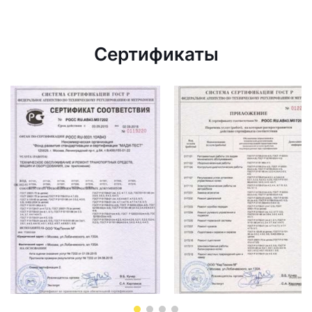
Сертификаты