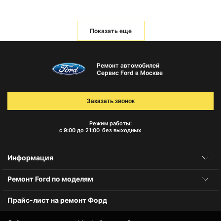
Показать еще
Ремонт автомобилей
Сервис Ford в Москве
Заказать звонок
Режим работы:
с 9:00 до 21:00
без выходных
Информация
Ремонт Ford по моделям
Прайс-лист на ремонт Форд