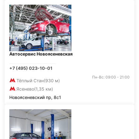
Автосервис Новоясеневская
+7 (495) 023-10-01
Пн-Вс: 09:00 - 21:00
Тёплый Стан
(930 м)
Ясенево
(1,35 км)
Новоясеневский пр, 8с1