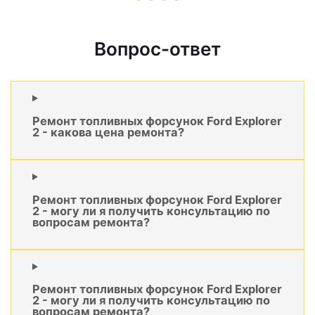
Вопрос-ответ
Ремонт топливных форсунок Ford Explorer
2 - какова цена ремонта?
Ремонт топливных форсунок Ford Explorer
2 - могу ли я получить консультацию по
вопросам ремонта?
Ремонт топливных форсунок Ford Explorer
2 - могу ли я получить консультацию по
вопросам ремонта?