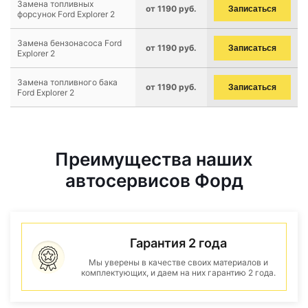
Замена топливных
от 1190 руб.
Записаться
форсунок Ford Explorer 2
Замена бензонасоса Ford
от 1190 руб.
Записаться
Explorer 2
Замена топливного бака
от 1190 руб.
Записаться
Ford Explorer 2
Преимущества наших
автосервисов Форд
Гарантия 2 года
Мы уверены в качестве своих материалов и
комплектующих, и даем на них гарантию 2 года.