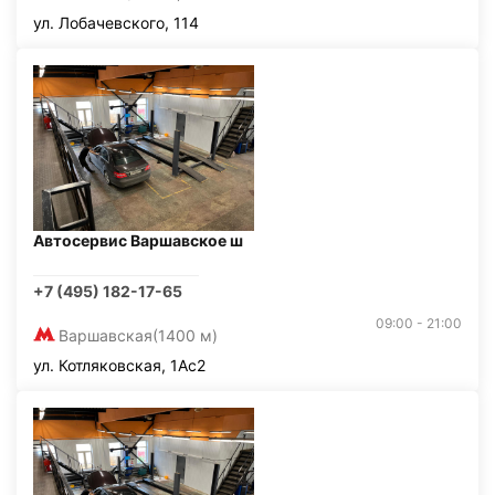
ул. Лобачевского, 114
Автосервис Варшавское ш
+7 (495) 182-17-65
09:00 - 21:00
Варшавская
(1400 м)
ул. Котляковская, 1Ас2