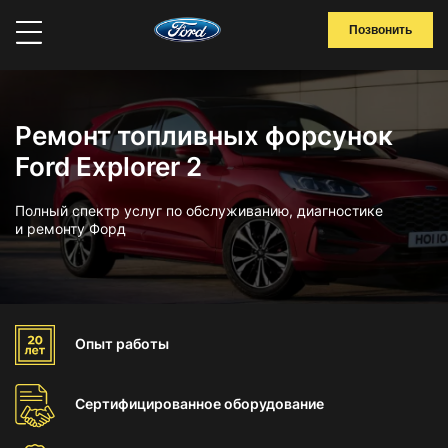
Позвонить
Ремонт топливных форсунок
Ford Explorer 2
Полный спектр услуг по обслуживанию, диагностике
и ремонту Форд
Опыт
работы
Сертифицированное
оборудование