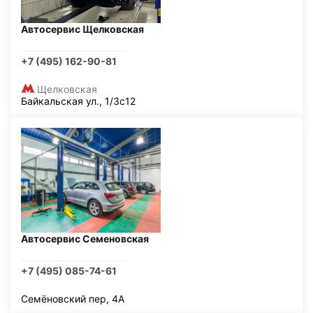
Автосервис Щелковская
+7 (495) 162-90-81
Щелковская
Байкальская ул., 1/3с12
Автосервис Семеновская
+7 (495) 085-74-61
Семёновский пер, 4А