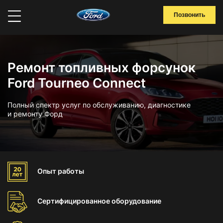
Позвонить
Ремонт топливных форсунок
Ford Tourneo Connect
Полный спектр услуг по обслуживанию, диагностике
и ремонту Форд
Опыт
работы
Сертифицированное
оборудование