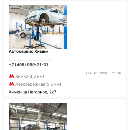
Автосервис Химки
+7 (495) 989-21-31
Пн-Вс: 09:00 - 21:00
Химки
(3,8 км)
Левобережная
(5,6 км)
Химки, ш Нагорное, 2к7