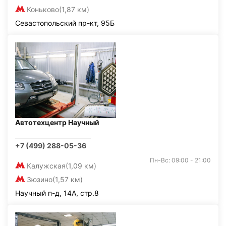
Коньково
(1,87 км)
Севастопольский пр-кт, 95Б
Автотехцентр Научный
+7 (499) 288-05-36
Пн-Вс: 09:00 - 21:00
Калужская
(1,09 км)
Зюзино
(1,57 км)
Научный п-д, 14А, стр.8