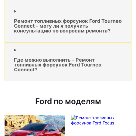
Ремонт топливных форсунок Ford Tourneo
Connect - могу ли я получить
консультацию по вопросам ремонта?
Где можно выполнить - Ремонт
топливных форсунок Ford Tourneo
Connect?
Ford по моделям