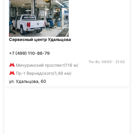
Сервисный центр Удальцова
+7 (499) 110-86-79
Пн-Вс: 09:00 - 21:00
Мичуринский проспект
(116 м)
Пр-т Вернадского
(1,49 км)
ул. Удальцова, 60