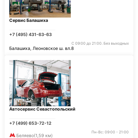
Сервис Балашиха
+7 (495) 431-63-63
С 09:00 до 21:00. Без выходных
Балашиха, Леоновское ш. вл.8
Автосервис Севастопольский
+7 (499) 653-72-12
Пн-Вс: 09:00 - 21:00
Беляево
(1,59 км)