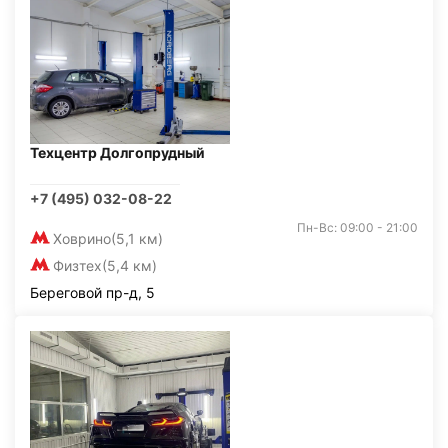
Техцентр Долгопрудный
+7 (495) 032-08-22
Пн-Вс: 09:00 - 21:00
Ховрино
(5,1 км)
Физтех
(5,4 км)
Береговой пр-д, 5