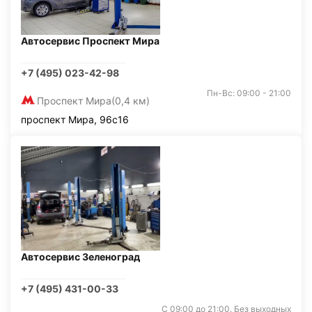
Автосервис Проспект Мира
+7 (495) 023-42-98
Пн-Вс: 09:00 - 21:00
Проспект Мира
(0,4 км)
проспект Мира, 96с16
Автосервис Зеленоград
+7 (495) 431-00-33
С 09:00 до 21:00. Без выходных