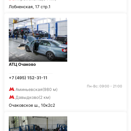
Лобненская, 17 стр.1
АТЦ Очаково
+7 (495) 152-31-11
Пн-Вс: 09:00 - 21:00
Аминьевская
(980 м)
Давыдково
(2 км)
Очаковское ш., 10к2с2