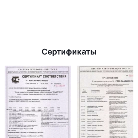
Сертификаты