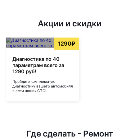
Акции и скидки
1290₽
Диагностика по 40
параметрам всего за
1290 руб!
Пройдите комплексную
диагностику вашего автомобиля
в сети наших СТО!
Где сделать - Ремонт