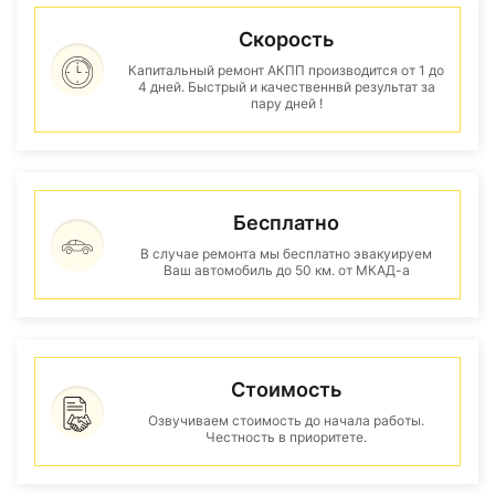
Скорость
Капитальный ремонт АКПП производится от 1 до
4 дней. Быстрый и качественнвй результат за
пару дней !
Бесплатно
В случае ремонта мы бесплатно эвакуируем
Ваш автомобиль до 50 км. от МКАД-а
Стоимость
Озвучиваем стоимость до начала работы.
Честность в приоритете.