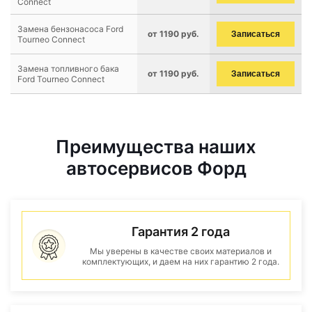
Connect
Замена бензонасоса Ford
от 1190 руб.
Записаться
Tourneo Connect
Замена топливного бака
от 1190 руб.
Записаться
Ford Tourneo Connect
Преимущества наших
автосервисов Форд
Гарантия 2 года
Мы уверены в качестве своих материалов и
комплектующих, и даем на них гарантию 2 года.