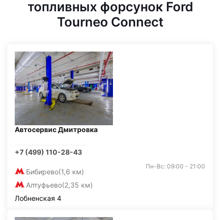
топливных форсунок Ford
Tourneo Connect
Автосервис Дмитровка
+7 (499) 110-28-43
Пн-Вс: 09:00 - 21:00
Бибирево
(1,6 км)
Алтуфьево
(2,35 км)
Лобненская 4