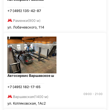
+7 (495) 135-42-87
Раменки
(900 м)
ул. Лобачевского, 114
Автосервис Варшавское ш
+7 (495) 182-17-65
09:00 - 21:00
Варшавская
(1400 м)
ул. Котляковская, 1Ас2