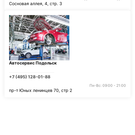
Сосновая аллея, 4, стр. 3
Автосервис Подольск
+7 (495) 128-01-88
Пн-Вс: 09:00 - 21:00
пр-т Юных ленинцев 70, стр 2