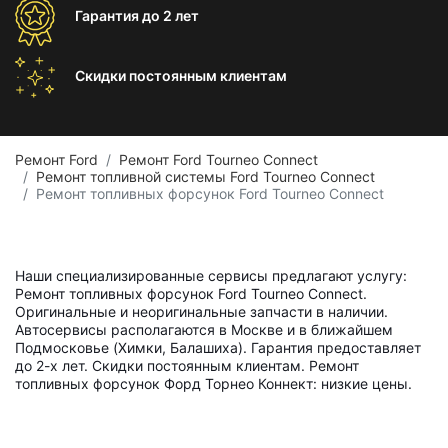
Гарантия
до 2 лет
Скидки постоянным
клиентам
Ремонт Ford
Ремонт Ford Tourneo Connect
Ремонт топливной системы Ford Tourneo Connect
Ремонт топливных форсунок Ford Tourneo Connect
Наши специализированные сервисы предлагают услугу:
Ремонт топливных форсунок Ford Tourneo Connect.
Оригинальные и неоригинальные запчасти в наличии.
Автосервисы располагаются в Москве и в ближайшем
Подмосковье (Химки, Балашиха). Гарантия предоставляет
до 2-х лет. Скидки постоянным клиентам. Ремонт
топливных форсунок Форд Торнео Коннект: низкие цены.