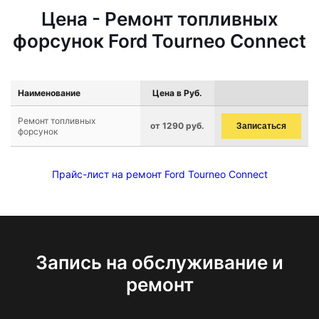
Цена - Ремонт топливных
форсунок Ford Tourneo Connect
Наименование
Цена в Руб.
Ремонт топливных
от 1290 руб.
Записаться
форсунок
Прайс-лист на ремонт Ford Tourneo Connect
Запись на обслуживание и
ремонт