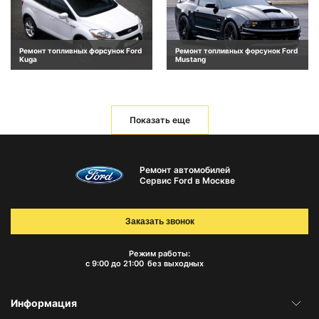
Ремонт топливных форсунок Ford
Ремонт топливных форсунок Ford
Kuga
Mustang
Показать еще
Ремонт автомобилей
Сервис Ford в Москве
Заказать звонок
Режим работы:
с 9:00 до 21:00
без выходных
Информация