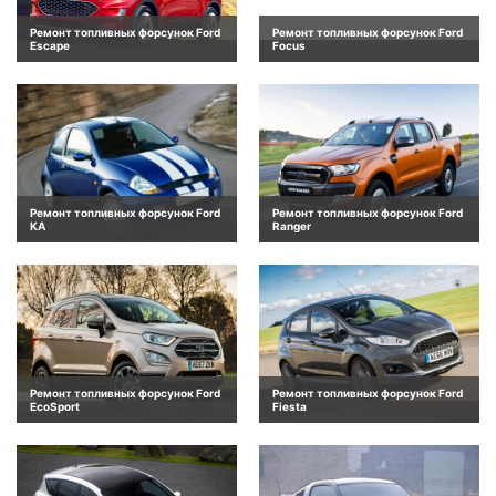
Ремонт топливных форсунок Ford
Ремонт топливных форсунок Ford
Escape
Focus
Ремонт топливных форсунок Ford
Ремонт топливных форсунок Ford
KA
Ranger
Ремонт топливных форсунок Ford
Ремонт топливных форсунок Ford
EcoSport
Fiesta