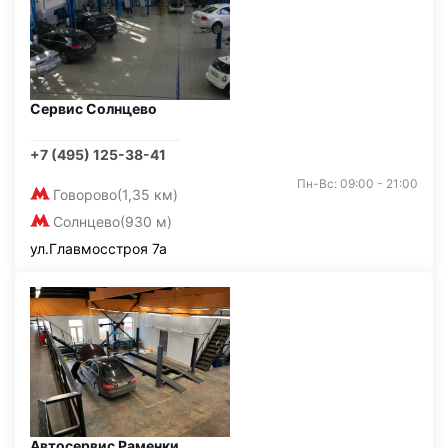
Сервис Солнцево
+7 (495) 125-38-41
Пн-Вс: 09:00 - 21:00
Говорово
(1,35 км)
Солнцево
(930 м)
ул.Главмосстроя 7а
Автосервис Раменки