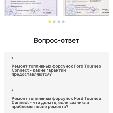
Вопрос-ответ
Ремонт топливных форсунок Ford Tourneo
Connect - какие гарантии
предоставляются?
Ремонт топливных форсунок Ford Tourneo
Connect - что делать, если возникли
проблемы после ремонта?