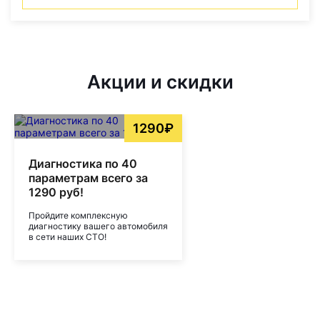
Акции и скидки
1290₽
Диагностика по 40
параметрам всего за
1290 руб!
Пройдите комплексную
диагностику вашего автомобиля
в сети наших СТО!