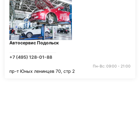
Автосервис Подольск
+7 (495) 128-01-88
Пн-Вс: 09:00 - 21:00
пр-т Юных ленинцев 70, стр 2