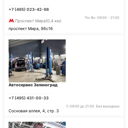
+7 (495) 023-42-98
Пн-Вс: 09:00 - 21:00
Проспект Мира
(0,4 км)
проспект Мира, 96с16
Автосервис Зеленоград
+7 (495) 431-00-33
С 09:00 до 21:00. Без выходных
Сосновая аллея, 4, стр. 3