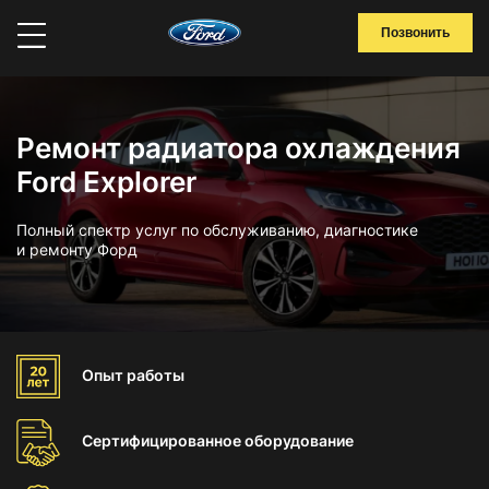
Позвонить
Ремонт радиатора охлаждения
Ford Explorer
Полный спектр услуг по обслуживанию, диагностике
и ремонту Форд
Опыт
работы
Сертифицированное
оборудование