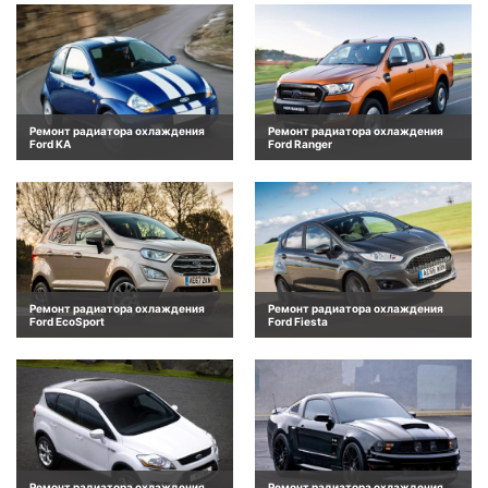
Ремонт радиатора охлаждения
Ремонт радиатора охлаждения
Ford KA
Ford Ranger
Ремонт радиатора охлаждения
Ремонт радиатора охлаждения
Ford EcoSport
Ford Fiesta
Ремонт радиатора охлаждения
Ремонт радиатора охлаждения