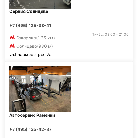
Сервис Солнцево
+7 (495) 125-38-41
Пн-Вс: 09:00 - 21:00
Говорово
(1,35 км)
Солнцево
(930 м)
ул.Главмосстроя 7а
Автосервис Раменки
+7 (495) 135-42-87