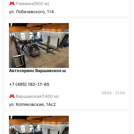
Раменки
(900 м)
ул. Лобачевского, 114
Автосервис Варшавское ш
+7 (495) 182-17-65
09:00 - 21:00
Варшавская
(1400 м)
ул. Котляковская, 1Ас2