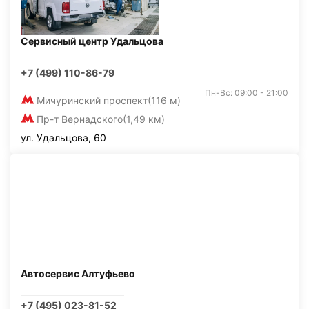
Сервисный центр Удальцова
+7 (499) 110-86-79
Пн-Вс: 09:00 - 21:00
Мичуринский проспект
(116 м)
Пр-т Вернадского
(1,49 км)
ул. Удальцова, 60
Автосервис Алтуфьево
+7 (495) 023-81-52