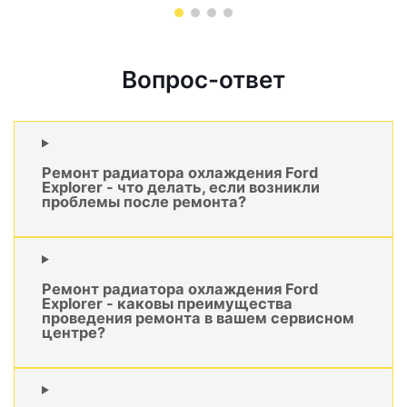
Вопрос-ответ
Ремонт радиатора охлаждения Ford
Explorer - что делать, если возникли
проблемы после ремонта?
Ремонт радиатора охлаждения Ford
Explorer - каковы преимущества
проведения ремонта в вашем сервисном
центре?