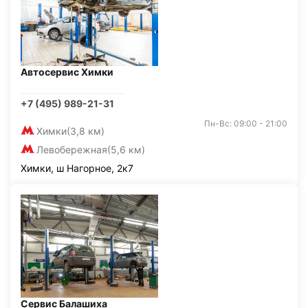
Автосервис Химки
+7 (495) 989-21-31
Пн-Вс: 09:00 - 21:00
Химки
(3,8 км)
Левобережная
(5,6 км)
Химки, ш Нагорное, 2к7
Сервис Балашиха