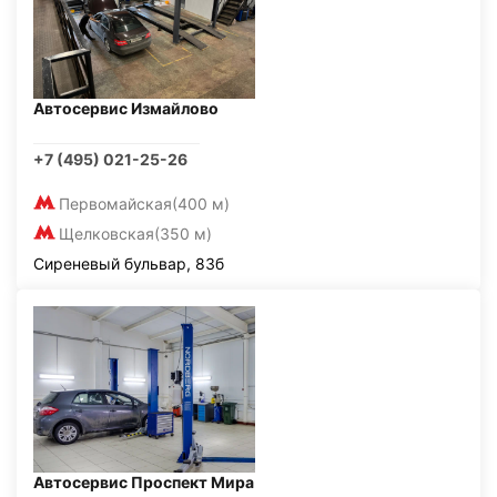
Автосервис Измайлово
+7 (495) 021-25-26
Первомайская
(400 м)
Щелковская
(350 м)
Сиреневый бульвар, 83б
Автосервис Проспект Мира