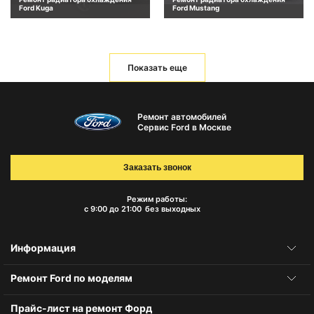
Ford Kuga
Ford Mustang
Показать еще
Ремонт автомобилей
Сервис Ford в Москве
Заказать звонок
Режим работы:
с 9:00 до 21:00
без выходных
Информация
Ремонт Ford по моделям
Прайс-лист на ремонт Форд