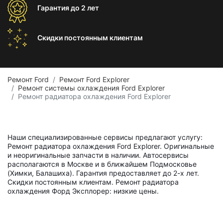
Гарантия
до 2 лет
Скидки постоянным
клиентам
Ремонт Ford
Ремонт Ford Explorer
Ремонт системы охлаждения Ford Explorer
Ремонт радиатора охлаждения Ford Explorer
Наши специализированные сервисы предлагают услугу:
Ремонт радиатора охлаждения Ford Explorer. Оригинальные
и неоригинальные запчасти в наличии. Автосервисы
располагаются в Москве и в ближайшем Подмосковье
(Химки, Балашиха). Гарантия предоставляет до 2-х лет.
Скидки постоянным клиентам. Ремонт радиатора
охлаждения Форд Эксплорер: низкие цены.