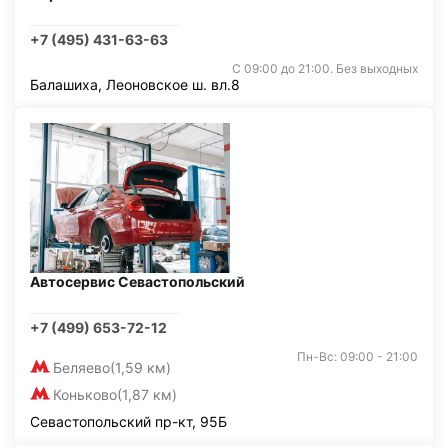
+7 (495) 431-63-63
С 09:00 до 21:00. Без выходных
Балашиха, Леоновское ш. вл.8
Автосервис Севастопольский
+7 (499) 653-72-12
Пн-Вс: 09:00 - 21:00
Беляево
(1,59 км)
Коньково
(1,87 км)
Севастопольский пр-кт, 95Б