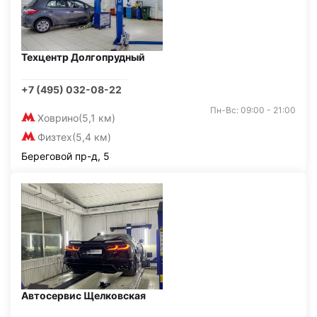
Техцентр Долгопрудный
+7 (495) 032-08-22
Пн-Вс: 09:00 - 21:00
Ховрино
(5,1 км)
Физтех
(5,4 км)
Береговой пр-д, 5
Автосервис Щелковская