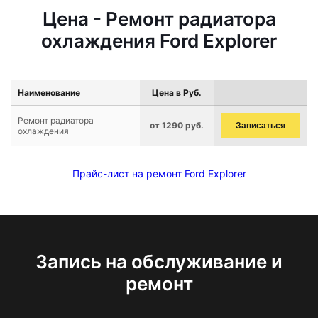
Цена - Ремонт радиатора
охлаждения Ford Explorer
Наименование
Цена в Руб.
Ремонт радиатора
от 1290 руб.
Записаться
охлаждения
Прайс-лист на ремонт Ford Explorer
Запись на обслуживание и
ремонт