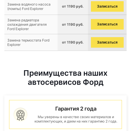
Замена водяного насоса
от 1190 руб.
Записаться
(помпы) Ford Explorer
Замена радиатора
охлаждения двигателя
от 1190 руб.
Записаться
Ford Explorer
Замена термостата Ford
от 1190 руб.
Записаться
Explorer
Преимущества наших
автосервисов Форд
Гарантия 2 года
Мы уверены в качестве своих материалов и
комплектующих, и даем на них гарантию 2 года.