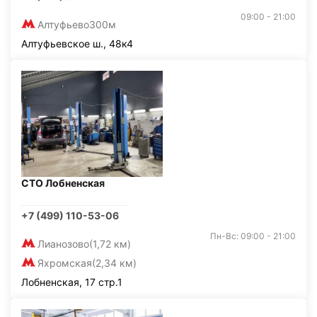
09:00 - 21:00
Алтуфьево
300м
Алтуфьевское ш., 48к4
СТО Лобненская
+7 (499) 110-53-06
Пн-Вс: 09:00 - 21:00
Лианозово
(1,72 км)
Яхромская
(2,34 км)
Лобненская, 17 стр.1