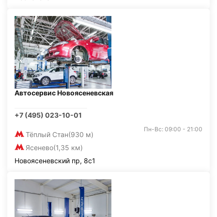
Автосервис Новоясеневская
+7 (495) 023-10-01
Пн-Вс: 09:00 - 21:00
Тёплый Стан
(930 м)
Ясенево
(1,35 км)
Новоясеневский пр, 8с1