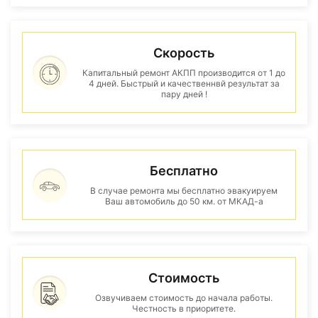
Скорость
Капитальный ремонт АКПП производится от 1 до
4 дней. Быстрый и качественнвй результат за
пару дней !
Бесплатно
В случае ремонта мы бесплатно эвакуируем
Ваш автомобиль до 50 км. от МКАД-а
Стоимость
Озвучиваем стоимость до начала работы.
Честность в приоритете.