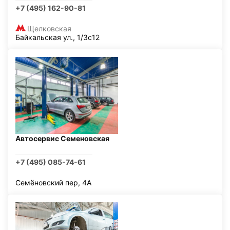
+7 (495) 162-90-81
Щелковская
Байкальская ул., 1/3с12
Автосервис Семеновская
+7 (495) 085-74-61
Семёновский пер, 4А