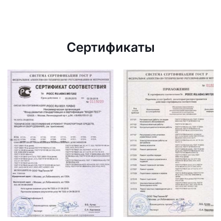
Сертификаты