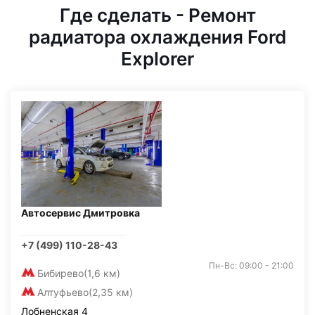
Где сделать - Ремонт
радиатора охлаждения Ford
Explorer
Автосервис Дмитровка
+7 (499) 110-28-43
Пн-Вс: 09:00 - 21:00
Бибирево
(1,6 км)
Алтуфьево
(2,35 км)
Лобненская 4