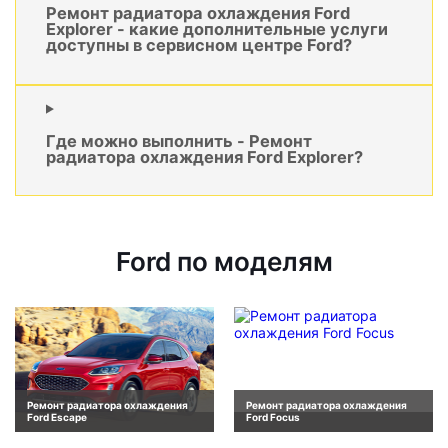
Ремонт радиатора охлаждения Ford
Explorer - какие дополнительные услуги
доступны в сервисном центре Ford?
Где можно выполнить - Ремонт
радиатора охлаждения Ford Explorer?
Ford по моделям
Ремонт радиатора охлаждения
Ремонт радиатора охлаждения
Ford Escape
Ford Focus