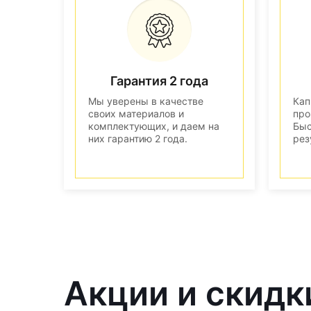
Гарантия 2 года
Мы уверены в качестве
Кап
своих материалов и
про
комплектующих, и даем на
Быс
них гарантию 2 года.
рез
Акции и скидк