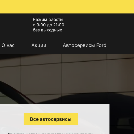
Режим работы:
с 9:00 до 21:00
без выходных
О нас
Акции
Автосервисы Ford
Все автосервисы