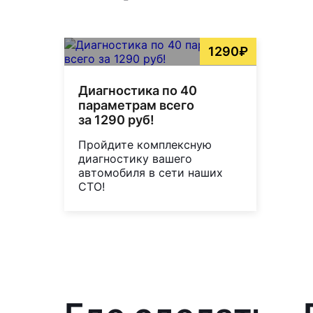
1290₽
Диагностика по 40
параметрам всего
за 1290 руб!
Пройдите комплексную
диагностику вашего
автомобиля в сети наших
СТО!