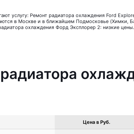
ют услугу: Ремонт радиатора охлаждения Ford Explore
аются в Москве и в ближайшем Подмосковье (Химки, Ба
радиатора охлаждения Форд Эксплорер 2: низкие цены.
 радиатора охлажд
Цена в Руб.