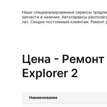
Наши специализированные сервисы предлага
запчасти в наличии. Автосервисы располаг
лет. Скидки постоянным клиентам. Ремонт 
Цена - Ремонт
Explorer 2
Наименование