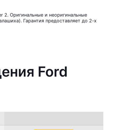
r 2. Оригинальные и неоригинальные
лашиха). Гарантия предоставляет до 2-х
ения Ford