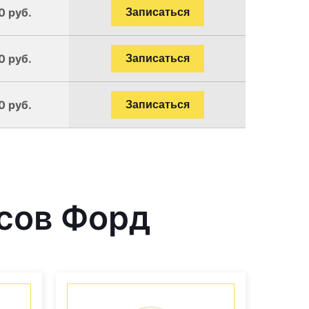
0 руб.
Записаться
0 руб.
Записаться
0 руб.
Записаться
сов Форд