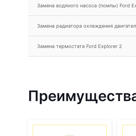
Замена водяного насоса (помпы) Ford Ex
Замена радиатора охлаждения двигателя
Замена термостата Ford Explorer 2
Преимущества