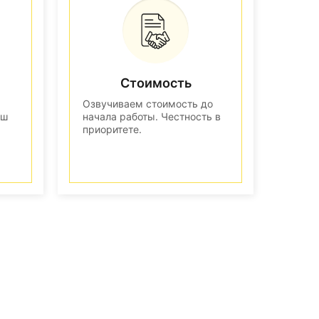
Стоимость
Озвучиваем стоимость до
аш
начала работы. Честность в
приоритете.