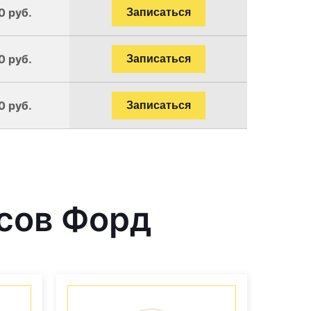
0 руб.
Записаться
0 руб.
Записаться
0 руб.
Записаться
сов Форд