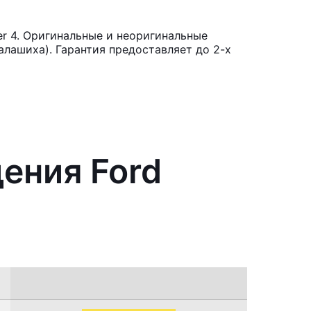
r 4. Оригинальные и неоригинальные
лашиха). Гарантия предоставляет до 2-х
ения Ford