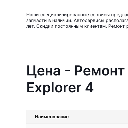
Наши специализированные сервисы предлага
запчасти в наличии. Автосервисы располаг
лет. Скидки постоянным клиентам. Ремонт 
Цена - Ремонт
Explorer 4
Наименование