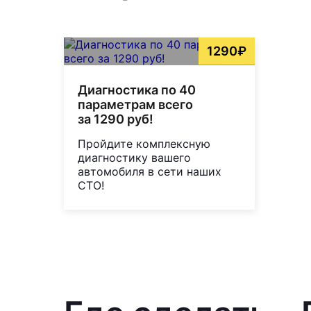
1290₽
Диагностика по 40
параметрам всего
за 1290 руб!
Пройдите комплексную
диагностику вашего
автомобиля в сети наших
СТО!