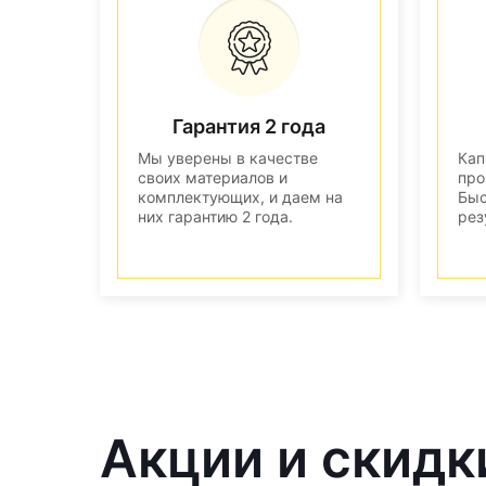
Гарантия 2 года
Мы уверены в качестве
Кап
своих материалов и
про
комплектующих, и даем на
Быс
них гарантию 2 года.
рез
Акции и скидк