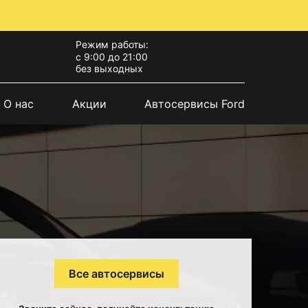
Режим работы:
с 9:00 до 21:00
без выходных
О нас
Акции
Автосервисы Ford
Все автосервисы