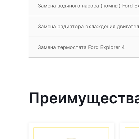
Замена водяного насоса (помпы) Ford Ex
Замена радиатора охлаждения двигателя
Замена термостата Ford Explorer 4
Преимущества