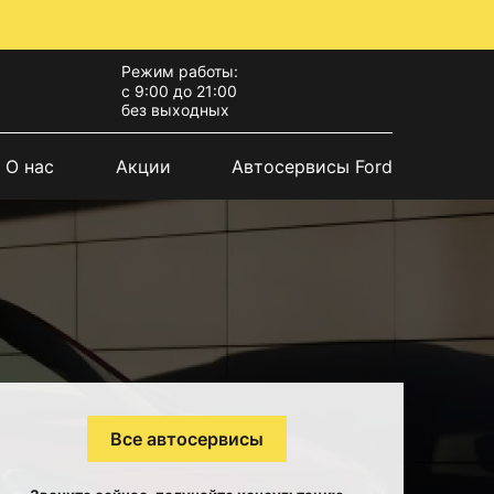
Режим работы:
с 9:00 до 21:00
без выходных
О нас
Акции
Автосервисы Ford
Все автосервисы