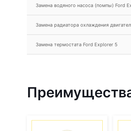
Замена водяного насоса (помпы) Ford Ex
Замена радиатора охлаждения двигателя
Замена термостата Ford Explorer 5
Преимущества