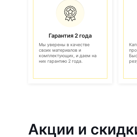
Гарантия 2 года
Мы уверены в качестве
Кап
своих материалов и
про
комплектующих, и даем на
Быс
них гарантию 2 года.
рез
Акции и скидк