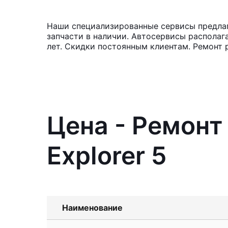
Наши специализированные сервисы предлага
запчасти в наличии. Автосервисы располаг
лет. Скидки постоянным клиентам. Ремонт 
Цена - Ремонт
Explorer 5
Наименование