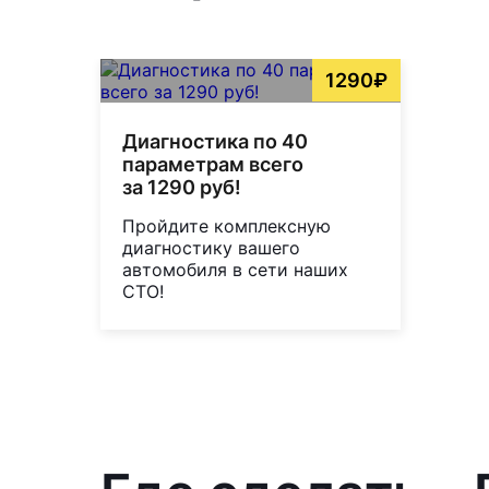
1290₽
Диагностика по 40
параметрам всего
за 1290 руб!
Пройдите комплексную
диагностику вашего
автомобиля в сети наших
СТО!