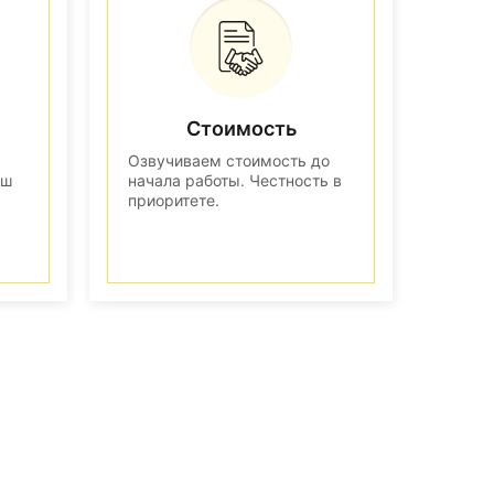
Стоимость
Озвучиваем стоимость до
аш
начала работы. Честность в
приоритете.