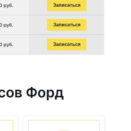
0 руб.
Записаться
0 руб.
Записаться
0 руб.
Записаться
сов Форд