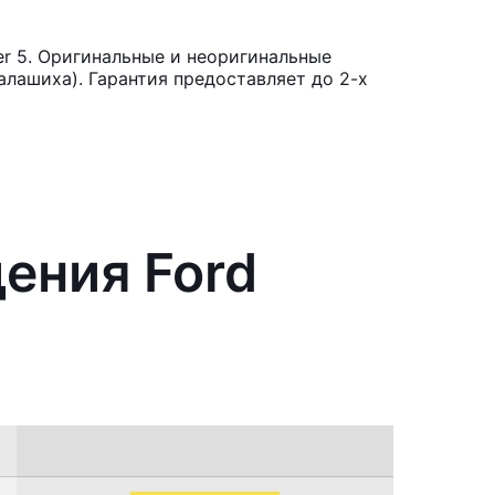
r 5. Оригинальные и неоригинальные
лашиха). Гарантия предоставляет до 2-х
ения Ford