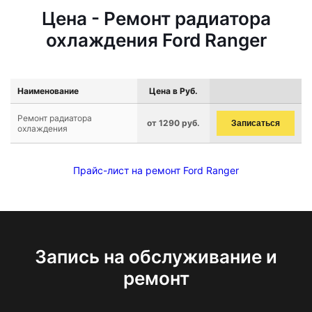
Цена - Ремонт радиатора
охлаждения Ford Ranger
Наименование
Цена в Руб.
Ремонт радиатора
от 1290 руб.
Записаться
охлаждения
Прайс-лист на ремонт Ford Ranger
Запись на обслуживание и
ремонт