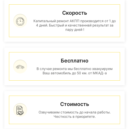
Скорость
Капитальный ремонт АКПП производится от 1 до
4 дней. Быстрый и качественнвй результат за
пару дней !
Бесплатно
В случае ремонта мы бесплатно эвакуируем
Ваш автомобиль до 50 км. от МКАД-а
Стоимость
Озвучиваем стоимость до начала работы.
Честность в приоритете.