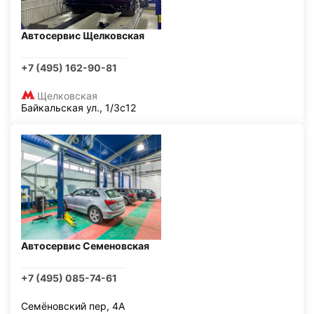
Автосервис Щелковская
+7 (495) 162-90-81
Щелковская
Байкальская ул., 1/3с12
Автосервис Семеновская
+7 (495) 085-74-61
Семёновский пер, 4А