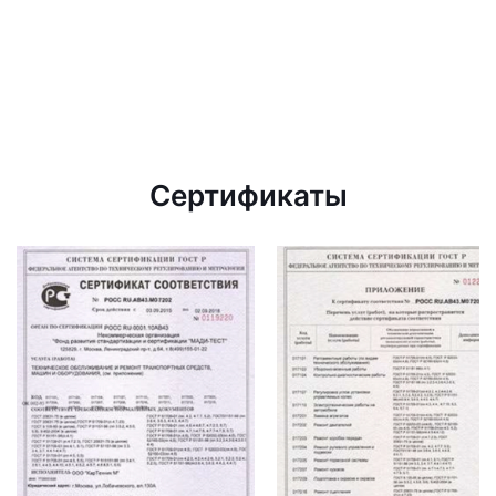
Сертификаты