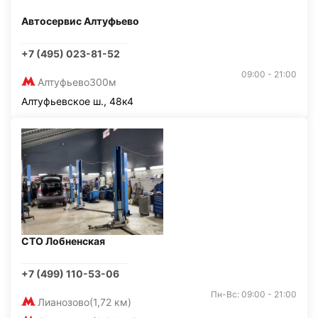
Автосервис Алтуфьево
+7 (495) 023-81-52
09:00 - 21:00
Алтуфьево
300м
Алтуфьевское ш., 48к4
СТО Лобненская
+7 (499) 110-53-06
Пн-Вс: 09:00 - 21:00
Лианозово
(1,72 км)