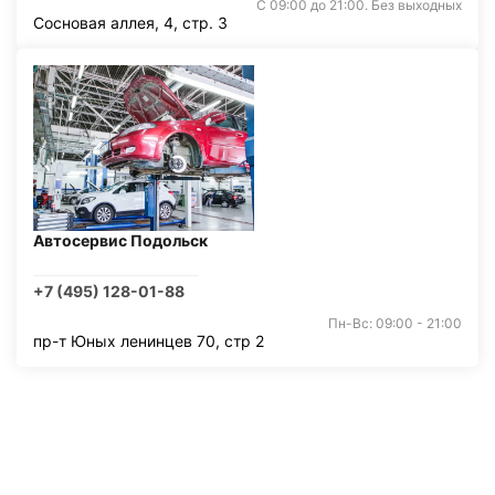
С 09:00 до 21:00. Без выходных
Сосновая аллея, 4, стр. 3
Автосервис Подольск
+7 (495) 128-01-88
Пн-Вс: 09:00 - 21:00
пр-т Юных ленинцев 70, стр 2