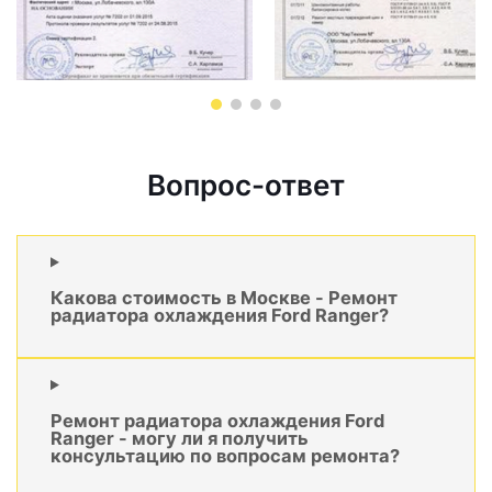
Вопрос-ответ
Какова стоимость в Москве - Ремонт
радиатора охлаждения Ford Ranger?
Ремонт радиатора охлаждения Ford
Ranger - могу ли я получить
консультацию по вопросам ремонта?