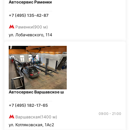
Автосервис Раменки
+7 (495) 135-42-87
Раменки
(900 м)
ул. Лобачевского, 114
Автосервис Варшавское ш
+7 (495) 182-17-65
09:00 - 21:00
Варшавская
(1400 м)
ул. Котляковская, 1Ас2