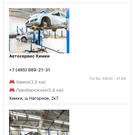
Автосервис Химки
+7 (495) 989-21-31
Пн-Вс: 09:00 - 21:00
Химки
(3,8 км)
Левобережная
(5,6 км)
Химки, ш Нагорное, 2к7