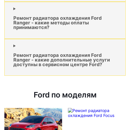
Ремонт радиатора охлаждения Ford
Ranger - какие методы оплаты
принимаются?
Ремонт радиатора охлаждения Ford
Ranger - какие дополнительные услуги
доступны в сервисном центре Ford?
Ford по моделям