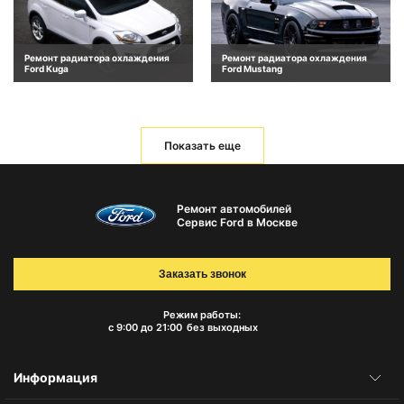
Ремонт радиатора охлаждения
Ремонт радиатора охлаждения
Ford Kuga
Ford Mustang
Показать еще
Ремонт автомобилей
Сервис Ford в Москве
Заказать звонок
Режим работы:
с 9:00 до 21:00
без выходных
Информация