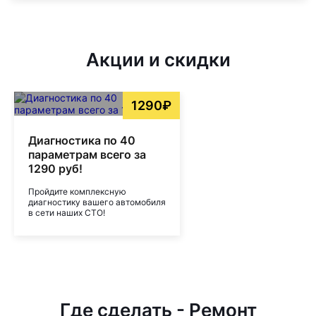
Акции и скидки
1290₽
Диагностика по 40
параметрам всего за
1290 руб!
Пройдите комплексную
диагностику вашего автомобиля
в сети наших СТО!
Где сделать - Ремонт