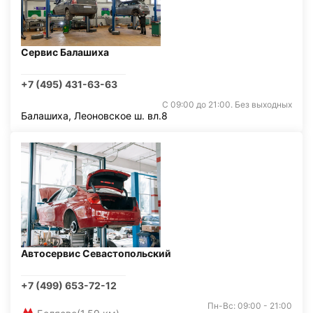
Сервис Балашиха
+7 (495) 431-63-63
С 09:00 до 21:00. Без выходных
Балашиха, Леоновское ш. вл.8
Автосервис Севастопольский
+7 (499) 653-72-12
Пн-Вс: 09:00 - 21:00