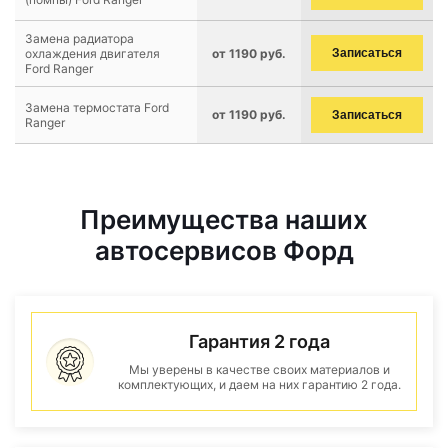
Замена радиатора
охлаждения двигателя
от 1190 руб.
Записаться
Ford Ranger
Замена термостата Ford
от 1190 руб.
Записаться
Ranger
Преимущества наших
автосервисов Форд
Гарантия 2 года
Мы уверены в качестве своих материалов и
комплектующих, и даем на них гарантию 2 года.