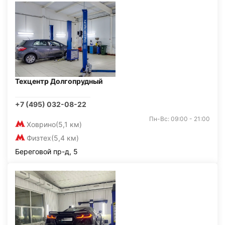
Техцентр Долгопрудный
+7 (495) 032-08-22
Пн-Вс: 09:00 - 21:00
Ховрино
(5,1 км)
Физтех
(5,4 км)
Береговой пр-д, 5