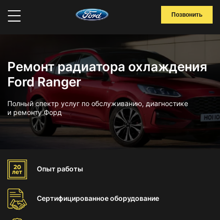
Позвонить
Ремонт радиатора охлаждения
Ford Ranger
Полный спектр услуг по обслуживанию, диагностике
и ремонту Форд
Опыт
работы
Сертифицированное
оборудование