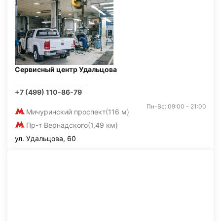
Сервисный центр Удальцова
+7 (499) 110-86-79
Пн-Вс: 09:00 - 21:00
Мичуринский проспект
(116 м)
Пр-т Вернадского
(1,49 км)
ул. Удальцова, 60