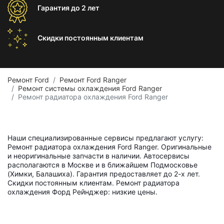
Гарантия
до 2 лет
Скидки постоянным
клиентам
Ремонт Ford
Ремонт Ford Ranger
Ремонт системы охлаждения Ford Ranger
Ремонт радиатора охлаждения Ford Ranger
Наши специализированные сервисы предлагают услугу:
Ремонт радиатора охлаждения Ford Ranger. Оригинальные
и неоригинальные запчасти в наличии. Автосервисы
располагаются в Москве и в ближайшем Подмосковье
(Химки, Балашиха). Гарантия предоставляет до 2-х лет.
Скидки постоянным клиентам. Ремонт радиатора
охлаждения Форд Рейнджер: низкие цены.