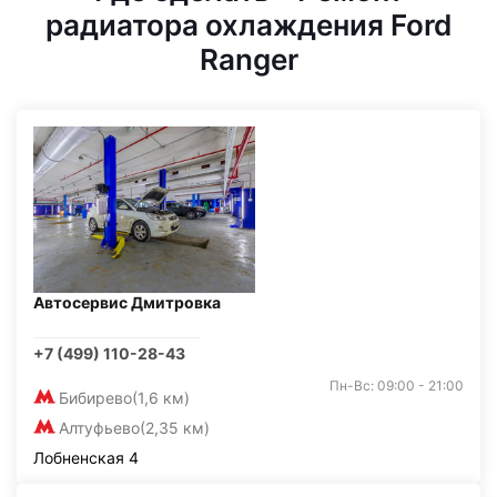
радиатора охлаждения Ford
Ranger
Автосервис Дмитровка
+7 (499) 110-28-43
Пн-Вс: 09:00 - 21:00
Бибирево
(1,6 км)
Алтуфьево
(2,35 км)
Лобненская 4