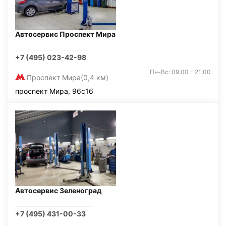
Автосервис Проспект Мира
+7 (495) 023-42-98
Пн-Вс: 09:00 - 21:00
Проспект Мира
(0,4 км)
проспект Мира, 96с16
Автосервис Зеленоград
+7 (495) 431-00-33