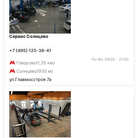
Сервис Солнцево
+7 (495) 125-38-41
Пн-Вс: 09:00 - 21:00
Говорово
(1,35 км)
Солнцево
(930 м)
ул.Главмосстроя 7а