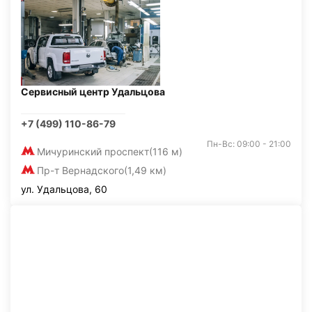
Сервисный центр Удальцова
+7 (499) 110-86-79
Пн-Вс: 09:00 - 21:00
Мичуринский проспект
(116 м)
Пр-т Вернадского
(1,49 км)
ул. Удальцова, 60