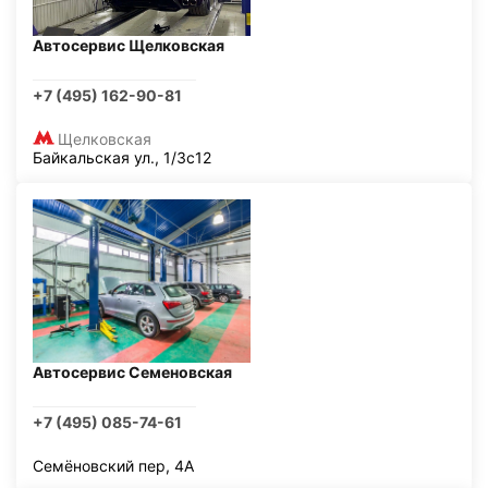
Автосервис Щелковская
+7 (495) 162-90-81
Щелковская
Байкальская ул., 1/3с12
Автосервис Семеновская
+7 (495) 085-74-61
Семёновский пер, 4А