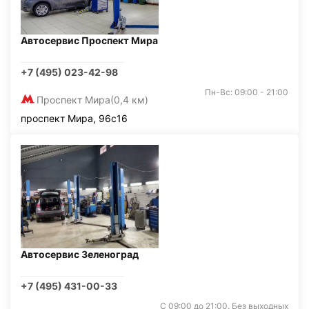
Автосервис Проспект Мира
+7 (495) 023-42-98
Пн-Вс: 09:00 - 21:00
Проспект Мира
(0,4 км)
проспект Мира, 96с16
Автосервис Зеленоград
+7 (495) 431-00-33
С 09:00 до 21:00. Без выходных