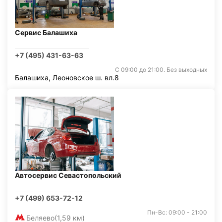
Сервис Балашиха
+7 (495) 431-63-63
С 09:00 до 21:00. Без выходных
Балашиха, Леоновское ш. вл.8
Автосервис Севастопольский
+7 (499) 653-72-12
Пн-Вс: 09:00 - 21:00
Беляево
(1,59 км)