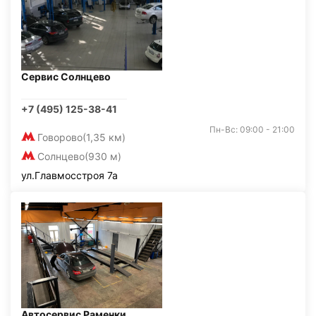
Сервис Солнцево
+7 (495) 125-38-41
Пн-Вс: 09:00 - 21:00
Говорово
(1,35 км)
Солнцево
(930 м)
ул.Главмосстроя 7а
Автосервис Раменки