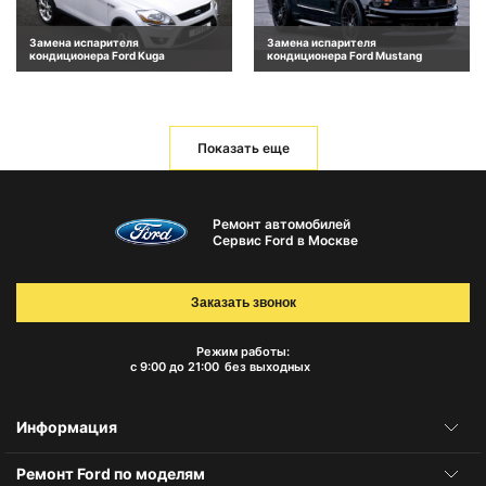
Замена испарителя
Замена испарителя
кондиционера Ford Kuga
кондиционера Ford Mustang
Показать еще
Ремонт автомобилей
Сервис Ford в Москве
Заказать звонок
Режим работы:
с 9:00 до 21:00
без выходных
Информация
Ремонт Ford по моделям