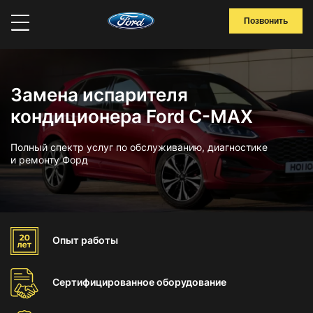
Позвонить
Замена испарителя
кондиционера Ford C-MAX
Полный спектр услуг по обслуживанию, диагностике
и ремонту Форд
Опыт
работы
Сертифицированное
оборудование