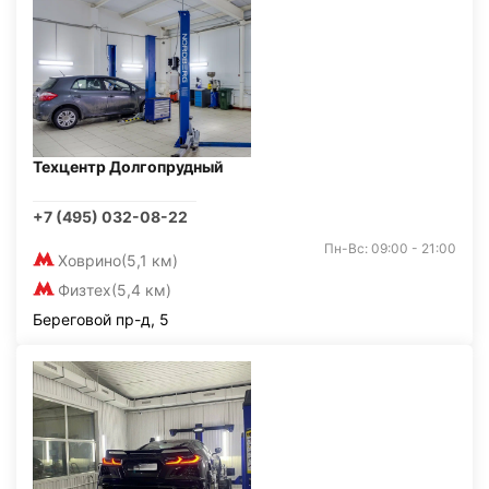
Техцентр Долгопрудный
+7 (495) 032-08-22
Пн-Вс: 09:00 - 21:00
Ховрино
(5,1 км)
Физтех
(5,4 км)
Береговой пр-д, 5