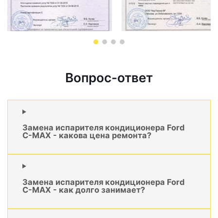
Вопрос-ответ
Замена испарителя кондиционера Ford
C-MAX - какова цена ремонта?
Замена испарителя кондиционера Ford
C-MAX - как долго занимает?