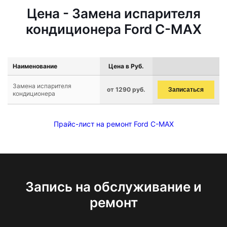
Цена - Замена испарителя
кондиционера Ford C-MAX
Наименование
Цена в Руб.
Замена испарителя
от 1290 руб.
Записаться
кондиционера
Прайс-лист на ремонт Ford C-MAX
Запись на обслуживание и
ремонт