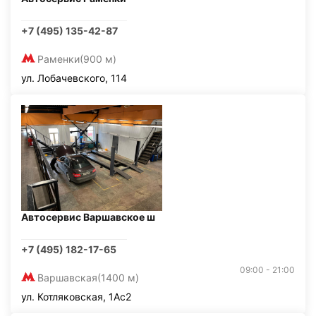
+7 (495) 135-42-87
Раменки
(900 м)
ул. Лобачевского, 114
Автосервис Варшавское ш
+7 (495) 182-17-65
09:00 - 21:00
Варшавская
(1400 м)
ул. Котляковская, 1Ас2