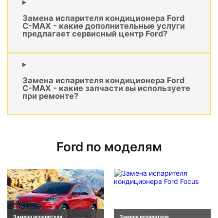
Замена испарителя кондиционера Ford
C-MAX - какие дополнительные услуги
предлагает сервисный центр Ford?
Замена испарителя кондиционера Ford
C-MAX - какие запчасти вы используете
при ремонте?
Ford по моделям
Замена испарителя
Замена испарителя