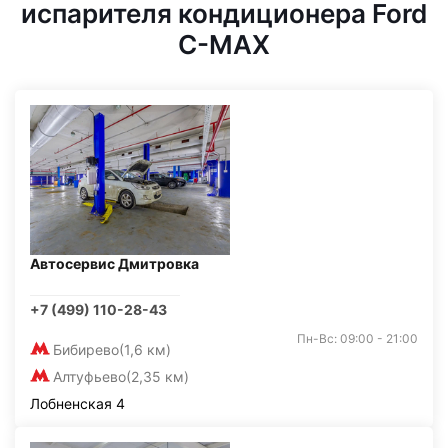
испарителя кондиционера Ford
C-MAX
Автосервис Дмитровка
+7 (499) 110-28-43
Пн-Вс: 09:00 - 21:00
Бибирево
(1,6 км)
Алтуфьево
(2,35 км)
Лобненская 4