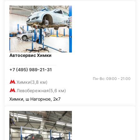
Автосервис Химки
+7 (495) 989-21-31
Пн-Вс: 09:00 - 21:00
Химки
(3,8 км)
Левобережная
(5,6 км)
Химки, ш Нагорное, 2к7