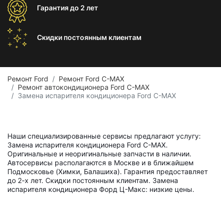
Гарантия
до 2 лет
Скидки постоянным
клиентам
Ремонт Ford
Ремонт Ford C-MAX
Ремонт автокондиционера Ford C-MAX
Замена испарителя кондиционера Ford C-MAX
Наши специализированные сервисы предлагают услугу:
Замена испарителя кондиционера Ford C-MAX.
Оригинальные и неоригинальные запчасти в наличии.
Автосервисы располагаются в Москве и в ближайшем
Подмосковье (Химки, Балашиха). Гарантия предоставляет
до 2-х лет. Скидки постоянным клиентам. Замена
испарителя кондиционера Форд Ц-Макс: низкие цены.