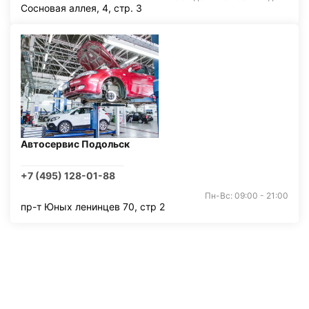
Сосновая аллея, 4, стр. 3
Автосервис Подольск
+7 (495) 128-01-88
Пн-Вс: 09:00 - 21:00
пр-т Юных ленинцев 70, стр 2