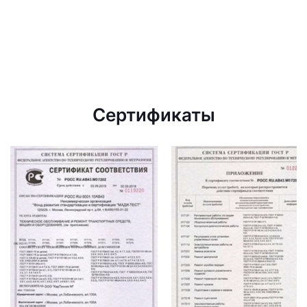
Сертификаты