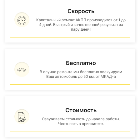
Скорость
Капитальный ремонт АКПП производится от 1 до
4 дней. Быстрый и качественнвй результат за
пару дней !
Бесплатно
В случае ремонта мы бесплатно эвакуируем
Ваш автомобиль до 50 км. от МКАД-а
Стоимость
Озвучиваем стоимость до начала работы.
Честность в приоритете.