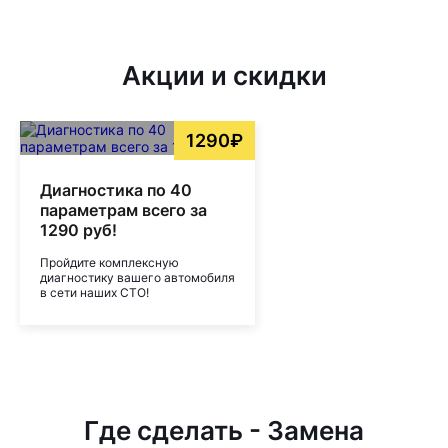
Акции и скидки
1290₽
Диагностика по 40
параметрам всего за
1290 руб!
Пройдите комплексную
диагностику вашего автомобиля
в сети наших СТО!
Где сделать - Замена