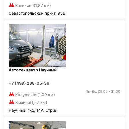
Коньково
(1,87 км)
Севастопольский пр-кт, 95Б
Автотехцентр Научный
+7 (499) 288-05-36
Пн-Вс: 09:00 - 21:00
Калужская
(1,09 км)
Зюзино
(1,57 км)
Научный п-д, 14А, стр.8