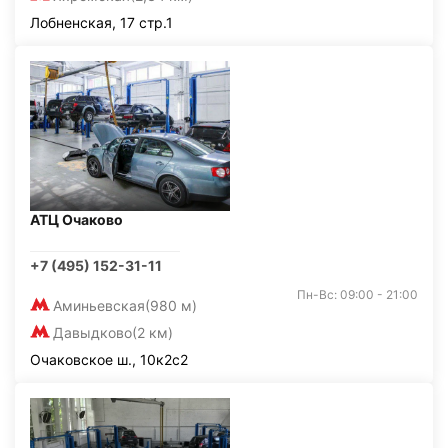
Лобненская, 17 стр.1
АТЦ Очаково
+7 (495) 152-31-11
Пн-Вс: 09:00 - 21:00
Аминьевская
(980 м)
Давыдково
(2 км)
Очаковское ш., 10к2с2