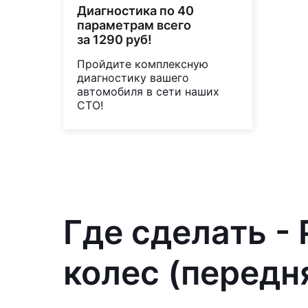
Диагностика по 40
параметрам всего
за 1290 руб!
Пройдите комплексную
диагностику вашего
автомобиля в сети наших
СТО!
Где сделать -
колес (передн