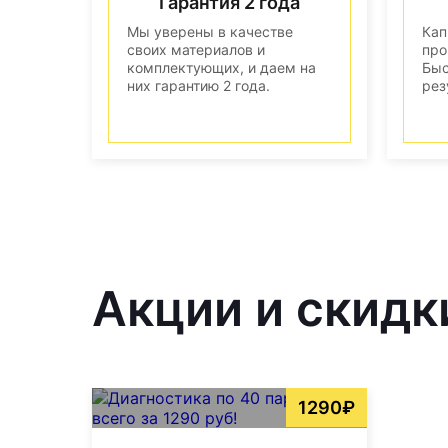
Гарантия 2 года
Мы уверены в качестве
Кап
своих материалов и
про
комплектующих, и даем на
Быс
них гарантию 2 года.
рез
Акции и скидк
1290₽