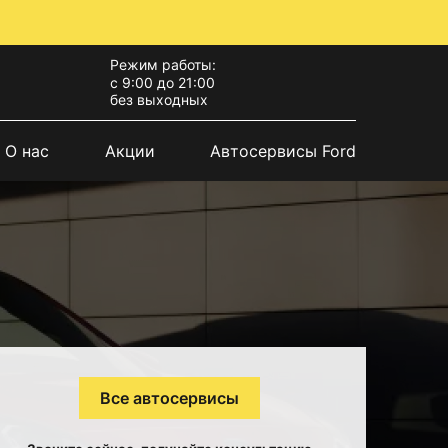
Режим работы:
с 9:00 до 21:00
без выходных
О нас
Акции
Автосервисы Ford
Все автосервисы