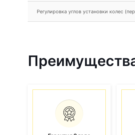
Регулировка углов установки колес (пе
Преимущества