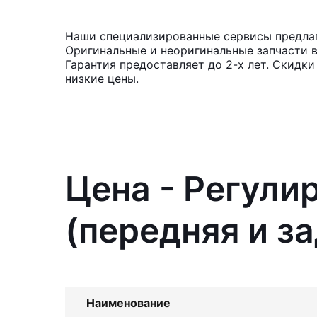
Наши специализированные сервисы предлага
Оригинальные и неоригинальные запчасти 
Гарантия предоставляет до 2-х лет. Скидки
низкие цены.
Цена - Регули
(передняя и з
Наименование