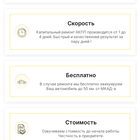
Скорость
Капитальный ремонт АКПП производится от 1 до
4 дней. Быстрый и качественнвй результат за
пару дней !
Бесплатно
В случае ремонта мы бесплатно эвакуируем
Ваш автомобиль до 50 км. от МКАД-а
Стоимость
Озвучиваем стоимость до начала работы.
Честность в приоритете.