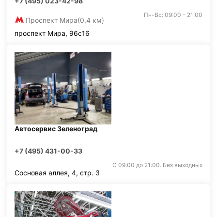
+7 (495) 023-42-98
Пн-Вс: 09:00 - 21:00
Проспект Мира
(0,4 км)
проспект Мира, 96с16
Автосервис Зеленоград
+7 (495) 431-00-33
С 09:00 до 21:00. Без выходных
Сосновая аллея, 4, стр. 3