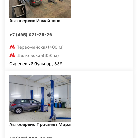
Автосервис Измайлово
+7 (495) 021-25-26
Первомайская
(400 м)
Щелковская
(350 м)
Сиреневый бульвар, 83б
Автосервис Проспект Мира