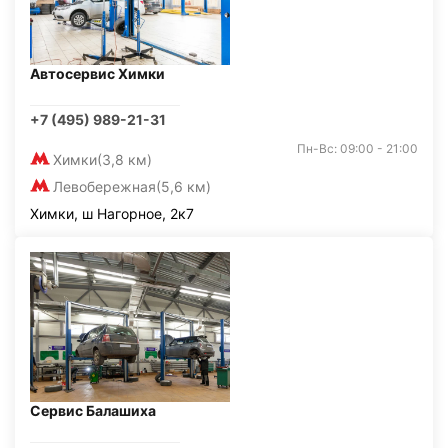
Автосервис Химки
+7 (495) 989-21-31
Пн-Вс: 09:00 - 21:00
Химки
(3,8 км)
Левобережная
(5,6 км)
Химки, ш Нагорное, 2к7
Сервис Балашиха