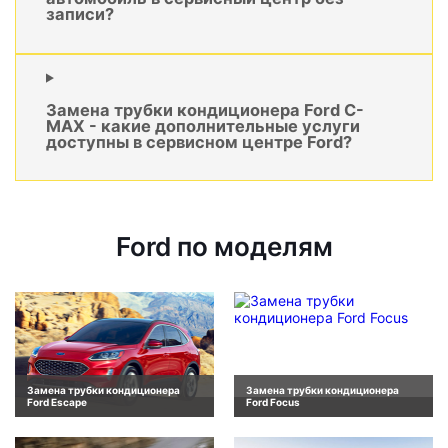
записи?
Замена трубки кондиционера Ford C-
MAX - какие дополнительные услуги
доступны в сервисном центре Ford?
Ford по моделям
Замена трубки кондиционера
Замена трубки кондиционера
Ford Escape
Ford Focus