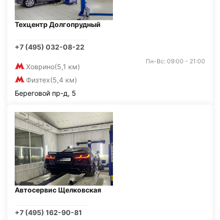
Техцентр Долгопрудный
+7 (495) 032-08-22
Пн-Вс: 09:00 - 21:00
Ховрино
(5,1 км)
Физтех
(5,4 км)
Береговой пр-д, 5
Автосервис Щелковская
+7 (495) 162-90-81