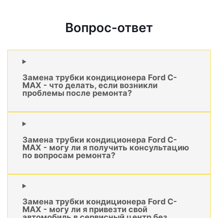
Вопрос-ответ
Замена трубки кондиционера Ford C-
MAX - что делать, если возникли
проблемы после ремонта?
Замена трубки кондиционера Ford C-
MAX - могу ли я получить консультацию
по вопросам ремонта?
Замена трубки кондиционера Ford C-
MAX - могу ли я привезти свой
автомобиль в сервисный центр без