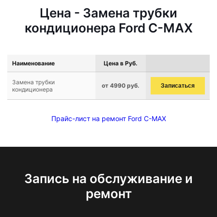
Цена - Замена трубки
кондиционера Ford C-MAX
Наименование
Цена в Руб.
Замена трубки
от 4990 руб.
Записаться
кондиционера
Прайс-лист на ремонт Ford C-MAX
Запись на обслуживание и
ремонт