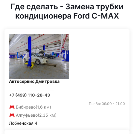
Где сделать - Замена трубки
кондиционера Ford C-MAX
Автосервис Дмитровка
+7 (499) 110-28-43
Пн-Вс: 09:00 - 21:00
Бибирево
(1,6 км)
Алтуфьево
(2,35 км)
Лобненская 4