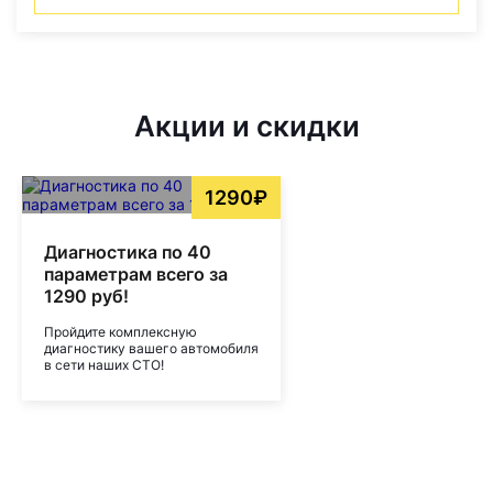
Акции и скидки
1290₽
Диагностика по 40
параметрам всего за
1290 руб!
Пройдите комплексную
диагностику вашего автомобиля
в сети наших СТО!