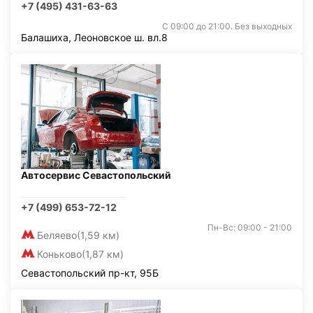
+7 (495) 431-63-63
С 09:00 до 21:00. Без выходных
Балашиха, Леоновское ш. вл.8
Автосервис Севастопольский
+7 (499) 653-72-12
Пн-Вс: 09:00 - 21:00
Беляево
(1,59 км)
Коньково
(1,87 км)
Севастопольский пр-кт, 95Б