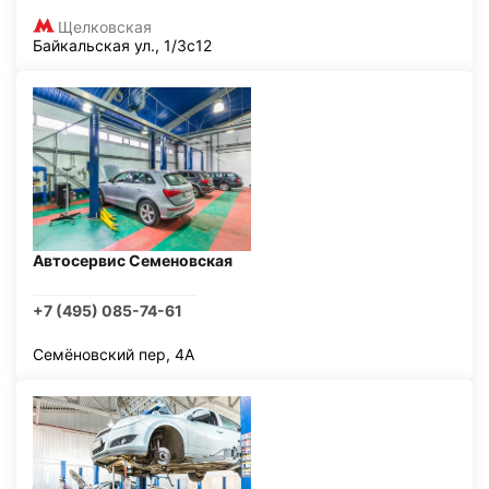
Щелковская
Байкальская ул., 1/3с12
Автосервис Семеновская
+7 (495) 085-74-61
Семёновский пер, 4А