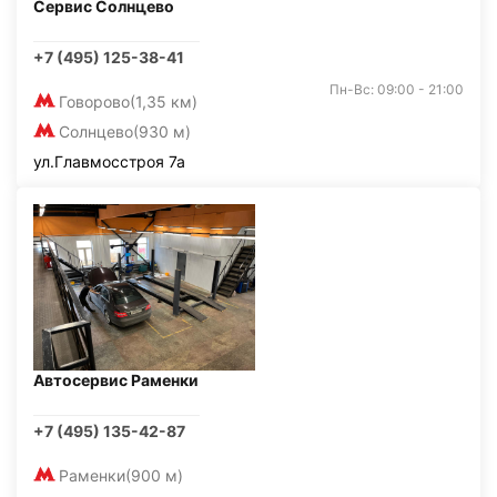
Сервис Солнцево
+7 (495) 125-38-41
Пн-Вс: 09:00 - 21:00
Говорово
(1,35 км)
Солнцево
(930 м)
ул.Главмосстроя 7а
Автосервис Раменки
+7 (495) 135-42-87
Раменки
(900 м)