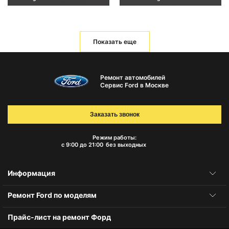
Показать еще
Ремонт автомобилей
Сервис Ford в Москве
Заказать звонок
Режим работы:
с 9:00 до 21:00
без выходных
Информация
Ремонт Ford по моделям
Прайс-лист на ремонт Форд