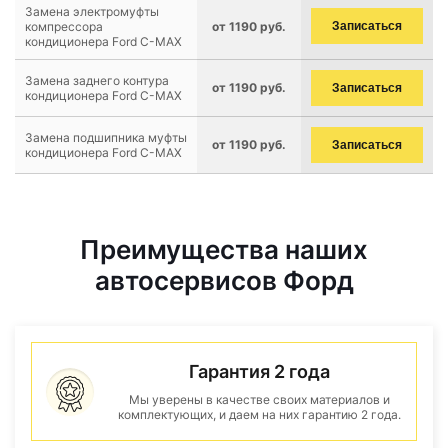
Замена электромуфты
компрессора
от 1190 руб.
Записаться
кондиционера Ford C-MAX
Замена заднего контура
от 1190 руб.
Записаться
кондиционера Ford C-MAX
Замена подшипника муфты
от 1190 руб.
Записаться
кондиционера Ford C-MAX
Преимущества наших
автосервисов Форд
Гарантия 2 года
Мы уверены в качестве своих материалов и
комплектующих, и даем на них гарантию 2 года.