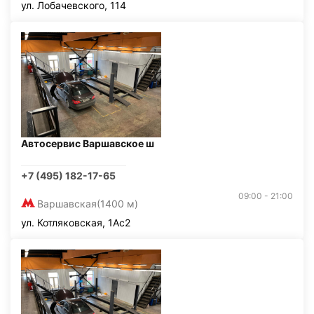
ул. Лобачевского, 114
Автосервис Варшавское ш
+7 (495) 182-17-65
09:00 - 21:00
Варшавская
(1400 м)
ул. Котляковская, 1Ас2