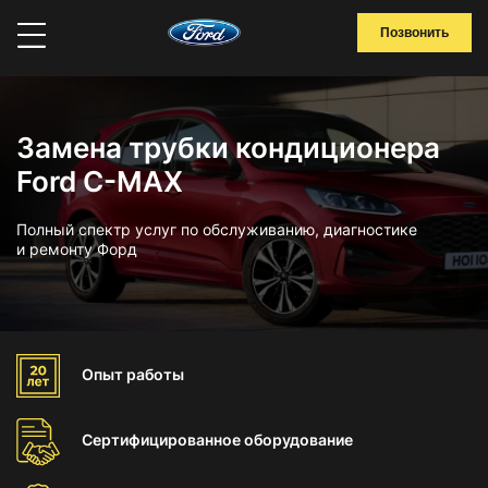
Позвонить
Замена трубки кондиционера
Ford C-MAX
Полный спектр услуг по обслуживанию, диагностике
и ремонту Форд
Опыт
работы
Сертифицированное
оборудование