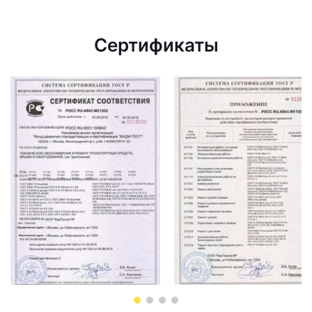
Сертификаты