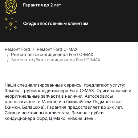
Гарантия
до 2 лет
Скидки постоянным
клиентам
Ремонт Ford
Ремонт Ford C-MAX
Ремонт автокондиционера Ford C-MAX
Замена трубки кондиционера Ford C-MAX
Наши специализированные сервисы предлагают услугу:
Замена трубки кондиционера Ford C-MAX. Оригинальные и
неоригинальные запчасти в наличии. Автосервисы
располагаются в Москве и в ближайшем Подмосковье
(Химки, Балашиха). Гарантия предоставляет до 2-х лет.
Скидки постоянным клиентам. Замена трубки
кондиционера Форд Ц-Макс: низкие цены.