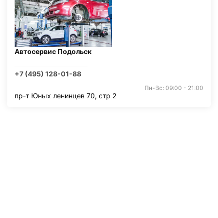
Автосервис Подольск
+7 (495) 128-01-88
Пн-Вс: 09:00 - 21:00
пр-т Юных ленинцев 70, стр 2