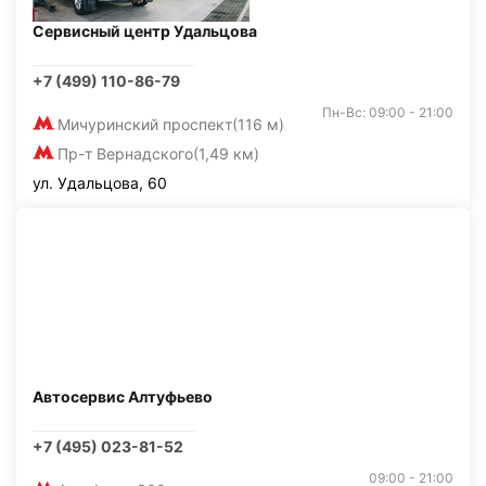
Сервисный центр Удальцова
+7 (499) 110-86-79
Пн-Вс: 09:00 - 21:00
Мичуринский проспект
(116 м)
Пр-т Вернадского
(1,49 км)
ул. Удальцова, 60
Автосервис Алтуфьево
+7 (495) 023-81-52
09:00 - 21:00