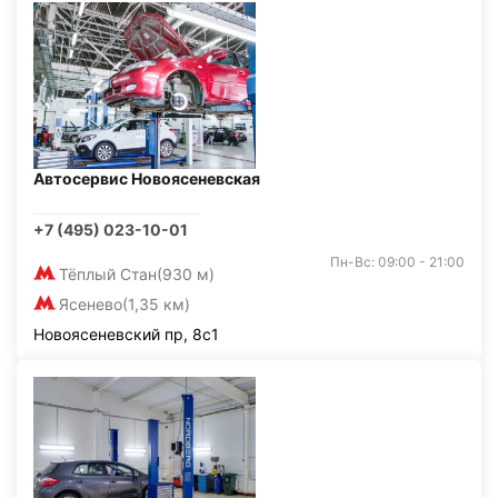
Автосервис Новоясеневская
+7 (495) 023-10-01
Пн-Вс: 09:00 - 21:00
Тёплый Стан
(930 м)
Ясенево
(1,35 км)
Новоясеневский пр, 8с1