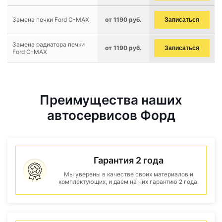
Замена печки Ford C-MAX
от 1190 руб.
Записаться
Замена радиатора печки
от 1190 руб.
Записаться
Ford C-MAX
Преимущества наших
автосервисов Форд
Гарантия 2 года
Мы уверены в качестве своих материалов и
комплектующих, и даем на них гарантию 2 года.