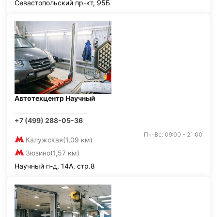
Севастопольский пр-кт, 95Б
Автотехцентр Научный
+7 (499) 288-05-36
Пн-Вс: 09:00 - 21:00
Калужская
(1,09 км)
Зюзино
(1,57 км)
Научный п-д, 14А, стр.8