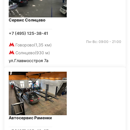
Сервис Солнцево
+7 (495) 125-38-41
Пн-Вс: 09:00 - 21:00
Говорово
(1,35 км)
Солнцево
(930 м)
ул.Главмосстроя 7а
Автосервис Раменки