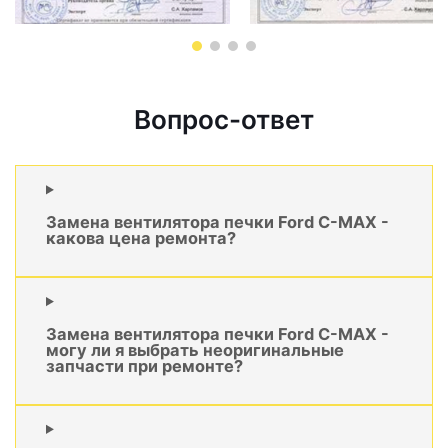
Вопрос-ответ
Замена вентилятора печки Ford C-MAX -
какова цена ремонта?
Замена вентилятора печки Ford C-MAX -
могу ли я выбрать неоригинальные
запчасти при ремонте?