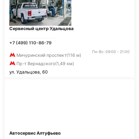
Сервисный центр Удальцова
+7 (499) 110-86-79
Пн-Вс: 09:00 - 21:00
Мичуринский проспект
(116 м)
Пр-т Вернадского
(1,49 км)
ул. Удальцова, 60
Автосервис Алтуфьево