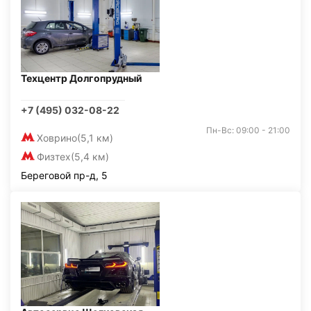
Техцентр Долгопрудный
+7 (495) 032-08-22
Пн-Вс: 09:00 - 21:00
Ховрино
(5,1 км)
Физтех
(5,4 км)
Береговой пр-д, 5