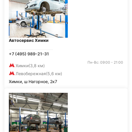
Автосервис Химки
+7 (495) 989-21-31
Пн-Вс: 09:00 - 21:00
Химки
(3,8 км)
Левобережная
(5,6 км)
Химки, ш Нагорное, 2к7