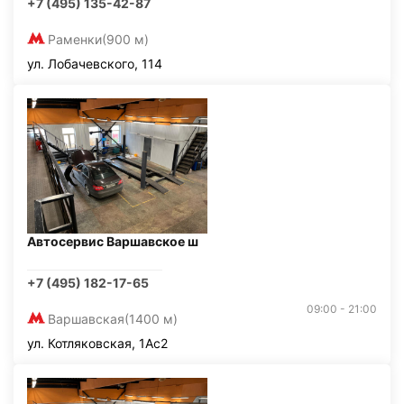
+7 (495) 135-42-87
Раменки
(900 м)
ул. Лобачевского, 114
Автосервис Варшавское ш
+7 (495) 182-17-65
09:00 - 21:00
Варшавская
(1400 м)
ул. Котляковская, 1Ас2