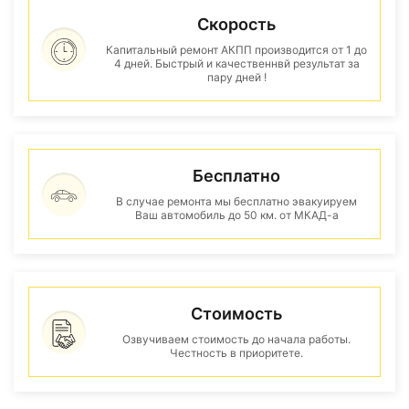
Скорость
Капитальный ремонт АКПП производится от 1 до
4 дней. Быстрый и качественнвй результат за
пару дней !
Бесплатно
В случае ремонта мы бесплатно эвакуируем
Ваш автомобиль до 50 км. от МКАД-а
Стоимость
Озвучиваем стоимость до начала работы.
Честность в приоритете.