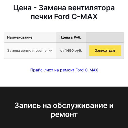
Цена - Замена вентилятора
печки Ford C-MAX
Наименование
Цена в Руб.
Замена вентилятора печки
от 1490 руб.
Записаться
Прайс-лист на ремонт Ford C-MAX
Запись на обслуживание и
ремонт