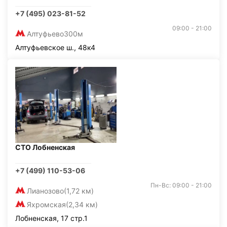
+7 (495) 023-81-52
09:00 - 21:00
Алтуфьево
300м
Алтуфьевское ш., 48к4
СТО Лобненская
+7 (499) 110-53-06
Пн-Вс: 09:00 - 21:00
Лианозово
(1,72 км)
Яхромская
(2,34 км)
Лобненская, 17 стр.1