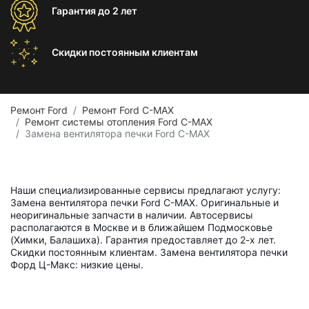
Гарантия
до 2 лет
Скидки постоянным
клиентам
Ремонт Ford
Ремонт Ford C-MAX
Ремонт системы отопления Ford C-MAX
Замена вентилятора печки Ford C-MAX
Наши специализированные сервисы предлагают услугу:
Замена вентилятора печки Ford C-MAX. Оригинальные и
неоригинальные запчасти в наличии. Автосервисы
располагаются в Москве и в ближайшем Подмосковье
(Химки, Балашиха). Гарантия предоставляет до 2-х лет.
Скидки постоянным клиентам. Замена вентилятора печки
Форд Ц-Макс: низкие цены.