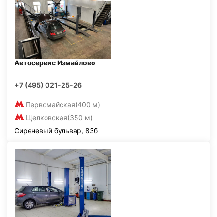
Автосервис Измайлово
+7 (495) 021-25-26
Первомайская
(400 м)
Щелковская
(350 м)
Сиреневый бульвар, 83б