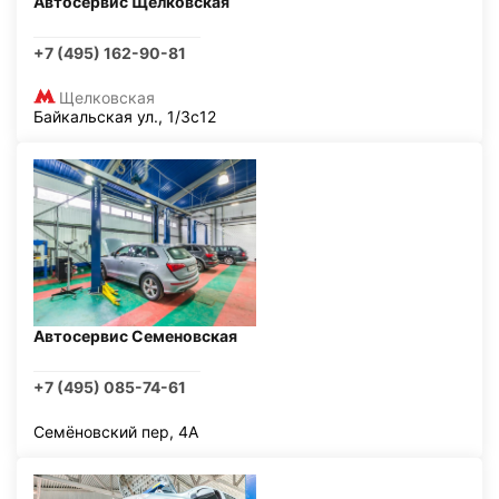
Автосервис Щелковская
+7 (495) 162-90-81
Щелковская
Байкальская ул., 1/3с12
Автосервис Семеновская
+7 (495) 085-74-61
Семёновский пер, 4А