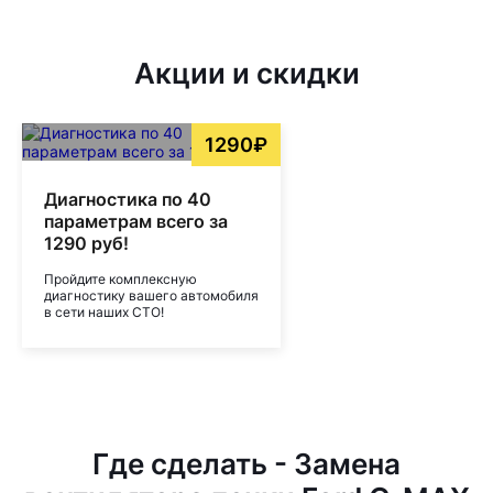
Акции и скидки
1290₽
Диагностика по 40
параметрам всего за
1290 руб!
Пройдите комплексную
диагностику вашего автомобиля
в сети наших СТО!
Где сделать - Замена