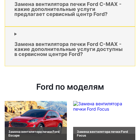
Замена вентилятора печки Ford C-MAX -
какие дополнительные услуги
предлагает сервисный центр Ford?
Замена вентилятора печки Ford C-MAX -
какие дополнительные услуги доступны
в сервисном центре Ford?
Ford по моделям
Замена вентилятора печки Ford
Замена вентилятора печки Ford
Escape
Focus