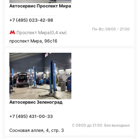
Автосервис Проспект Мира
+7 (495) 023-42-98
Пн-Вс: 09:00 - 21:00
Проспект Мира
(0,4 км)
проспект Мира, 96с16
Автосервис Зеленоград
+7 (495) 431-00-33
С 09:00 до 21:00. Без выходных
Сосновая аллея, 4, стр. 3