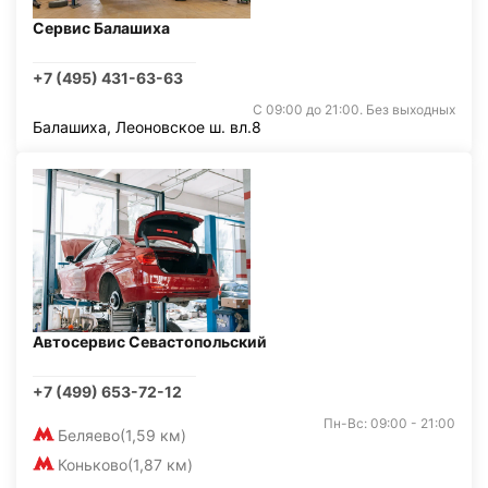
Сервис Балашиха
+7 (495) 431-63-63
С 09:00 до 21:00. Без выходных
Балашиха, Леоновское ш. вл.8
Автосервис Севастопольский
+7 (499) 653-72-12
Пн-Вс: 09:00 - 21:00
Беляево
(1,59 км)
Коньково
(1,87 км)