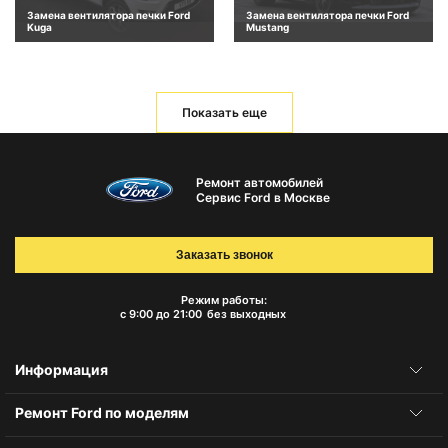
Замена вентилятора печки Ford
Замена вентилятора печки Ford
Kuga
Mustang
Показать еще
Ремонт автомобилей
Сервис Ford в Москве
Заказать звонок
Режим работы:
с 9:00 до 21:00
без выходных
Информация
Ремонт Ford по моделям