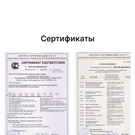
Сертификаты