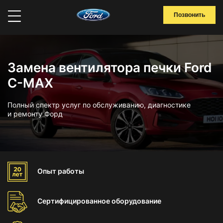
Позвонить
Замена вентилятора печки Ford
C-MAX
Полный спектр услуг по обслуживанию, диагностике
и ремонту Форд
Опыт
работы
Сертифицированное
оборудование