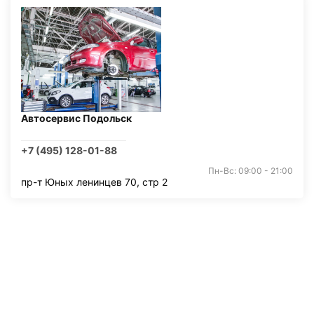
Автосервис Подольск
+7 (495) 128-01-88
Пн-Вс: 09:00 - 21:00
пр-т Юных ленинцев 70, стр 2