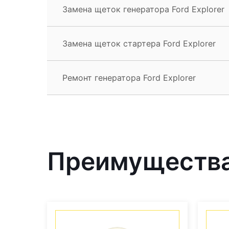
Замена щеток генератора Ford Explorer
Замена щеток стартера Ford Explorer
Ремонт генератора Ford Explorer
Преимущества