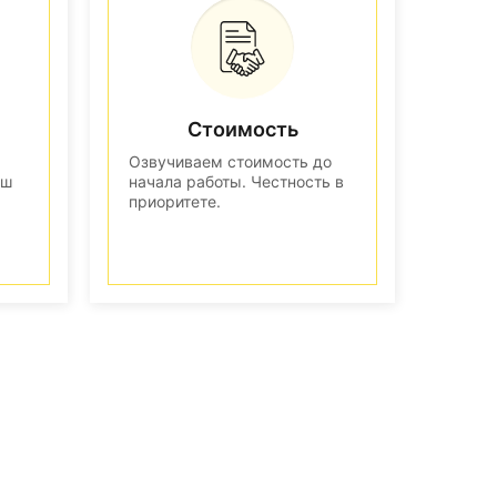
Стоимость
Озвучиваем стоимость до
аш
начала работы. Честность в
приоритете.