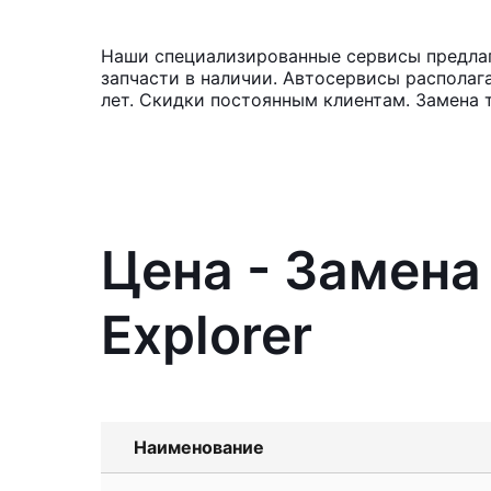
Наши специализированные сервисы предлага
запчасти в наличии. Автосервисы располаг
лет. Скидки постоянным клиентам. Замена 
Цена - Замена
Explorer
Наименование