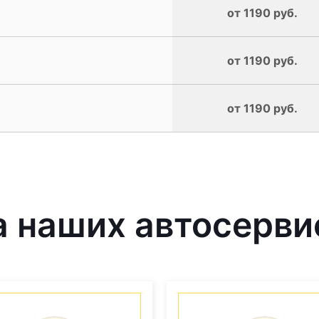
от 1190 руб.
от 1190 руб.
от 1190 руб.
 наших автосерви