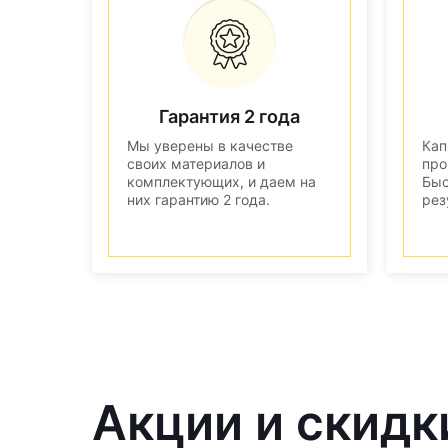
Гарантия 2 года
Мы уверены в качестве
Кап
своих материалов и
про
комплектующих, и даем на
Быс
них гарантию 2 года.
рез
Акции и скидк