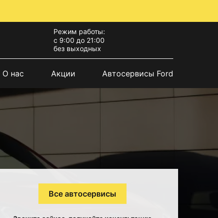
Режим работы:
с 9:00 до 21:00
без выходных
О нас
Акции
Автосервисы Ford
Все автосервисы