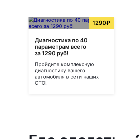
1290₽
Диагностика по 40
параметрам всего
за 1290 руб!
Пройдите комплексную
диагностику вашего
автомобиля в сети наших
СТО!