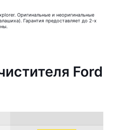
plorer. Оригинальные и неоригинальные
лашиха). Гарантия предоставляет до 2-х
ны.
чистителя Ford