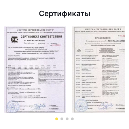
Сертификаты