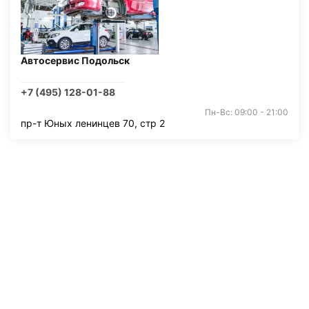
Автосервис Подольск
+7 (495) 128-01-88
Пн-Вс: 09:00 - 21:00
пр-т Юных ленинцев 70, стр 2