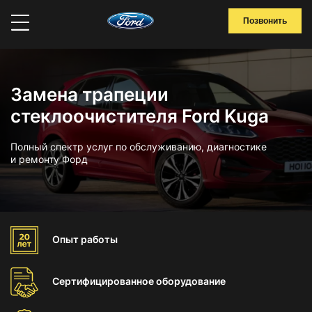
Позвонить
Замена трапеции
стеклоочистителя Ford Kuga
Полный спектр услуг по обслуживанию, диагностике
и ремонту Форд
Опыт
работы
Сертифицированное
оборудование