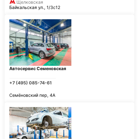
Щелковская
Байкальская ул., 1/3с12
Автосервис Семеновская
+7 (495) 085-74-61
Семёновский пер, 4А