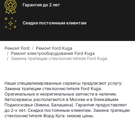
Гарантия
до 2 лет
Скидки постоянным
клиентам
Ремонт Ford
Ремонт Ford Kuga
Ремонт электрооборудования Ford Kuga
Замена трапеции стеклоочистителя Ford Kuga
Наши специализированные сервисы предлагают услугу:
Замена трапеции стеклоочистителя Ford Kuga.
Оригинальные и неоригинальные запчасти в наличии.
Автосервисы располагаются в Москве и в ближайшем
Подмосковье (Химки, Балашиха). Гарантия предоставляет
до 2-х лет. Скидки постоянным клиентам. Замена трапеции
стеклоочистителя Форд Куга: низкие цены.