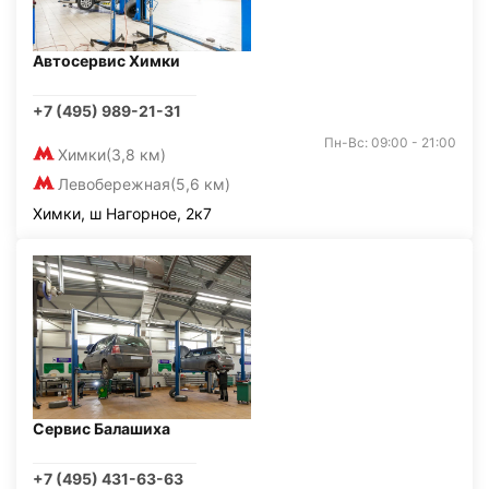
Автосервис Химки
+7 (495) 989-21-31
Пн-Вс: 09:00 - 21:00
Химки
(3,8 км)
Левобережная
(5,6 км)
Химки, ш Нагорное, 2к7
Сервис Балашиха
+7 (495) 431-63-63