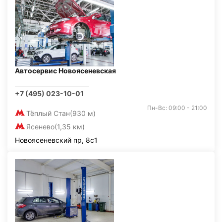
Автосервис Новоясеневская
+7 (495) 023-10-01
Пн-Вс: 09:00 - 21:00
Тёплый Стан
(930 м)
Ясенево
(1,35 км)
Новоясеневский пр, 8с1