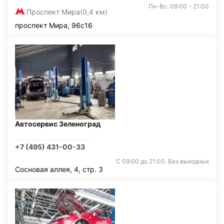
Пн-Вс: 09:00 - 21:00
Проспект Мира
(0,4 км)
проспект Мира, 96с16
Автосервис Зеленоград
+7 (495) 431-00-33
С 09:00 до 21:00. Без выходных
Сосновая аллея, 4, стр. 3