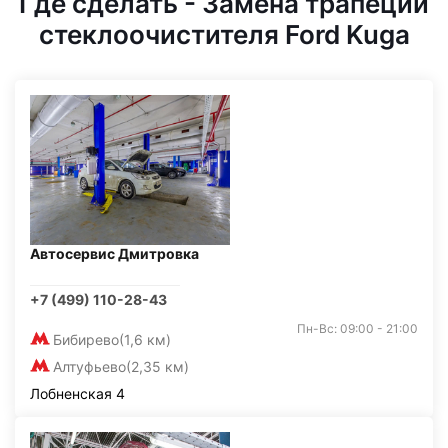
Где сделать - Замена трапеции
стеклоочистителя Ford Kuga
Автосервис Дмитровка
+7 (499) 110-28-43
Пн-Вс: 09:00 - 21:00
Бибирево
(1,6 км)
Алтуфьево
(2,35 км)
Лобненская 4