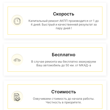
Скорость
Капитальный ремонт АКПП производится от 1 до
4 дней. Быстрый и качественнвй результат за
пару дней !
Бесплатно
В случае ремонта мы бесплатно эвакуируем
Ваш автомобиль до 50 км. от МКАД-а
Стоимость
Озвучиваем стоимость до начала работы.
Честность в приоритете.