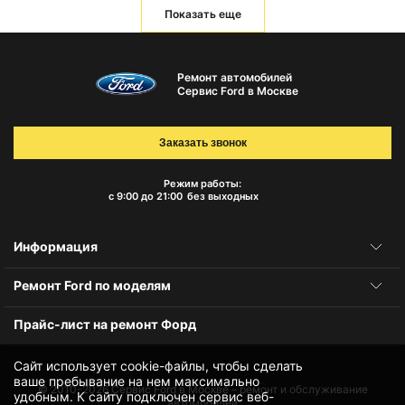
Показать еще
Ремонт автомобилей
Сервис Ford в Москве
Заказать звонок
Режим работы:
с 9:00 до 21:00
без выходных
Информация
Ремонт Ford по моделям
Прайс-лист на ремонт Форд
Сайт использует cookie-файлы, чтобы сделать
ваше пребывание на нем максимально
© 2010-2026
Сервис Ford в Москве – ремонт и обслуживание
удобным. К cайту подключен сервис веб-
автомобилей