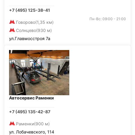
+7 (495) 125-38-41
Пн-Вс: 09:00 - 21:00
Говорово
(1,35 км)
Солнцево
(930 м)
ул.Главмосстроя 7а
Автосервис Раменки
+7 (495) 135-42-87
Раменки
(900 м)
ул. Лобачевского, 114