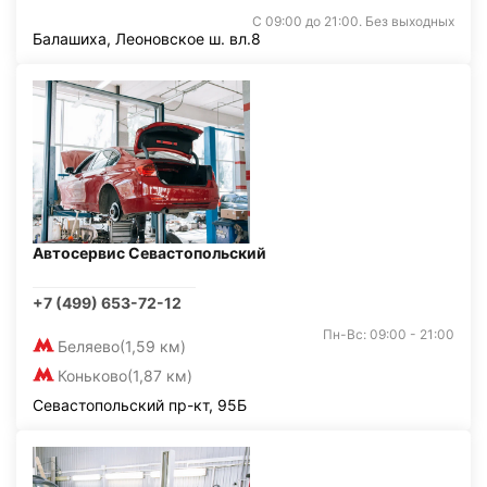
С 09:00 до 21:00. Без выходных
Балашиха, Леоновское ш. вл.8
Автосервис Севастопольский
+7 (499) 653-72-12
Пн-Вс: 09:00 - 21:00
Беляево
(1,59 км)
Коньково
(1,87 км)
Севастопольский пр-кт, 95Б