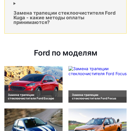
Замена трапеции стеклоочистителя Ford
Kuga - какие методы оплаты
принимаются?
Ford по моделям
Замена трапеции
Замена трапеции
стеклоочистителя Ford Escape
стеклоочистителя Ford Focus