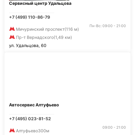
Сервисный центр Удальцова
+7 (499) 110-86-79
Пн-Вс: 09:00 - 21:00
Мичуринский проспект
(116 м)
Пр-т Вернадского
(1,49 км)
ул. Удальцова, 60
Автосервис Алтуфьево
+7 (495) 023-81-52
09:00 - 21:00
Алтуфьево
300м