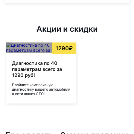
Акции и скидки
1290₽
Диагностика по 40
параметрам всего за
1290 руб!
Пройдите комплексную
диагностику вашего автомобиля
в сети наших СТО!