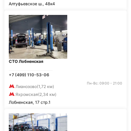
Алтуфьевское ш., 48к4
СТО Лобненская
+7 (499) 110-53-06
Пн-Вс: 09:00 - 21:00
Лианозово
(1,72 км)
Яхромская
(2,34 км)
Лобненская, 17 стр.1