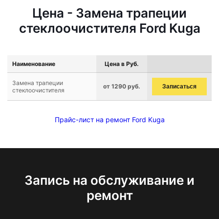
Цена - Замена трапеции
стеклоочистителя Ford Kuga
Наименование
Цена в Руб.
Замена трапеции
от 1290 руб.
Записаться
стеклоочистителя
Прайс-лист на ремонт Ford Kuga
Запись на обслуживание и
ремонт