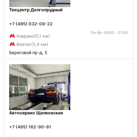
Техцентр Долгопрудный
+7 (495) 032-08-22
Пн-Вс: 09:00 - 21:00
Ховрино
(5,1 км)
Физтех
(5,4 км)
Береговой пр-д, 5
Автосервис Щелковская
+7 (495) 162-90-81