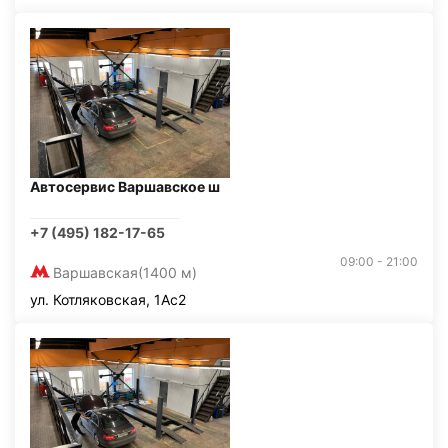
Автосервис Варшавское ш
+7 (495) 182-17-65
09:00 - 21:00
Варшавская
(1400 м)
ул. Котляковская, 1Ас2