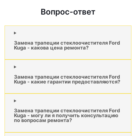
Вопрос-ответ
Замена трапеции стеклоочистителя Ford
Kuga - какова цена ремонта?
Замена трапеции стеклоочистителя Ford
Kuga - какие гарантии предоставляются?
Замена трапеции стеклоочистителя Ford
Kuga - могу ли я получить консультацию
по вопросам ремонта?