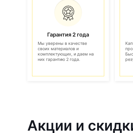
Гарантия 2 года
Мы уверены в качестве
Кап
своих материалов и
про
комплектующих, и даем на
Быс
них гарантию 2 года.
рез
Акции и скидк