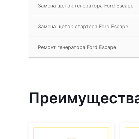
Замена щеток генератора Ford Escape
Замена щеток стартера Ford Escape
Ремонт генератора Ford Escape
Преимущества