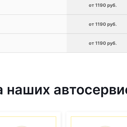
от 1190 руб.
от 1190 руб.
от 1190 руб.
 наших автосерви