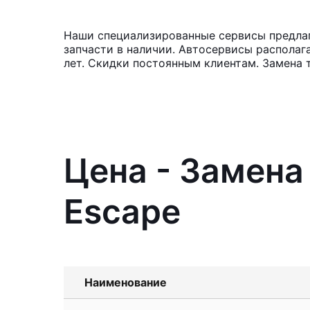
Наши специализированные сервисы предлага
запчасти в наличии. Автосервисы располаг
лет. Скидки постоянным клиентам. Замена 
Цена - Замена
Escape
Наименование