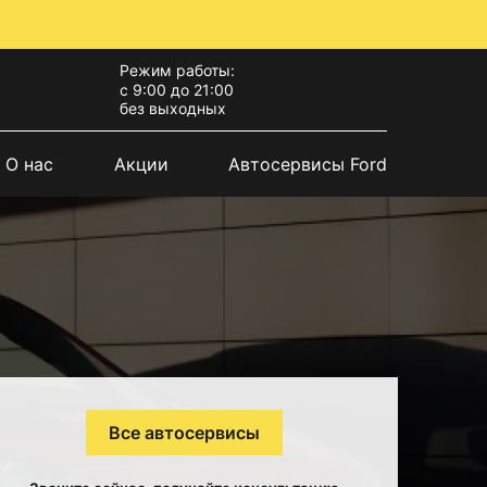
Режим работы:
с 9:00 до 21:00
без выходных
О нас
Акции
Автосервисы Ford
Все автосервисы