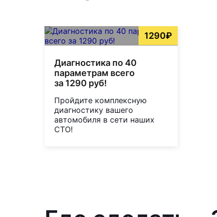
1290₽
Диагностика по 40
параметрам всего
за 1290 руб!
Пройдите комплексную
диагностику вашего
автомобиля в сети наших
СТО!