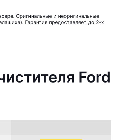
scape. Оригинальные и неоригинальные
лашиха). Гарантия предоставляет до 2-х
чистителя Ford