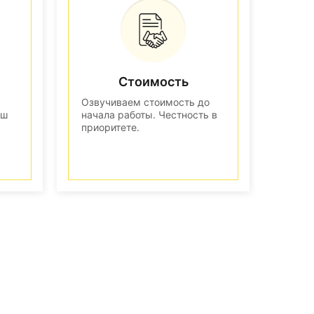
Стоимость
Озвучиваем стоимость до
аш
начала работы. Честность в
приоритете.